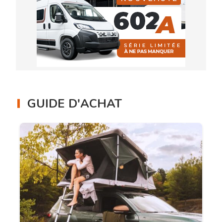
GUIDE D'ACHAT