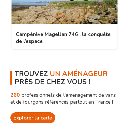
Campérêve Magellan 746 : la conquête
de l’espace
TROUVEZ
UN AMÉNAGEUR
PRÈS DE CHEZ VOUS !
260
professionnels de l'aménagement de vans
et de fourgons référencés partout en France !
Explorer la carte