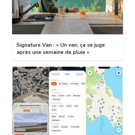
Signature Van : « Un van, ça se juge
après une semaine de pluie »