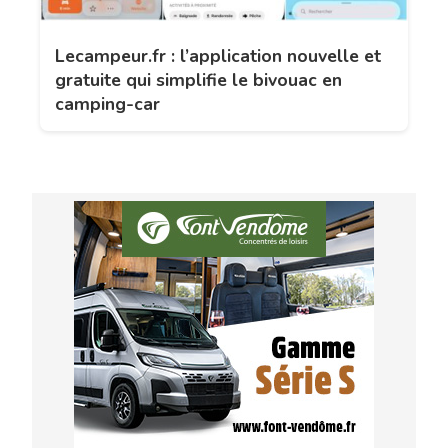
Lecampeur.fr : l’application nouvelle et
gratuite qui simplifie le bivouac en
camping-car