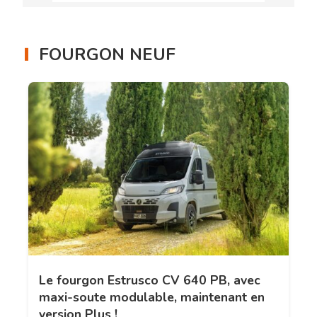
FOURGON NEUF
Le fourgon Estrusco CV 640 PB, avec
maxi-soute modulable, maintenant en
version Plus !