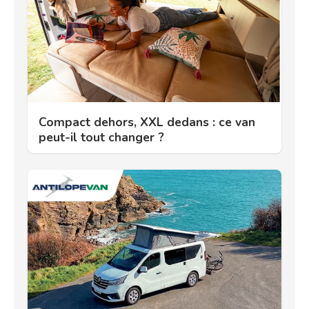
Compact dehors, XXL dedans : ce van
peut-il tout changer ?