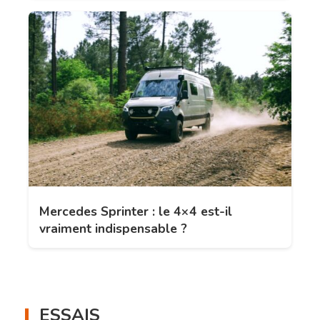
Mercedes Sprinter : le 4×4 est-il
vraiment indispensable ?
ESSAIS