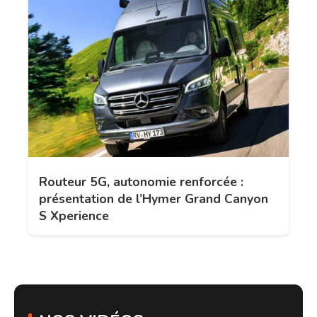
Routeur 5G, autonomie renforcée :
présentation de l’Hymer Grand Canyon
S Xperience