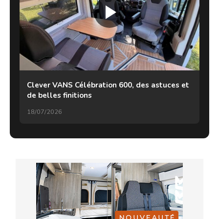
Clever VANS Célébration 600, des astuces et
de belles finitions
18/07/2026