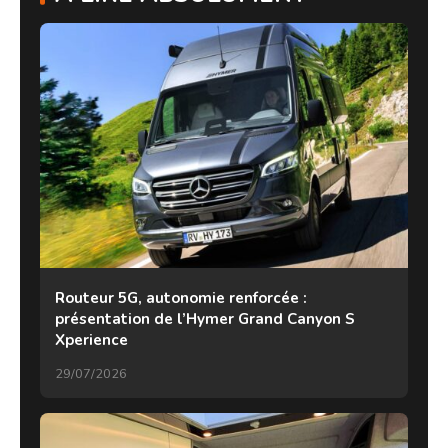
Routeur 5G, autonomie renforcée :
présentation de l’Hymer Grand Canyon S
Xperience
29/07/2026