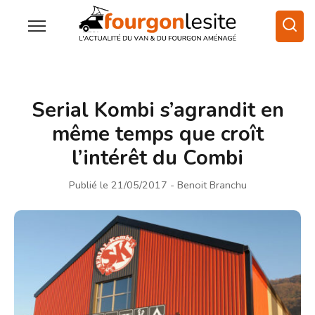
Serial Kombi s’agrandit en
même temps que croît
l’intérêt du Combi
Publié le 21/05/2017
- Benoit Branchu