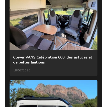
Clever VANS Célébration 600, des astuces et
de belles finitions
18/07/2026