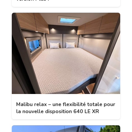
Malibu relax – une flexibilité totale pour
la nouvelle disposition 640 LE XR