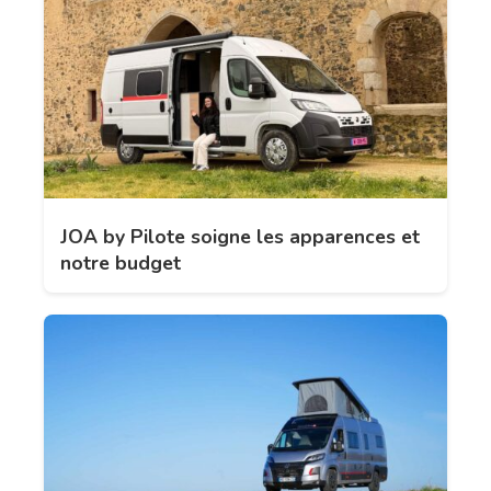
JOA by Pilote soigne les apparences et
notre budget