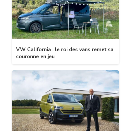
VW California : le roi des vans remet sa
couronne en jeu