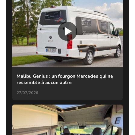
Malibu Genius : un fourgon Mercedes qui ne
ressemble à aucun autre
27/07/2026