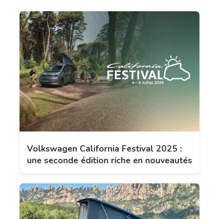
Volkswagen California Festival 2025 :
une seconde édition riche en nouveautés