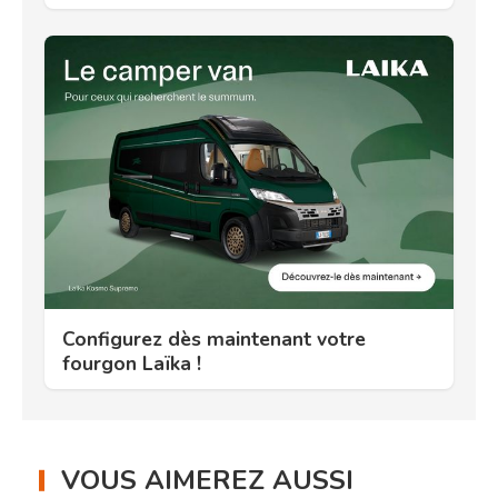
Configurez dès maintenant votre
fourgon Laïka !
VOUS AIMEREZ AUSSI