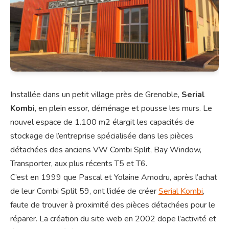
Installée dans un petit village près de Grenoble,
Serial
Kombi
, en plein essor, déménage et pousse les murs. Le
nouvel espace de 1.100 m2 élargit les capacités de
stockage de l’entreprise spécialisée dans les pièces
détachées des anciens VW Combi Split, Bay Window,
Transporter, aux plus récents T5 et T6.
C’est en 1999 que Pascal et Yolaine Amodru, après l’achat
de leur Combi Split 59, ont l’idée de créer
Serial Kombi
,
faute de trouver à proximité des pièces détachées pour le
réparer. La création du site web en 2002 dope l’activité et