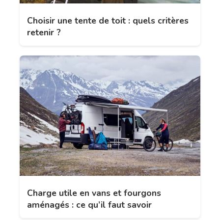
Choisir une tente de toit : quels critères
retenir ?
Charge utile en vans et fourgons
aménagés : ce qu’il faut savoir