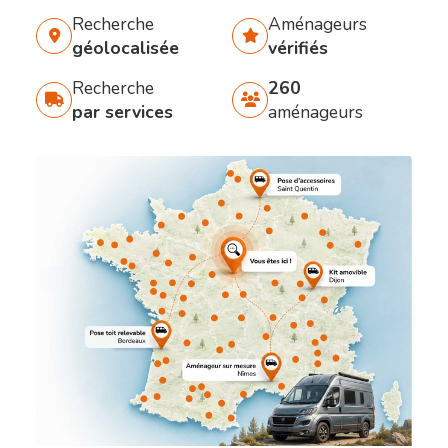
Recherche
Aménageurs
géolocalisée
vérifiés
Recherche
260
par services
aménageurs