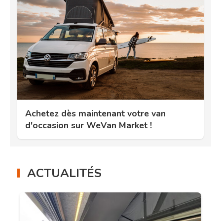
Achetez dès maintenant votre van
d'occasion sur WeVan Market !
ACTUALITÉS