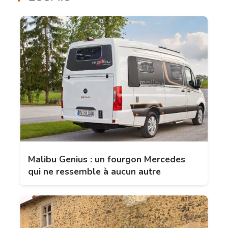
Malibu Genius : un fourgon Mercedes
qui ne ressemble à aucun autre