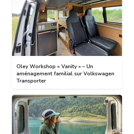
Oley Workshop « Vanity » – Un
aménagement familial sur Volkswagen
Transporter