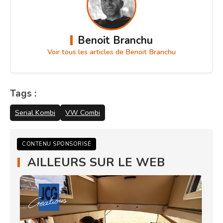
Benoit Branchu
Voir tous les articles de Benoit Branchu
Tags :
Serial Kombi
VW Combi
CONTENU SPONSORISÉ
AILLEURS SUR LE WEB