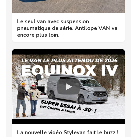
Le seul van avec suspension
pneumatique de série. Antilope VAN va
encore plus loin.
La nouvelle vidéo Stylevan fait le buzz !