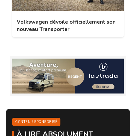
Volkswagen dévoile officiellement son
nouveau Transporter
CONTENU SPONSORISÉ
À LIRE ABSOLUMENT