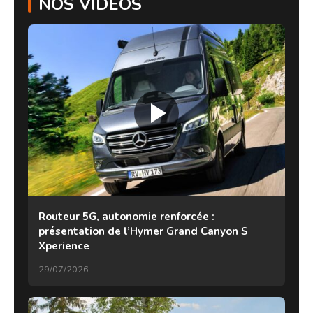
NOS VIDÉOS
Routeur 5G, autonomie renforcée :
présentation de l’Hymer Grand Canyon S
Xperience
29/07/2026