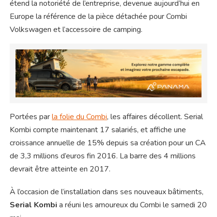
étend la notoriété de l’entreprise, devenue aujourd’hui en
Europe la référence de la pièce détachée pour Combi
Volkswagen et l’accessoire de camping.
Portées par
la folie du Combi
, les affaires décollent. Serial
Kombi compte maintenant 17 salariés, et affiche une
croissance annuelle de 15% depuis sa création pour un CA
de 3,3 millions d’euros fin 2016. La barre des 4 millions
devrait être atteinte en 2017.
À l’occasion de l’installation dans ses nouveaux bâtiments,
Serial Kombi
a réuni les amoureux du Combi le samedi 20