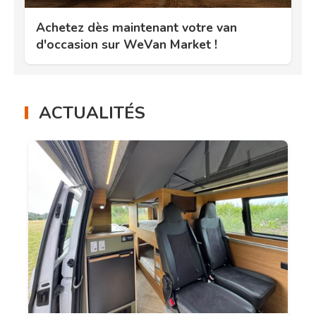
Achetez dès maintenant votre van
d'occasion sur WeVan Market !
ACTUALITÉS