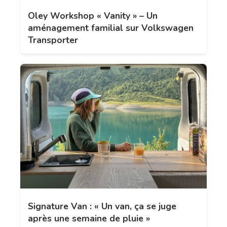
Oley Workshop « Vanity » – Un
aménagement familial sur Volkswagen
Transporter
Signature Van : « Un van, ça se juge
après une semaine de pluie »