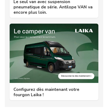
Le seul van avec suspension
pneumatique de série. Antilope VAN va
encore plus loin.
Configurez dès maintenant votre
fourgon Laïka !