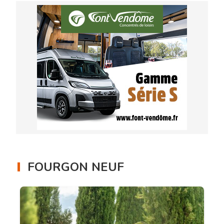
FOURGON NEUF