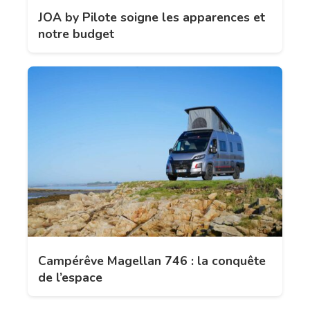
JOA by Pilote soigne les apparences et
notre budget
Campérêve Magellan 746 : la conquête
de l’espace