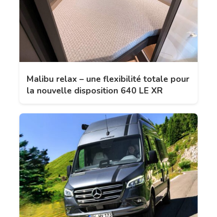
Malibu relax – une flexibilité totale pour
la nouvelle disposition 640 LE XR