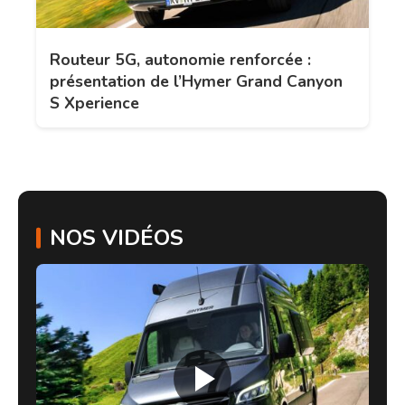
Routeur 5G, autonomie renforcée :
présentation de l’Hymer Grand Canyon
S Xperience
NOS VIDÉOS