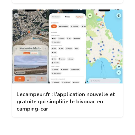
Lecampeur.fr : l’application nouvelle et
gratuite qui simplifie le bivouac en
camping-car