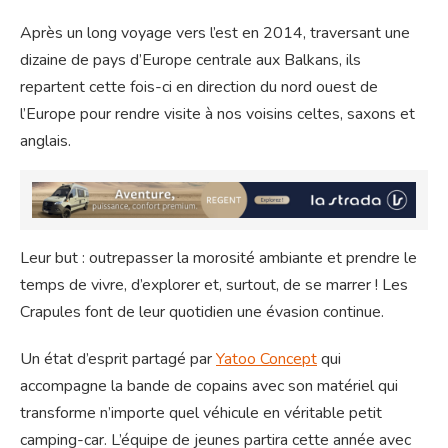
Après un long voyage vers l’est en 2014, traversant une
dizaine de pays d’Europe centrale aux Balkans, ils
repartent cette fois-ci en direction du nord ouest de
l’Europe pour rendre visite à nos voisins celtes, saxons et
anglais.
Leur but : outrepasser la morosité ambiante et prendre le
temps de vivre, d’explorer et, surtout, de se marrer ! Les
Crapules font de leur quotidien une évasion continue.
Un état d’esprit partagé par
Yatoo Concept
qui
accompagne la bande de copains avec son matériel qui
transforme n’importe quel véhicule en véritable petit
camping-car. L’équipe de jeunes partira cette année avec