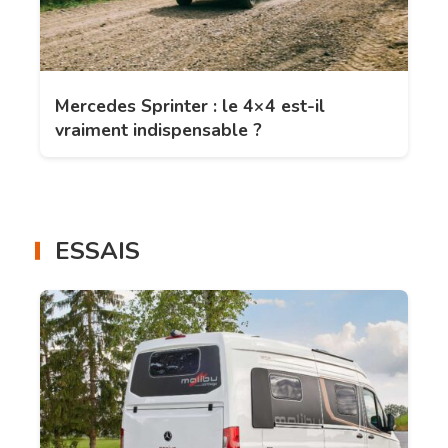
Mercedes Sprinter : le 4×4 est-il
vraiment indispensable ?
ESSAIS