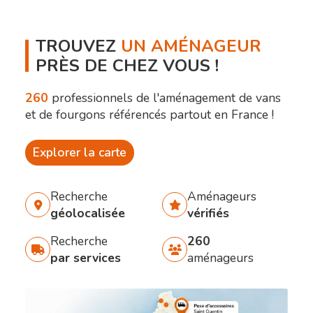
TROUVEZ
UN AMÉNAGEUR
PRÈS DE CHEZ VOUS !
260
professionnels de l'aménagement de vans
et de fourgons référencés partout en France !
Explorer la carte
Recherche
Aménageurs
géolocalisée
vérifiés
Recherche
260
par services
aménageurs