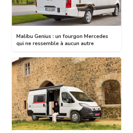
Malibu Genius : un fourgon Mercedes
qui ne ressemble à aucun autre