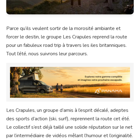
Parce qu’ils veulent sortir de la morosité ambiante et
forcer le destin, le groupe Les Crapules reprend la route
pour un fabuleux road trip à travers les iles britanniques.
Tout l’été, nous suivrons leur parcours.
Les Crapules, un groupe d’amis à l’esprit décalé, adeptes
des sports d’action (ski, surf), reprennent la route cet été.
Le collectif s’est déjà taillé une solide réputation sur le net
par l’intermédiaire de vidéos mêlant l’humour et l’originalité.