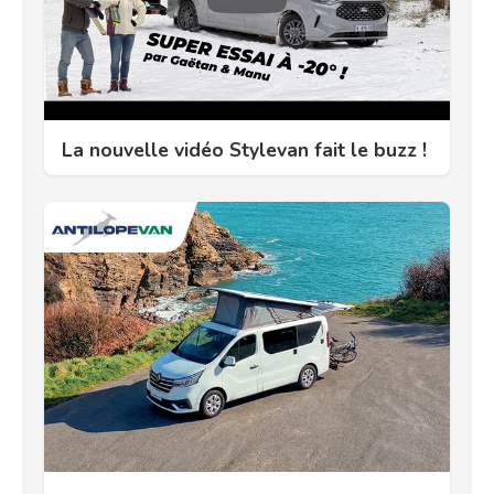
La nouvelle vidéo Stylevan fait le buzz !