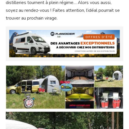
distilleries tournent à plein régime… Alors vous aussi,
soyez au rendez-vous ! Faites attention, l’idéal pourrait se
trouver au prochain virage.