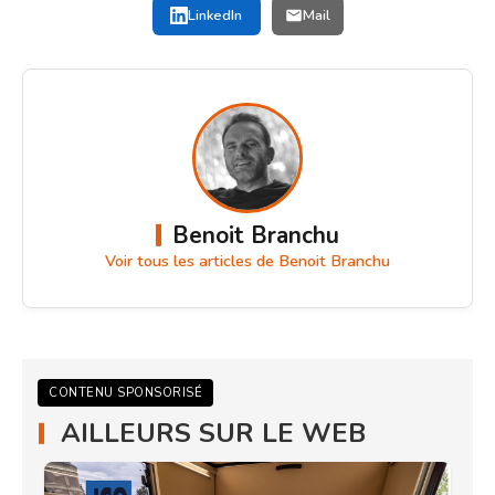
LinkedIn
Mail
Benoit Branchu
Voir tous les articles de Benoit Branchu
CONTENU SPONSORISÉ
AILLEURS SUR LE WEB