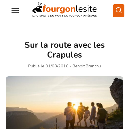
Sur la route avec les
Crapules
Publié le 01/08/2016
- Benoit Branchu