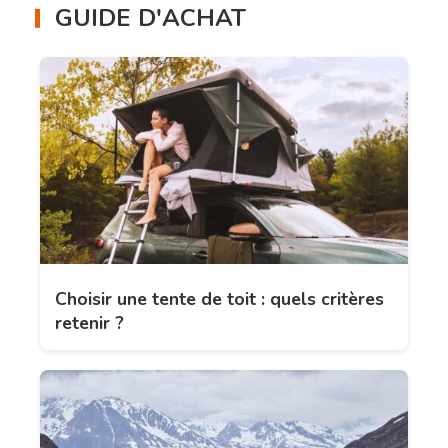
GUIDE D'ACHAT
Choisir une tente de toit : quels critères
retenir ?