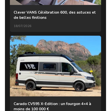
Clever VANS Célébration 600, des astuces et
de belles finitions
18/07/2026
Carado CV595 X-Edition : un fourgon 4×4 à
moins de 100 000 €