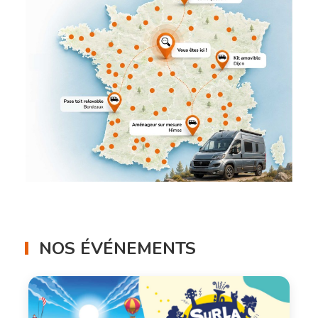
NOS ÉVÉNEMENTS