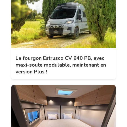
Le fourgon Estrusco CV 640 PB, avec
maxi-soute modulable, maintenant en
version Plus !