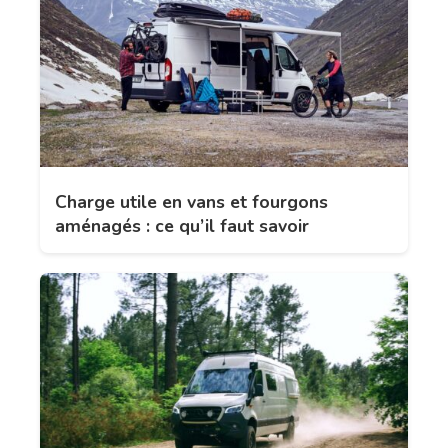
Charge utile en vans et fourgons
aménagés : ce qu’il faut savoir