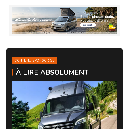
CONTENU SPONSORISÉ
À LIRE ABSOLUMENT