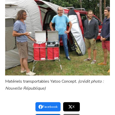
Matériels transportables Yatoo Concept.
(crédit photo :
Nouvelle République)
Facebook
X