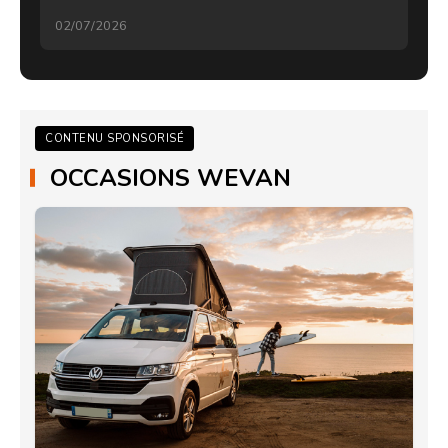
02/07/2026
CONTENU SPONSORISÉ
OCCASIONS WEVAN