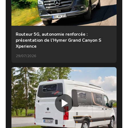
Routeur 5G, autonomie renforcée :
présentation de l’Hymer Grand Canyon S
Xperience
29/07/2026