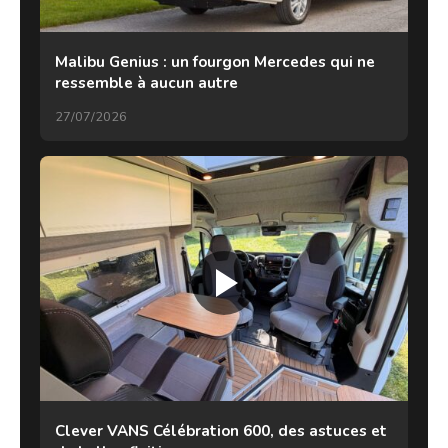
Malibu Genius : un fourgon Mercedes qui ne
ressemble à aucun autre
27/07/2026
Clever VANS Célébration 600, des astuces et