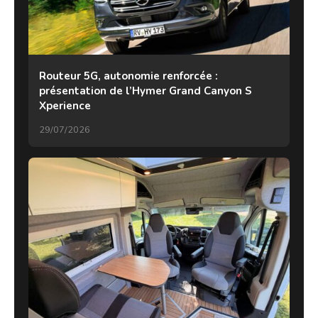
Routeur 5G, autonomie renforcée :
présentation de l’Hymer Grand Canyon S
Xperience
29/07/2026