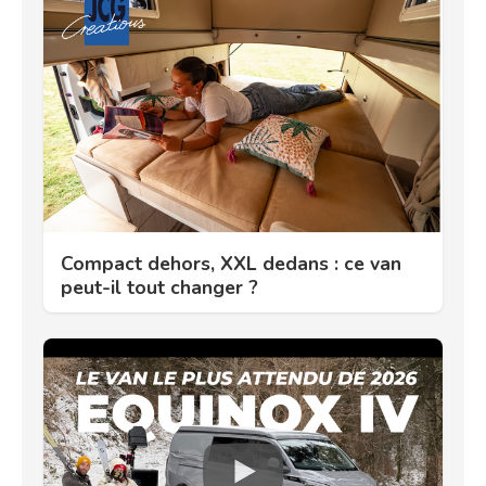
Compact dehors, XXL dedans : ce van
peut-il tout changer ?