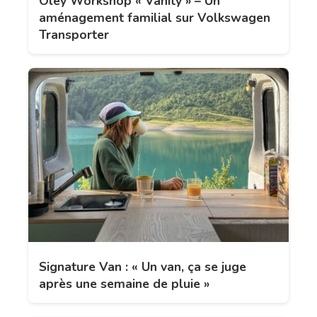
Oley Workshop « Vanity » – Un
aménagement familial sur Volkswagen
Transporter
Signature Van : « Un van, ça se juge
après une semaine de pluie »