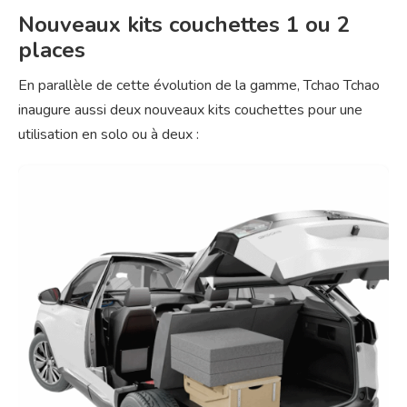
Nouveaux kits couchettes 1 ou 2
places
En parallèle de cette évolution de la gamme, Tchao Tchao
inaugure aussi deux nouveaux kits couchettes pour une
utilisation en solo ou à deux :