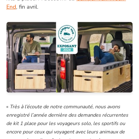
End
, fin avril.
«
Très à l’écoute de notre communauté, nous avons
enregistré l’année dernière des demandes récurrentes
de kit 1 place pour les voyageurs solo, les sportifs ou
encore pour ceux qui voyagent avec leurs animaux de