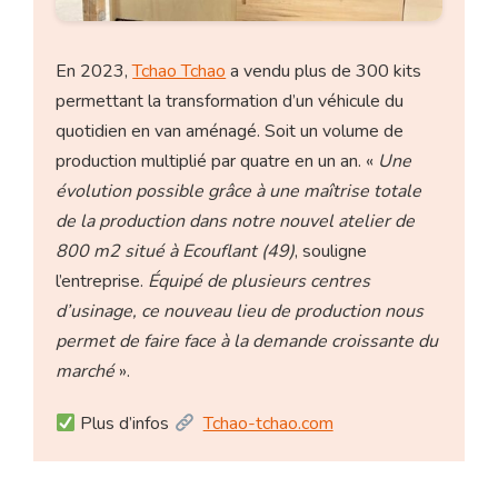
En 2023,
Tchao Tchao
a vendu plus de 300 kits
permettant la transformation d’un véhicule du
quotidien en van aménagé. Soit un volume de
production multiplié par quatre en un an. «
Une
évolution possible grâce à une maîtrise totale
de la production dans notre nouvel atelier de
800 m2 situé à Ecouflant (49)
, souligne
l’entreprise.
Équipé de plusieurs centres
d’usinage, ce nouveau lieu de production nous
permet de faire face à la demande croissante du
marché
».
Plus d’infos
Tchao-tchao.com