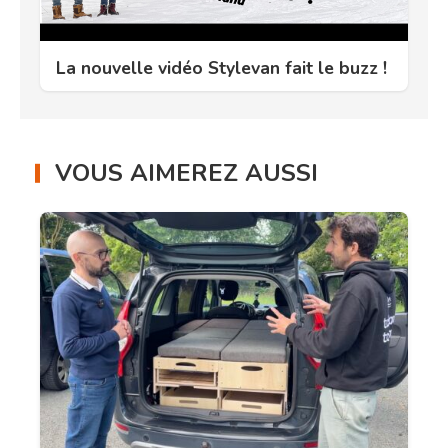
La nouvelle vidéo Stylevan fait le buzz !
VOUS AIMEREZ AUSSI