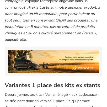
compagnie
, explique l’entreprise angevine dans un
communiqué.
Alexis Castelain, notre designer produit, a
donc imaginé un kit modulable, pour partir à deux ou
tout seul, tout en conservant l’ADN des produits : une
installation en 5 minutes, pas de colle ni de produits
chimiques et du bois cultivé durablement en France
»,
poursuit-elle.
Variantes 1 place des kits existants
Depuis janvier, les kits « Van aménagé » et « Ludospace »
se déclinent donc en version 1 place. Ce qui permet