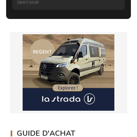
18/07/2026
GUIDE D'ACHAT