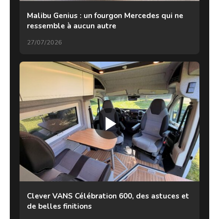
Malibu Genius : un fourgon Mercedes qui ne
ressemble à aucun autre
27/07/2026
Clever VANS Célébration 600, des astuces et
de belles finitions