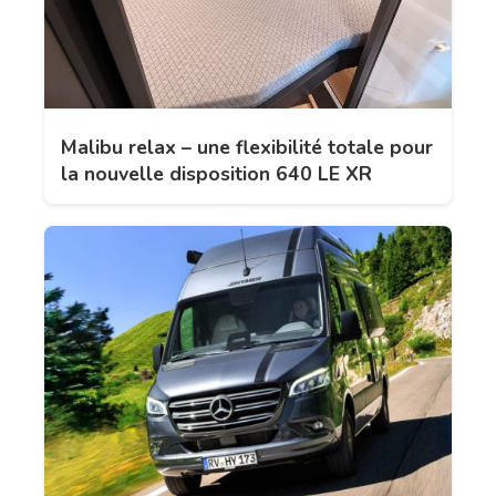
Malibu relax – une flexibilité totale pour
la nouvelle disposition 640 LE XR