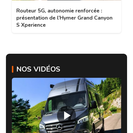
Routeur 5G, autonomie renforcée :
présentation de l’Hymer Grand Canyon
S Xperience
NOS VIDÉOS