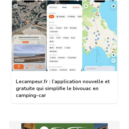
Lecampeur.fr : l’application nouvelle et
gratuite qui simplifie le bivouac en
camping-car