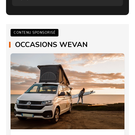
CONTENU SPONSORISÉ
OCCASIONS WEVAN