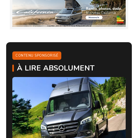
CONTENU SPONSORISÉ
À LIRE ABSOLUMENT