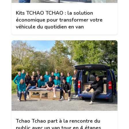
Kits TCHAO TCHAO : la solution
économique pour transformer votre
véhicule du quotidien en van
Tchao Tchao part à la rencontre du
public avec un van tour en 4 étapes