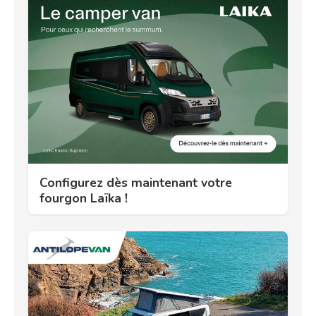
Configurez dès maintenant votre
fourgon Laïka !