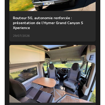
Routeur 5G, autonomie renforcée :
présentation de l’Hymer Grand Canyon S
Xperience
29/07/2026