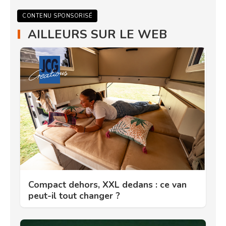
CONTENU SPONSORISÉ
AILLEURS SUR LE WEB
Compact dehors, XXL dedans : ce van
peut-il tout changer ?