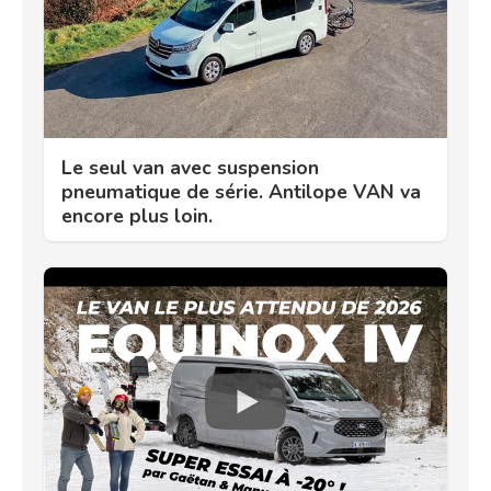
Le seul van avec suspension
pneumatique de série. Antilope VAN va
encore plus loin.