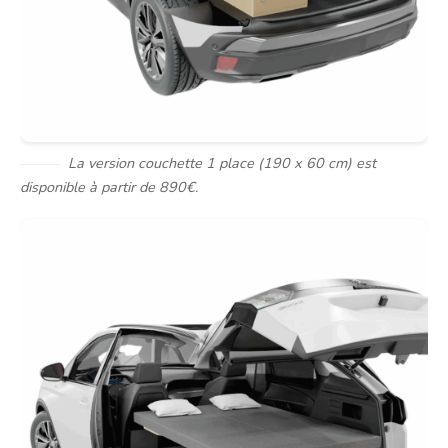
La version couchette 1 place (190 x 60 cm) est
disponible à partir de 890€.