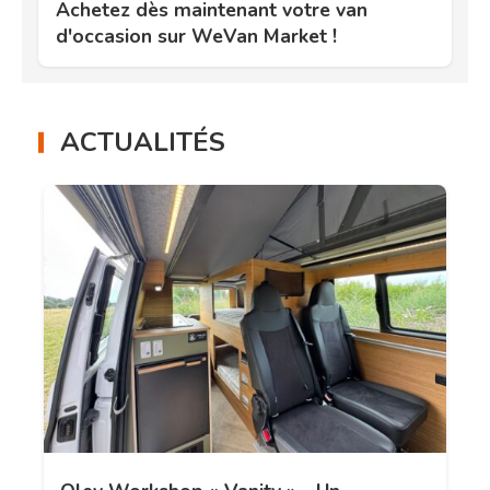
Achetez dès maintenant votre van
d'occasion sur WeVan Market !
ACTUALITÉS