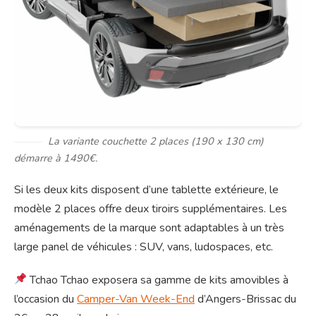
La variante couchette 2 places (190 x 130 cm)
démarre à 1490€.
Si les deux kits disposent d’une tablette extérieure, le
modèle 2 places offre deux tiroirs supplémentaires. Les
aménagements de la marque sont adaptables à un très
large panel de véhicules : SUV, vans, ludospaces, etc.
Tchao Tchao exposera sa gamme de kits amovibles à
l’occasion du
Camper-Van Week-End
d’Angers-Brissac du