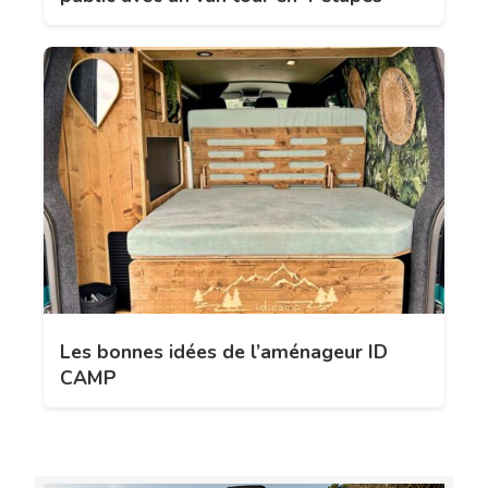
Les bonnes idées de l’aménageur ID
CAMP