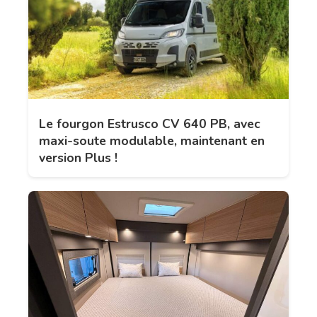
Le fourgon Estrusco CV 640 PB, avec
maxi-soute modulable, maintenant en
version Plus !