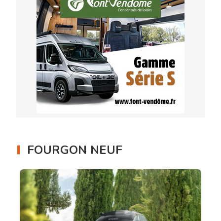
FOURGON NEUF