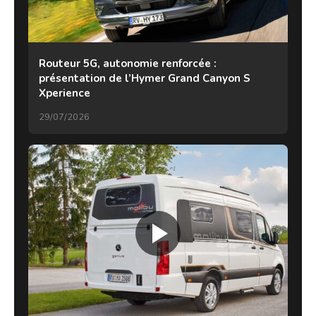
Routeur 5G, autonomie renforcée :
présentation de l’Hymer Grand Canyon S
Xperience
29/07/2026