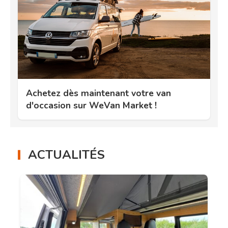
Achetez dès maintenant votre van
d'occasion sur WeVan Market !
ACTUALITÉS