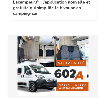
Lecampeur.fr : l’application nouvelle et
gratuite qui simplifie le bivouac en
camping-car