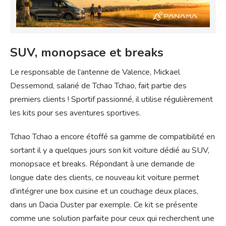
SUV, monopsace et breaks
Le responsable de l’antenne de Valence, Mickael
Dessemond, salarié de Tchao Tchao, fait partie des
premiers clients ! Sportif passionné, il utilise régulièrement
les kits pour ses aventures sportives.
Tchao Tchao a encore étoffé sa gamme de compatibilité en
sortant il y a quelques jours son kit voiture dédié au SUV,
monopsace et breaks. Répondant à une demande de
longue date des clients, ce nouveau kit voiture permet
d’intégrer une box cuisine et un couchage deux places,
dans un Dacia Duster par exemple. Ce kit se présente
comme une solution parfaite pour ceux qui recherchent une