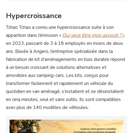
Hypercroissance
Tchao Tchao a connu une hypercroissance suite à son
apparition dans l’émission «
Qui veut être mon associé ?
»
en 2023, passant de 3 à 18 employés en moins de deux
ans. Basée à Angers, l’entreprise spécialisée dans la
fabrication de kit d’aménagements en bois durable répond
à un besoin croissant de solutions alternatives et
amovibles aux camping-cars. Les kits, conçus pour
transformer facilement et rapidement un véhicule du
quotidien en van aménagé, s’installent et se désinstallent
en cinq minutes, seul et sans outils. Ils sont compatibles
avec plus de 140 modèles de véhicules.