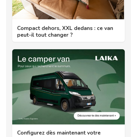
Compact dehors, XXL dedans : ce van
peut-il tout changer ?
Configurez dès maintenant votre