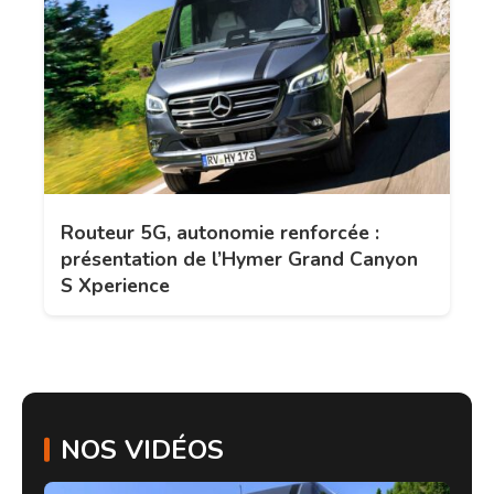
Routeur 5G, autonomie renforcée :
présentation de l’Hymer Grand Canyon
S Xperience
NOS VIDÉOS