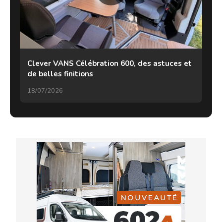
Clever VANS Célébration 600, des astuces et
de belles finitions
18/07/2026