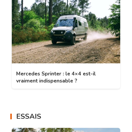
Mercedes Sprinter : le 4×4 est-il
vraiment indispensable ?
ESSAIS