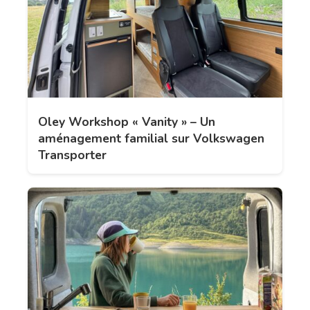
Oley Workshop « Vanity » – Un
aménagement familial sur Volkswagen
Transporter