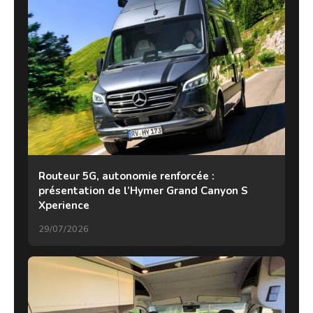
Routeur 5G, autonomie renforcée :
présentation de l’Hymer Grand Canyon S
Xperience
29/07/2026