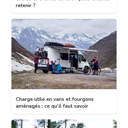
retenir ?
Charge utile en vans et fourgons
aménagés : ce qu’il faut savoir