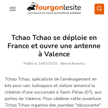
Tchao Tchao se déploie en
France et ouvre une antenne
à Valence
Publié le 14/03/2025
- Benoit Branchu
Tchao Tchao, spécialiste de l'aménagement en
kits pour van, ludospace et voiture annonce la
création d'une succursale à Saint-Péray (07), aux
portes de Valence. Pour célébrer cette ouverture,
Tchao Tchao organise des journées "découverte"