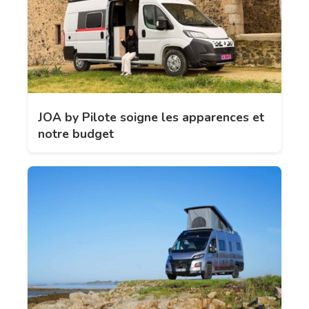
JOA by Pilote soigne les apparences et
notre budget