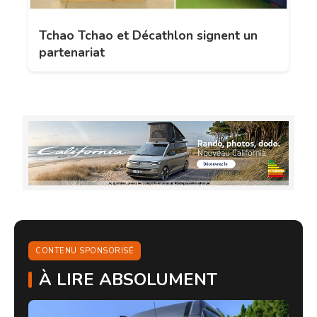
Tchao Tchao et Décathlon signent un
partenariat
CONTENU SPONSORISÉ
À LIRE ABSOLUMENT