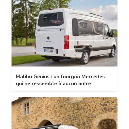
Malibu Genius : un fourgon Mercedes
qui ne ressemble à aucun autre