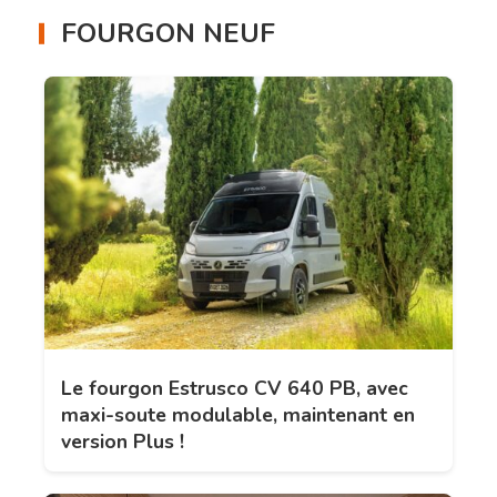
FOURGON NEUF
Le fourgon Estrusco CV 640 PB, avec
maxi-soute modulable, maintenant en
version Plus !