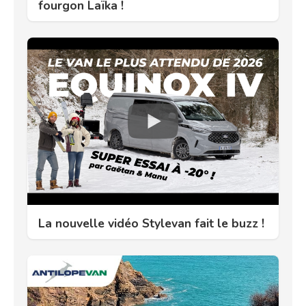
fourgon Laïka !
La nouvelle vidéo Stylevan fait le buzz !