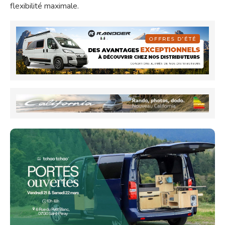
flexibilité maximale.