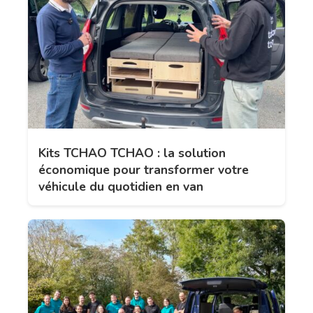
Kits TCHAO TCHAO : la solution
économique pour transformer votre
véhicule du quotidien en van