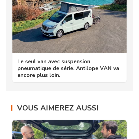
Le seul van avec suspension
pneumatique de série. Antilope VAN va
encore plus loin.
VOUS AIMEREZ AUSSI