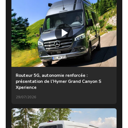
Routeur 5G, autonomie renforcée :
présentation de l’Hymer Grand Canyon S
Xperience
29/07/2026