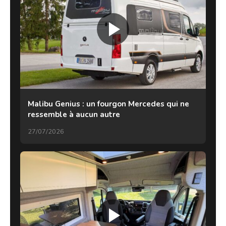
Malibu Genius : un fourgon Mercedes qui ne
ressemble à aucun autre
27/07/2026