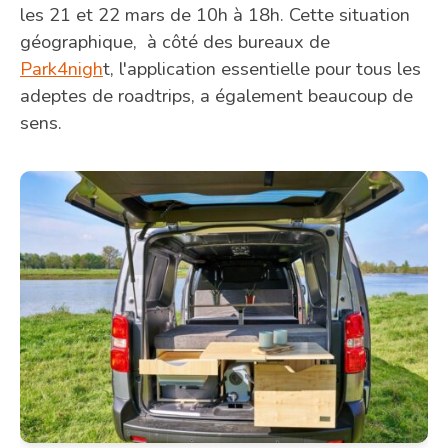
les 21 et 22 mars de 10h à 18h. Cette situation
géographique, à côté des bureaux de
Park4nigh
t, l'application essentielle pour tous les
adeptes de roadtrips, a également beaucoup de
sens.