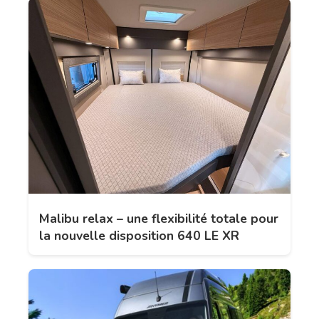
Malibu relax – une flexibilité totale pour
la nouvelle disposition 640 LE XR