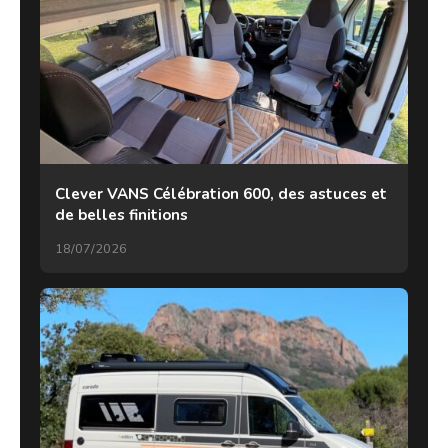
Clever VANS Célébration 600, des astuces et
de belles finitions
18/07/2026