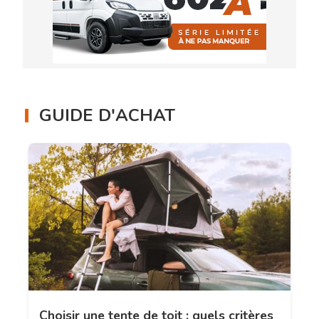
GUIDE D'ACHAT
Choisir une tente de toit : quels critères