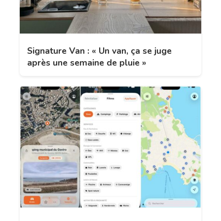
Signature Van : « Un van, ça se juge
après une semaine de pluie »