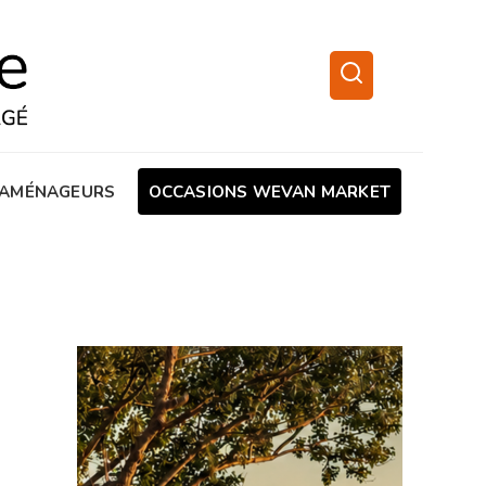
AMÉNAGEURS
OCCASIONS WEVAN MARKET