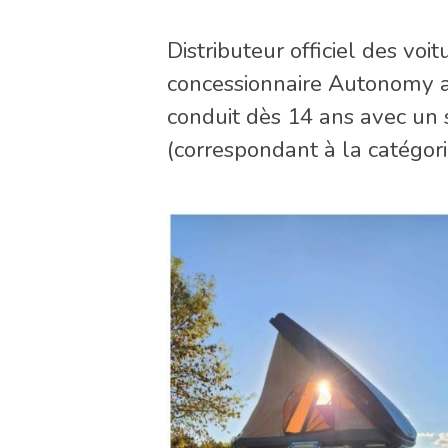
Distributeur officiel des voi
concessionnaire Autonomy a 
conduit dès 14 ans avec un 
(correspondant à la catégor