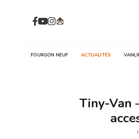
FOURGON NEUF
ACTUALITÉS
VANLI
Tiny-Van 
acce