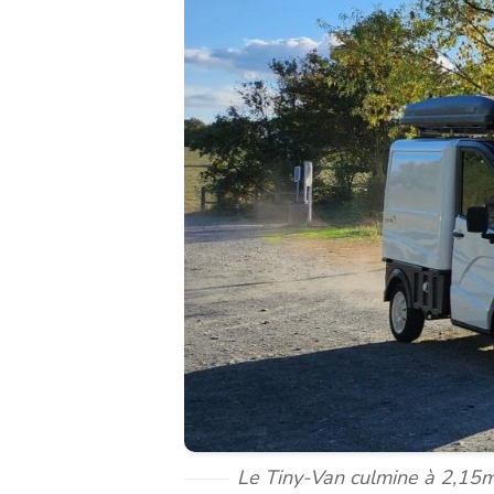
Le Tiny-Van culmine à 2,15m u