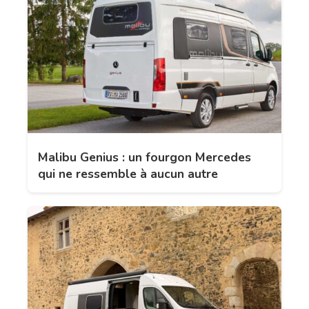
Malibu Genius : un fourgon Mercedes
qui ne ressemble à aucun autre