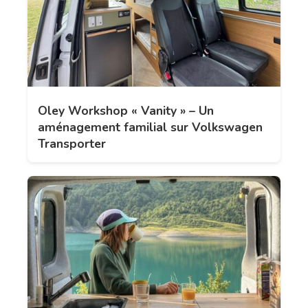
Oley Workshop « Vanity » – Un
aménagement familial sur Volkswagen
Transporter