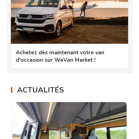
Achetez dès maintenant votre van
d'occasion sur WeVan Market !
ACTUALITÉS