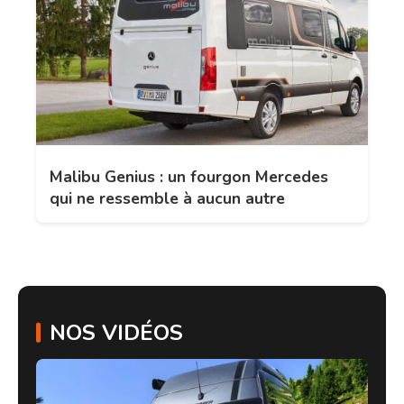
Malibu Genius : un fourgon Mercedes
qui ne ressemble à aucun autre
NOS VIDÉOS