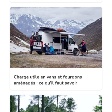
Charge utile en vans et fourgons
aménagés : ce qu’il faut savoir