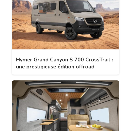
Hymer Grand Canyon S 700 CrossTrail :
une prestigieuse édition offroad