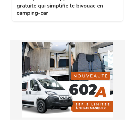
gratuite qui simplifie le bivouac en
camping-car