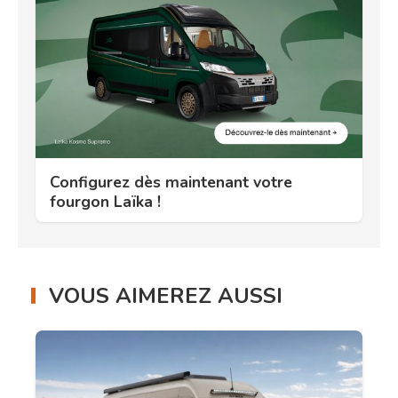
Configurez dès maintenant votre
fourgon Laïka !
VOUS AIMEREZ AUSSI