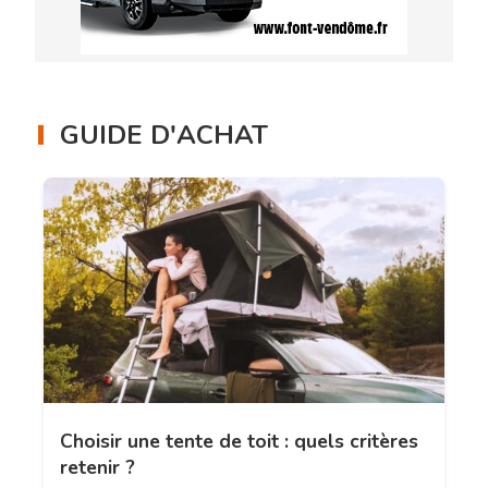
GUIDE D'ACHAT
Choisir une tente de toit : quels critères
retenir ?