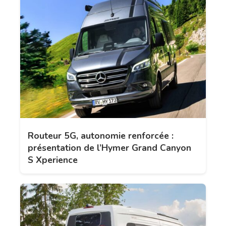
Routeur 5G, autonomie renforcée :
présentation de l’Hymer Grand Canyon
S Xperience