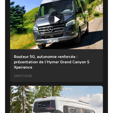
Routeur 5G, autonomie renforcée :
présentation de l’Hymer Grand Canyon S
Xperience
29/07/2026