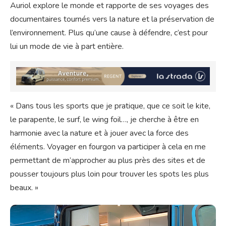
Auriol explore le monde et rapporte de ses voyages des
documentaires tournés vers la nature et la préservation de
l’environnement. Plus qu’une cause à défendre, c’est pour
lui un mode de vie à part entière.
« Dans tous les sports que je pratique, que ce soit le kite,
le parapente, le surf, le wing foil…, je cherche à être en
harmonie avec la nature et à jouer avec la force des
éléments. Voyager en fourgon va participer à cela en me
permettant de m’approcher au plus près des sites et de
pousser toujours plus loin pour trouver les spots les plus
beaux. »