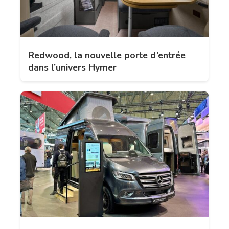
Redwood, la nouvelle porte d’entrée
dans l’univers Hymer