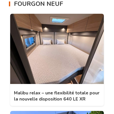
FOURGON NEUF
Malibu relax – une flexibilité totale pour
la nouvelle disposition 640 LE XR