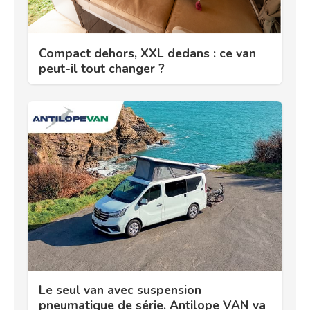
Compact dehors, XXL dedans : ce van
peut-il tout changer ?
Le seul van avec suspension
pneumatique de série. Antilope VAN va