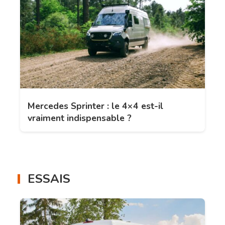
Mercedes Sprinter : le 4×4 est-il
vraiment indispensable ?
ESSAIS