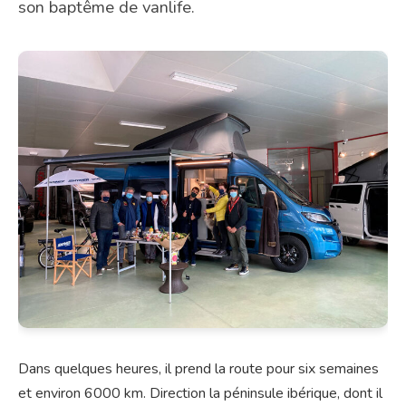
son baptême de vanlife.
Dans quelques heures, il prend la route pour six semaines
et environ 6000 km. Direction la péninsule ibérique, dont il