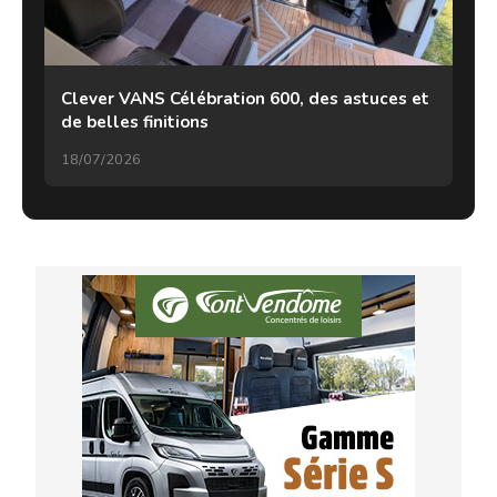
Clever VANS Célébration 600, des astuces et
de belles finitions
18/07/2026