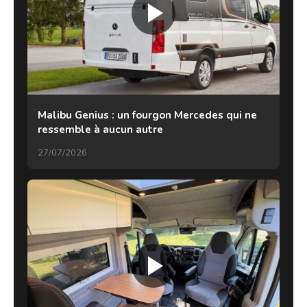
Malibu Genius : un fourgon Mercedes qui ne
ressemble à aucun autre
27/07/2026