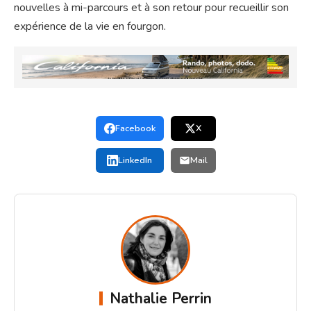
nouvelles à mi-parcours et à son retour pour recueillir son
expérience de la vie en fourgon.
Facebook
X
LinkedIn
Mail
Nathalie Perrin