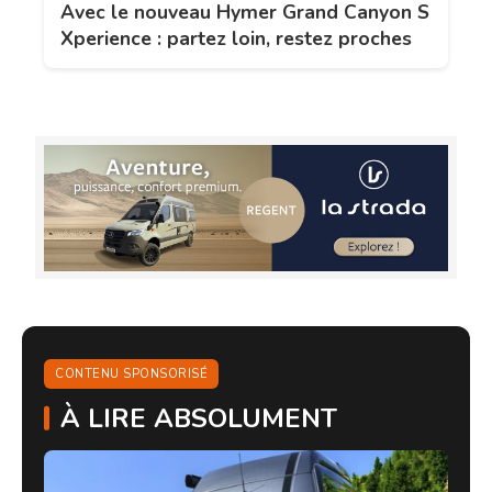
Avec le nouveau Hymer Grand Canyon S
Xperience : partez loin, restez proches
CONTENU SPONSORISÉ
À LIRE ABSOLUMENT