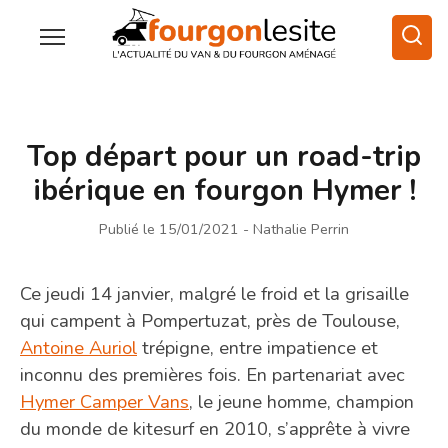
Top départ pour un road-trip
ibérique en fourgon Hymer !
Publié le 15/01/2021
- Nathalie Perrin
Ce jeudi 14 janvier, malgré le froid et la grisaille
qui campent à Pompertuzat, près de Toulouse,
Antoine Auriol
trépigne, entre impatience et
inconnu des premières fois. En partenariat avec
Hymer Camper Vans
, le jeune homme, champion
du monde de kitesurf en 2010, s’apprête à vivre