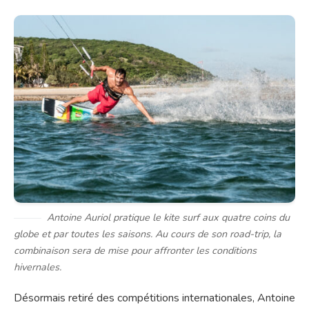
Antoine Auriol pratique le kite surf aux quatre coins du
globe et par toutes les saisons. Au cours de son road-trip, la
combinaison sera de mise pour affronter les conditions
hivernales.
Désormais retiré des compétitions internationales, Antoine