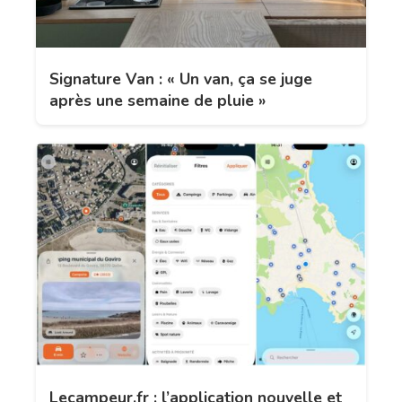
Signature Van : « Un van, ça se juge
après une semaine de pluie »
Lecampeur.fr : l’application nouvelle et