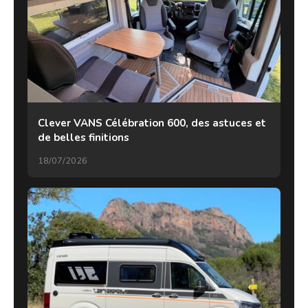
Clever VANS Célébration 600, des astuces et
de belles finitions
18/07/2026