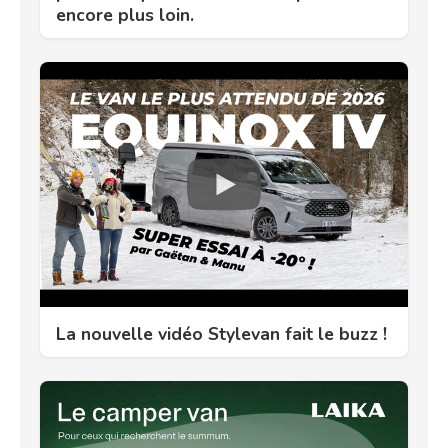
encore plus loin.
La nouvelle vidéo Stylevan fait le buzz !