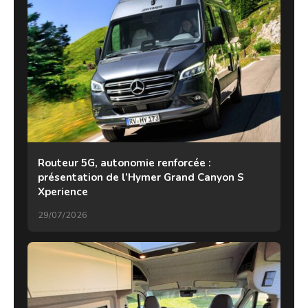
Routeur 5G, autonomie renforcée :
présentation de l’Hymer Grand Canyon S
Xperience
29/07/2026