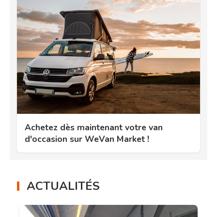
Achetez dès maintenant votre van
d'occasion sur WeVan Market !
ACTUALITÉS