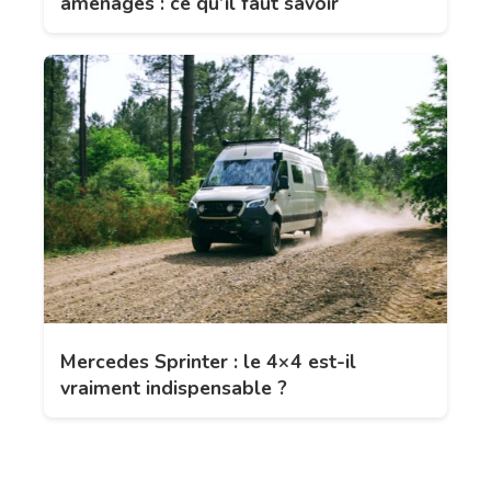
aménagés : ce qu’il faut savoir
Mercedes Sprinter : le 4×4 est-il
vraiment indispensable ?