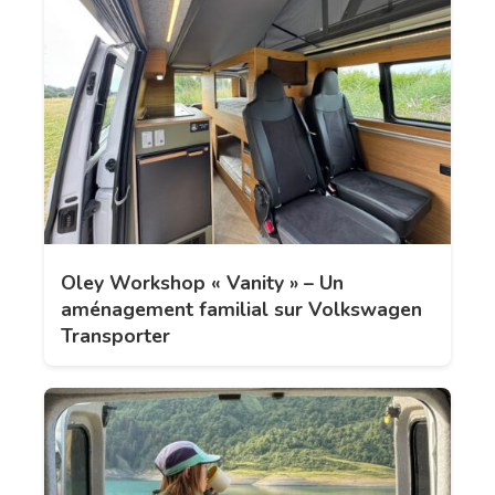
Oley Workshop « Vanity » – Un
aménagement familial sur Volkswagen
Transporter