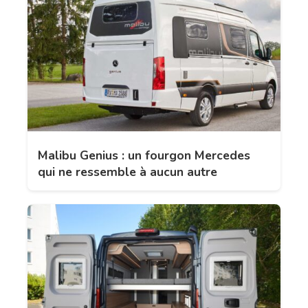
Malibu Genius : un fourgon Mercedes
qui ne ressemble à aucun autre