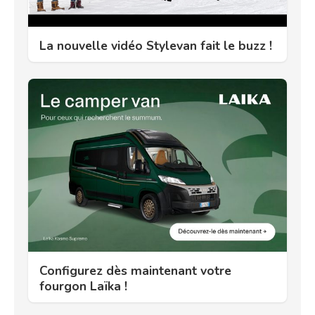
La nouvelle vidéo Stylevan fait le buzz !
Configurez dès maintenant votre
fourgon Laïka !