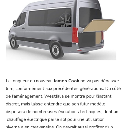
La longueur du nouveau
James Cook
ne va pas dépasser
6 m, conformément aux précédentes générations. Du côté
de l’aménagement, Westfalia se montre pour l’instant
discret, mais laisse entendre que son futur modèle
disposera de nombreuses évolutions techniques, dont un
chauffage électrique par le sol pour une utilisation
hivernale en caravaneige. On devrait aussi profiter d’un