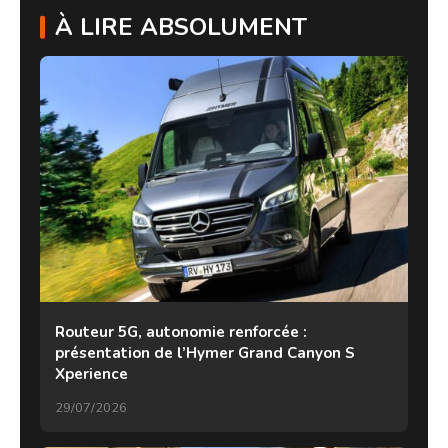
À LIRE ABSOLUMENT
Routeur 5G, autonomie renforcée :
présentation de l’Hymer Grand Canyon S
Xperience
29/07/2026