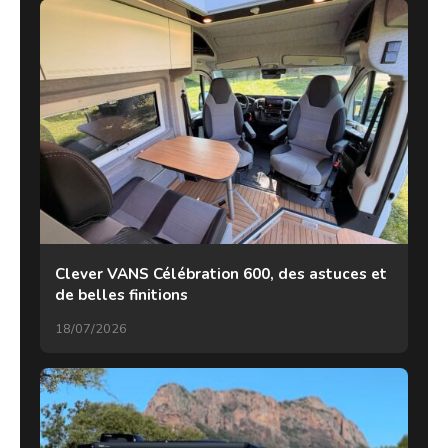
Clever VANS Célébration 600, des astuces et
de belles finitions
18/07/2026