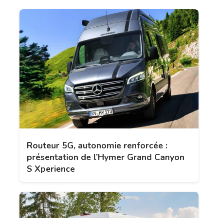
Routeur 5G, autonomie renforcée :
présentation de l’Hymer Grand Canyon
S Xperience