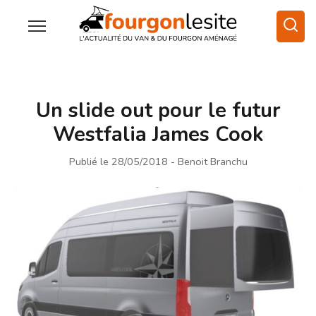
Un slide out pour le futur
Westfalia James Cook
Publié le 28/05/2018
- Benoit Branchu