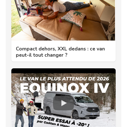
Compact dehors, XXL dedans : ce van
peut-il tout changer ?