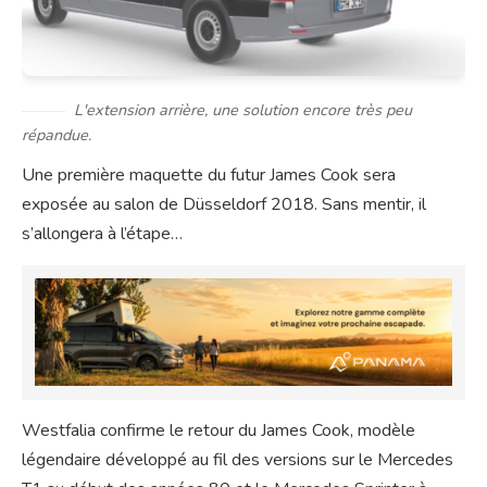
L'extension arrière, une solution encore très peu
répandue.
Une première maquette du futur James Cook sera
exposée au salon de Düsseldorf 2018. Sans mentir, il
s’allongera à l’étape…
Westfalia confirme le retour du James Cook, modèle
légendaire développé au fil des versions sur le Mercedes