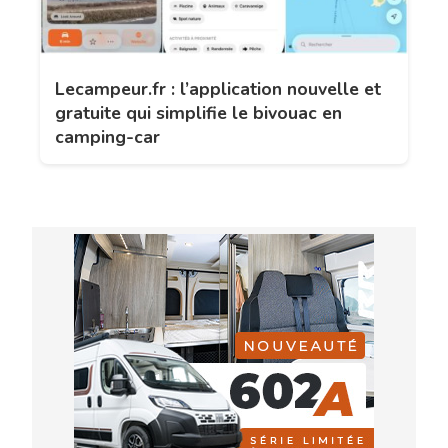
Lecampeur.fr : l’application nouvelle et
gratuite qui simplifie le bivouac en
camping-car