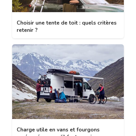
Choisir une tente de toit : quels critères
retenir ?
Charge utile en vans et fourgons