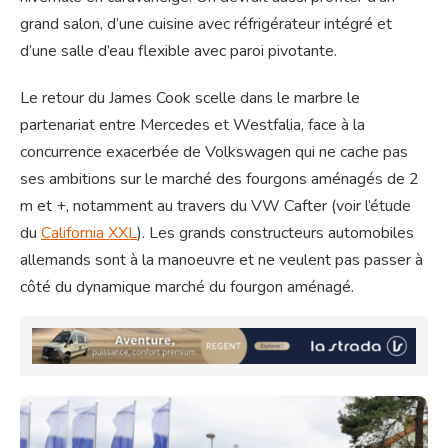
grand salon, d’une cuisine avec réfrigérateur intégré et
d’une salle d’eau flexible avec paroi pivotante.
Le retour du James Cook scelle dans le marbre le
partenariat entre Mercedes et Westfalia, face à la
concurrence exacerbée de Volkswagen qui ne cache pas
ses ambitions sur le marché des fourgons aménagés de 2
m et +, notamment au travers du VW Cafter (voir l’étude
du
California XXL
). Les grands constructeurs automobiles
allemands sont à la manoeuvre et ne veulent pas passer à
côté du dynamique marché du fourgon aménagé.