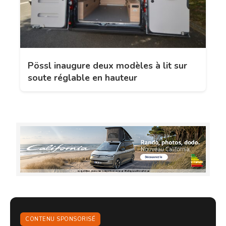
Pössl inaugure deux modèles à lit sur
soute réglable en hauteur
CONTENU SPONSORISÉ