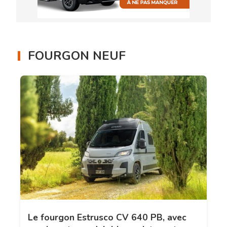
FOURGON NEUF
Le fourgon Estrusco CV 640 PB, avec