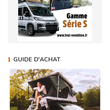
GUIDE D'ACHAT