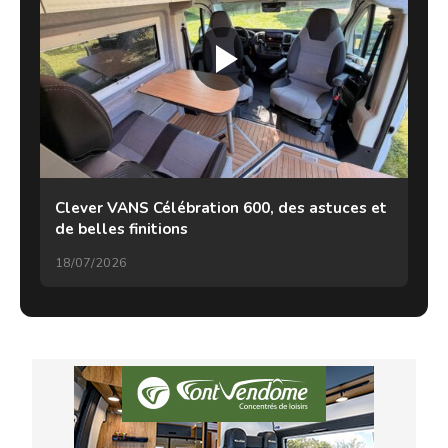
Clever VANS Célébration 600, des astuces et
de belles finitions
18/07/2026