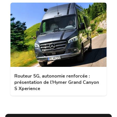
Routeur 5G, autonomie renforcée :
présentation de l’Hymer Grand Canyon
S Xperience