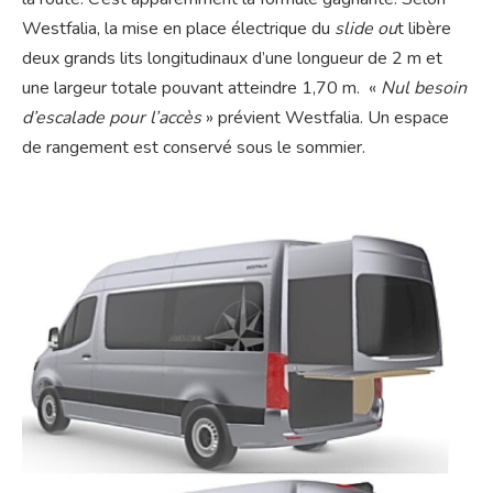
Westfalia, la mise en place électrique du
slide ou
t libère
deux grands lits longitudinaux d’une longueur de 2 m et
une largeur totale pouvant atteindre 1,70 m. «
Nul besoin
d’escalade pour l’accès
» prévient Westfalia. Un espace
de rangement est conservé sous le sommier.