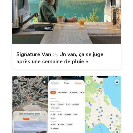
Signature Van : « Un van, ça se juge
après une semaine de pluie »