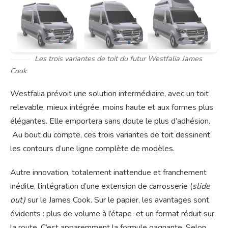
Les trois variantes de toit du futur Westfalia James
Cook
Westfalia prévoit une solution intermédiaire, avec un toit
relevable, mieux intégrée, moins haute et aux formes plus
élégantes. Elle emportera sans doute le plus d’adhésion.
Au bout du compte, ces trois variantes de toit dessinent
les contours d’une ligne complète de modèles.
Autre innovation, totalement inattendue et franchement
inédite, l’intégration d’une extension de carrosserie (
slide
out)
sur le James Cook. Sur le papier, les avantages sont
évidents : plus de volume à l’étape et un format réduit sur
la route. C’est apparemment la formule gagnante. Selon