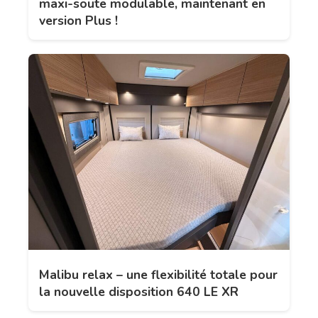
maxi-soute modulable, maintenant en
version Plus !
Malibu relax – une flexibilité totale pour
la nouvelle disposition 640 LE XR