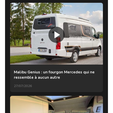
Malibu Genius : un fourgon Mercedes qui ne
ressemble à aucun autre
27/07/2026