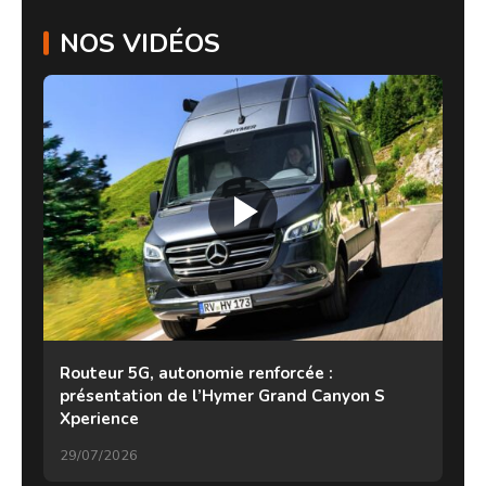
NOS VIDÉOS
Routeur 5G, autonomie renforcée :
présentation de l’Hymer Grand Canyon S
Xperience
29/07/2026