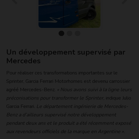
Un développement supervisé par
Mercedes
Pour réaliser ces transformations importantes sur le
Sprinter, Garcia Ferrari Motorhomes est devenu carrossier
agréé Mercedes-Benz.
« Nous avons suivi à la ligne leurs
préconisations pour transformer le Sprinter,
indique Julio
Garcia Ferrari.
Le département ingénierie de Mercedes-
Benz a d’ailleurs supervisé notre développement
pendant deux ans et le produit a été récemment exposé
aux revendeurs officiels de la marque en Argentine ».