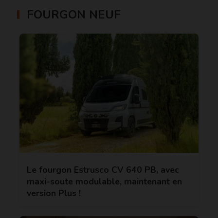
FOURGON NEUF
Le fourgon Estrusco CV 640 PB, avec
maxi-soute modulable, maintenant en
version Plus !