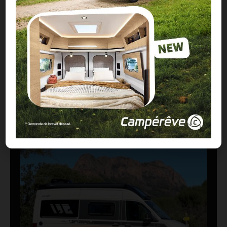
Clever VANS Célébration 600, des astuces et
de belles finitions
18/07/2026