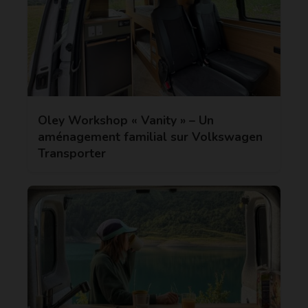
Oley Workshop « Vanity » – Un
aménagement familial sur Volkswagen
Transporter