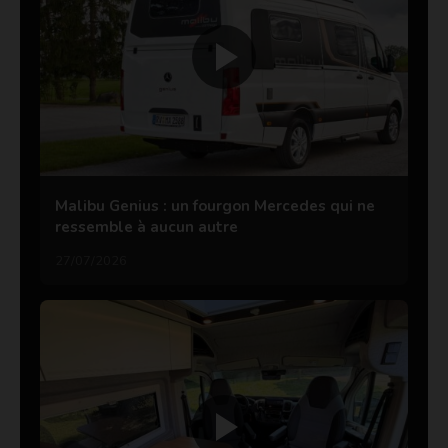
Malibu Genius : un fourgon Mercedes qui ne
ressemble à aucun autre
27/07/2026