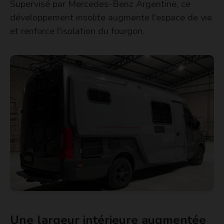
Supervisé par Mercedes-Benz Argentine, ce
développement insolite augmente l'espace de vie
et renforce l'isolation du fourgon.
Une largeur intérieure augmentée