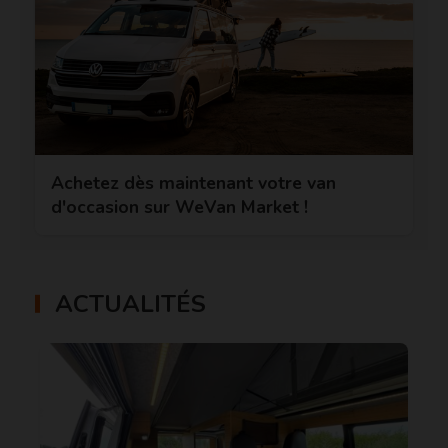
Achetez dès maintenant votre van
d'occasion sur WeVan Market !
ACTUALITÉS