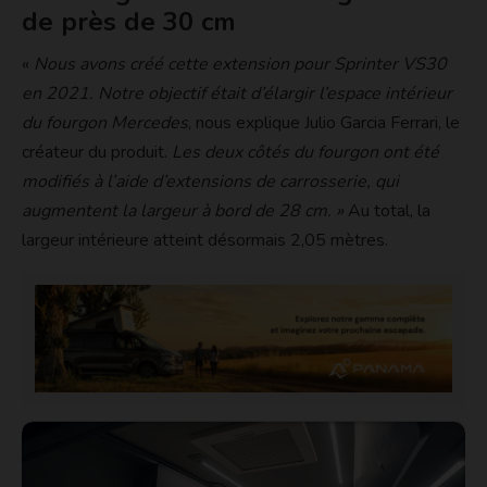
de près de 30 cm
«
Nous avons créé cette extension pour Sprinter VS30
en 2021. Notre objectif était d’élargir l’espace intérieur
du fourgon Mercedes
, nous explique Julio Garcia Ferrari, le
créateur du produit.
Les deux côtés du fourgon ont été
modifiés à l’aide d’extensions de carrosserie, qui
augmentent la largeur à bord de 28 cm. »
Au total, la
largeur intérieure atteint désormais 2,05 mètres.