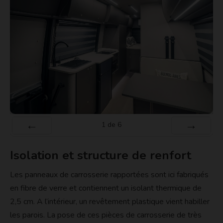
1
de
6
Préc
Suiv.
Isolation et structure de renfort
Les panneaux de carrosserie rapportées sont ici fabriqués
en fibre de verre et contiennent un isolant thermique de
2,5 cm. A l’intérieur, un revêtement plastique vient habiller
les parois. La pose de ces pièces de carrosserie de très