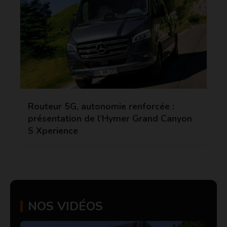
Routeur 5G, autonomie renforcée :
présentation de l’Hymer Grand Canyon
S Xperience
NOS VIDÉOS