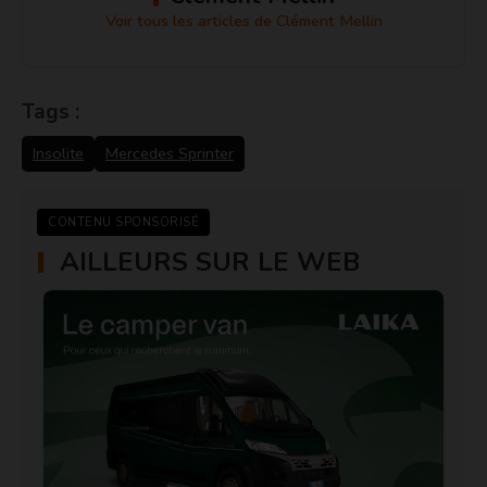
Voir tous les articles de Clément Mellin
Tags :
Insolite
Mercedes Sprinter
CONTENU SPONSORISÉ
AILLEURS SUR LE WEB