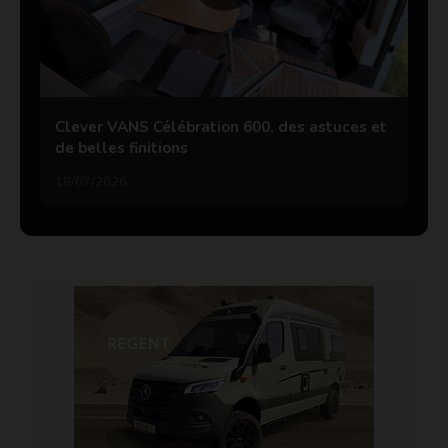
Clever VANS Célébration 600, des astuces et
de belles finitions
18/07/2026