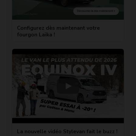
Configurez dès maintenant votre
fourgon Laïka !
La nouvelle vidéo Stylevan fait le buzz !