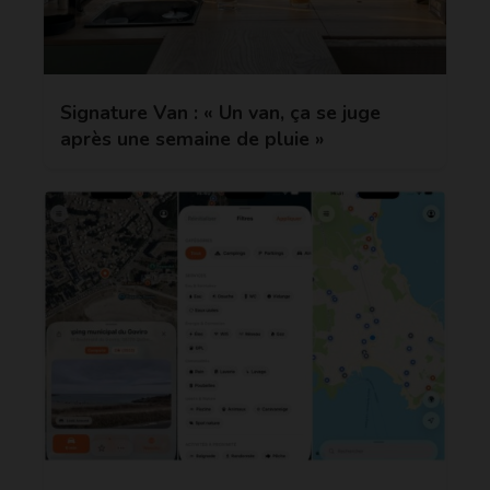
Signature Van : « Un van, ça se juge
après une semaine de pluie »