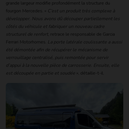
grande largeur modifie profondément la structure du
fourgon Mercedes. «
C’est un produit très complexe à
développer. Nous avons dû découper partiellement les
côtés du véhicule et fabriquer un nouveau cadre
structurel de renfort,
retrace le responsable de Garcia
Ferrari Motorhomes.
La porte latérale coulissante a aussi
été démontée afin de récupérer le mécanisme de
verrouillage centralisé, puis remontée pour servir
d’appui à la nouvelle pièce de carrosserie. Ensuite, elle
est découpée en partie et soudée
», détaille-t-il.