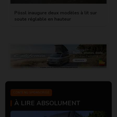
Pössl inaugure deux modèles à lit sur
soute réglable en hauteur
CONTENU SPONSORISÉ
À LIRE ABSOLUMENT