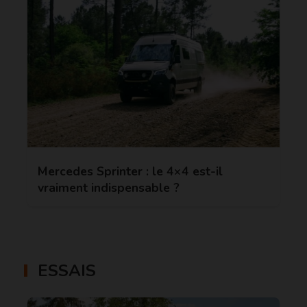
Mercedes Sprinter : le 4×4 est-il
vraiment indispensable ?
ESSAIS