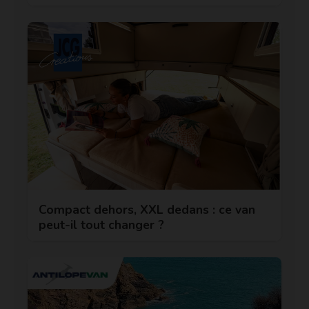
Compact dehors, XXL dedans : ce van
peut-il tout changer ?