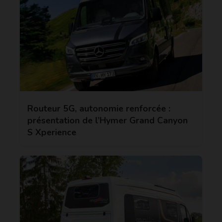
Routeur 5G, autonomie renforcée :
présentation de l’Hymer Grand Canyon
S Xperience