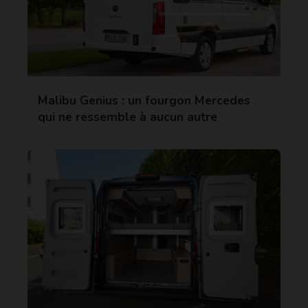
Malibu Genius : un fourgon Mercedes
qui ne ressemble à aucun autre