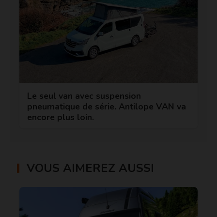
Le seul van avec suspension
pneumatique de série. Antilope VAN va
encore plus loin.
VOUS AIMEREZ AUSSI