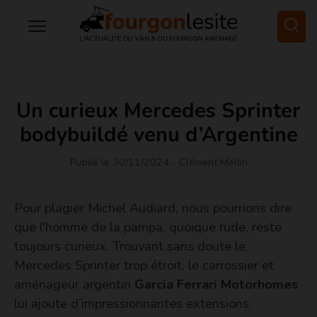
Un curieux Mercedes Sprinter
bodybuildé venu d’Argentine
Publié le 30/11/2024
- Clément Mellin
Pour plagier Michel Audiard, nous pourrions dire
que l'homme de la pampa, quoique rude, reste
toujours curieux. Trouvant sans doute le
Mercedes Sprinter trop étroit, le carrossier et
aménageur argentin
Garcia Ferrari Motorhomes
lui ajoute d’impressionnantes extensions.