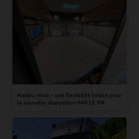
Malibu relax – une flexibilité totale pour
la nouvelle disposition 640 LE XR