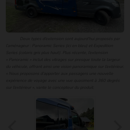
Deux types d’extension sont aujourd’hui proposés par
l’aménageur : Panoramic Series (ici en bleu) et Expedition
Series (coloris gris plus haut). Plus récente, l’extension
« Panoramic » inclut des vitrages sur presque toute la largeur
du véhicule, offrant ainsi une vision panoramique sur l’extérieur.
«
Nous proposons d’apporter aux passagers une nouvelle
expérience de voyage avec une vue quasiment à 360 degrés
sur l’extérieur
», vante le concepteur du produit.