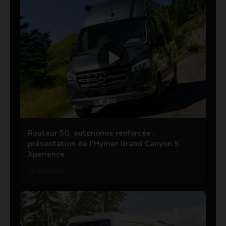
Routeur 5G, autonomie renforcée :
présentation de l’Hymer Grand Canyon S
Xperience
29/07/2026