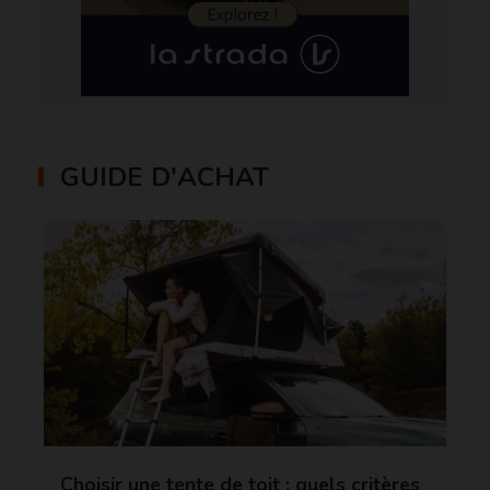
GUIDE D'ACHAT
Choisir une tente de toit : quels critères