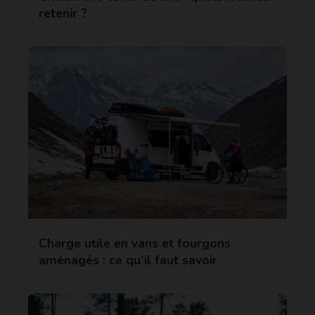
retenir ?
Charge utile en vans et fourgons
aménagés : ce qu’il faut savoir