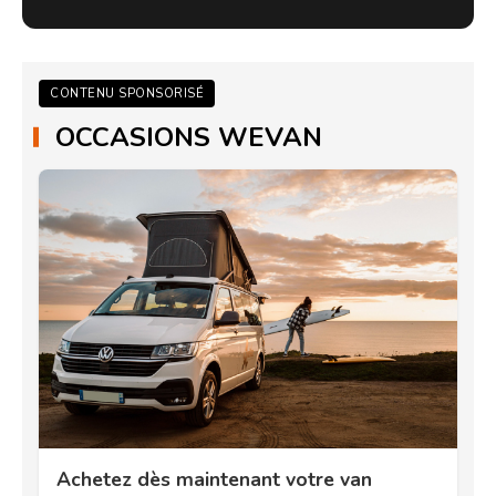
CONTENU SPONSORISÉ
OCCASIONS WEVAN
Achetez dès maintenant votre van