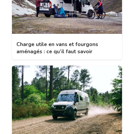
Charge utile en vans et fourgons
aménagés : ce qu’il faut savoir