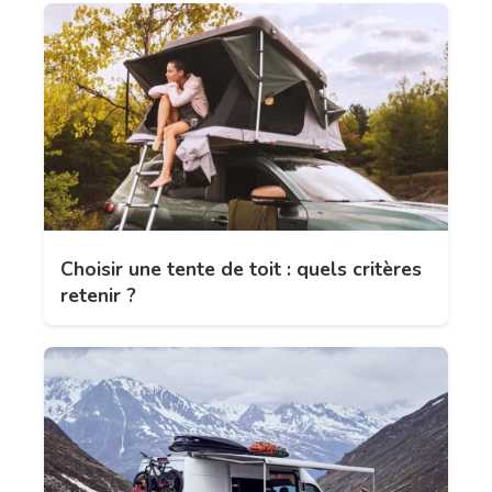
Choisir une tente de toit : quels critères
retenir ?