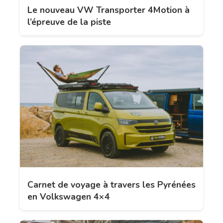
Le nouveau VW Transporter 4Motion à
l’épreuve de la piste
Carnet de voyage à travers les Pyrénées
en Volkswagen 4×4