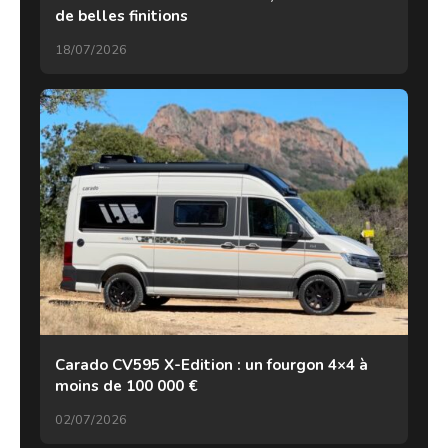
de belles finitions
18/07/2026
Carado CV595 X-Edition : un fourgon 4×4 à
moins de 100 000 €
02/07/2026