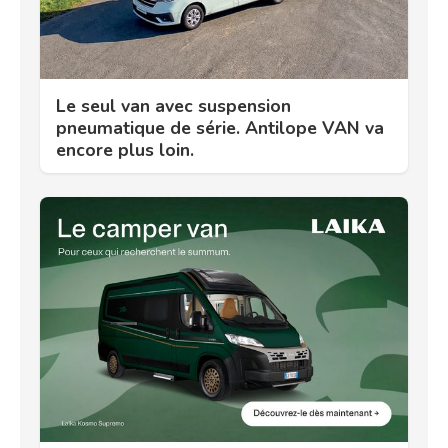
Le seul van avec suspension
pneumatique de série. Antilope VAN va
encore plus loin.