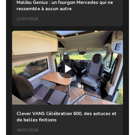
Malibu Genius : un fourgon Mercedes qui ne
ressemble à aucun autre
27/07/2026
Clever VANS Célébration 600, des astuces et
de belles finitions
18/07/2026