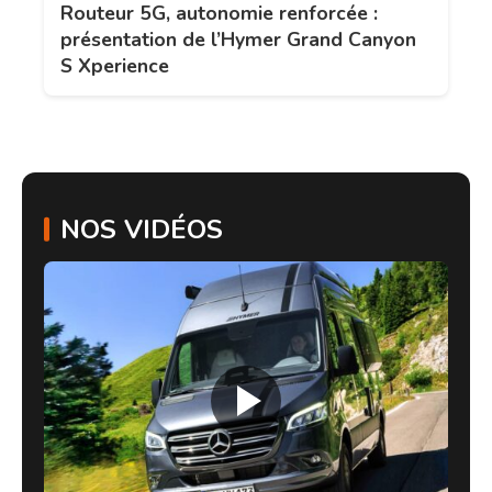
Routeur 5G, autonomie renforcée :
présentation de l’Hymer Grand Canyon
S Xperience
NOS VIDÉOS