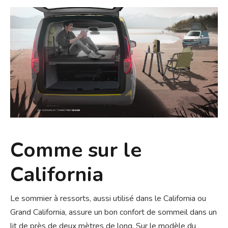
Comme sur le
California
Le sommier à ressorts, aussi utilisé dans le California ou
Grand California, assure un bon confort de sommeil dans un
lit de près de deux mètres de long. Sur le modèle du