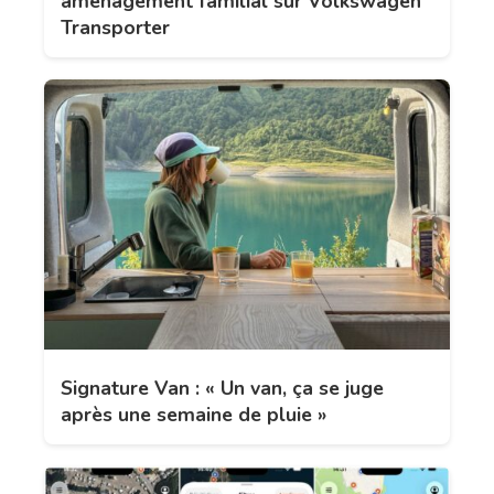
aménagement familial sur Volkswagen
Transporter
Signature Van : « Un van, ça se juge
après une semaine de pluie »