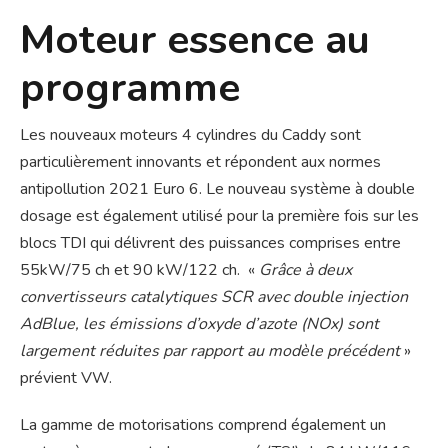
Moteur essence au
programme
Les nouveaux moteurs 4 cylindres du Caddy sont
particulièrement innovants et répondent aux normes
antipollution 2021 Euro 6. Le nouveau système à double
dosage est également utilisé pour la première fois sur les
blocs TDI qui délivrent des puissances comprises entre
55kW/75 ch et 90 kW/122 ch. «
Grâce à deux
convertisseurs catalytiques SCR avec double injection
AdBlue, les émissions d’oxyde d’azote (NOx) sont
largement réduites par rapport au modèle précédent
»
prévient VW.
La gamme de motorisations comprend également un