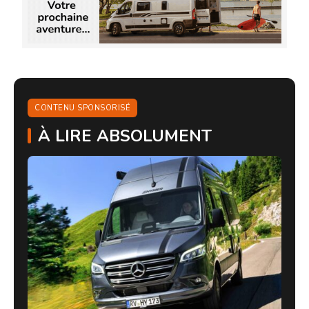
CONTENU SPONSORISÉ
À LIRE ABSOLUMENT