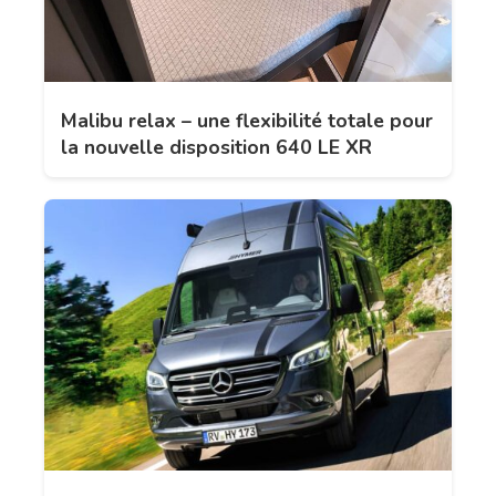
Malibu relax – une flexibilité totale pour
la nouvelle disposition 640 LE XR