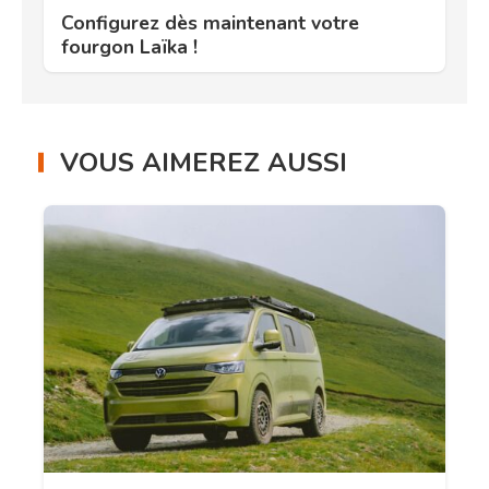
Configurez dès maintenant votre
fourgon Laïka !
VOUS AIMEREZ AUSSI