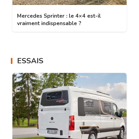
Mercedes Sprinter : le 4×4 est-il
vraiment indispensable ?
ESSAIS