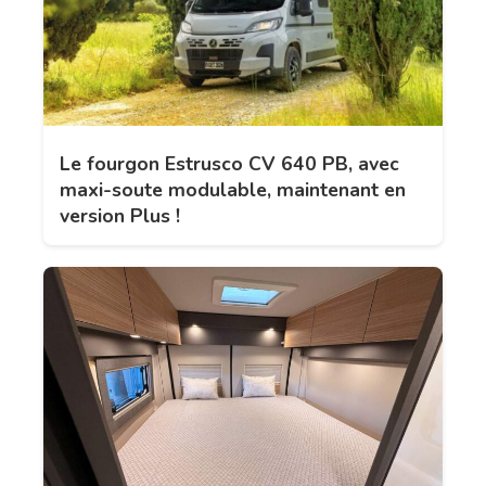
Le fourgon Estrusco CV 640 PB, avec
maxi-soute modulable, maintenant en
version Plus !