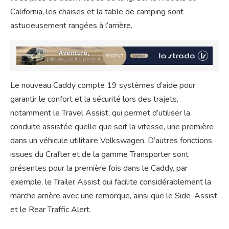
California, les chaises et la table de camping sont
astucieusement rangées à l’arrière.
Le nouveau Caddy compte 19 systèmes d’aide pour
garantir le confort et la sécurité lors des trajets,
notamment le Travel Assist, qui permet d’utiliser la
conduite assistée quelle que soit la vitesse, une première
dans un véhicule utilitaire Volkswagen. D’autres fonctions
issues du Crafter et de la gamme Transporter sont
présentes pour la première fois dans le Caddy, par
exemple, le Trailer Assist qui facilite considérablement la
marche arrière avec une remorque, ainsi que le Side-Assist
et le Rear Traffic Alert.