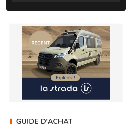
GUIDE D'ACHAT