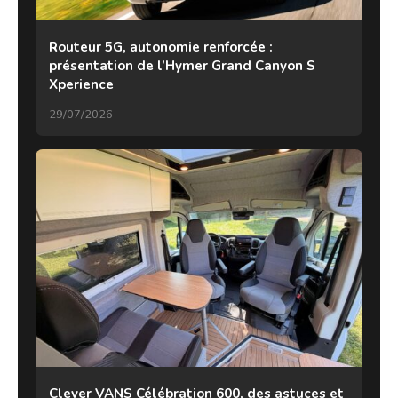
Routeur 5G, autonomie renforcée :
présentation de l’Hymer Grand Canyon S
Xperience
29/07/2026
Clever VANS Célébration 600, des astuces et