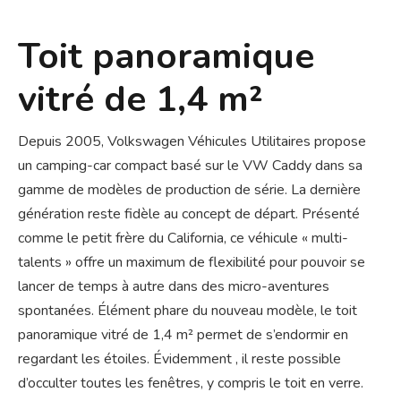
Toit panoramique
vitré de 1,4 m²
Depuis 2005, Volkswagen Véhicules Utilitaires propose
un camping-car compact basé sur le VW Caddy dans sa
gamme de modèles de production de série. La dernière
génération reste fidèle au concept de départ. Présenté
comme le petit frère du California, ce véhicule « multi-
talents » offre un maximum de flexibilité pour pouvoir se
lancer de temps à autre dans des micro-aventures
spontanées. Élément phare du nouveau modèle, le toit
panoramique vitré de 1,4 m² permet de s’endormir en
regardant les étoiles. Évidemment , il reste possible
d’occulter toutes les fenêtres, y compris le toit en verre.