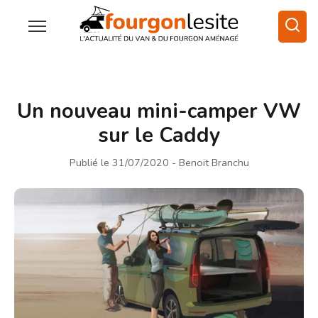
Un nouveau mini-camper VW
sur le Caddy
Publié le 31/07/2020
- Benoit Branchu