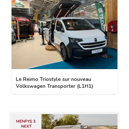
Le Reimo Triostyle sur nouveau
Volkswagen Transporter (L1H1)