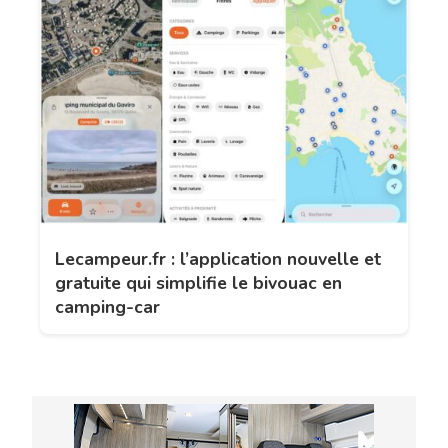
Lecampeur.fr : l’application nouvelle et
gratuite qui simplifie le bivouac en
camping-car