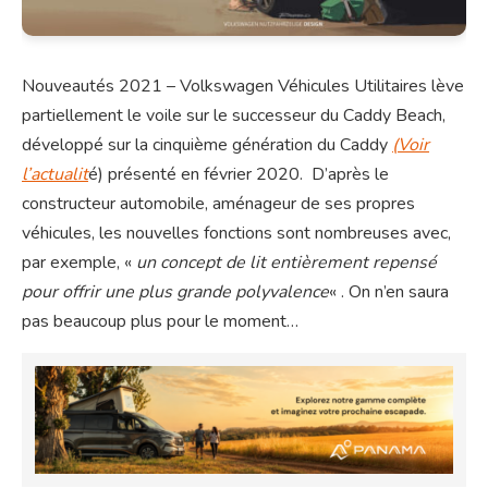
Nouveautés 2021 – Volkswagen Véhicules Utilitaires lève
partiellement le voile sur le successeur du Caddy Beach,
développé sur la cinquième génération du Caddy
(Voir
l’actualit
é) présenté en février 2020. D’après le
constructeur automobile, aménageur de ses propres
véhicules, les nouvelles fonctions sont nombreuses avec,
par exemple, «
un concept de lit entièrement repensé
pour offrir une plus grande polyvalence
« . On n’en saura
pas beaucoup plus pour le moment…