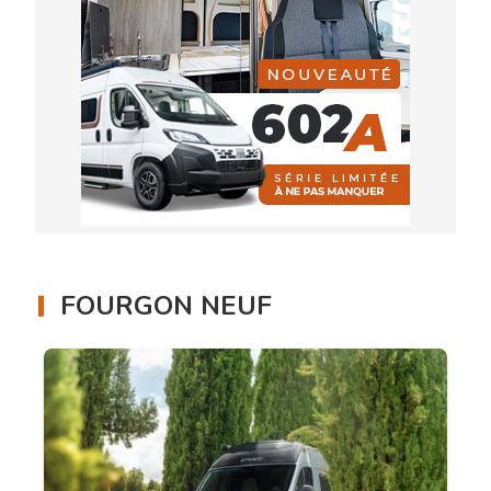
FOURGON NEUF