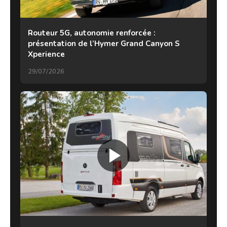
Routeur 5G, autonomie renforcée :
présentation de l’Hymer Grand Canyon S
Xperience
29/07/2026