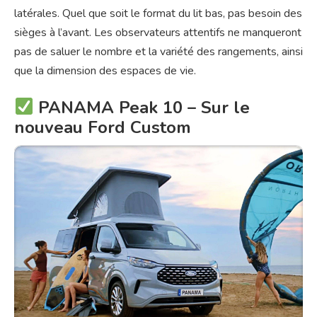
latérales. Quel que soit le format du lit bas, pas besoin des
sièges à l’avant. Les observateurs attentifs ne manqueront
pas de saluer le nombre et la variété des rangements, ainsi
que la dimension des espaces de vie.
PANAMA Peak 10 – Sur le
nouveau Ford Custom