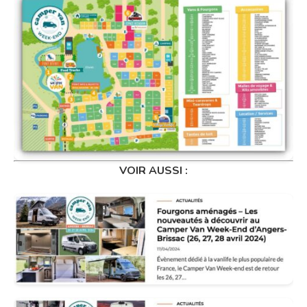
VOIR AUSSI :