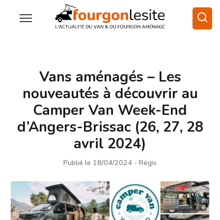
Vans aménagés – Les
nouveautés à découvrir au
Camper Van Week-End
d’Angers-Brissac (26, 27, 28
avril 2024)
Publié le 18/04/2024
- Régis