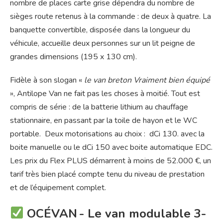
nombre de places carte grise dépendra du nombre de
sièges route retenus à la commande : de deux à quatre. La
banquette convertible, disposée dans la longueur du
véhicule, accueille deux personnes sur un lit peigne de
grandes dimensions (195 x 130 cm).
Fidèle à son slogan «
le van breton Vraiment bien équipé
», Antilope Van ne fait pas les choses à moitié. Tout est
compris de série : de la batterie lithium au chauffage
stationnaire, en passant par la toile de hayon et le WC
portable. Deux motorisations au choix : dCi 130. avec la
boite manuelle ou le dCi 150 avec boite automatique EDC.
Les prix du Flex PLUS démarrent à moins de 52.000 €, un
tarif très bien placé compte tenu du niveau de prestation
et de l’équipement complet.
OCÉVAN - Le van modulable 3-