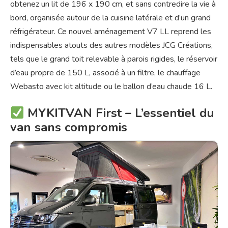
obtenez un lit de 196 x 190 cm,
et sans contredire la vie à
bord
, organisée autour de la cuisine latérale
et d’un grand
réfrigérateur.
Ce nouvel aménagement V7 LL reprend les
indispensables atouts des autres modèles JCG Créations,
tels que le grand toit relevable à parois rigides, le réservoir
d’eau propre de 150 L, associé à un filtre, le chauffage
Webasto avec kit altitude ou le ballon d’eau chaude 16 L.
MYKITVAN First – L’essentiel du
van sans compromis