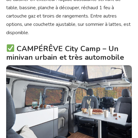
table, bassine, planche à découper, réchaud 1 feu à
cartouche gaz et tiroirs de rangements. Entre autres
options, une couchette ajustable, sur sommier à lattes, est
disponible.
CAMPÉRÊVE City Camp – Un
minivan urbain et très automobile