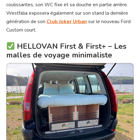
coulissantes, son WC fixe et sa douche en partie arrière.
Westfalia exposera également sur son stand la dernière
génération de son
Club Joker Urban
sur le nouveau Ford
Custom court.
HELLOVAN First & First+ – Les
malles de voyage minimaliste