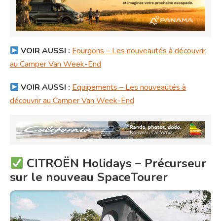
VOIR AUSSI :
Fourgons – Les nouveautés à découvrir
au Camper Van Week-End
VOIR AUSSI :
Equipements – Les nouveautés à
découvrir au Camper Van Week-End
CITROËN Holidays – Précurseur
sur le nouveau SpaceTourer