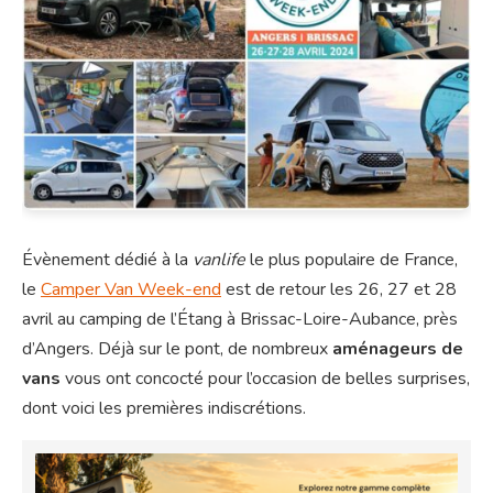
Évènement dédié à la
vanlife
le plus populaire de France,
le
Camper Van Week-end
est de retour les 26, 27 et 28
avril au camping de l’Étang à Brissac-Loire-Aubance, près
d’Angers. Déjà sur le pont, de nombreux
aménageurs de
vans
vous ont concocté pour l’occasion de belles surprises,
dont voici les premières indiscrétions.