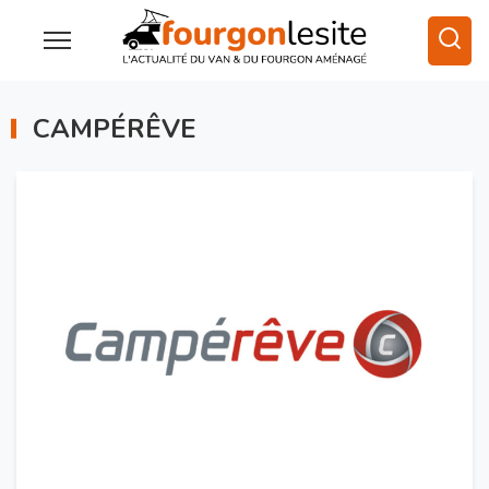
CAMPÉRÊVE