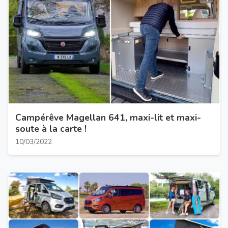
Campérêve Magellan 641, maxi-lit et maxi-
soute à la carte !
10/03/2022