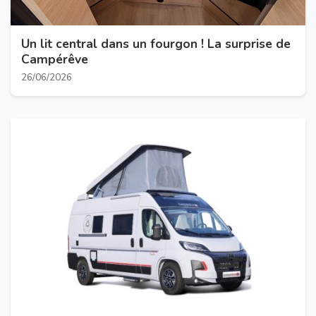
Un lit central dans un fourgon ! La surprise de
Campérêve
26/06/2026