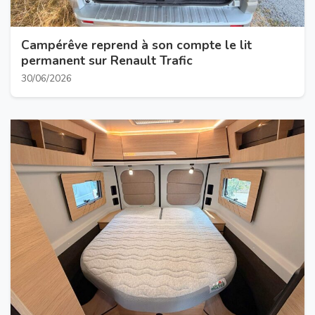
Campérêve reprend à son compte le lit
permanent sur Renault Trafic
30/06/2026