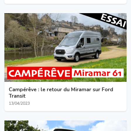
Campérêve : le retour du Miramar sur Ford
Transit
13/04/2023