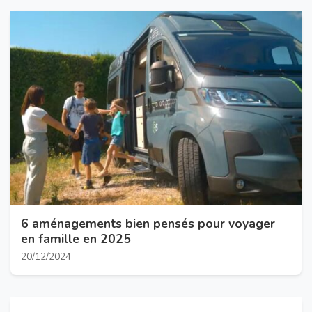
6 aménagements bien pensés pour voyager
en famille en 2025
20/12/2024