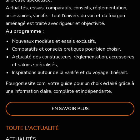
Actualités, essais, comparatifs, conseils, réglementation,
accessoires, vanlife… tout l’univers du van et du fourgon
aménagé est traité avec rigueur et objectivité.
Au programme :
Nouveaux modèles et essais exclusifs,
Comparatifs et conseils pratiques pour bien choisir,
Actualité des constructeurs, réglementation, accessoires
et salons spécialisés,
Inspirations autour de la vanlife et du voyage itinérant.
Fourgonlesite.com
, votre guide pour un choix éclairé grâce à
une information claire, complète et indépendante.
EN SAVOIR PLUS
TOUTE L'ACTUALITÉ
ACTUALITÉS