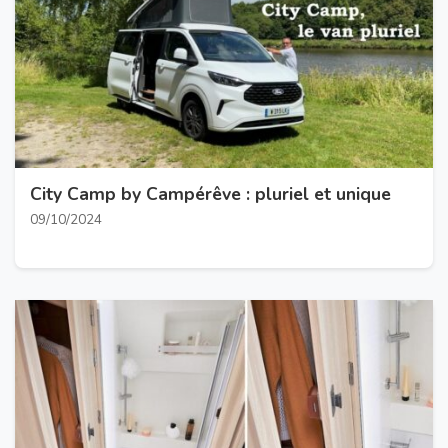
City Camp by Campérêve : pluriel et unique
09/10/2024