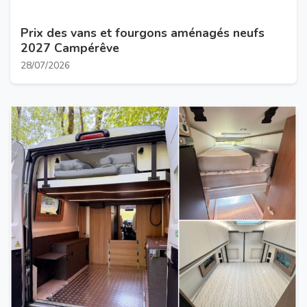
Prix des vans et fourgons aménagés neufs
2027 Campérêve
28/07/2026