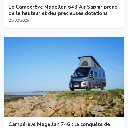
Le Campérêve Magellan 643 Air Saphir prend
de la hauteur et des précieuses dotations
20/02/2026
Campérêve Magellan 746 : la conquête de