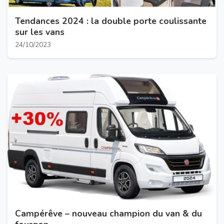
Tendances 2024 : la double porte coulissante
sur les vans
24/10/2023
Campérêve – nouveau champion du van & du