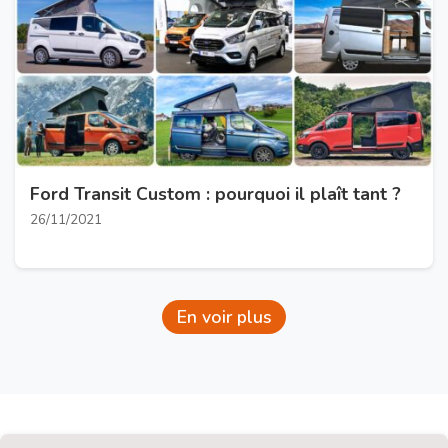
Ford Transit Custom : pourquoi il plaît tant ?
26/11/2021
En voir plus