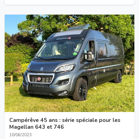
Campérêve 45 ans : série spéciale pour les
Magellan 643 et 746
10/06/2023