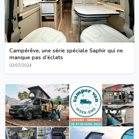
Campérêve, une série spéciale Saphir qui ne
manque pas d’éclats
02/07/2024