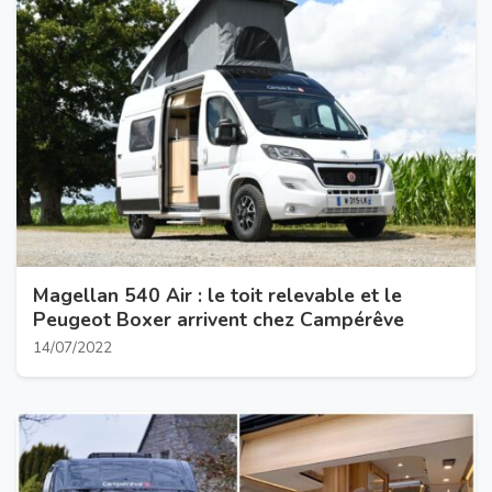
Magellan 540 Air : le toit relevable et le
Peugeot Boxer arrivent chez Campérêve
14/07/2022