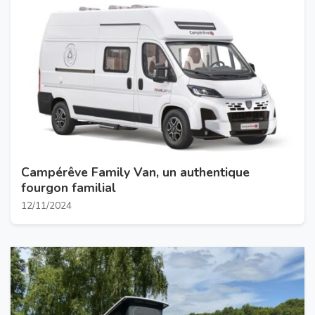
Campérêve Family Van, un authentique
fourgon familial
12/11/2024