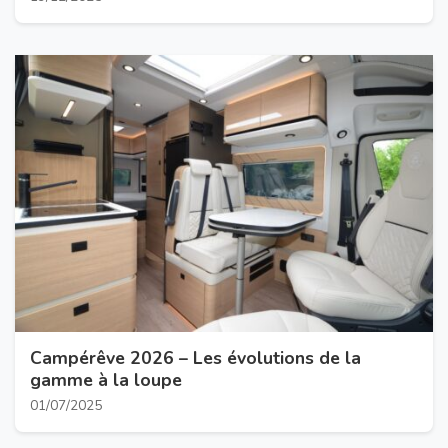
Campérêve 2026 – Les évolutions de la
gamme à la loupe
01/07/2025