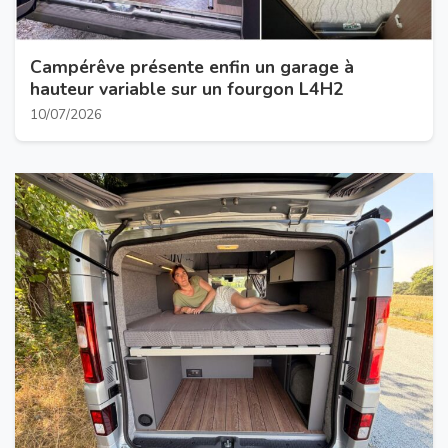
Campérêve présente enfin un garage à
hauteur variable sur un fourgon L4H2
10/07/2026