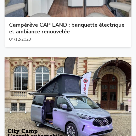
Campérêve CAP LAND : banquette électrique
et ambiance renouvelée
04/12/2023