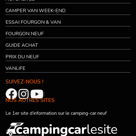
CAMPER VAN WEEK-END
ESSAI FOURGON & VAN
FOURGON NEUF
GUIDE ACHAT
PRIX DU NEUF
VANLIFE
SUIVEZ-NOUS !
NOS AUTRES SITES
Le 1er site d’information sur le camping-car neuf