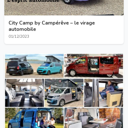
City Camp by Campérêve – le virage
automobile
01/12/2023