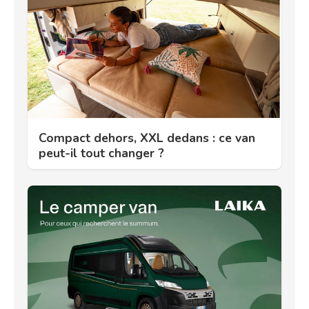
Compact dehors, XXL dedans : ce van
peut-il tout changer ?