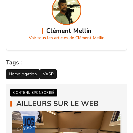
Clément Mellin
Voir tous les articles de Clément Mellin
Tags :
Homologation
VASP
CONTENU SPONSORISÉ
AILLEURS SUR LE WEB