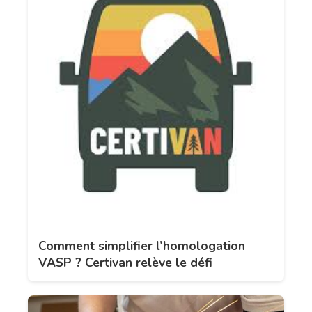
Comment simplifier l’homologation
VASP ? Certivan relève le défi