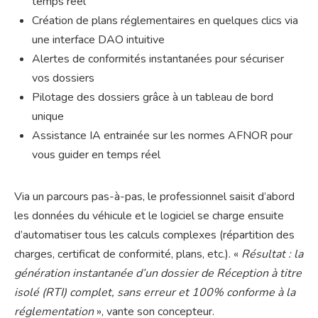
temps réel
Création de plans réglementaires en quelques clics via
une interface DAO intuitive
Alertes de conformités instantanées pour sécuriser
vos dossiers
Pilotage des dossiers grâce à un tableau de bord
unique
Assistance IA entrainée sur les normes AFNOR pour
vous guider en temps réel
Via un parcours pas-à-pas, le professionnel saisit d’abord
les données du véhicule et le logiciel se charge ensuite
d’automatiser tous les calculs complexes (répartition des
charges, certificat de conformité, plans, etc.). «
Résultat : la
génération instantanée d’un dossier de Réception à titre
isolé (RTI) complet, sans erreur et 100% conforme à la
réglementation
», vante son concepteur.