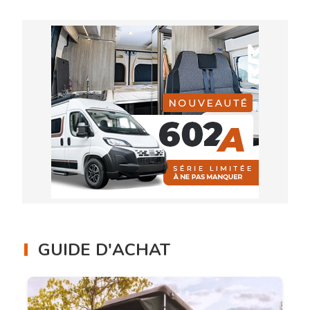
GUIDE D'ACHAT