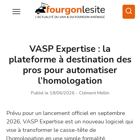
VASP Expertise : la
plateforme à destination des
pros pour automatiser
l’homologation
Publié le 18/06/2026
- Clément Mellin
Prévu pour un lancement officiel en septembre
2026, VASP Expertise est un nouveau logiciel qui
vise à transformer le casse-tête de
l’homologation en une simple formalité.