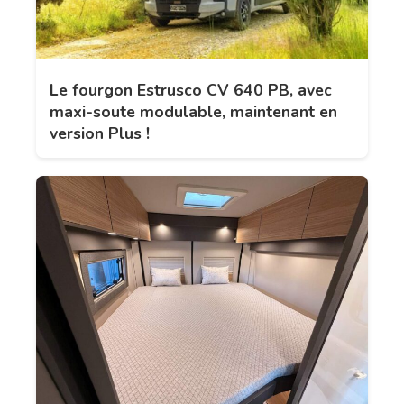
Le fourgon Estrusco CV 640 PB, avec
maxi-soute modulable, maintenant en
version Plus !