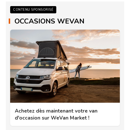
CONTENU SPONSORISÉ
OCCASIONS WEVAN
Achetez dès maintenant votre van
d'occasion sur WeVan Market !