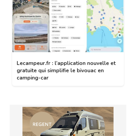
Lecampeur.fr : l’application nouvelle et
gratuite qui simplifie le bivouac en
camping-car