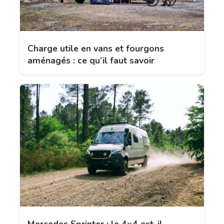
Charge utile en vans et fourgons
aménagés : ce qu’il faut savoir