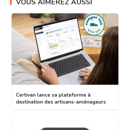
VOUS AIMEREZ AUSSI
Certivan lance sa plateforme à
destination des artisans-aménageurs