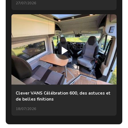
27/07/2026
Clever VANS Célébration 600, des astuces et
de belles finitions
18/07/2026