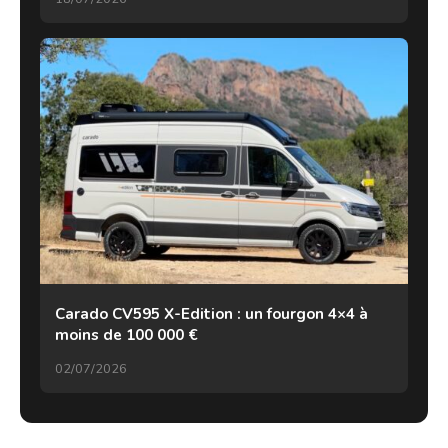
Carado CV595 X-Edition : un fourgon 4×4 à
moins de 100 000 €
02/07/2026