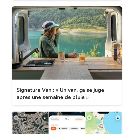
Signature Van : « Un van, ça se juge
après une semaine de pluie »