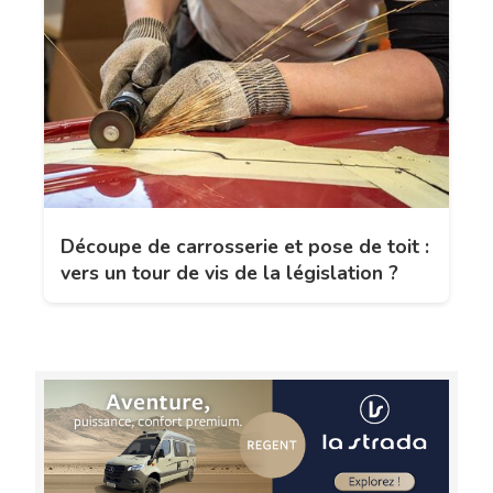
Découpe de carrosserie et pose de toit :
vers un tour de vis de la législation ?