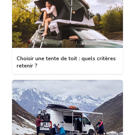
Choisir une tente de toit : quels critères
retenir ?