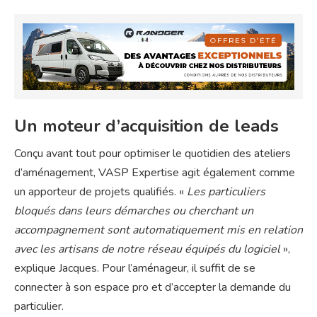
Un moteur d’acquisition de leads
Conçu avant tout pour optimiser le quotidien des ateliers
d’aménagement, VASP Expertise agit également comme
un apporteur de projets qualifiés. «
Les particuliers
bloqués dans leurs démarches ou cherchant un
accompagnement sont automatiquement mis en relation
avec les artisans de notre réseau équipés du logiciel
»,
explique Jacques. Pour l’aménageur, il suffit de se
connecter à son espace pro et d’accepter la demande du
particulier.