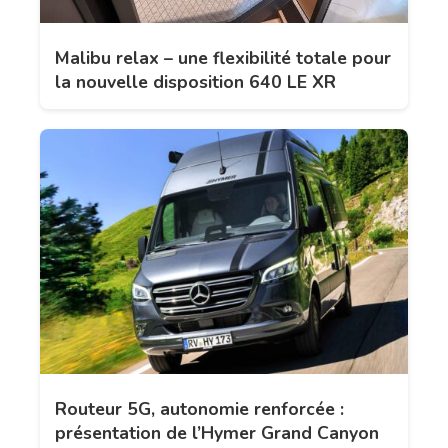
Malibu relax – une flexibilité totale pour
la nouvelle disposition 640 LE XR
Routeur 5G, autonomie renforcée :
présentation de l’Hymer Grand Canyon