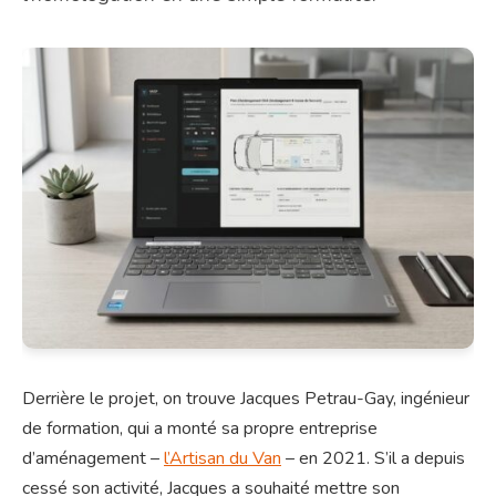
Derrière le projet, on trouve Jacques Petrau-Gay, ingénieur
de formation, qui a monté sa propre entreprise
d’aménagement –
l’Artisan du Van
– en 2021. S’il a depuis
cessé son activité, Jacques a souhaité mettre son