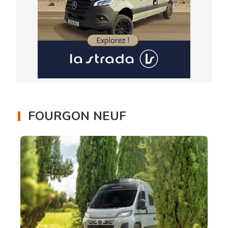
FOURGON NEUF