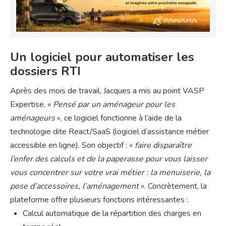
Un logiciel pour automatiser les
dossiers RTI
Après des mois de travail, Jacques a mis au point VASP
Expertise. «
Pensé par un aménageur pour les
aménageurs
», ce logiciel fonctionne à l’aide de la
technologie dite React/SaaS (logiciel d’assistance métier
accessible en ligne). Son objectif : «
faire disparaître
l’enfer des calculs et de la paperasse pour vous laisser
vous concentrer sur votre vrai métier : la menuiserie, la
pose d’accessoires, l’aménagement
». Concrètement, la
plateforme offre plusieurs fonctions intéressantes :
Calcul automatique de la répartition des charges en