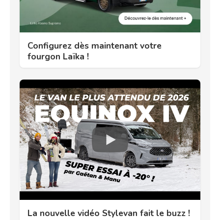
Configurez dès maintenant votre
fourgon Laïka !
La nouvelle vidéo Stylevan fait le buzz !