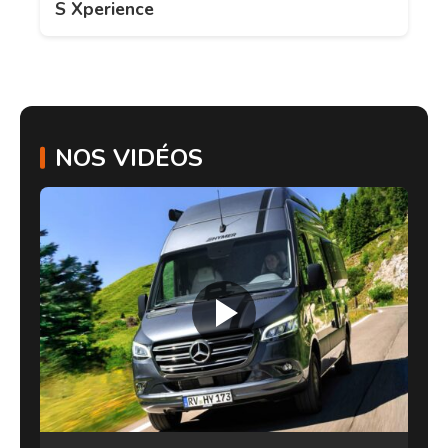
S Xperience
NOS VIDÉOS