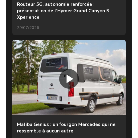
Routeur 5G, autonomie renforcée :
présentation de l’Hymer Grand Canyon S
Xperience
29/07/2026
Malibu Genius : un fourgon Mercedes qui ne
ressemble à aucun autre