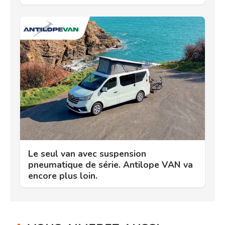
Le seul van avec suspension
pneumatique de série. Antilope VAN va
encore plus loin.