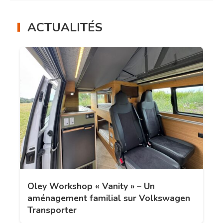
ACTUALITÉS
Oley Workshop « Vanity » – Un
aménagement familial sur Volkswagen
Transporter