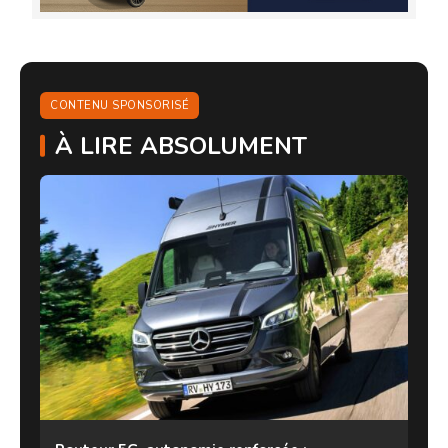
CONTENU SPONSORISÉ
À LIRE ABSOLUMENT