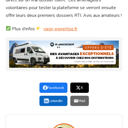
volontaires pour tester la plateforme se verront ensuite
offrir leurs deux premiers dossiers RTI. Avis aux amateurs !
Plus d’infos
vasp-expertise.fr
Facebook
X
LinkedIn
Mail