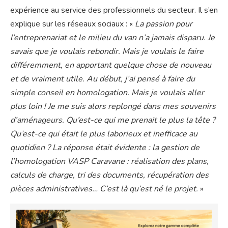
expérience au service des professionnels du secteur. Il s’en
explique sur les réseaux sociaux : «
La passion pour
l’entreprenariat et le milieu du van n’a jamais disparu. Je
savais que je voulais rebondir. Mais je voulais le faire
différemment, en apportant quelque chose de nouveau
et de vraiment utile. Au début, j’ai pensé à faire du
simple conseil en homologation. Mais je voulais aller
plus loin ! Je me suis alors replongé dans mes souvenirs
d’aménageurs. Qu’est-ce qui me prenait le plus la tête ?
Qu’est-ce qui était le plus laborieux et inefficace au
quotidien ? La réponse était évidente : la gestion de
l’homologation VASP Caravane : réalisation des plans,
calculs de charge, tri des documents, récupération des
pièces administratives… C’est là qu’est né le projet.
»