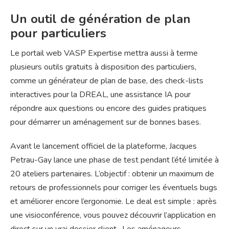
Un outil de génération de plan
pour particuliers
Le portail web VASP Expertise mettra aussi à terme
plusieurs outils gratuits à disposition des particuliers,
comme un générateur de plan de base, des check-lists
interactives pour la DREAL, une assistance IA pour
répondre aux questions ou encore des guides pratiques
pour démarrer un aménagement sur de bonnes bases.
Avant le lancement officiel de la plateforme, Jacques
Petrau-Gay lance une phase de test pendant l’été limitée à
20 ateliers partenaires. L’objectif : obtenir un maximum de
retours de professionnels pour corriger les éventuels bugs
et améliorer encore l’ergonomie. Le deal est simple : après
une visioconférence, vous pouvez découvrir l’application en
direct sur un vrai dossier client. Les aménageurs