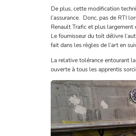
De plus, cette modification techni
l’assurance. Donc, pas de RTI lor
Renault Trafic et plus largement
Le fournisseur du toit délivre l’
fait dans les règles de l’art en su
La relative tolérance entourant l
ouverte à tous les apprentis sorc