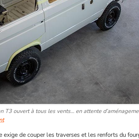
 T3 ouvert à tous les vents… en attente d’aménageme
nt
ie exige de couper les traverses et les renforts du fou