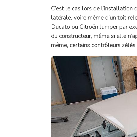
C’est le cas lors de l’installation
latérale, voire même d’un toit rel
Ducato ou Citroën Jumper par exem
du constructeur, même si elle n’ap
même, certains contrôleurs zélés