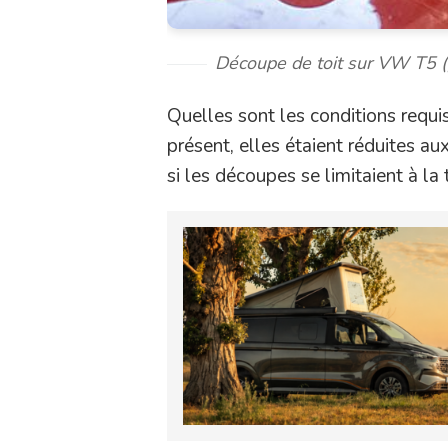
Découpe de toit sur VW T5 (
Quelles sont les conditions requi
présent, elles étaient réduites a
si les découpes se limitaient à la 