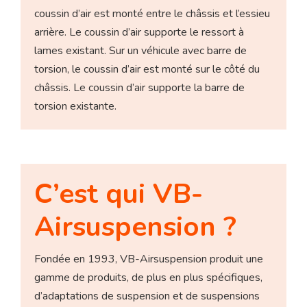
coussin d’air est monté entre le châssis et l’essieu
arrière. Le coussin d’air supporte le ressort à
lames existant. Sur un véhicule avec barre de
torsion, le coussin d’air est monté sur le côté du
châssis. Le coussin d’air supporte la barre de
torsion existante.
C’est qui VB-
Airsuspension ?
Fondée en 1993, VB-Airsuspension produit une
gamme de produits, de plus en plus spécifiques,
d’adaptations de suspension et de suspensions