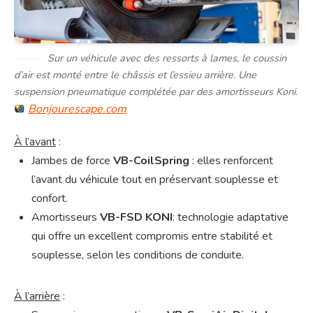
Sur un véhicule avec des ressorts à lames, le coussin
d’air est monté entre le châssis et l’essieu arrière. Une
suspension pneumatique complétée par des amortisseurs Koni.
Bonjourescape.com
À l’avant
:
Jambes de force
VB-CoilSpring
: elles renforcent
l’avant du véhicule tout en préservant souplesse et
confort.
Amortisseurs
VB-FSD KONI
: technologie adaptative
qui offre un excellent compromis entre stabilité et
souplesse, selon les conditions de conduite.
À l’arrière
: