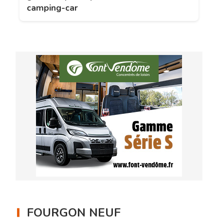
camping-car
FOURGON NEUF