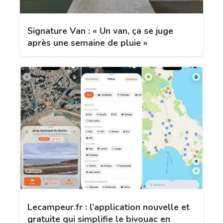
Signature Van : « Un van, ça se juge
après une semaine de pluie »
Lecampeur.fr : l’application nouvelle et
gratuite qui simplifie le bivouac en