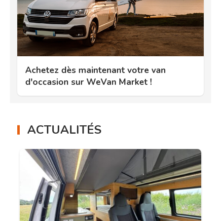
Achetez dès maintenant votre van
d'occasion sur WeVan Market !
ACTUALITÉS