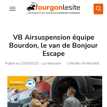
VB Airsuspension équipe
Bourdon, le van de Bonjour
Escape
Publié le 12/04/2025
- La rédaction
CONTENU SPONSORISÉ