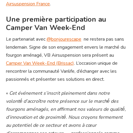
Airsuspension France
.
Une première participation au
Camper Van Week-End
Le partenariat avec
@bonjourescape
ne restera pas sans
lendemain. Signe de son engagement envers le marché du
fourgon aménagé, VB Airsuspension sera présent au
Camper Van Week-End (Brissac)
. L’occasion unique de
rencontrer la communauté Vanlife, d’échanger avec les
passionnés et présenter ses solutions en direct.
«
Cet événement s’inscrit pleinement dans notre
volonté́ d’accroître notre présence sur le marché́ des
fourgons aménagés, en affirmant nos valeurs de qualité́,
d’innovation et de proximité́. Nous croyons fermement
au potentiel de ce secteur et avons à cœur