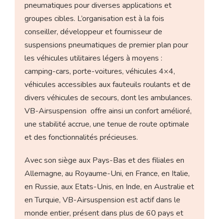
pneumatiques pour diverses applications et
groupes cibles. L’organisation est à la fois
conseiller, développeur et fournisseur de
suspensions pneumatiques de premier plan pour
les véhicules utilitaires légers à moyens :
camping-cars, porte-voitures, véhicules 4×4,
véhicules accessibles aux fauteuils roulants et de
divers véhicules de secours, dont les ambulances.
VB-Airsuspension offre ainsi un confort amélioré,
une stabilité accrue, une tenue de route optimale
et des fonctionnalités précieuses.
Avec son siège aux Pays-Bas et des filiales en
Allemagne, au Royaume-Uni, en France, en Italie,
en Russie, aux Etats-Unis, en Inde, en Australie et
en Turquie, VB-Airsuspension est actif dans le
monde entier, présent dans plus de 60 pays et