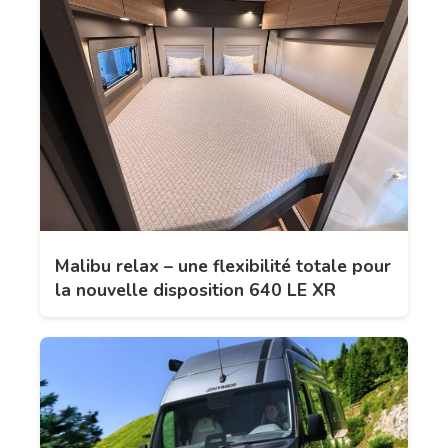
Malibu relax – une flexibilité totale pour
la nouvelle disposition 640 LE XR