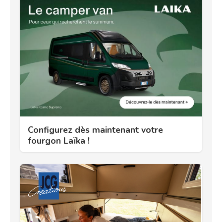
Configurez dès maintenant votre
fourgon Laïka !