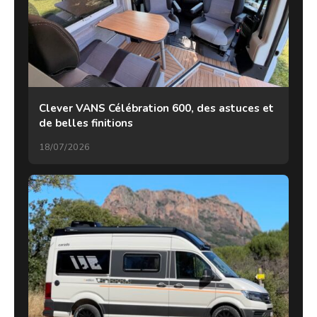
Clever VANS Célébration 600, des astuces et
de belles finitions
18/07/2026