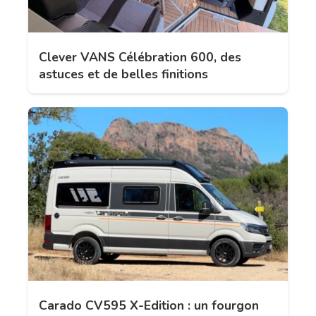
Clever VANS Célébration 600, des
astuces et de belles finitions
Carado CV595 X-Edition : un fourgon