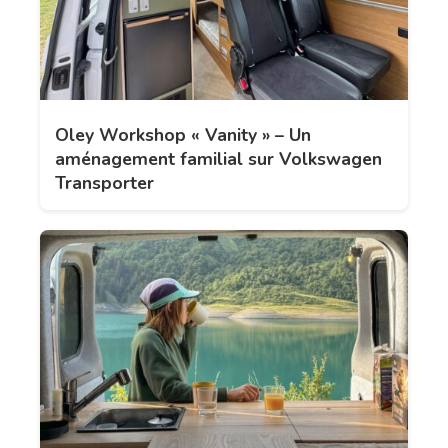
Oley Workshop « Vanity » – Un
aménagement familial sur Volkswagen
Transporter