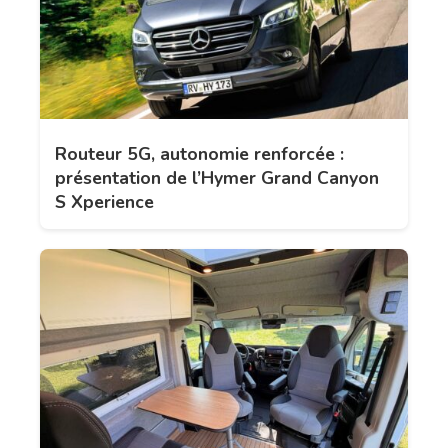
Routeur 5G, autonomie renforcée :
présentation de l’Hymer Grand Canyon
S Xperience