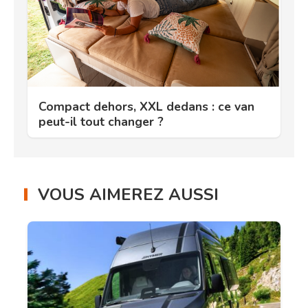
Compact dehors, XXL dedans : ce van
peut-il tout changer ?
VOUS AIMEREZ AUSSI