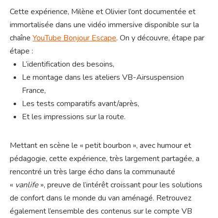
Cette expérience, Milène et Olivier l’ont documentée et
immortalisée dans une vidéo immersive disponible sur la
chaîne
YouTube Bonjour Escape
. On y découvre, étape par
étape :
L’identification des besoins,
Le montage dans les ateliers VB-Airsuspension
France,
Les tests comparatifs avant/après,
Et les impressions sur la route.
Mettant en scène le « petit bourbon », avec humour et
pédagogie, cette expérience, très largement partagée, a
rencontré un très large écho dans la communauté
«
vanlife
», preuve de l’intérêt croissant pour les solutions
de confort dans le monde du van aménagé. Retrouvez
également l’ensemble des contenus sur le compte VB