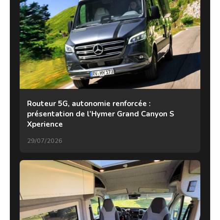
Routeur 5G, autonomie renforcée :
présentation de l’Hymer Grand Canyon S
Xperience
29/07/2026