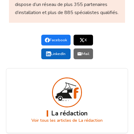
dispose d’un réseau de plus 355 partenaires
d’installation et plus de 885 spécialistes qualifiés.
Facebook
X
LinkedIn
Mail
La rédaction
Voir tous les articles de La rédaction