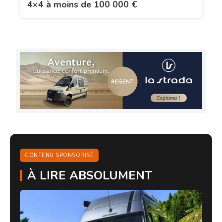
4×4 à moins de 100 000 €
CONTENU SPONSORISÉ
À LIRE ABSOLUMENT