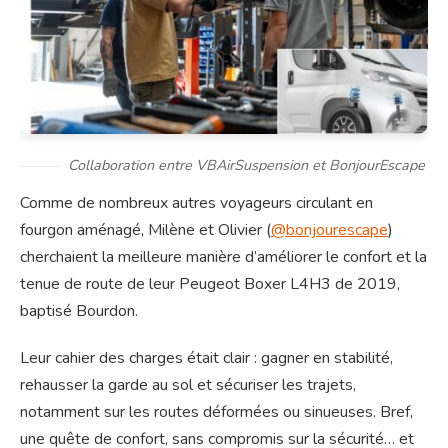
Collaboration entre VBAirSuspension et BonjourEscape
Comme de nombreux autres voyageurs circulant en
fourgon aménagé, Milène et Olivier (
@bonjourescape
)
cherchaient la meilleure manière d’améliorer le confort et la
tenue de route de leur Peugeot Boxer L4H3 de 2019,
baptisé Bourdon.
Leur cahier des charges était clair : gagner en stabilité,
rehausser la garde au sol et sécuriser les trajets,
notamment sur les routes déformées ou sinueuses. Bref,
une quête de confort, sans compromis sur la sécurité… et