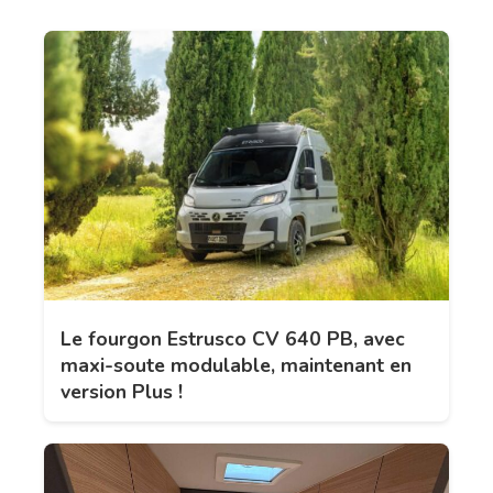
Le fourgon Estrusco CV 640 PB, avec
maxi-soute modulable, maintenant en
version Plus !