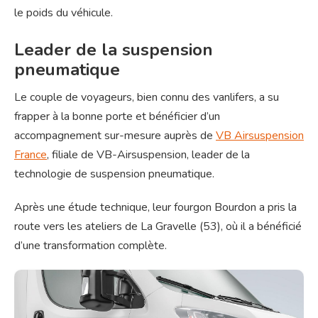
le poids du véhicule.
Leader de la suspension
pneumatique
Le couple de voyageurs, bien connu des vanlifers, a su
frapper à la bonne porte et bénéficier d’un
accompagnement sur-mesure auprès de
VB Airsuspension
France
, filiale de VB-Airsuspension, leader de la
technologie de suspension pneumatique.
Après une étude technique, leur fourgon Bourdon a pris la
route vers les ateliers de La Gravelle (53), où il a bénéficié
d’une transformation complète.