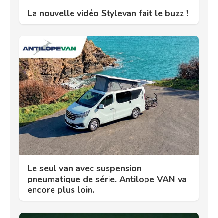
La nouvelle vidéo Stylevan fait le buzz !
Le seul van avec suspension
pneumatique de série. Antilope VAN va
encore plus loin.