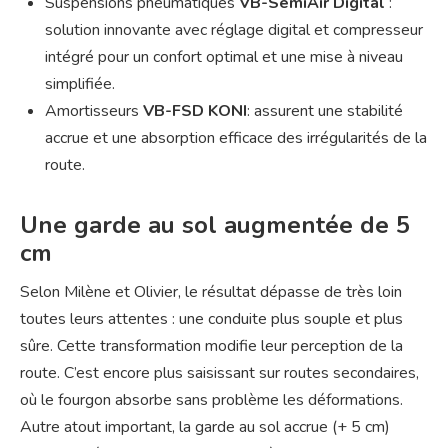
Suspensions pneumatiques
VB-SemiAir Digital
:
solution innovante avec réglage digital et compresseur
intégré pour un confort optimal et une mise à niveau
simplifiée.
Amortisseurs
VB-FSD KONI
: assurent une stabilité
accrue et une absorption efficace des irrégularités de la
route.
Une garde au sol augmentée de 5
cm
Selon Milène et Olivier, le résultat dépasse de très loin
toutes leurs attentes : une conduite plus souple et plus
sûre. Cette transformation modifie leur perception de la
route. C’est encore plus saisissant sur routes secondaires,
où le fourgon absorbe sans problème les déformations.
Autre atout important, la garde au sol accrue (+ 5 cm)