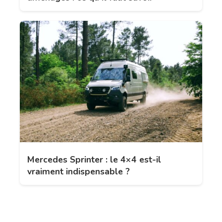
Mercedes Sprinter : le 4×4 est-il
vraiment indispensable ?