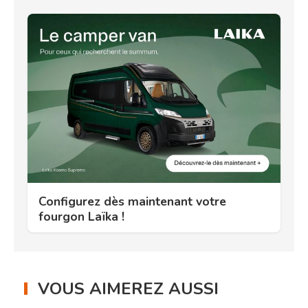
Configurez dès maintenant votre
fourgon Laïka !
VOUS AIMEREZ AUSSI