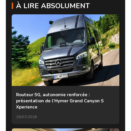
À LIRE ABSOLUMENT
Routeur 5G, autonomie renforcée :
présentation de l’Hymer Grand Canyon S
Xperience
29/07/2026