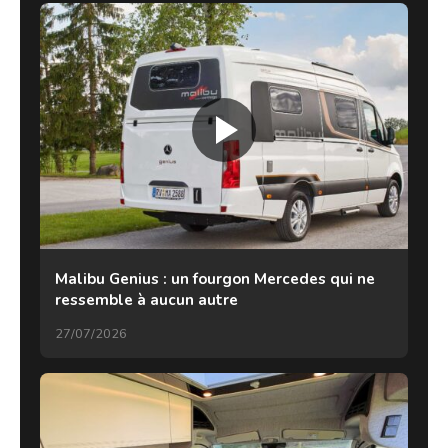
Malibu Genius : un fourgon Mercedes qui ne
ressemble à aucun autre
27/07/2026