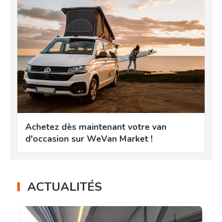
Achetez dès maintenant votre van
d'occasion sur WeVan Market !
ACTUALITÉS