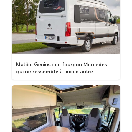
Malibu Genius : un fourgon Mercedes
qui ne ressemble à aucun autre