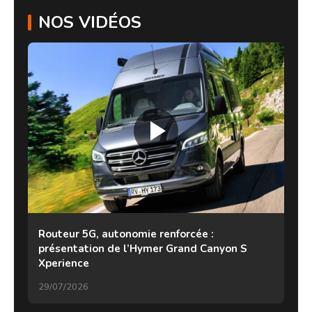
NOS VIDÉOS
Routeur 5G, autonomie renforcée :
présentation de l’Hymer Grand Canyon S
Xperience
29/07/2026