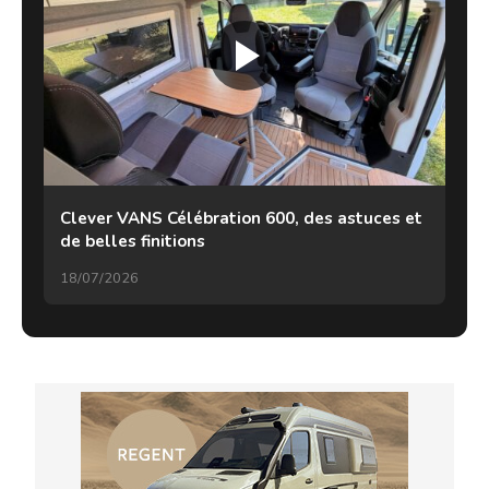
Clever VANS Célébration 600, des astuces et
de belles finitions
18/07/2026