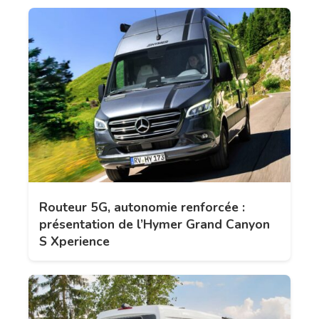
Routeur 5G, autonomie renforcée :
présentation de l’Hymer Grand Canyon
S Xperience