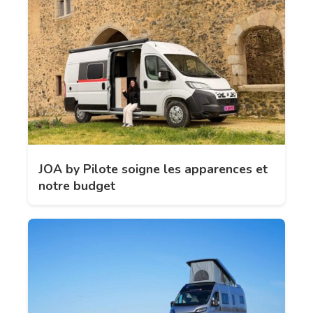
JOA by Pilote soigne les apparences et
notre budget