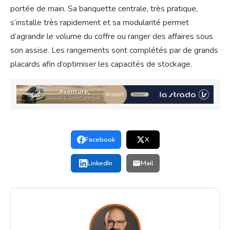
portée de main. Sa banquette centrale, très pratique,
s’installe très rapidement et sa modularité permet
d’agrandir le volume du coffre ou ranger des affaires sous
son assise. Les rangements sont complétés par de grands
placards afin d’optimiser les capacités de stockage.
Facebook
X
LinkedIn
Mail