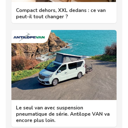
Compact dehors, XXL dedans : ce van
peut-il tout changer ?
Le seul van avec suspension
pneumatique de série. Antilope VAN va
encore plus loin.