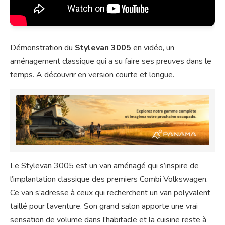
Démonstration du
Stylevan 3005
en vidéo, un
aménagement classique qui a su faire ses preuves dans le
temps. A découvrir en version courte et longue.
Le Stylevan 3005 est un van aménagé qui s’inspire de
l’implantation classique des premiers Combi Volkswagen.
Ce van s’adresse à ceux qui recherchent un van polyvalent
taillé pour l’aventure. Son grand salon apporte une vrai
sensation de volume dans l’habitacle et la cuisine reste à