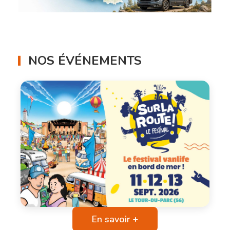
NOS ÉVÉNEMENTS
En savoir +