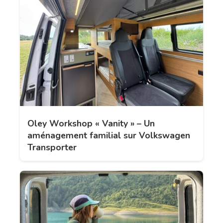
Oley Workshop « Vanity » – Un
aménagement familial sur Volkswagen
Transporter