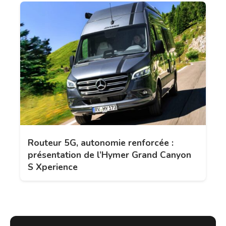
Routeur 5G, autonomie renforcée :
présentation de l’Hymer Grand Canyon
S Xperience