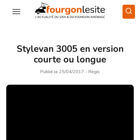
Stylevan 3005 en version
courte ou longue
Publié le 25/04/2017
- Régis