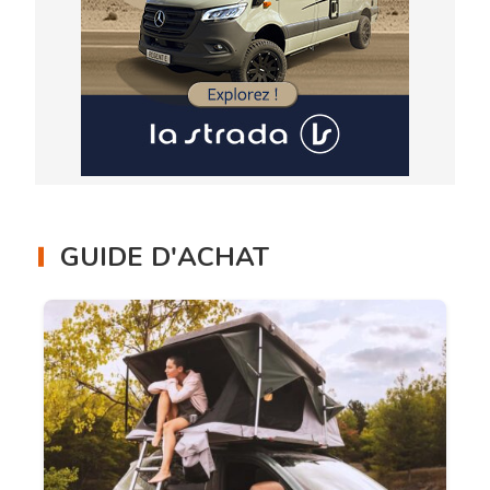
GUIDE D'ACHAT