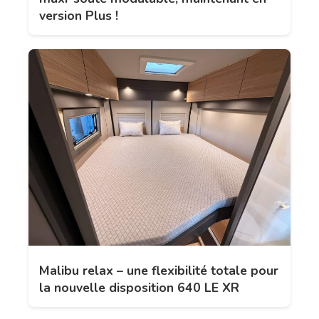
version Plus !
Malibu relax – une flexibilité totale pour
la nouvelle disposition 640 LE XR