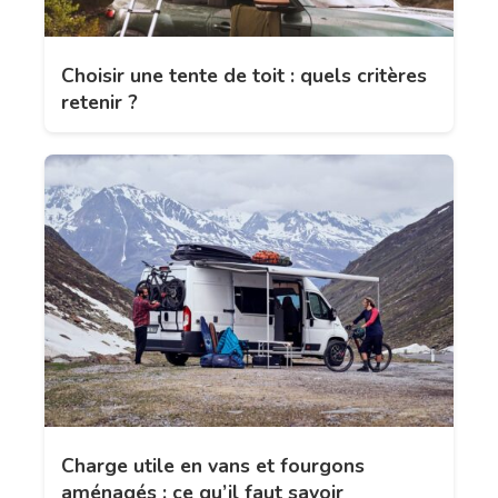
Choisir une tente de toit : quels critères
retenir ?
Charge utile en vans et fourgons
aménagés : ce qu’il faut savoir