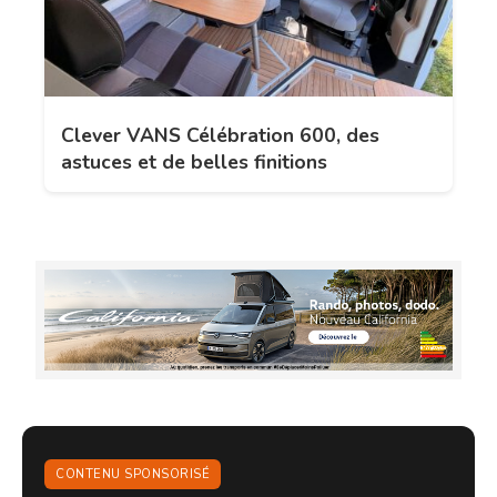
Clever VANS Célébration 600, des
astuces et de belles finitions
CONTENU SPONSORISÉ