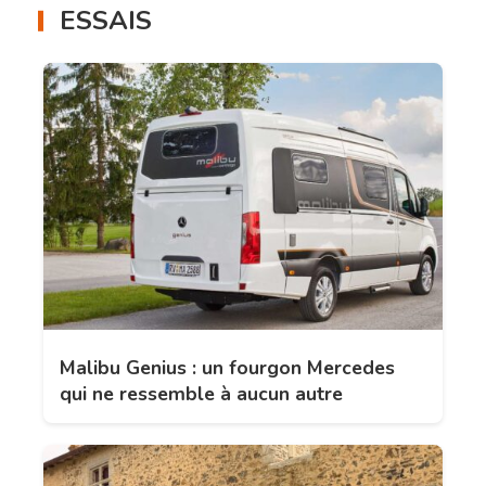
ESSAIS
Malibu Genius : un fourgon Mercedes
qui ne ressemble à aucun autre