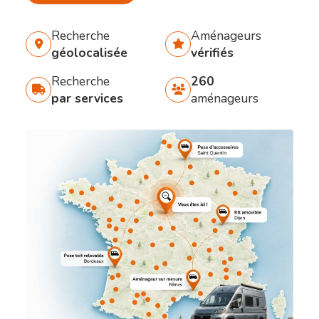
Recherche
Aménageurs
géolocalisée
vérifiés
Recherche
260
par services
aménageurs