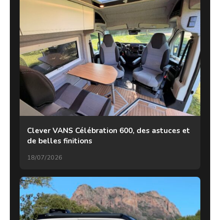
Clever VANS Célébration 600, des astuces et
de belles finitions
18/07/2026