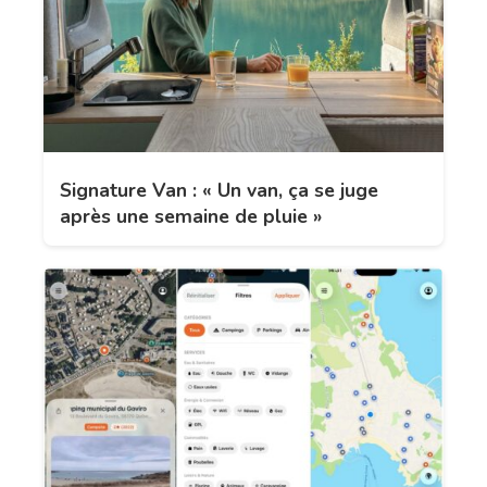
Signature Van : « Un van, ça se juge
après une semaine de pluie »