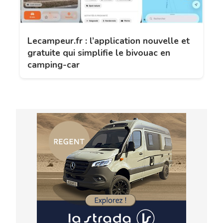
Lecampeur.fr : l’application nouvelle et
gratuite qui simplifie le bivouac en
camping-car