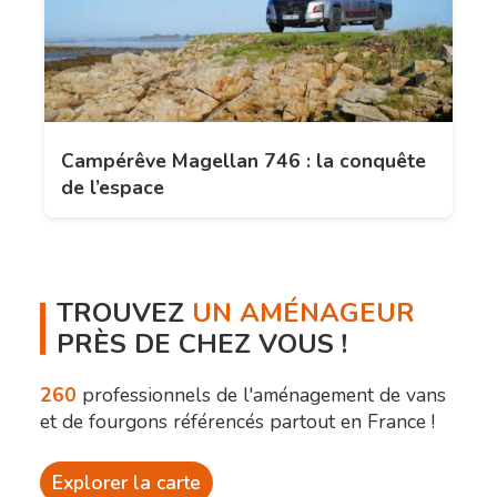
Campérêve Magellan 746 : la conquête
de l’espace
TROUVEZ
UN AMÉNAGEUR
PRÈS DE CHEZ VOUS !
260
professionnels de l'aménagement de vans
et de fourgons référencés partout en France !
Explorer la carte