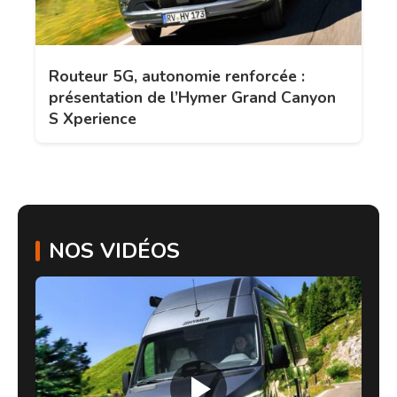
Routeur 5G, autonomie renforcée :
présentation de l’Hymer Grand Canyon
S Xperience
NOS VIDÉOS