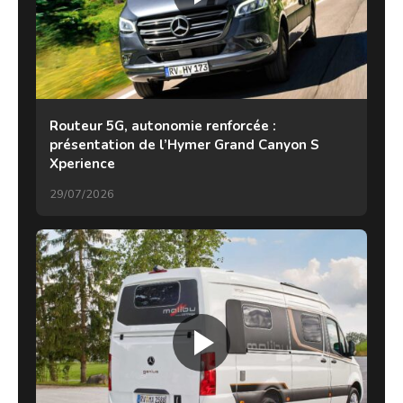
Routeur 5G, autonomie renforcée :
présentation de l’Hymer Grand Canyon S
Xperience
29/07/2026