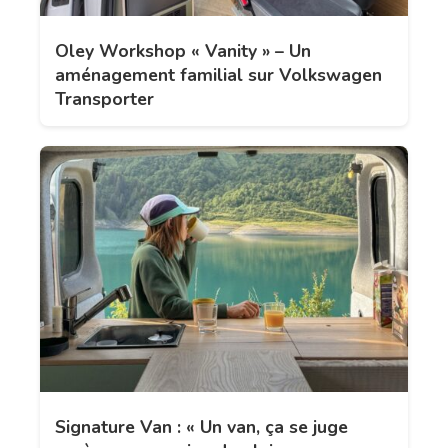
Oley Workshop « Vanity » – Un
aménagement familial sur Volkswagen
Transporter
Signature Van : « Un van, ça se juge