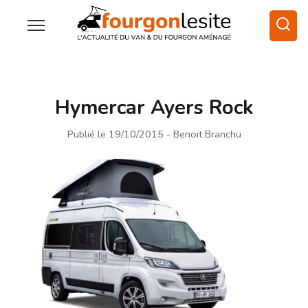
Hymercar Ayers Rock
Publié le 19/10/2015
- Benoit Branchu