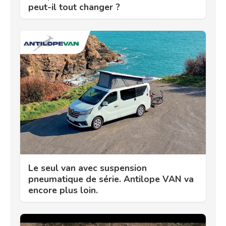
peut-il tout changer ?
Le seul van avec suspension
pneumatique de série. Antilope VAN va
encore plus loin.