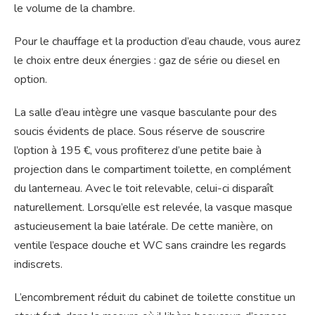
le volume de la chambre.
Pour le chauffage et la production d’eau chaude, vous aurez
le choix entre deux énergies : gaz de série ou diesel en
option.
La salle d’eau intègre une vasque basculante pour des
soucis évidents de place. Sous réserve de souscrire
l’option à 195 €, vous profiterez d’une petite baie à
projection dans le compartiment toilette, en complément
du lanterneau. Avec le toit relevable, celui-ci disparaît
naturellement. Lorsqu’elle est relevée, la vasque masque
astucieusement la baie latérale. De cette manière, on
ventile l’espace douche et WC sans craindre les regards
indiscrets.
L’encombrement réduit du cabinet de toilette constitue un