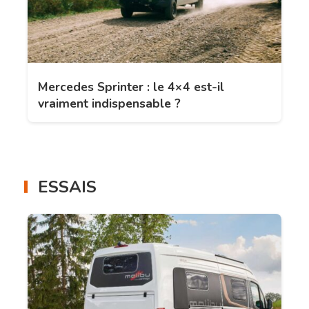
Mercedes Sprinter : le 4×4 est-il
vraiment indispensable ?
ESSAIS