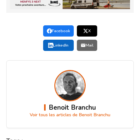
Facebook
X
LinkedIn
Mail
Benoit Branchu
Voir tous les articles de Benoit Branchu