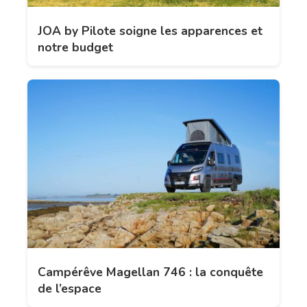
JOA by Pilote soigne les apparences et
notre budget
Campérêve Magellan 746 : la conquête
de l’espace