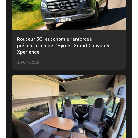
Routeur 5G, autonomie renforcée :
présentation de l’Hymer Grand Canyon S
Xperience
29/07/2026