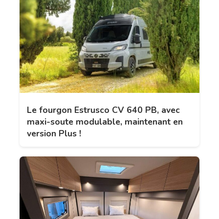
Le fourgon Estrusco CV 640 PB, avec
maxi-soute modulable, maintenant en
version Plus !