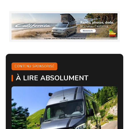
CONTENU SPONSORISÉ
À LIRE ABSOLUMENT