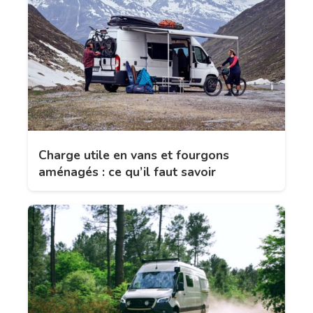
Charge utile en vans et fourgons
aménagés : ce qu’il faut savoir