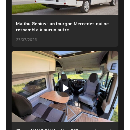
Malibu Genius : un fourgon Mercedes qui ne
ressemble à aucun autre
27/07/2026