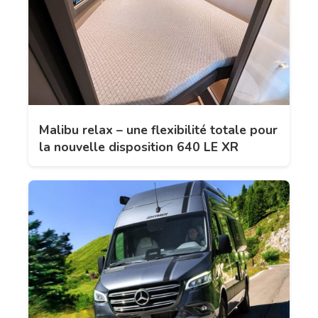
Malibu relax – une flexibilité totale pour
la nouvelle disposition 640 LE XR