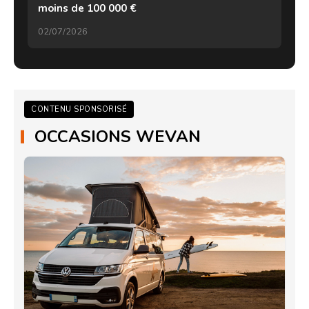
moins de 100 000 €
02/07/2026
CONTENU SPONSORISÉ
OCCASIONS WEVAN