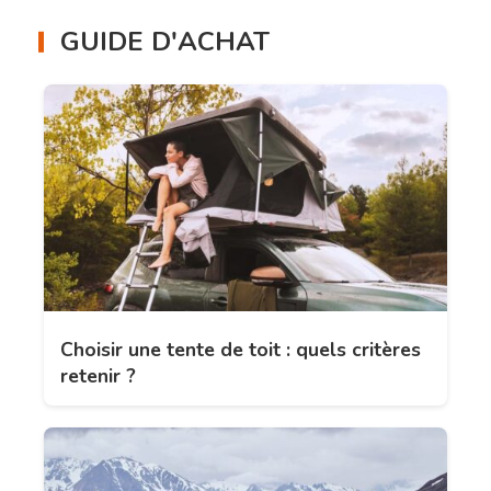
GUIDE D'ACHAT
Choisir une tente de toit : quels critères
retenir ?