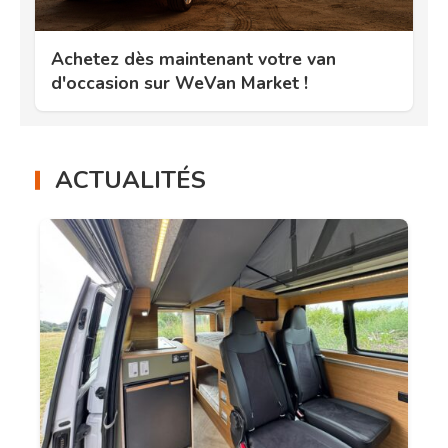
Achetez dès maintenant votre van
d'occasion sur WeVan Market !
ACTUALITÉS