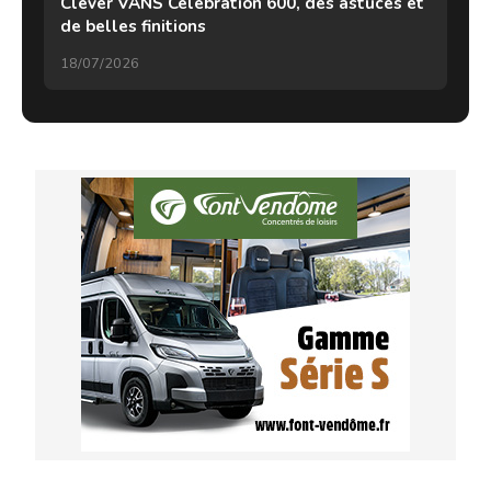
Clever VANS Célébration 600, des astuces et
de belles finitions
18/07/2026