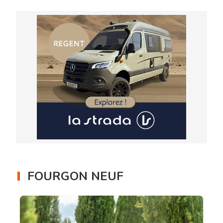
FOURGON NEUF