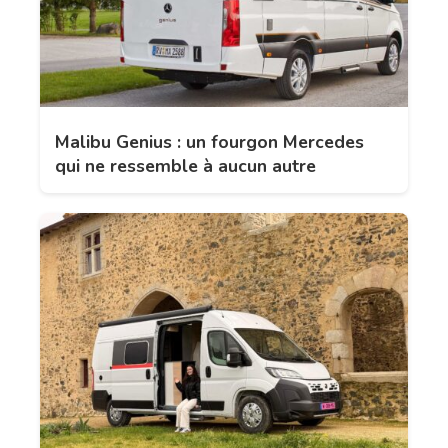
Malibu Genius : un fourgon Mercedes
qui ne ressemble à aucun autre