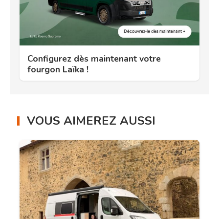
Configurez dès maintenant votre
fourgon Laïka !
VOUS AIMEREZ AUSSI