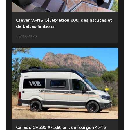
Clever VANS Célébration 600, des astuces et
de belles finitions
18/07/2026
Carado CV595 X-Edition : un fourgon 4×4 à