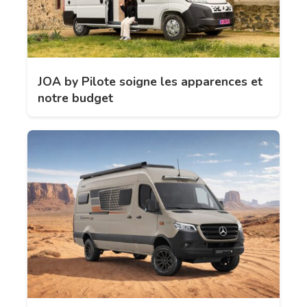
JOA by Pilote soigne les apparences et
notre budget