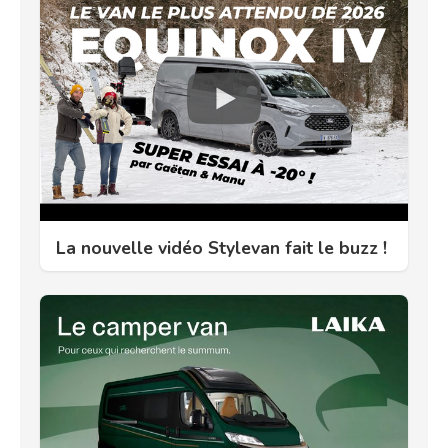
La nouvelle vidéo Stylevan fait le buzz !