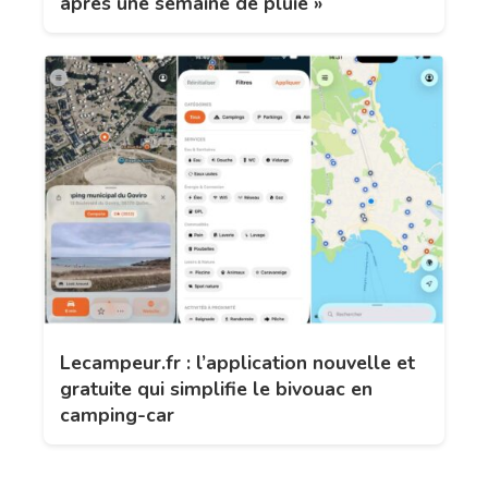
après une semaine de pluie »
Lecampeur.fr : l’application nouvelle et
gratuite qui simplifie le bivouac en
camping-car