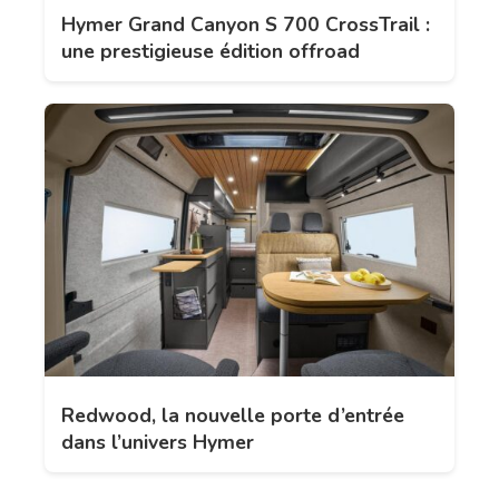
Hymer Grand Canyon S 700 CrossTrail :
une prestigieuse édition offroad
Redwood, la nouvelle porte d’entrée
dans l’univers Hymer