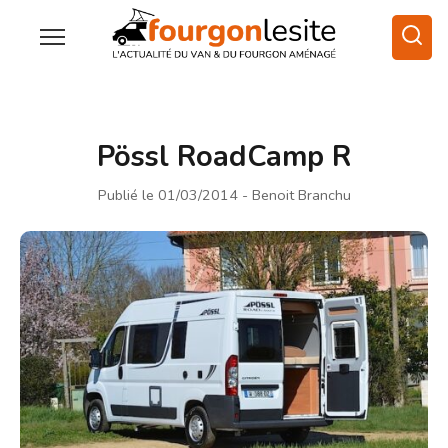
Pössl RoadCamp R
Publié le 01/03/2014
- Benoit Branchu