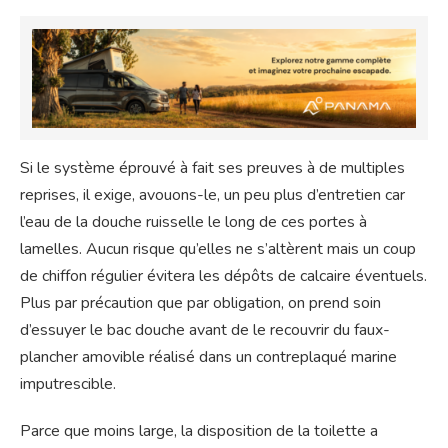
Si le système éprouvé à fait ses preuves à de multiples
reprises, il exige, avouons-le, un peu plus d’entretien car
l’eau de la douche ruisselle le long de ces portes à
lamelles. Aucun risque qu’elles ne s’altèrent mais un coup
de chiffon régulier évitera les dépôts de calcaire éventuels.
Plus par précaution que par obligation, on prend soin
d’essuyer le bac douche avant de le recouvrir du faux-
plancher amovible réalisé dans un contreplaqué marine
imputrescible.
Parce que moins large, la disposition de la toilette a