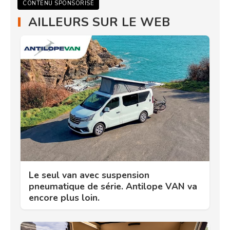
CONTENU SPONSORISÉ
AILLEURS SUR LE WEB
Le seul van avec suspension
pneumatique de série. Antilope VAN va
encore plus loin.