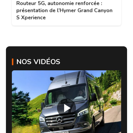
Routeur 5G, autonomie renforcée :
présentation de l’Hymer Grand Canyon
S Xperience
NOS VIDÉOS