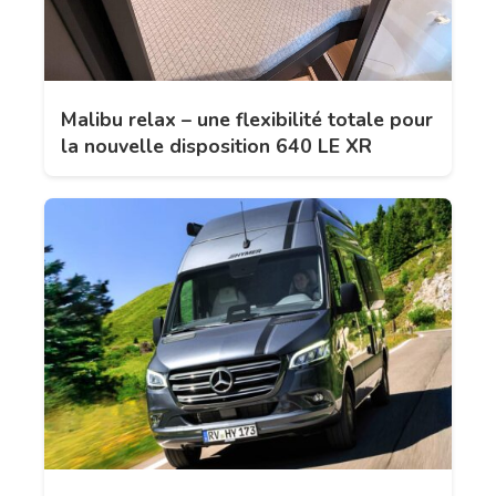
Malibu relax – une flexibilité totale pour
la nouvelle disposition 640 LE XR