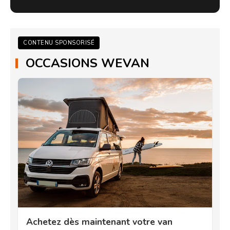
CONTENU SPONSORISÉ
OCCASIONS WEVAN
Achetez dès maintenant votre van