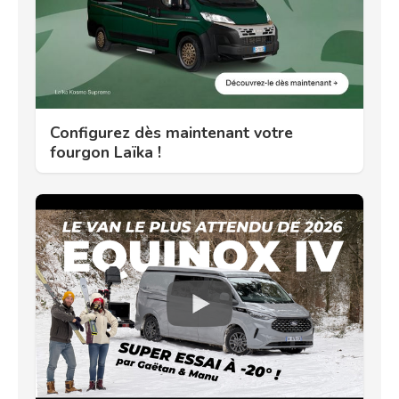
Configurez dès maintenant votre
fourgon Laïka !