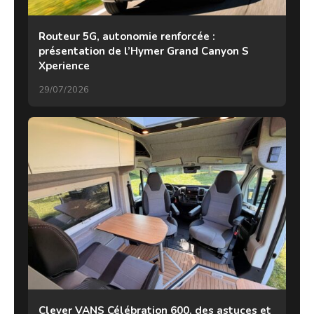
Routeur 5G, autonomie renforcée :
présentation de l’Hymer Grand Canyon S
Xperience
29/07/2026
Clever VANS Célébration 600, des astuces et