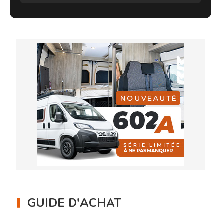
GUIDE D'ACHAT