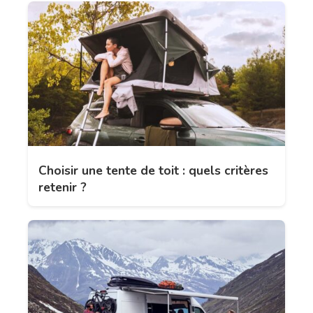
Choisir une tente de toit : quels critères
retenir ?