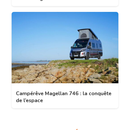
Campérêve Magellan 746 : la conquête
de l’espace