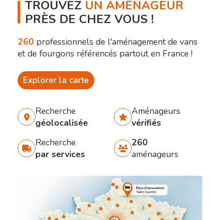
TROUVEZ
UN AMÉNAGEUR
PRÈS DE CHEZ VOUS !
260
professionnels de l'aménagement de vans
et de fourgons référencés partout en France !
Explorer la carte
Recherche
Aménageurs
géolocalisée
vérifiés
Recherche
260
par services
aménageurs