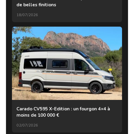
de belles finitions
18/07/2026
Carado CV595 X-Edition : un fourgon 4×4 à
moins de 100 000 €
02/07/2026