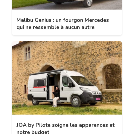
Malibu Genius : un fourgon Mercedes
qui ne ressemble à aucun autre
JOA by Pilote soigne les apparences et
notre budget