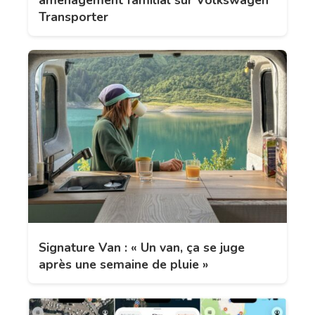
aménagement familial sur Volkswagen
Transporter
Signature Van : « Un van, ça se juge
après une semaine de pluie »