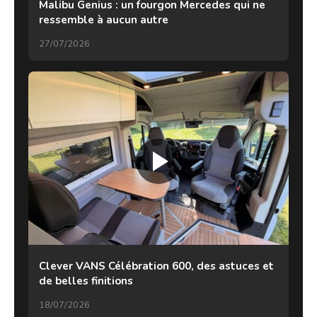
Malibu Genius : un fourgon Mercedes qui ne
ressemble à aucun autre
27/07/2026
Clever VANS Célébration 600, des astuces et
de belles finitions
18/07/2026