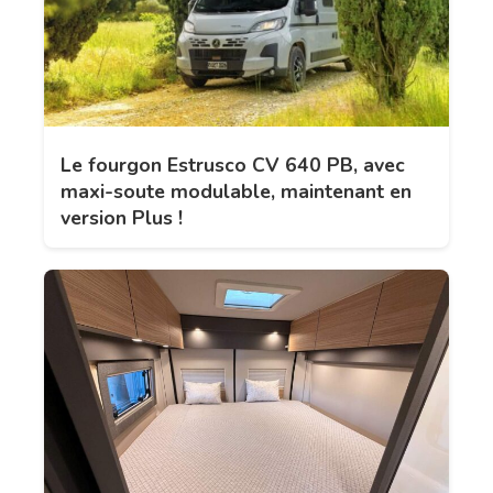
Le fourgon Estrusco CV 640 PB, avec
maxi-soute modulable, maintenant en
version Plus !