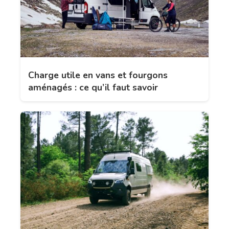
Charge utile en vans et fourgons
aménagés : ce qu’il faut savoir