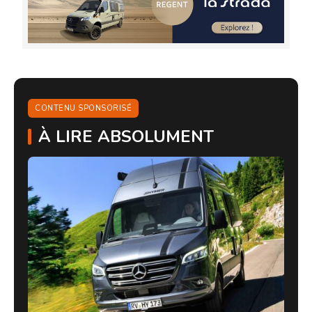
CONTENU SPONSORISÉ
À LIRE ABSOLUMENT