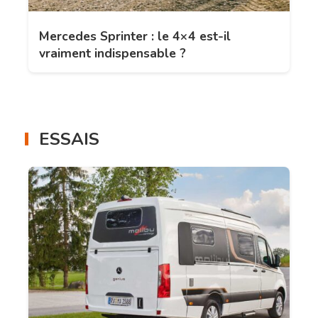
Mercedes Sprinter : le 4×4 est-il
vraiment indispensable ?
ESSAIS