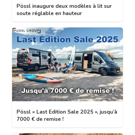
Pössl inaugure deux modèles à lit sur
soute réglable en hauteur
Pössl « Last Edition Sale 2025 », jusqu’à
7000 € de remise !