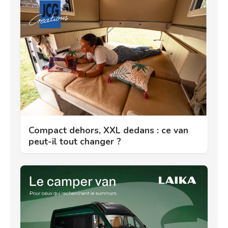
Compact dehors, XXL dedans : ce van
peut-il tout changer ?