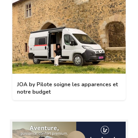
JOA by Pilote soigne les apparences et
notre budget