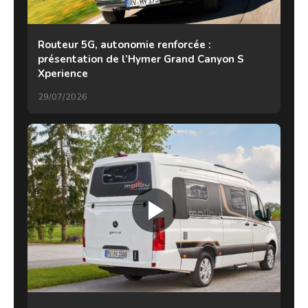
Routeur 5G, autonomie renforcée :
présentation de l’Hymer Grand Canyon S
Xperience
29/07/2026