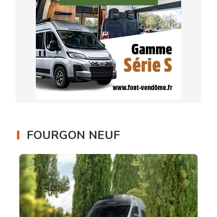
FOURGON NEUF