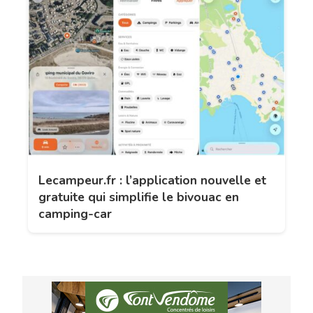
Lecampeur.fr : l’application nouvelle et
gratuite qui simplifie le bivouac en
camping-car