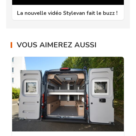
La nouvelle vidéo Stylevan fait le buzz !
VOUS AIMEREZ AUSSI