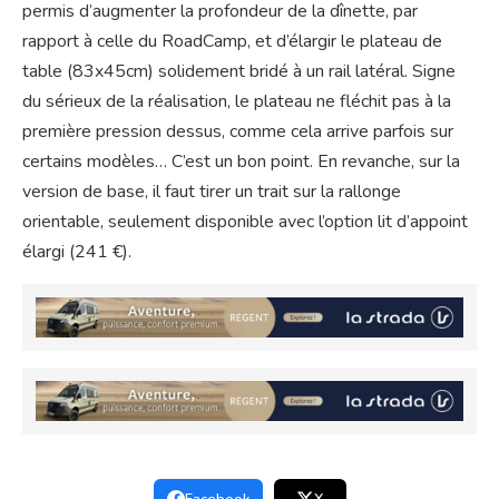
permis d’augmenter la profondeur de la dînette, par
rapport à celle du RoadCamp, et d’élargir le plateau de
table (83x45cm) solidement bridé à un rail latéral. Signe
du sérieux de la réalisation, le plateau ne fléchit pas à la
première pression dessus, comme cela arrive parfois sur
certains modèles… C’est un bon point. En revanche, sur la
version de base, il faut tirer un trait sur la rallonge
orientable, seulement disponible avec l’option lit d’appoint
élargi (241 €).