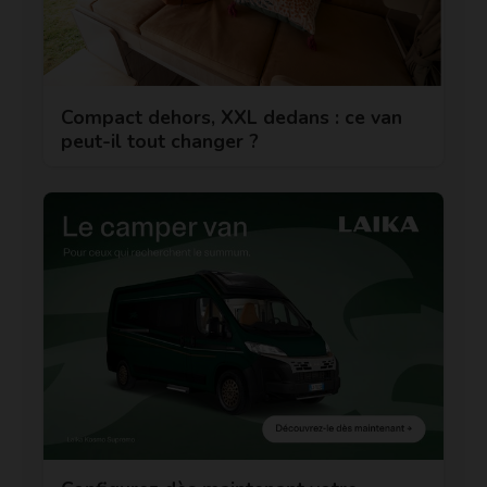
Compact dehors, XXL dedans : ce van
peut-il tout changer ?