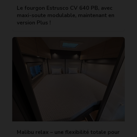
Le fourgon Estrusco CV 640 PB, avec
maxi-soute modulable, maintenant en
version Plus !
Malibu relax – une flexibilité totale pour