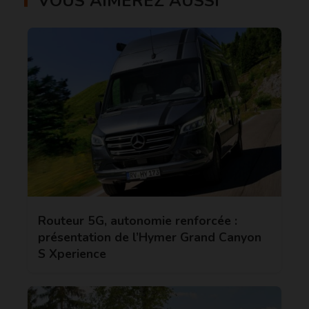
VOUS AIMEREZ AUSSI
Routeur 5G, autonomie renforcée :
présentation de l’Hymer Grand Canyon
S Xperience