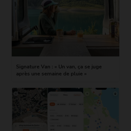
Signature Van : « Un van, ça se juge
après une semaine de pluie »