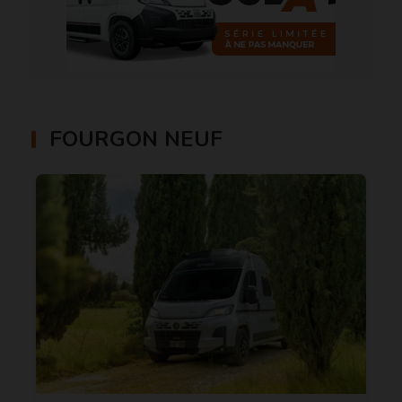
FOURGON NEUF