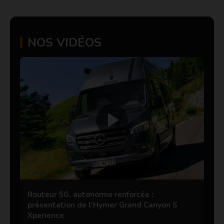
NOS VIDÉOS
Routeur 5G, autonomie renforcée :
présentation de l’Hymer Grand Canyon S
Xperience