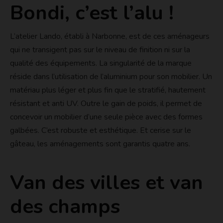
Bondi, c’est l’alu !
L’atelier Lando, établi à Narbonne, est de ces aménageurs
qui ne transigent pas sur le niveau de finition ni sur la
qualité des équipements. La singularité de la marque
réside dans l’utilisation de l’aluminium pour son mobilier. Un
matériau plus léger et plus fin que le stratifié, hautement
résistant et anti UV. Outre le gain de poids, il permet de
concevoir un mobilier d’une seule pièce avec des formes
galbées. C’est robuste et esthétique. Et cerise sur le
gâteau, les aménagements sont garantis quatre ans.
Van des villes et van
des champs