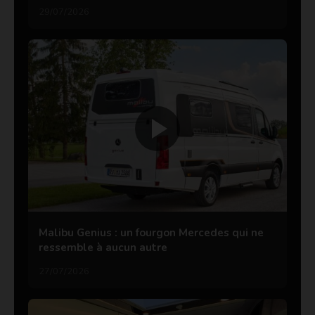
29/07/2026
Malibu Genius : un fourgon Mercedes qui ne
ressemble à aucun autre
27/07/2026