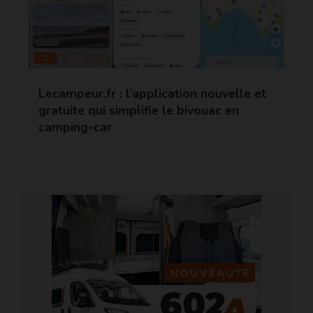
Lecampeur.fr : l’application nouvelle et
gratuite qui simplifie le bivouac en
camping-car