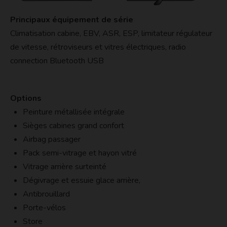
Principaux équipement de série
Climatisation cabine, EBV, ASR, ESP, limitateur régulateur
de vitesse, rétroviseurs et vitres électriques, radio
connection Bluetooth USB
Options
Peinture métallisée intégrale
Sièges cabines grand confort
Airbag passager
Pack semi-vitrage et hayon vitré
Vitrage arrière surteinté
Dégivrage et essuie glace arrière,
Antibrouillard
Porte-vélos
Store