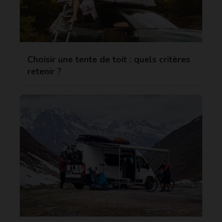
Choisir une tente de toit : quels critères
retenir ?