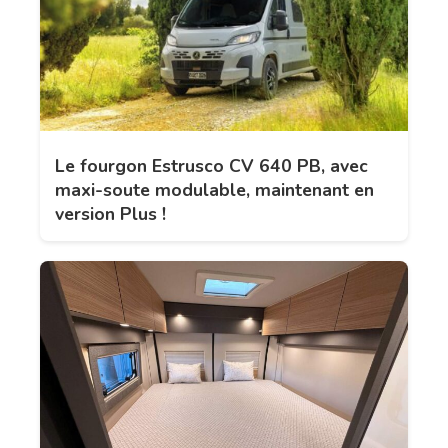
Le fourgon Estrusco CV 640 PB, avec
maxi-soute modulable, maintenant en
version Plus !