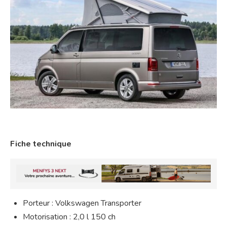
Fiche technique
Porteur : Volkswagen Transporter
Motorisation : 2,0 l 150 ch