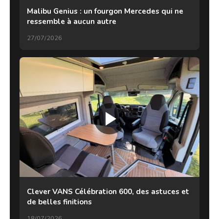
Malibu Genius : un fourgon Mercedes qui ne
ressemble à aucun autre
27/07/2026
Clever VANS Célébration 600, des astuces et
de belles finitions
18/07/2026