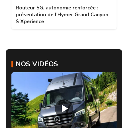
Routeur 5G, autonomie renforcée :
présentation de l’Hymer Grand Canyon
S Xperience
NOS VIDÉOS