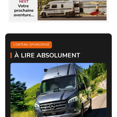
CONTENU SPONSORISÉ
À LIRE ABSOLUMENT