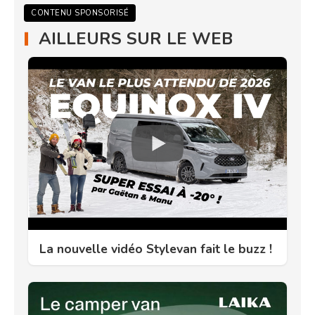
CONTENU SPONSORISÉ
AILLEURS SUR LE WEB
La nouvelle vidéo Stylevan fait le buzz !