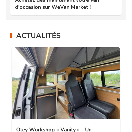
d'occasion sur WeVan Market !
ACTUALITÉS
Oley Workshop « Vanity » – Un