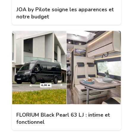
JOA by Pilote soigne les apparences et
notre budget
FLORIUM Black Pearl 63 LJ : intime et
fonctionnel