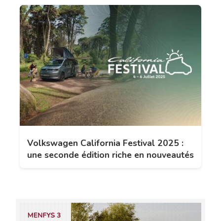
Volkswagen California Festival 2025 :
une seconde édition riche en nouveautés