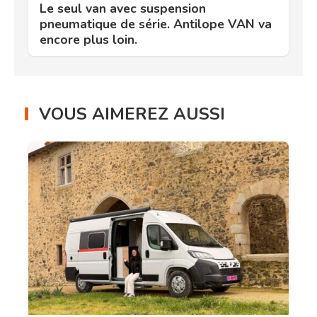
Le seul van avec suspension
pneumatique de série. Antilope VAN va
encore plus loin.
VOUS AIMEREZ AUSSI