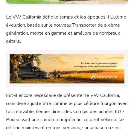
Le VW California défie le temps et les époques. I L’ultime
évolution, basée sur le nouveau Transporter de sixième
génération, monte en gamme et améliore de nombreux
détails.
Est-il encore nécessaire de présenter le VW California,
considéré à juste titre comme le plus célèbre fourgon avec
toit relevable, héritier direct des Combis des années 60 ?
Poursuivant une carrière européenne, ce petit véhicule se
décline maintenant en trois versions, sur la base du seul