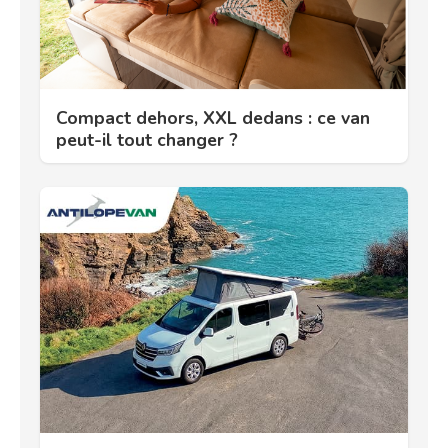
Compact dehors, XXL dedans : ce van
peut-il tout changer ?