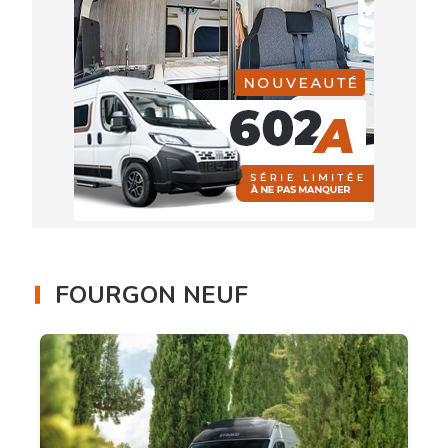
FOURGON NEUF