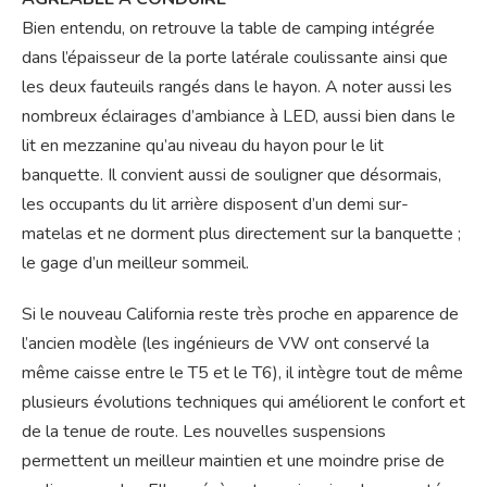
Bien entendu, on retrouve la table de camping intégrée
dans l’épaisseur de la porte latérale coulissante ainsi que
les deux fauteuils rangés dans le hayon. A noter aussi les
nombreux éclairages d’ambiance à LED, aussi bien dans le
lit en mezzanine qu’au niveau du hayon pour le lit
banquette. Il convient aussi de souligner que désormais,
les occupants du lit arrière disposent d’un demi sur-
matelas et ne dorment plus directement sur la banquette ;
le gage d’un meilleur sommeil.
Si le nouveau California reste très proche en apparence de
l’ancien modèle (les ingénieurs de VW ont conservé la
même caisse entre le T5 et le T6), il intègre tout de même
plusieurs évolutions techniques qui améliorent le confort et
de la tenue de route. Les nouvelles suspensions
permettent un meilleur maintien et une moindre prise de