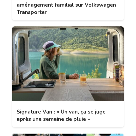
aménagement familial sur Volkswagen
Transporter
Signature Van : « Un van, ça se juge
après une semaine de pluie »