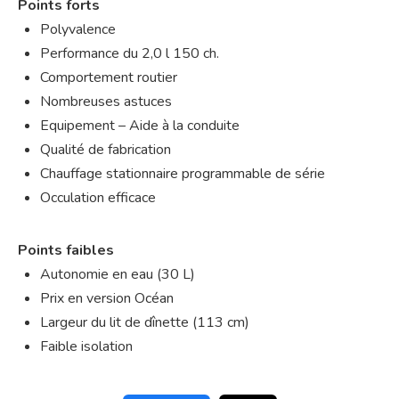
Points forts
Polyvalence
Performance du 2,0 l 150 ch.
Comportement routier
Nombreuses astuces
Equipement – Aide à la conduite
Qualité de fabrication
Chauffage stationnaire programmable de série
Occulation efficace
Points faibles
Autonomie en eau (30 L)
Prix en version Océan
Largeur du lit de dînette (113 cm)
Faible isolation