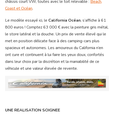
châssis court VW, toutes avec le toit relevable :
Beach,
Coast et Océan
.
Le modèle essayé ici, le
California Océan
, s’affiche à 61
800 euros ! Comptez 63 000 € avec la peinture gris métal,
le store latéral et la douche. Un prix de vente élevé qui le
met en position délicate face à des camping-cars plus
spacieux et autonomes. Les amoureux du California n’en
ont cure et continuent à lui faire les yeux doux, confortés
dans leur choix par la discrétion et la maniabilité de ce
véhicule et une valeur élevée de revente.
UNE REALISATION SOIGNEE