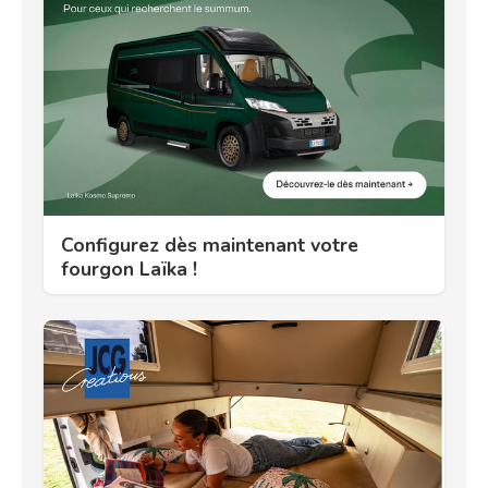
Configurez dès maintenant votre
fourgon Laïka !