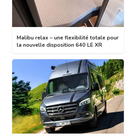
Malibu relax – une flexibilité totale pour
la nouvelle disposition 640 LE XR