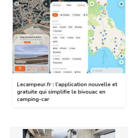
Lecampeur.fr : l’application nouvelle et
gratuite qui simplifie le bivouac en
camping-car