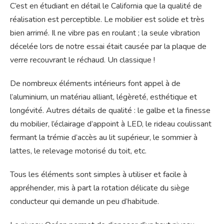
C’est en étudiant en détail le California que la qualité de
réalisation est perceptible. Le mobilier est solide et très
bien arrimé. Il ne vibre pas en roulant ; la seule vibration
décelée lors de notre essai était causée par la plaque de
verre recouvrant le réchaud. Un classique !
De nombreux éléments intérieurs font appel à de
l’aluminium, un matériau alliant, légèreté, esthétique et
longévité. Autres détails de qualité : le galbe et la finesse
du mobilier, l’éclairage d’appoint à LED, le rideau coulissant
fermant la trémie d’accès au lit supérieur, le sommier à
lattes, le relevage motorisé du toit, etc.
Tous les éléments sont simples à utiliser et facile à
appréhender, mis à part la rotation délicate du siège
conducteur qui demande un peu d’habitude.