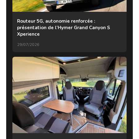
Routeur 5G, autonomie renforcée :
présentation de l’Hymer Grand Canyon S
Xperience
29/07/2026