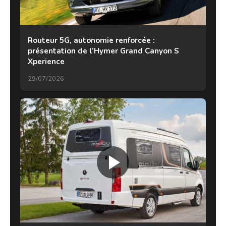
Routeur 5G, autonomie renforcée :
présentation de l’Hymer Grand Canyon S
Xperience
29/07/2026