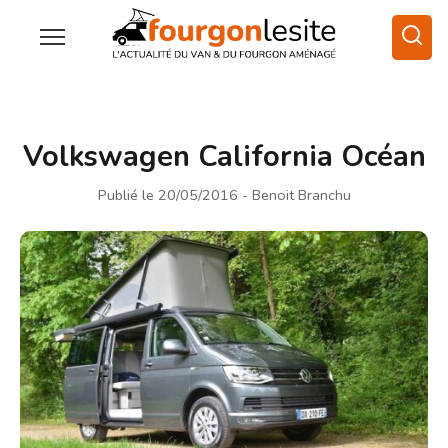
Volkswagen California Océan
Publié le 20/05/2016
- Benoit Branchu