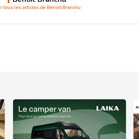
r tous les articles de Benoit Branchu