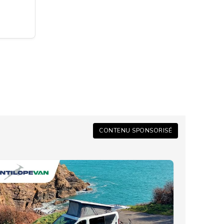
CONTENU SPONSORISÉ