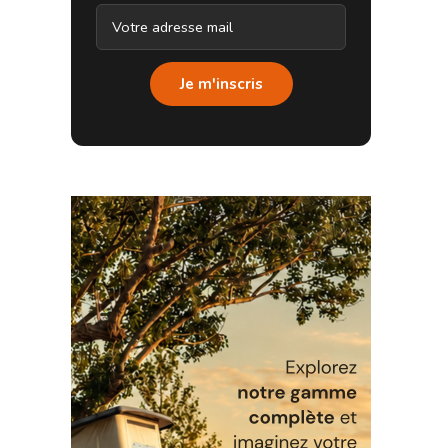
Je m'inscris