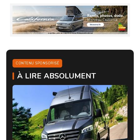
CONTENU SPONSORISÉ
À LIRE ABSOLUMENT