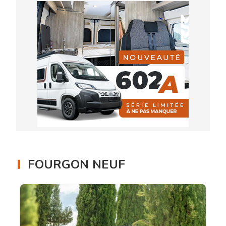
FOURGON NEUF