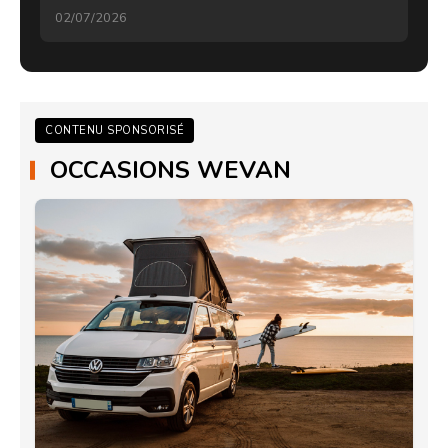
02/07/2026
CONTENU SPONSORISÉ
OCCASIONS WEVAN