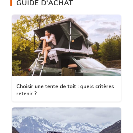
GUIDE D'ACHAT
Choisir une tente de toit : quels critères
retenir ?