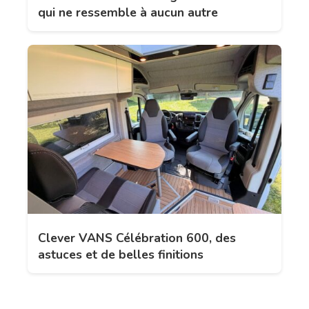
qui ne ressemble à aucun autre
Clever VANS Célébration 600, des
astuces et de belles finitions