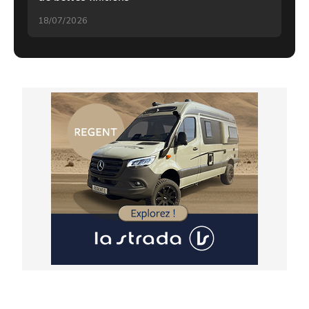
18/07/2026