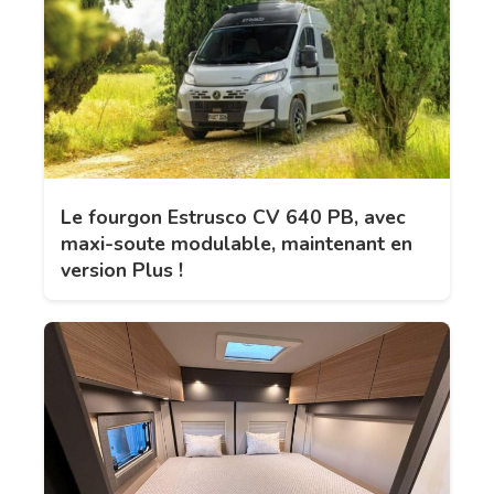
Le fourgon Estrusco CV 640 PB, avec
maxi-soute modulable, maintenant en
version Plus !