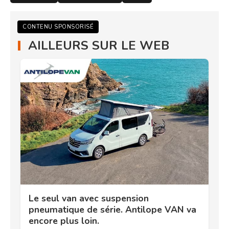
CONTENU SPONSORISÉ
AILLEURS SUR LE WEB
Le seul van avec suspension
pneumatique de série. Antilope VAN va
encore plus loin.