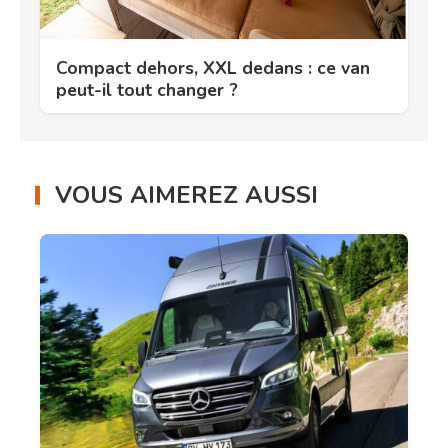
Compact dehors, XXL dedans : ce van
peut-il tout changer ?
VOUS AIMEREZ AUSSI