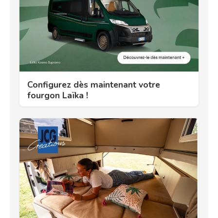
Configurez dès maintenant votre
fourgon Laïka !