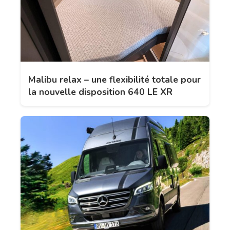
Malibu relax – une flexibilité totale pour
la nouvelle disposition 640 LE XR