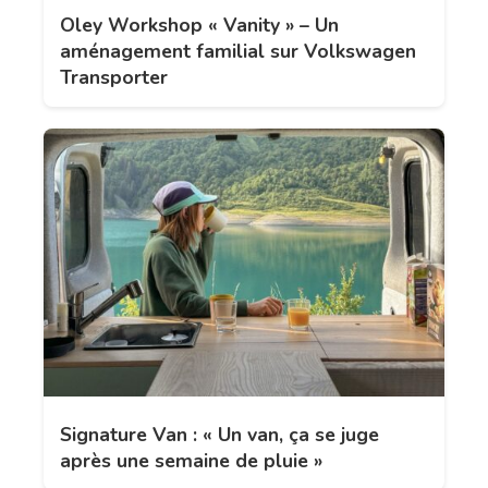
Oley Workshop « Vanity » – Un
aménagement familial sur Volkswagen
Transporter
Signature Van : « Un van, ça se juge
après une semaine de pluie »