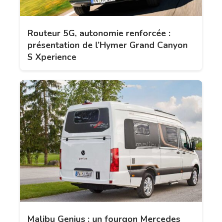
Routeur 5G, autonomie renforcée :
présentation de l’Hymer Grand Canyon
S Xperience
Malibu Genius : un fourgon Mercedes