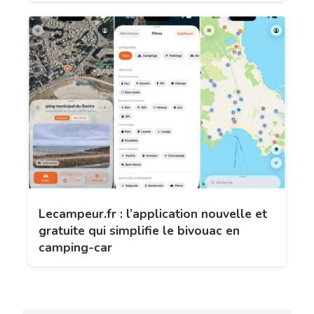
Lecampeur.fr : l’application nouvelle et
gratuite qui simplifie le bivouac en
camping-car