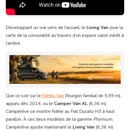
Développant un vrai sens de l’accueil, le
Living Van
joue la
carte de la convivialité au travers d’un espace salon inédit à
l’arrière.
Que ce soit sur le
Family Van
(fourgon familial de 5,99 m),
apparu dès 2014, ou le
Camper Van XL
(6,36 m),
Campérêve se montre fidèle au Fiat Ducato H3 à haut
pavillon. À ces deux modèles de la gamme
Premium,
Campérêve ajoute maintenant le
Living Van
(6,36 m).