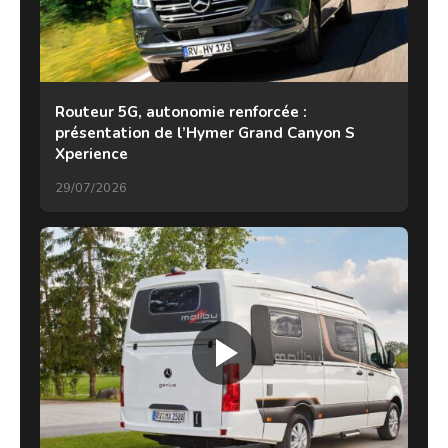
Routeur 5G, autonomie renforcée :
présentation de l’Hymer Grand Canyon S
Xperience
29/07/2026