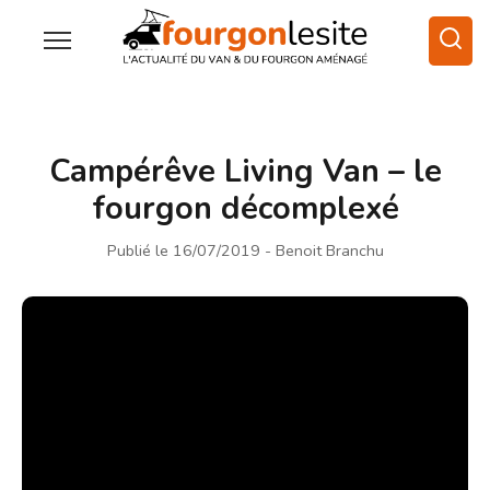
Campérêve Living Van – le
fourgon décomplexé
Publié le 16/07/2019
- Benoit Branchu