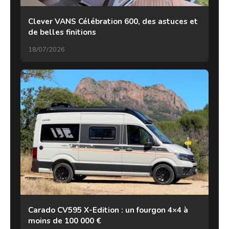
Clever VANS Célébration 600, des astuces et
de belles finitions
18/07/2026
Carado CV595 X-Edition : un fourgon 4×4 à
moins de 100 000 €