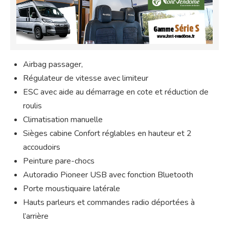
Airbag passager,
Régulateur de vitesse avec limiteur
ESC avec aide au démarrage en cote et réduction de
roulis
Climatisation manuelle
Sièges cabine Confort réglables en hauteur et 2
accoudoirs
Peinture pare-chocs
Autoradio Pioneer USB avec fonction Bluetooth
Porte moustiquaire latérale
Hauts parleurs et commandes radio déportées à
l’arrière