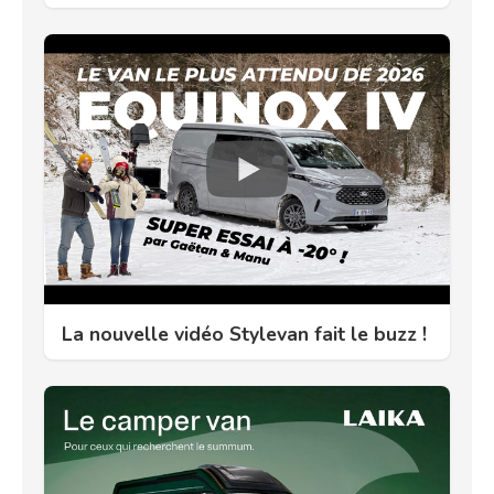
La nouvelle vidéo Stylevan fait le buzz !