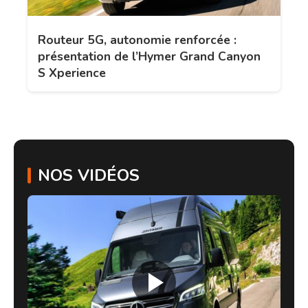
Routeur 5G, autonomie renforcée :
présentation de l’Hymer Grand Canyon
S Xperience
NOS VIDÉOS