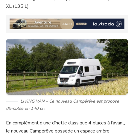
XL (135 L).
LIVING VAN – Ce nouveau Campérêve est proposé
d’emblée en 140 ch.
En complément d’une dînette classique 4 places à l’avant,
le nouveau Campérêve possède un espace arrière