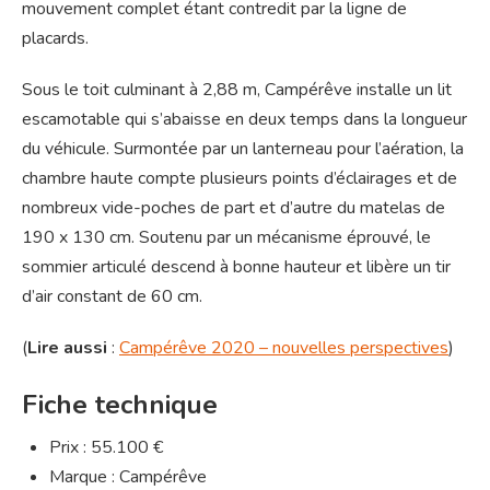
mouvement complet étant contredit par la ligne de
placards.
Sous le toit culminant à 2,88 m, Campérêve installe un lit
escamotable qui s’abaisse en deux temps dans la longueur
du véhicule. Surmontée par un lanterneau pour l’aération, la
chambre haute compte plusieurs points d’éclairages et de
nombreux vide-poches de part et d’autre du matelas de
190 x 130 cm. Soutenu par un mécanisme éprouvé, le
sommier articulé descend à bonne hauteur et libère un tir
d’air constant de 60 cm.
(
Lire aussi
:
Campérêve 2020 – nouvelles perspectives
)
Fiche technique
Prix : 55.100 €
Marque : Campérêve