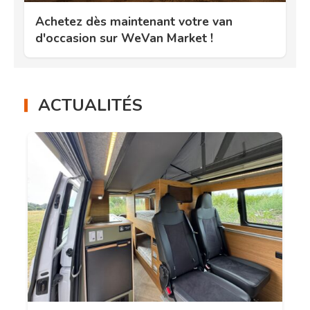
Achetez dès maintenant votre van
d'occasion sur WeVan Market !
ACTUALITÉS