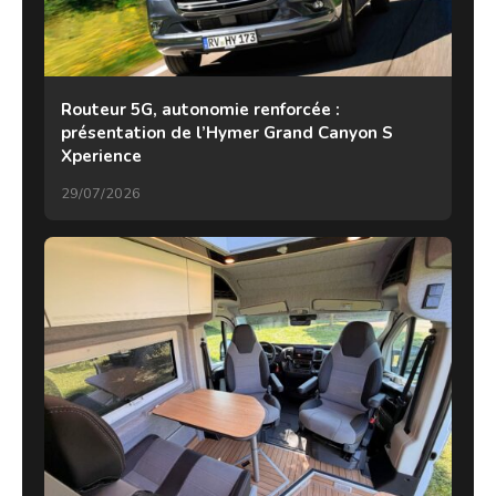
Routeur 5G, autonomie renforcée :
présentation de l’Hymer Grand Canyon S
Xperience
29/07/2026