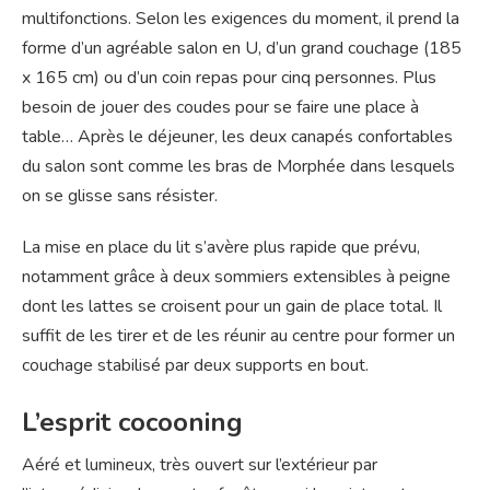
multifonctions. Selon les exigences du moment, il prend la
forme d’un agréable salon en U, d’un grand couchage (185
x 165 cm) ou d’un coin repas pour cinq personnes. Plus
besoin de jouer des coudes pour se faire une place à
table… Après le déjeuner, les deux canapés confortables
du salon sont comme les bras de Morphée dans lesquels
on se glisse sans résister.
La mise en place du lit s’avère plus rapide que prévu,
notamment grâce à deux sommiers extensibles à peigne
dont les lattes se croisent pour un gain de place total. Il
suffit de les tirer et de les réunir au centre pour former un
couchage stabilisé par deux supports en bout.
L’esprit cocooning
Aéré et lumineux, très ouvert sur l’extérieur par