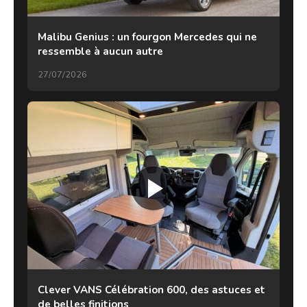
Malibu Genius : un fourgon Mercedes qui ne
ressemble à aucun autre
27/07/2026
Clever VANS Célébration 600, des astuces et
de belles finitions