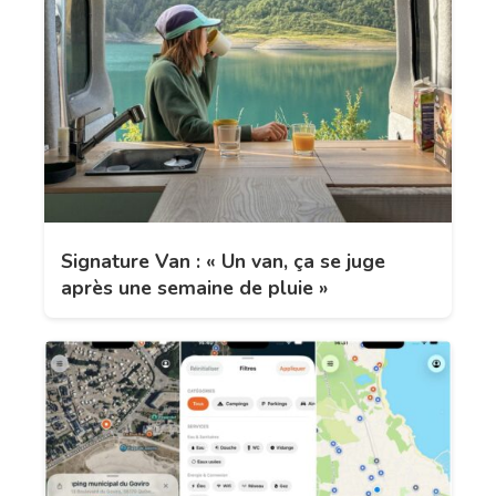
Signature Van : « Un van, ça se juge
après une semaine de pluie »