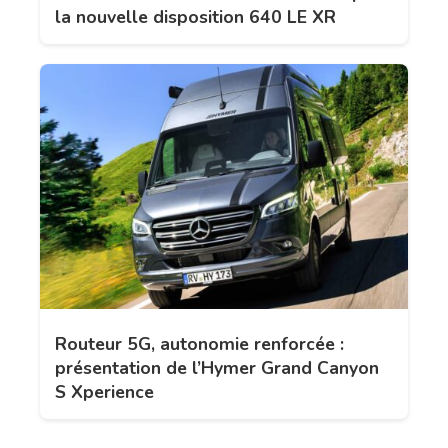
la nouvelle disposition 640 LE XR
Routeur 5G, autonomie renforcée :
présentation de l’Hymer Grand Canyon
S Xperience