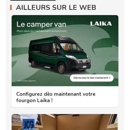
AILLEURS SUR LE WEB
Configurez dès maintenant votre
fourgon Laïka !