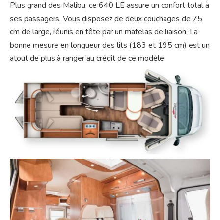
Plus grand des Malibu, ce 640 LE assure un confort total à
ses passagers. Vous disposez de deux couchages de 75
cm de large, réunis en tête par un matelas de liaison. La
bonne mesure en longueur des lits (183 et 195 cm) est un
atout de plus à ranger au crédit de ce modèle