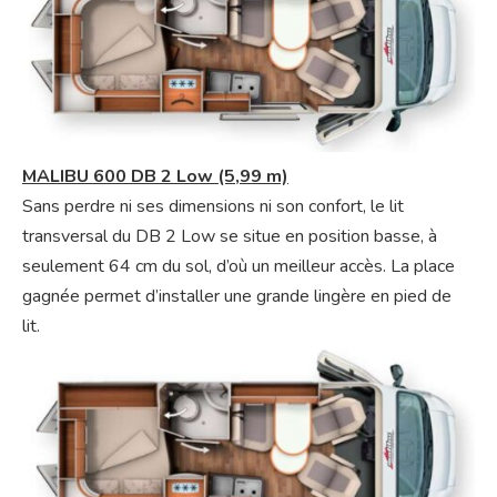
MALIBU 600 DB 2 Low (5,99 m)
Sans perdre ni ses dimensions ni son confort, le lit
transversal du DB 2 Low se situe en position basse, à
seulement 64 cm du sol, d’où un meilleur accès. La place
gagnée permet d’installer une grande lingère en pied de
lit.