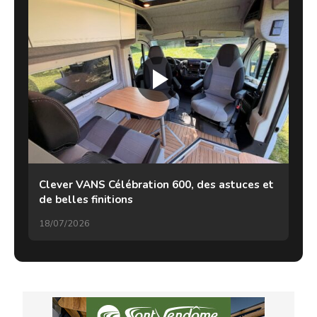
Clever VANS Célébration 600, des astuces et
de belles finitions
18/07/2026