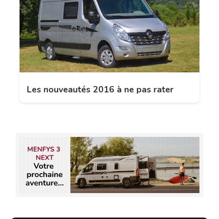
Les nouveautés 2016 à ne pas rater