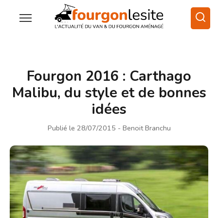
Fourgon 2016 : Carthago
Malibu, du style et de bonnes
idées
Publié le 28/07/2015
- Benoit Branchu