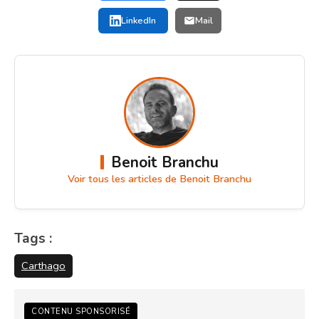
LinkedIn
Mail
Benoit Branchu
Voir tous les articles de Benoit Branchu
Tags :
Carthago
CONTENU SPONSORISÉ