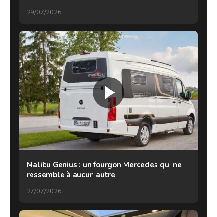
29/07/2026
Malibu Genius : un fourgon Mercedes qui ne
ressemble à aucun autre
27/07/2026