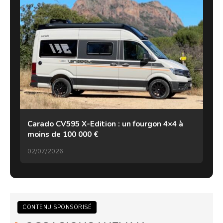
Carado CV595 X-Edition : un fourgon 4×4 à
moins de 100 000 €
02/07/2026
CONTENU SPONSORISÉ