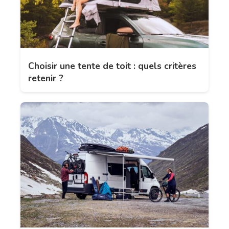
Choisir une tente de toit : quels critères
retenir ?