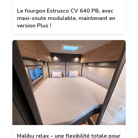
Le fourgon Estrusco CV 640 PB, avec
maxi-soute modulable, maintenant en
version Plus !
Malibu relax – une flexibilité totale pour