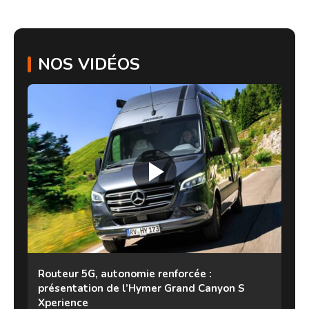
NOS VIDÉOS
Routeur 5G, autonomie renforcée :
présentation de l’Hymer Grand Canyon S
Xperience