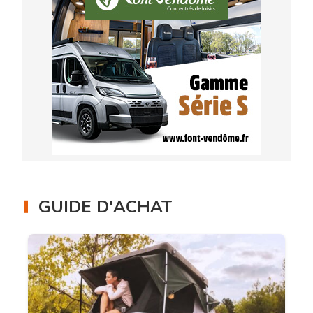
GUIDE D'ACHAT