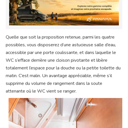
Quelle que soit la proposition retenue, parmi les quatre
possibles, vous disposerez d’une astucieuse salle d’eau,
accessible par une porte coulissante, et dans laquelle le
WC s’efface derrière une cloison pivotante et libère
totalement l’espace pour la douche ou la petite toilette du
matin. C’est malin. Un avantage appréciable, même s’il
supprime du volume de rangement dans la soute
attenante où le WC vient se ranger.