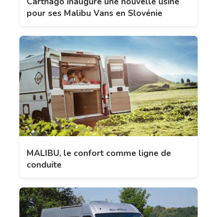
Carthago inaugure une nouvelle usine
pour ses Malibu Vans en Slovénie
MALIBU, le confort comme ligne de
conduite