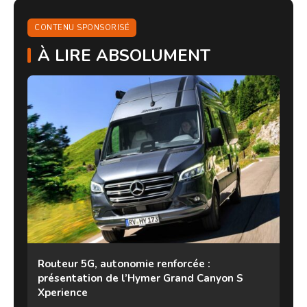
CONTENU SPONSORISÉ
À LIRE ABSOLUMENT
Routeur 5G, autonomie renforcée :
présentation de l’Hymer Grand Canyon S
Xperience