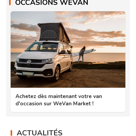
OCCASIONS WEVAN
Achetez dès maintenant votre van
d'occasion sur WeVan Market !
ACTUALITÉS