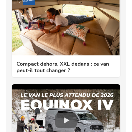
Compact dehors, XXL dedans : ce van
peut-il tout changer ?