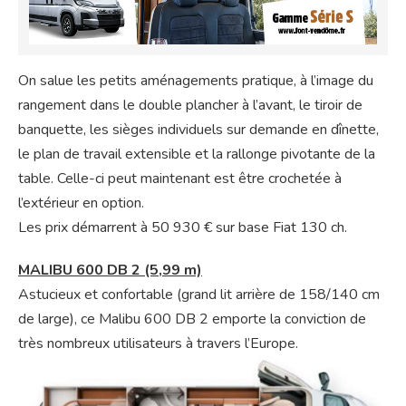
On salue les petits aménagements pratique, à l’image du
rangement dans le double plancher à l’avant, le tiroir de
banquette, les sièges individuels sur demande en dînette,
le plan de travail extensible et la rallonge pivotante de la
table. Celle-ci peut maintenant est être crochetée à
l’extérieur en option.
Les prix démarrent à 50 930 € sur base Fiat 130 ch.
MALIBU 600 DB 2 (5,99 m)
Astucieux et confortable (grand lit arrière de 158/140 cm
de large), ce Malibu 600 DB 2 emporte la conviction de
très nombreux utilisateurs à travers l’Europe.