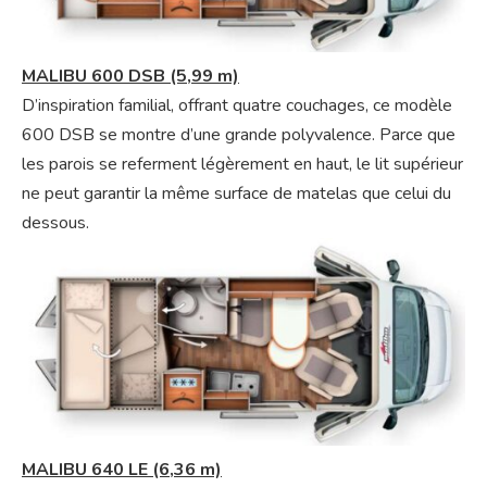
MALIBU 600 DSB (5,99 m)
D’inspiration familial, offrant quatre couchages, ce modèle
600 DSB se montre d’une grande polyvalence. Parce que
les parois se referment légèrement en haut, le lit supérieur
ne peut garantir la même surface de matelas que celui du
dessous.
MALIBU 640 LE (6,36 m)