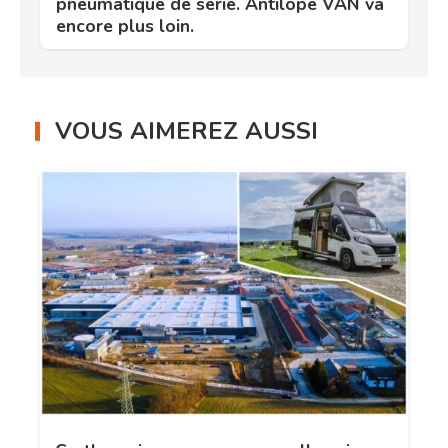
pneumatique de série. Antilope VAN va
encore plus loin.
VOUS AIMEREZ AUSSI