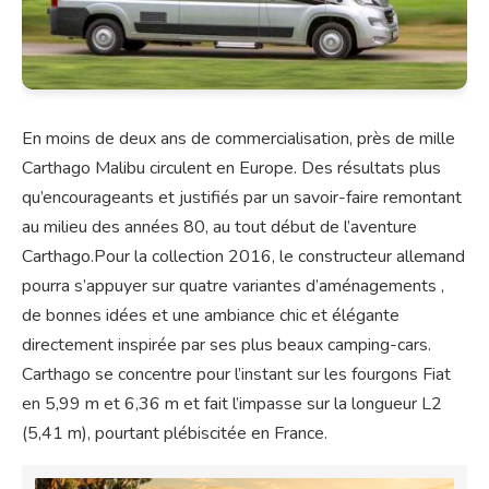
En moins de deux ans de commercialisation, près de mille
Carthago Malibu circulent en Europe. Des résultats plus
qu’encourageants et justifiés par un savoir-faire remontant
au milieu des années 80, au tout début de l’aventure
Carthago.Pour la collection 2016, le constructeur allemand
pourra s’appuyer sur quatre variantes d’aménagements ,
de bonnes idées et une ambiance chic et élégante
directement inspirée par ses plus beaux camping-cars.
Carthago se concentre pour l’instant sur les fourgons Fiat
en 5,99 m et 6,36 m et fait l’impasse sur la longueur L2
(5,41 m), pourtant plébiscitée en France.