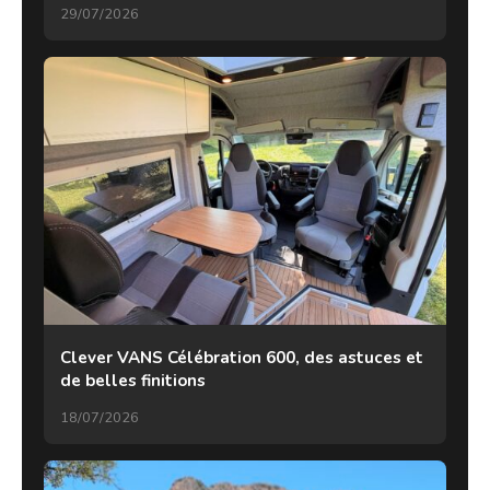
29/07/2026
Clever VANS Célébration 600, des astuces et
de belles finitions
18/07/2026