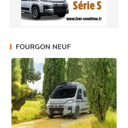
FOURGON NEUF