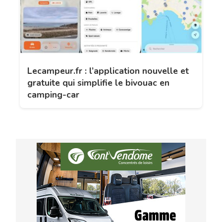
Lecampeur.fr : l’application nouvelle et
gratuite qui simplifie le bivouac en
camping-car