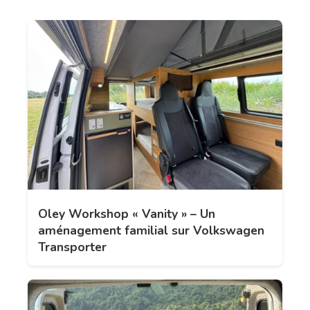
Oley Workshop « Vanity » – Un
aménagement familial sur Volkswagen
Transporter