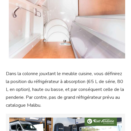
Dans la colonne jouxtant le meuble cuisine, vous définirez
la position du réfrigérateur à absorption (65 L de série, 80
L en option), haute ou basse, et par conséquent celle de la
penderie. Par contre, pas de grand réfrigérateur prévu au
catalogue Malibu.