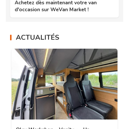
Achetez dès maintenant votre van
d'occasion sur WeVan Market !
ACTUALITÉS