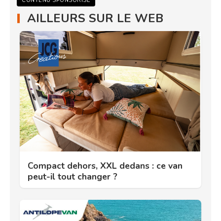
CONTENU SPONSORISÉ
AILLEURS SUR LE WEB
Compact dehors, XXL dedans : ce van
peut-il tout changer ?