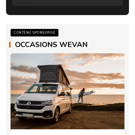
CONTENU SPONSORISÉ
OCCASIONS WEVAN