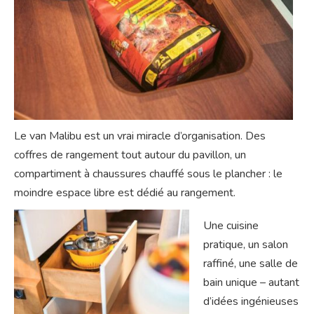
Le van Malibu est un vrai miracle d’organisation. Des
coffres de rangement tout autour du pavillon, un
compartiment à chaussures chauffé sous le plancher : le
moindre espace libre est dédié au rangement.
Une cuisine
pratique, un salon
raffiné, une salle de
bain unique – autant
d’idées ingénieuses