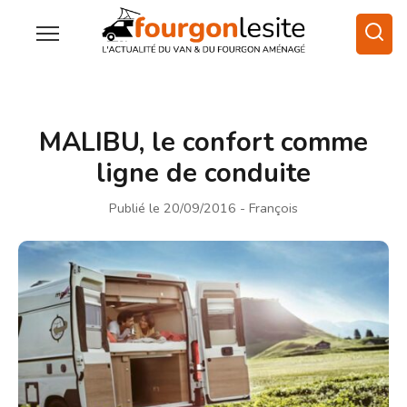
MALIBU, le confort comme
ligne de conduite
Publié le 20/09/2016
- François