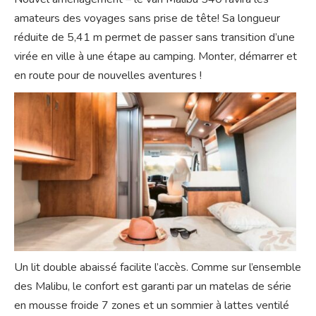
amateurs des voyages sans prise de tête! Sa longueur
réduite de 5,41 m permet de passer sans transition d’une
virée en ville à une étape au camping. Monter, démarrer et
en route pour de nouvelles aventures !
Un lit double abaissé facilite l’accès. Comme sur l’ensemble
des Malibu, le confort est garanti par un matelas de série
en mousse froide 7 zones et un sommier à lattes ventilé