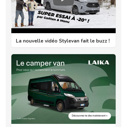
La nouvelle vidéo Stylevan fait le buzz !