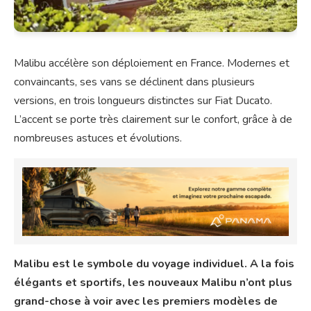
Malibu accélère son déploiement en France. Modernes et
convaincants, ses vans se déclinent dans plusieurs
versions, en trois longueurs distinctes sur Fiat Ducato.
L’accent se porte très clairement sur le confort, grâce à de
nombreuses astuces et évolutions.
Malibu est le symbole du voyage individuel. A la fois
élégants et sportifs, les nouveaux Malibu n’ont plus
grand-chose à voir avec les premiers modèles de