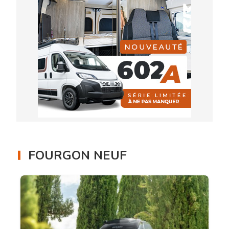
FOURGON NEUF