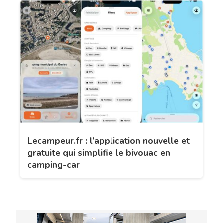
Lecampeur.fr : l’application nouvelle et
gratuite qui simplifie le bivouac en
camping-car