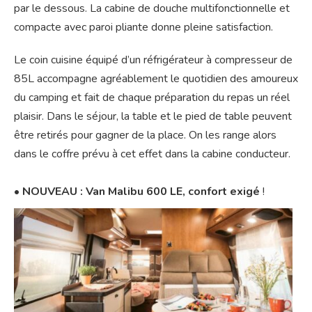
par le dessous. La cabine de douche multifonctionnelle et
compacte avec paroi pliante donne pleine satisfaction.
Le coin cuisine équipé d’un réfrigérateur à compresseur de
85L accompagne agréablement le quotidien des amoureux
du camping et fait de chaque préparation du repas un réel
plaisir. Dans le séjour, la table et le pied de table peuvent
être retirés pour gagner de la place. On les range alors
dans le coffre prévu à cet effet dans la cabine conducteur.
• NOUVEAU : Van Malibu 600 LE, confort exigé
!