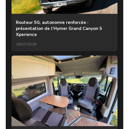
Routeur 5G, autonomie renforcée :
présentation de l’Hymer Grand Canyon S
Xperience
29/07/2026