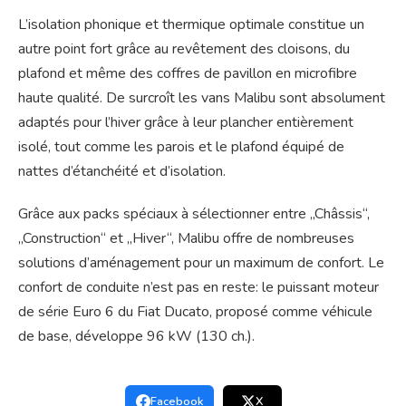
L’isolation phonique et thermique optimale constitue un
autre point fort grâce au revêtement des cloisons, du
plafond et même des coffres de pavillon en microfibre
haute qualité. De surcroît les vans Malibu sont absolument
adaptés pour l’hiver grâce à leur plancher entièrement
isolé, tout comme les parois et le plafond équipé de
nattes d’étanchéité et d’isolation.
Grâce aux packs spéciaux à sélectionner entre „Châssis“,
„Construction“ et „Hiver“, Malibu offre de nombreuses
solutions d’aménagement pour un maximum de confort. Le
confort de conduite n’est pas en reste: le puissant moteur
de série Euro 6 du Fiat Ducato, proposé comme véhicule
de base, développe 96 kW (130 ch.).
Facebook
X