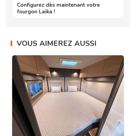
Configurez dès maintenant votre
fourgon Laïka !
VOUS AIMEREZ AUSSI