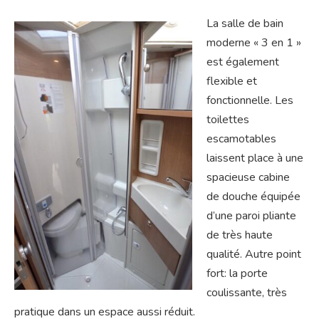
La salle de bain
moderne « 3 en 1 »
est également
flexible et
fonctionnelle. Les
toilettes
escamotables
laissent place à une
spacieuse cabine
de douche équipée
d’une paroi pliante
de très haute
qualité. Autre point
fort: la porte
coulissante, très
pratique dans un espace aussi réduit.