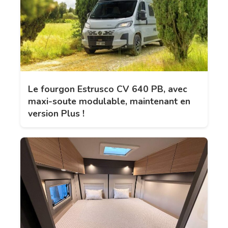
Le fourgon Estrusco CV 640 PB, avec
maxi-soute modulable, maintenant en
version Plus !