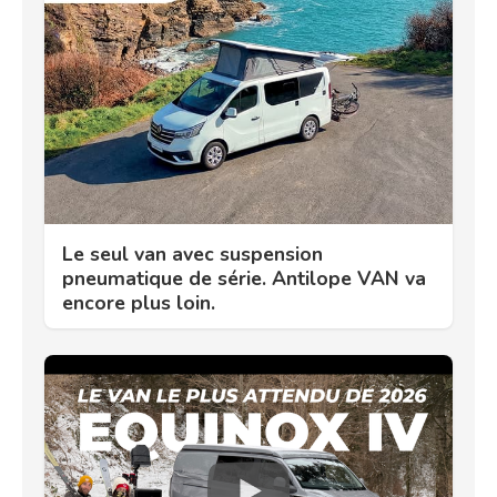
Le seul van avec suspension
pneumatique de série. Antilope VAN va
encore plus loin.