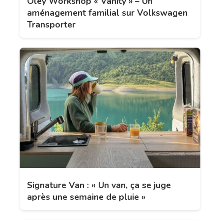
Oley Workshop « Vanity » – Un
aménagement familial sur Volkswagen
Transporter
Signature Van : « Un van, ça se juge
après une semaine de pluie »