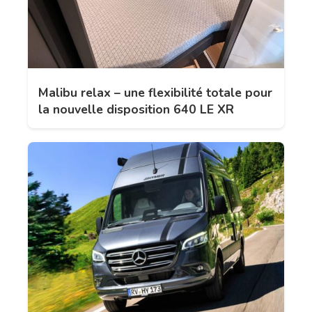
Malibu relax – une flexibilité totale pour
la nouvelle disposition 640 LE XR