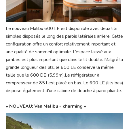
Le nouveau Malibu 600 LE est disponible avec deux lits
simples disposés le long des parois latérales arrière. Cette
configuration offre un confort relativement important et
une qualité de sommeil optimale. L’espace laissé aux
jambes est plus important que dans le lit double. Malgré la
grande longueur des lits, le 600 LE conserve la même
taille que le 600 DB (5,99m).Le réfrigérateur à
compresseur de 85 l est placé en bas. Le 600 LE (lits bas)
dispose également d’une cabine de douche à paroi pliante.
• NOUVEAU: Van Malibu « charming »