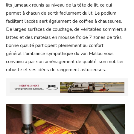
lits jumeaux réunis au niveau de la tête de lit, ce qui
permet à chacun de sortir facilement du lit. Le podium
facilitant l’accès sert également de coffres à chaussures.
De larges surfaces de couchage, de véritables sommiers à
lattes et des matelas en mousse froide 7 zones de très
bonne qualité participent pleinement au confort
général.L’ambiance sympathique du van Malibu vous
convaincra par son aménagement de qualité, son mobilier
robuste et ses idées de rangement astucieuses.