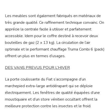
Les meubles sont également fabriqués en matériaux de
très grande qualité. Ce raffinement technique convainc. On
apprécie la centrale facile à utiliser et parfaitement
accessible. Idem pour le coffre destiné à recevoir deux
bouteilles de gaz (2 x 13 kg). La circulation de l’air
optimale et le performant chauffage Truma Combi 6 (pack)
offrent un plus en termes d’usages.
DES VANS PREVUS POUR L’HIVER
La porte coulissante du Fiat s’accompagne d’un
marchepied extra-large antidérapant qui se déploie
électriquement. Les fenêtres de qualité équipées d’une
moustiquaire et d’un store vénitien occultant offrent la
meilleure protection contre les insectes et le froid.