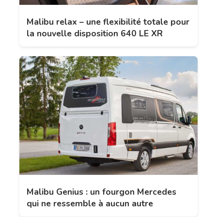
Malibu relax – une flexibilité totale pour
la nouvelle disposition 640 LE XR
Malibu Genius : un fourgon Mercedes
qui ne ressemble à aucun autre