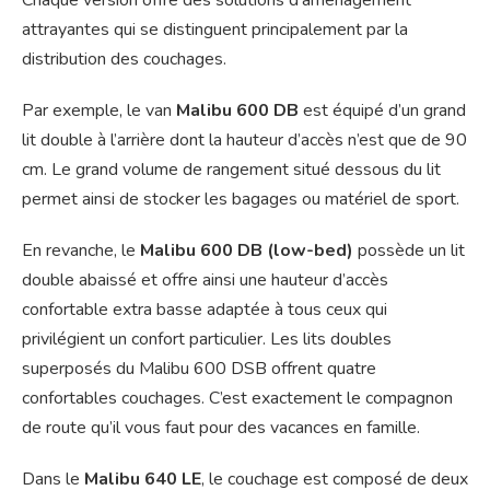
attrayantes qui se distinguent principalement par la
distribution des couchages.
Par exemple, le van
Malibu 600 DB
est équipé d’un grand
lit double à l’arrière dont la hauteur d’accès n’est que de 90
cm. Le grand volume de rangement situé dessous du lit
permet ainsi de stocker les bagages ou matériel de sport.
En revanche, le
Malibu 600 DB (low-bed)
possède un lit
double abaissé et offre ainsi une hauteur d’accès
confortable extra basse adaptée à tous ceux qui
privilégient un confort particulier. Les lits doubles
superposés du Malibu 600 DSB offrent quatre
confortables couchages. C’est exactement le compagnon
de route qu’il vous faut pour des vacances en famille.
Dans le
Malibu 640 LE
, le couchage est composé de deux