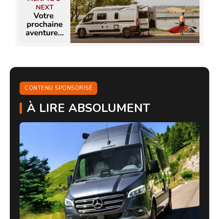
CONTENU SPONSORISÉ
À LIRE ABSOLUMENT