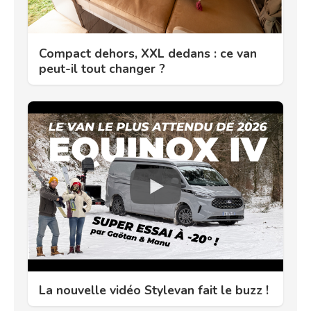
Compact dehors, XXL dedans : ce van
peut-il tout changer ?
La nouvelle vidéo Stylevan fait le buzz !