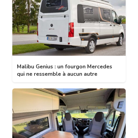
Malibu Genius : un fourgon Mercedes
qui ne ressemble à aucun autre