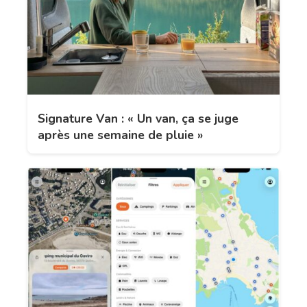
Signature Van : « Un van, ça se juge
après une semaine de pluie »