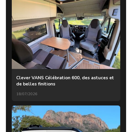
Clever VANS Célébration 600, des astuces et
de belles finitions
18/07/2026