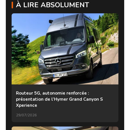
À LIRE ABSOLUMENT
Routeur 5G, autonomie renforcée :
présentation de l’Hymer Grand Canyon S
Xperience
29/07/2026