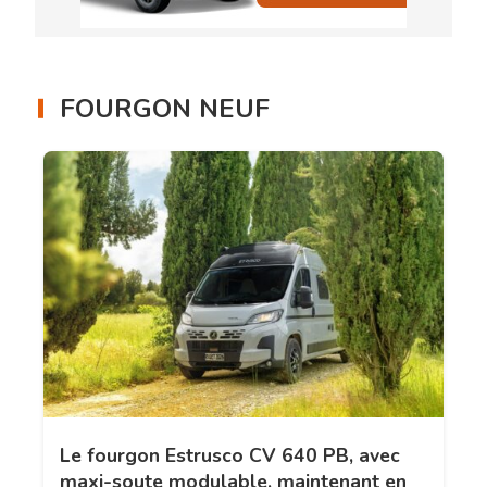
FOURGON NEUF
Le fourgon Estrusco CV 640 PB, avec
maxi-soute modulable, maintenant en