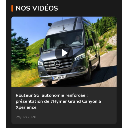
NOS VIDÉOS
Routeur 5G, autonomie renforcée :
présentation de l’Hymer Grand Canyon S
Xperience
29/07/2026