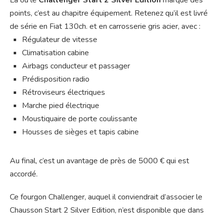
points, c’est au chapitre équipement. Retenez qu’il est livré
de série en Fiat 130ch. et en carrosserie gris acier, avec :
Régulateur de vitesse
Climatisation cabine
Airbags conducteur et passager
Prédisposition radio
Rétroviseurs électriques
Marche pied électrique
Moustiquaire de porte coulissante
Housses de sièges et tapis cabine
Au final, c’est un avantage de près de 5000 € qui est
accordé.
Ce fourgon Challenger, auquel il conviendrait d’associer le
Chausson Start 2 Silver Edition, n’est disponible que dans