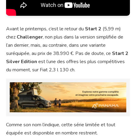
Avant le printemps, c’est le retour du
Start 2
(5,99 m)
chez
Challenger
, non plus dans la version simplifiée de
l’an dernier, mais, au contraire, dans une variante
suréquipée, au prix de 38.990 €. Pas de doute, ce
Start 2
Silver Edition
est l’une des offres les plus compétitives
du moment, sur Fiat 2,3 l 130 ch.
Comme son nom l’indique, cette série limitée et tout
équipée est disponible en nombre restreint.