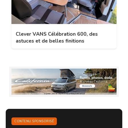
Clever VANS Célébration 600, des
astuces et de belles finitions
CONTENU SPONSORISÉ