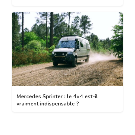
Mercedes Sprinter : le 4×4 est-il
vraiment indispensable ?