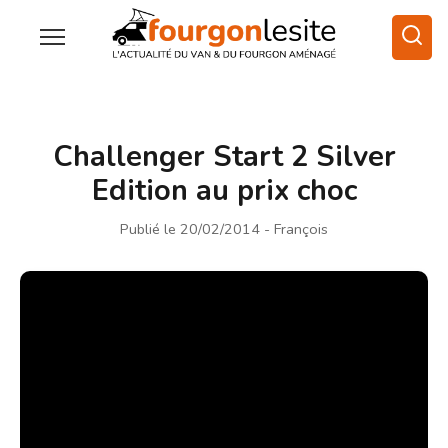
Challenger Start 2 Silver
Edition au prix choc
Publié le 20/02/2014
- François