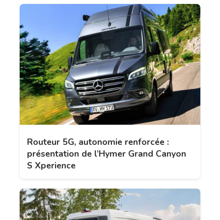
Routeur 5G, autonomie renforcée :
présentation de l’Hymer Grand Canyon
S Xperience