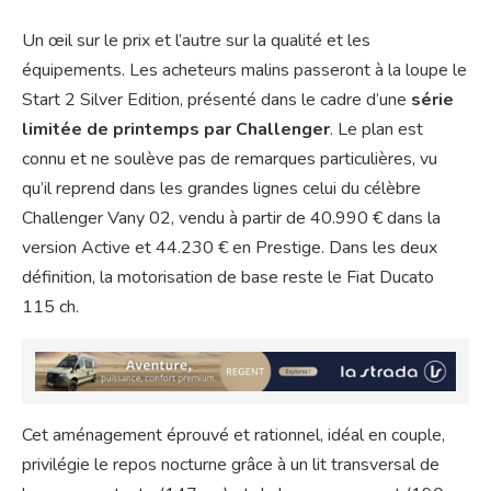
Un œil sur le prix et l’autre sur la qualité et les
équipements. Les acheteurs malins passeront à la loupe le
Start 2 Silver Edition, présenté dans le cadre d’une
série
limitée de printemps par Challenger
. Le plan est
connu et ne soulève pas de remarques particulières, vu
qu’il reprend dans les grandes lignes celui du célèbre
Challenger Vany 02, vendu à partir de 40.990 € dans la
version Active et 44.230 € en Prestige. Dans les deux
définition, la motorisation de base reste le Fiat Ducato
115 ch.
Cet aménagement éprouvé et rationnel, idéal en couple,
privilégie le repos nocturne grâce à un lit transversal de