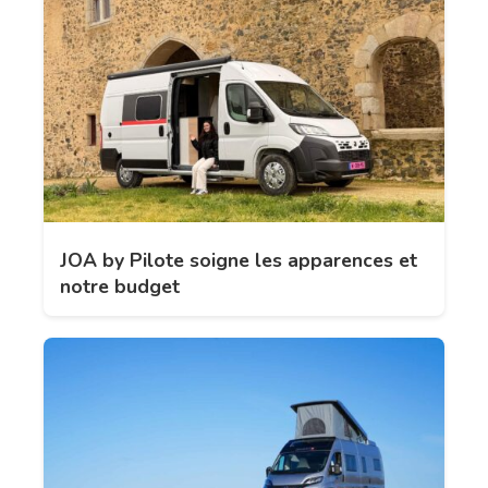
JOA by Pilote soigne les apparences et
notre budget