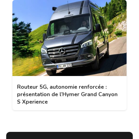
Routeur 5G, autonomie renforcée :
présentation de l’Hymer Grand Canyon
S Xperience