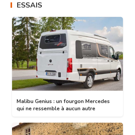
ESSAIS
Malibu Genius : un fourgon Mercedes
qui ne ressemble à aucun autre