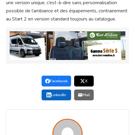
une version unique, c’est-à-dire sans personnalisation
possible de l’ambiance et des équipements, contrairement
au Start 2 en version standard toujours au catalogue.
Facebook
X
LinkedIn
Mail