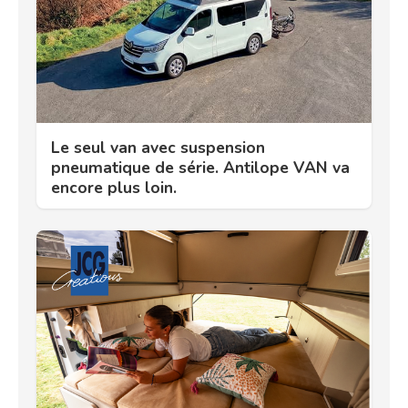
Le seul van avec suspension
pneumatique de série. Antilope VAN va
encore plus loin.