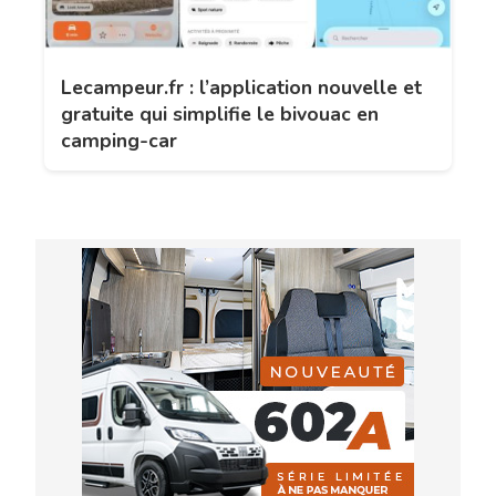
Lecampeur.fr : l’application nouvelle et
gratuite qui simplifie le bivouac en
camping-car