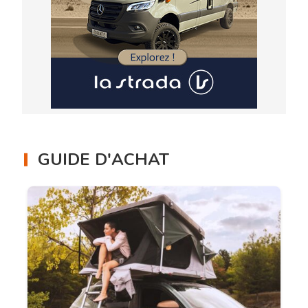
GUIDE D'ACHAT