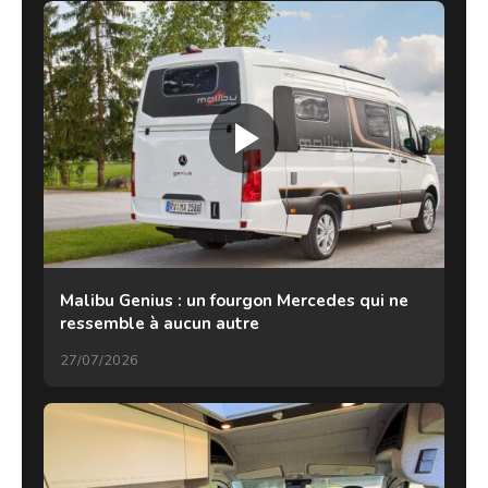
Malibu Genius : un fourgon Mercedes qui ne
ressemble à aucun autre
27/07/2026