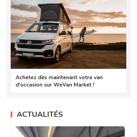
Achetez dès maintenant votre van
d'occasion sur WeVan Market !
ACTUALITÉS