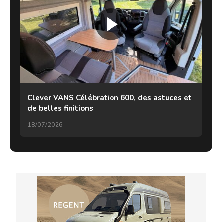
Clever VANS Célébration 600, des astuces et
de belles finitions
18/07/2026