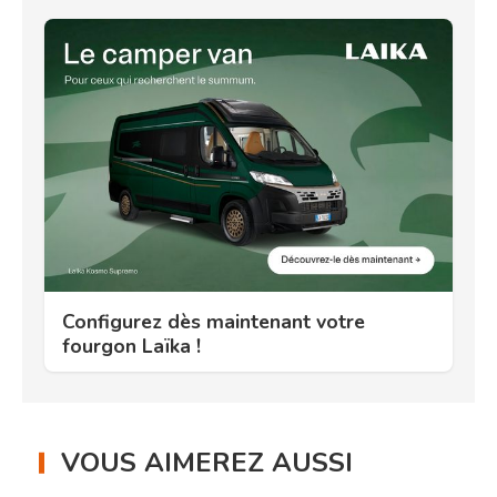
Configurez dès maintenant votre
fourgon Laïka !
VOUS AIMEREZ AUSSI