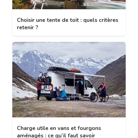
Choisir une tente de toit : quels critères
retenir ?
Charge utile en vans et fourgons
aménagés : ce qu’il faut savoir