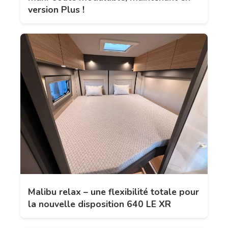
version Plus !
Malibu relax – une flexibilité totale pour
la nouvelle disposition 640 LE XR