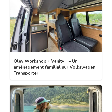
Oley Workshop « Vanity » – Un
aménagement familial sur Volkswagen
Transporter