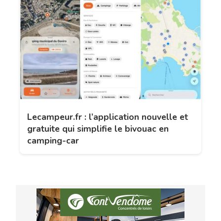
Lecampeur.fr : l’application nouvelle et
gratuite qui simplifie le bivouac en
camping-car