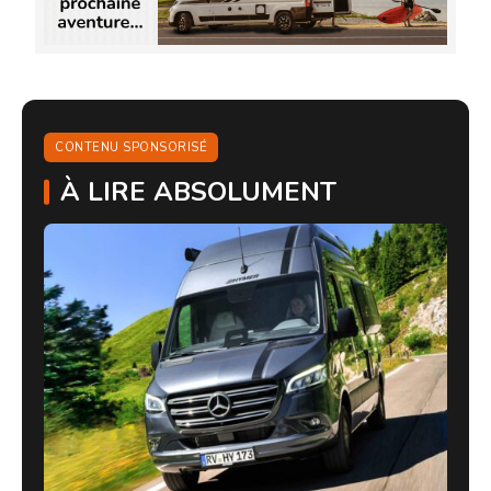
CONTENU SPONSORISÉ
À LIRE ABSOLUMENT