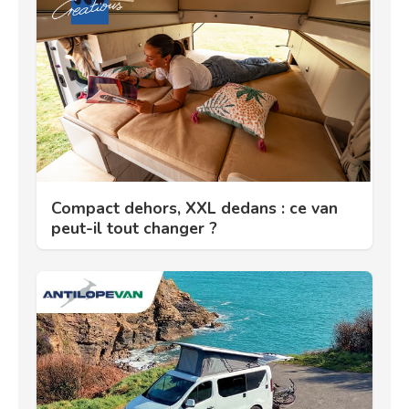
Compact dehors, XXL dedans : ce van
peut-il tout changer ?