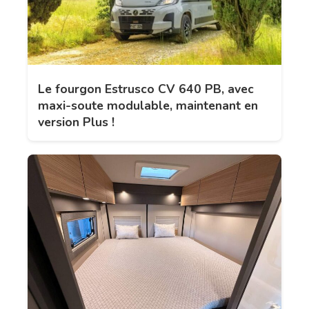
Le fourgon Estrusco CV 640 PB, avec
maxi-soute modulable, maintenant en
version Plus !