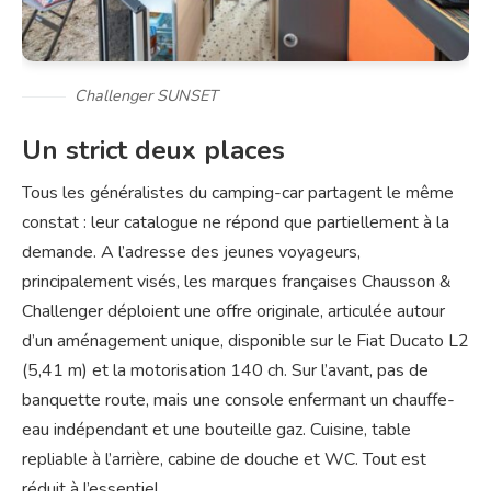
Challenger SUNSET
Un strict deux places
Tous les généralistes du camping-car partagent le même
constat : leur catalogue ne répond que partiellement à la
demande. A l’adresse des jeunes voyageurs,
principalement visés, les marques françaises Chausson &
Challenger déploient une offre originale, articulée autour
d’un aménagement unique, disponible sur le Fiat Ducato L2
(5,41 m) et la motorisation 140 ch. Sur l’avant, pas de
banquette route, mais une console enfermant un chauffe-
eau indépendant et une bouteille gaz. Cuisine, table
repliable à l’arrière, cabine de douche et WC. Tout est
réduit à l’essentiel.