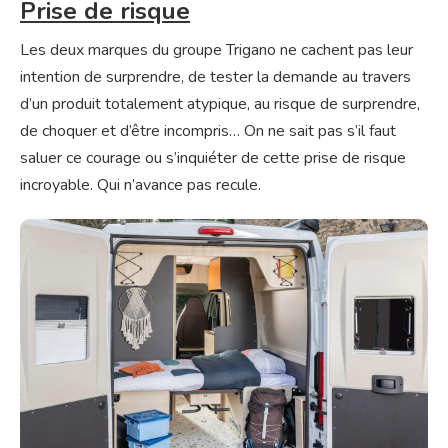
Prise de risque
Les deux marques du groupe Trigano ne cachent pas leur
intention de surprendre, de tester la demande au travers
d’un produit totalement atypique, au risque de surprendre,
de choquer et d’être incompris… On ne sait pas s’il faut
saluer ce courage ou s’inquiéter de cette prise de risque
incroyable. Qui n’avance pas recule.