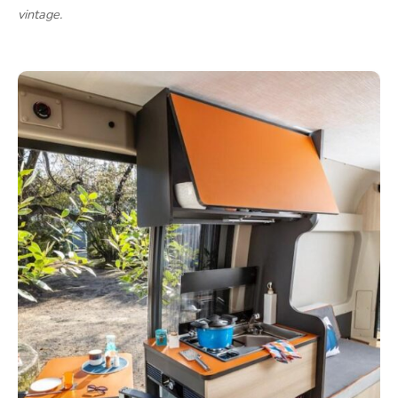
vintage.