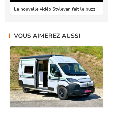
La nouvelle vidéo Stylevan fait le buzz !
VOUS AIMEREZ AUSSI