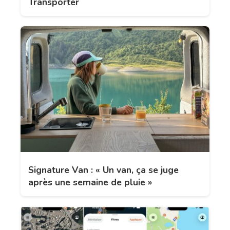
Transporter
Signature Van : « Un van, ça se juge
après une semaine de pluie »