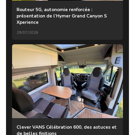
Routeur 5G, autonomie renforcée :
présentation de l’Hymer Grand Canyon S
Xperience
29/07/2026
Clever VANS Célébration 600, des astuces et
de belles finitions