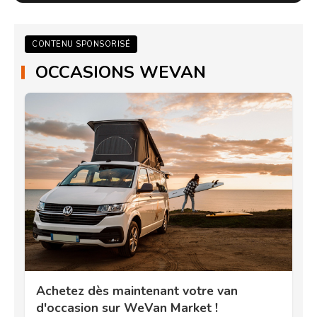
CONTENU SPONSORISÉ
OCCASIONS WEVAN
Achetez dès maintenant votre van
d'occasion sur WeVan Market !