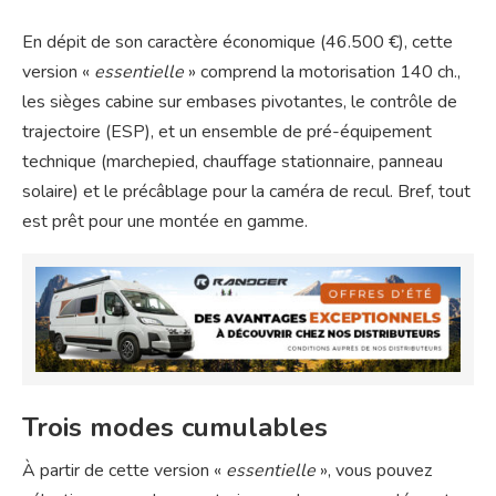
En dépit de son caractère économique (46.500 €), cette
version «
essentielle
» comprend la motorisation 140 ch.,
les sièges cabine sur embases pivotantes, le contrôle de
trajectoire (ESP), et un ensemble de pré-équipement
technique (marchepied, chauffage stationnaire, panneau
solaire) et le précâblage pour la caméra de recul. Bref, tout
est prêt pour une montée en gamme.
Trois modes cumulables
À partir de cette version «
essentielle
», vous pouvez