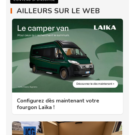
AILLEURS SUR LE WEB
Configurez dès maintenant votre
fourgon Laïka !