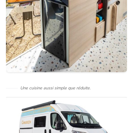
Une cuisine aussi simple que réduite.