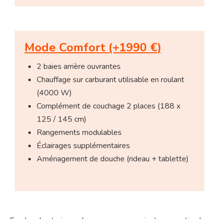
Mode Comfort (+1990 €)
2 baies arrière ouvrantes
Chauffage sur carburant utilisable en roulant
(4000 W)
Complément de couchage 2 places (188 x
125 / 145 cm)
Rangements modulables
Éclairages supplémentaires
Aménagement de douche (rideau + tablette)