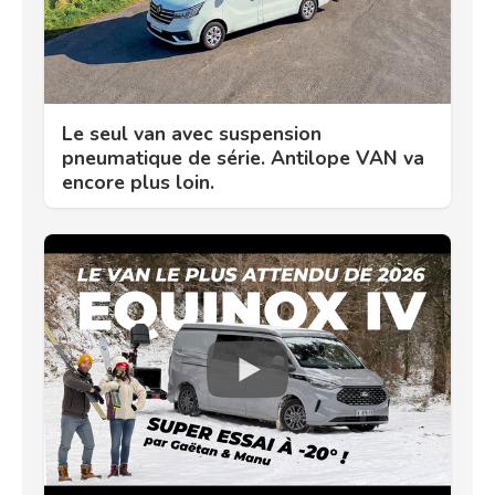
Le seul van avec suspension
pneumatique de série. Antilope VAN va
encore plus loin.