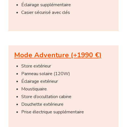
Éclairage supplémentaire
Casier sécurisé avec clés
Mode Adventure (+1990 €)
Store extérieur
Panneau solaire (120W)
Éclairage extérieur
Moustiquaire
Store d’occultation cabine
Douchette extérieure
Prise électrique supplémentaire