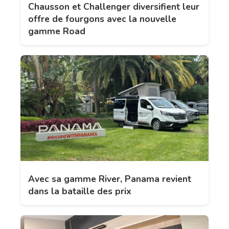
Chausson et Challenger diversifient leur
offre de fourgons avec la nouvelle
gamme Road
Avec sa gamme River, Panama revient
dans la bataille des prix