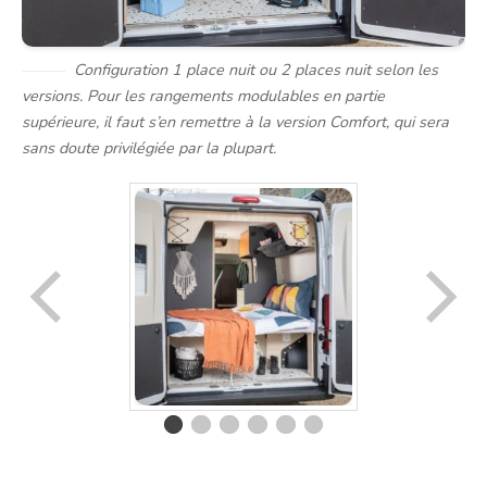
Configuration 1 place nuit ou 2 places nuit selon les
versions. Pour les rangements modulables en partie
supérieure, il faut s’en remettre à la version Comfort, qui sera
sans doute privilégiée par la plupart.