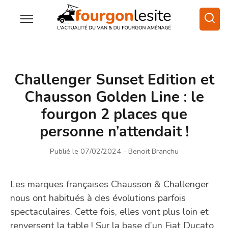
Challenger Sunset Edition et
Chausson Golden Line : le
fourgon 2 places que
personne n’attendait !
Publié le 07/02/2024
- Benoit Branchu
Les marques françaises Chausson & Challenger
nous ont habitués à des évolutions parfois
spectaculaires. Cette fois, elles vont plus loin et
renversent la table ! Sur la base d’un Fiat Ducato