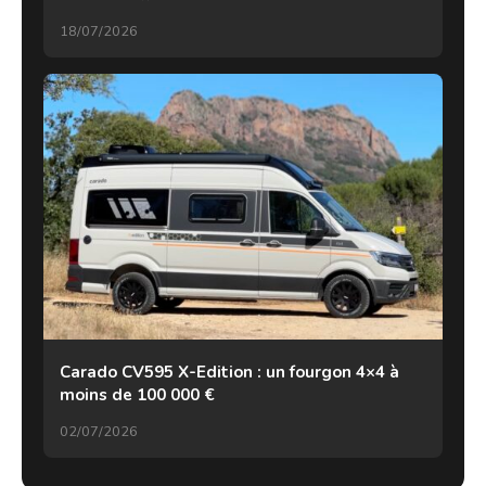
18/07/2026
Carado CV595 X-Edition : un fourgon 4×4 à
moins de 100 000 €
02/07/2026