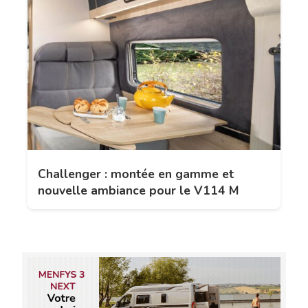
Challenger : montée en gamme et
nouvelle ambiance pour le V114 M