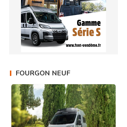
FOURGON NEUF