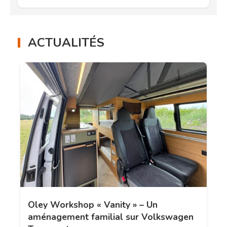
ACTUALITÉS
Oley Workshop « Vanity » – Un
aménagement familial sur Volkswagen