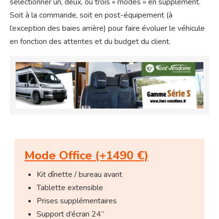
sélectionner un, deux, ou trois « modes » en supplément.
Soit à la commande, soit en post-équipement (à
l’exception des baies arrière) pour faire évoluer le véhicule
en fonction des attentes et du budget du client.
Mode Office (+1490 €)
Kit dînette / bureau avant
Tablette extensible
Prises supplémentaires
Support d’écran 24’’