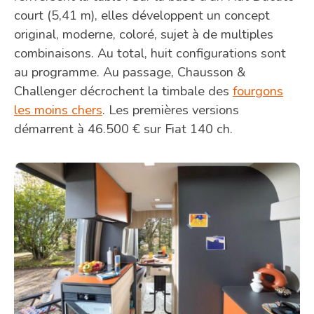
court (5,41 m), elles développent un concept
original, moderne, coloré, sujet à de multiples
combinaisons. Au total, huit configurations sont
au programme. Au passage, Chausson &
Challenger décrochent la timbale des
fourgons
les moins chers
. Les premières versions
démarrent à 46.500 € sur Fiat 140 ch.