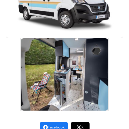
Facebook
X