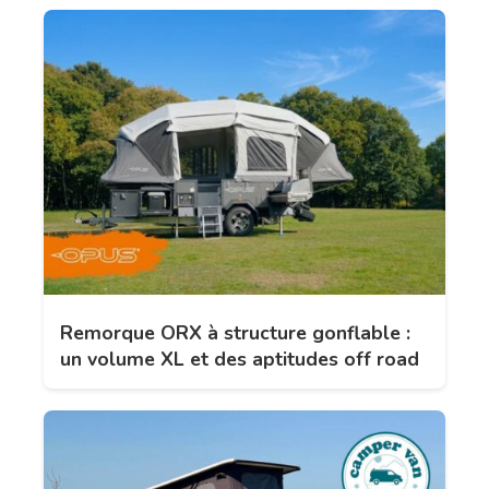
Remorque ORX à structure gonflable :
un volume XL et des aptitudes off road