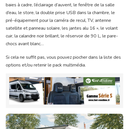
baies à cadre, l’éclairage d’auvent, le fenêtre de la salle
d’eau, le store, la double prise USB dans la chambre, le
pré-équipement pour la caméra de recul, TV, antenne
satellite et panneau solaire, les jantes alu 16 », le volant
cuir, la calandre noir brillant, le réservoir de 90 L, le pare-
chocs avant blanc…
Si cela ne suffit pas, vous pouvez piocher dans la liste des
options et/ou retenir le pack multimédia.