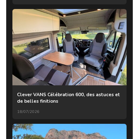
Clever VANS Célébration 600, des astuces et
de belles finitions
18/07/2026