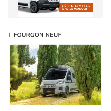
FOURGON NEUF