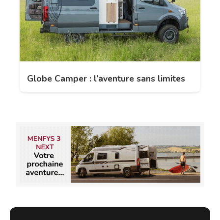
Globe Camper : l’aventure sans limites