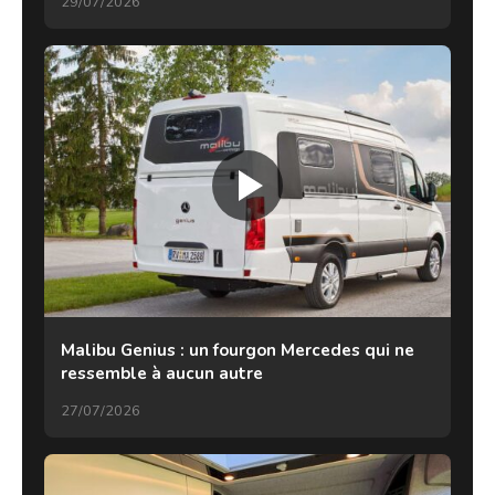
29/07/2026
Malibu Genius : un fourgon Mercedes qui ne
ressemble à aucun autre
27/07/2026