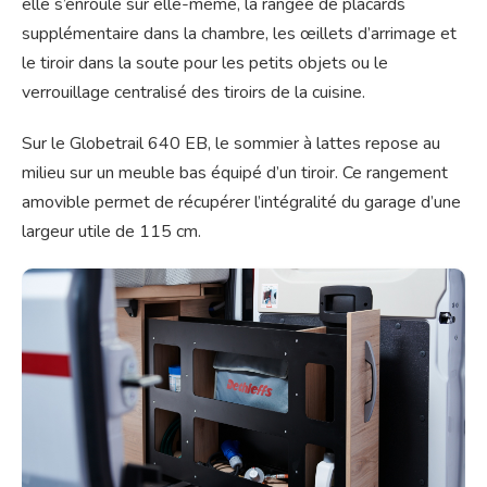
elle s’enroule sur elle-même, la rangée de placards
supplémentaire dans la chambre, les œillets d’arrimage et
le tiroir dans la soute pour les petits objets ou le
verrouillage centralisé des tiroirs de la cuisine.
Sur le Globetrail 640 EB, le sommier à lattes repose au
milieu sur un meuble bas équipé d’un tiroir. Ce rangement
amovible permet de récupérer l’intégralité du garage d’une
largeur utile de 115 cm.