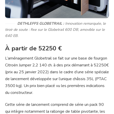
DETHLEFFS GLOBETRAIL :
Innovation remarquée, le
tiroir de soute : fixe sur le Globetrail 600 DB, amovible sur le
640 EB.
À partir de 52250 €
L’aménagement Globetrail se fait sur une base de fourgon
Citroën Jumper 2,2 140 ch. à des prix démarrant à 52250€
(prix au 25 janvier 2022) dans le cadre d’une série spéciale
de lancement développée sur l’unique châssis 35L (PTAC
3500 kg). Un prix bien placé vu les premières indications
du constructeur.
Cette série de lancement comprend de série un pack 90
qui intègre notamment la rallonge de table pivotante, les