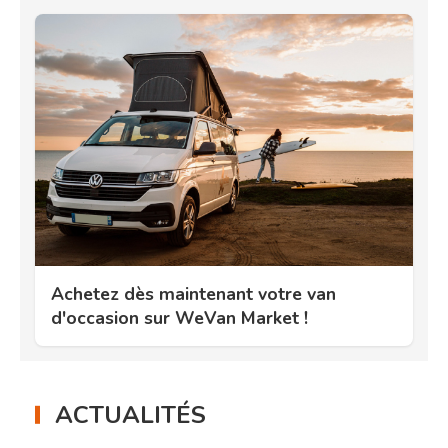
Achetez dès maintenant votre van
d'occasion sur WeVan Market !
ACTUALITÉS