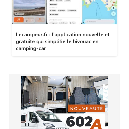
Lecampeur.fr : l’application nouvelle et
gratuite qui simplifie le bivouac en
camping-car