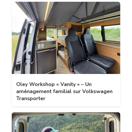
Oley Workshop « Vanity » – Un
aménagement familial sur Volkswagen
Transporter