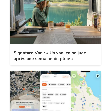
Signature Van : « Un van, ça se juge
après une semaine de pluie »