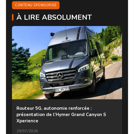
CONTENU SPONSORISÉ
À LIRE ABSOLUMENT
Routeur 5G, autonomie renforcée :
présentation de l’Hymer Grand Canyon S
Xperience
29/07/2026