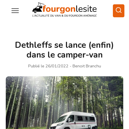
Dethleffs se lance (enfin)
dans le camper-van
Publié le 26/01/2022
- Benoit Branchu