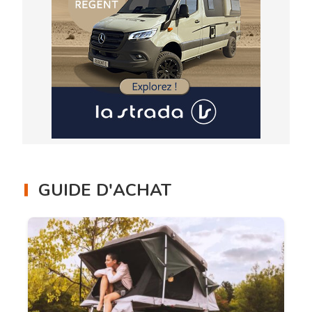
GUIDE D'ACHAT