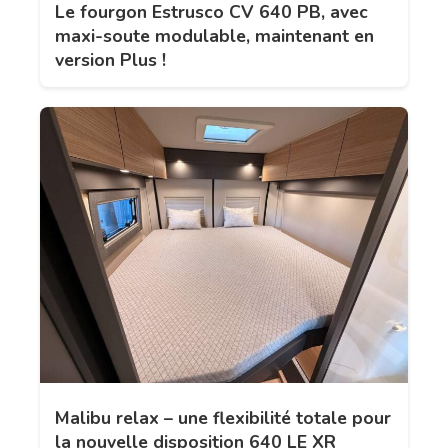
Le fourgon Estrusco CV 640 PB, avec
maxi-soute modulable, maintenant en
version Plus !
Malibu relax – une flexibilité totale pour
la nouvelle disposition 640 LE XR