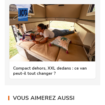
Compact dehors, XXL dedans : ce van
peut-il tout changer ?
VOUS AIMEREZ AUSSI