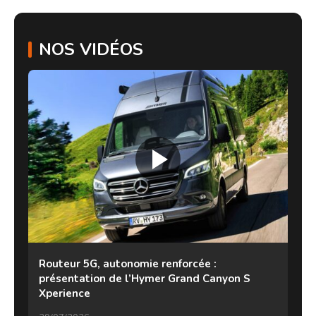
NOS VIDÉOS
Routeur 5G, autonomie renforcée :
présentation de l’Hymer Grand Canyon S
Xperience