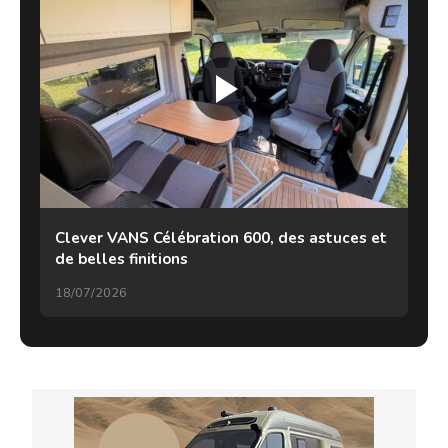
Clever VANS Célébration 600, des astuces et
de belles finitions
18/07/2026