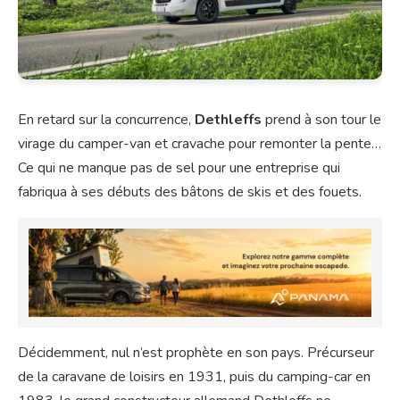
En retard sur la concurrence,
Dethleffs
prend à son tour le
virage du camper-van et cravache pour remonter la pente…
Ce qui ne manque pas de sel pour une entreprise qui
fabriqua à ses débuts des bâtons de skis et des fouets.
Décidemment, nul n’est prophète en son pays. Précurseur
de la caravane de loisirs en 1931, puis du camping-car en