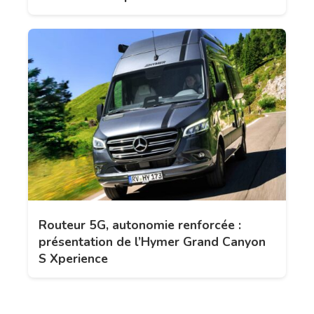
Routeur 5G, autonomie renforcée :
présentation de l’Hymer Grand Canyon
S Xperience