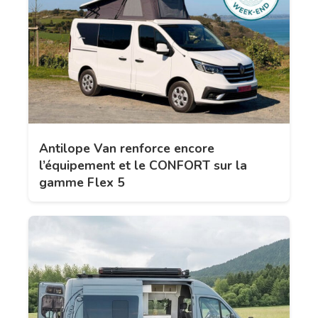
Antilope Van renforce encore
l’équipement et le CONFORT sur la
gamme Flex 5