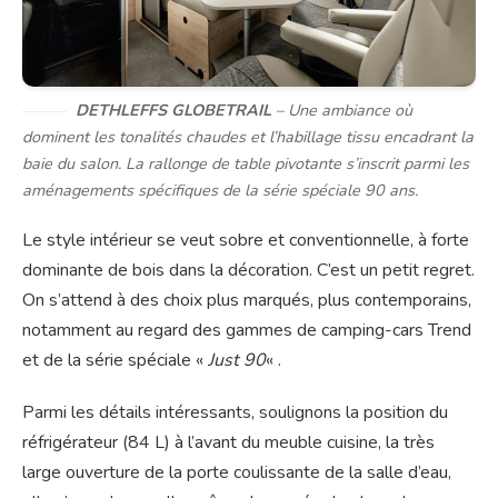
DETHLEFFS GLOBETRAIL
– Une ambiance où
dominent les tonalités chaudes et l’habillage tissu encadrant la
baie du salon. La rallonge de table pivotante s’inscrit parmi les
aménagements spécifiques de la série spéciale 90 ans.
Le style intérieur se veut sobre et conventionnelle, à forte
dominante de bois dans la décoration. C’est un petit regret.
On s’attend à des choix plus marqués, plus contemporains,
notamment au regard des gammes de camping-cars Trend
et de la série spéciale «
Just 90
« .
Parmi les détails intéressants, soulignons la position du
réfrigérateur (84 L) à l’avant du meuble cuisine, la très
large ouverture de la porte coulissante de la salle d’eau,