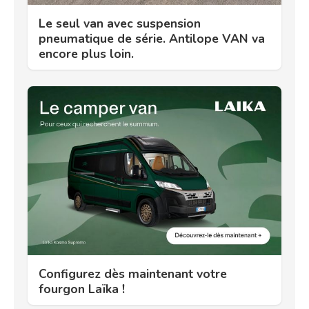
Le seul van avec suspension
pneumatique de série. Antilope VAN va
encore plus loin.
Configurez dès maintenant votre
fourgon Laïka !