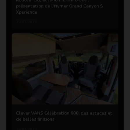
présentation de l’Hymer Grand Canyon S
Xperience
29/07/2026
Clever VANS Célébration 600, des astuces et
de belles finitions
18/07/2026