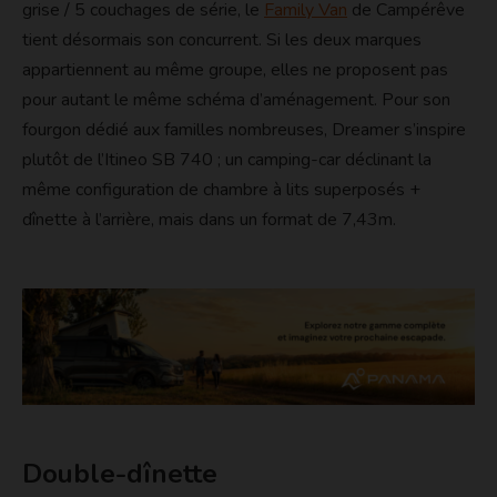
grise / 5 couchages de série, le
Family Van
de Campérêve
tient désormais son concurrent. Si les deux marques
appartiennent au même groupe, elles ne proposent pas
pour autant le même schéma d’aménagement. Pour son
fourgon dédié aux familles nombreuses, Dreamer s’inspire
plutôt de l’Itineo SB 740 ; un camping-car déclinant la
même configuration de chambre à lits superposés +
dînette à l’arrière, mais dans un format de 7,43m.
Double-dînette