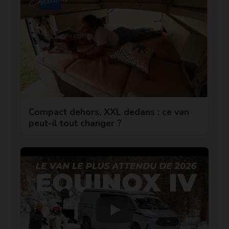
Compact dehors, XXL dedans : ce van
peut-il tout changer ?