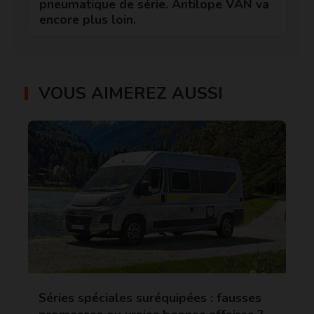
pneumatique de série. Antilope VAN va
encore plus loin.
VOUS AIMEREZ AUSSI
Séries spéciales suréquipées : fausses