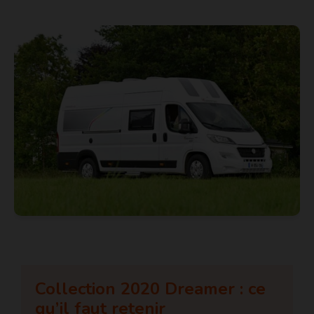
Collection 2020 Dreamer : ce
qu’il faut retenir