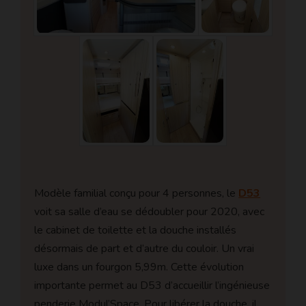
Modèle familial conçu pour 4 personnes, le
D53
voit sa salle d’eau se dédoubler pour 2020, avec
le cabinet de toilette et la douche installés
désormais de part et d’autre du couloir. Un vrai
luxe dans un fourgon 5,99m. Cette évolution
importante permet au D53 d’accueillir l’ingénieuse
penderie Modul’Space. Pour libérer la douche, il