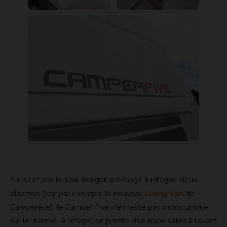
S’il n’est pas le seul fourgon aménagé à intégrer deux
dînettes (voir par exemple le nouveau
Living Van
de
Campérêve), le Camper Five n’en reste pas moins unique
sur le marché. A l’étape, on profite d’un maxi-salon à l’avant