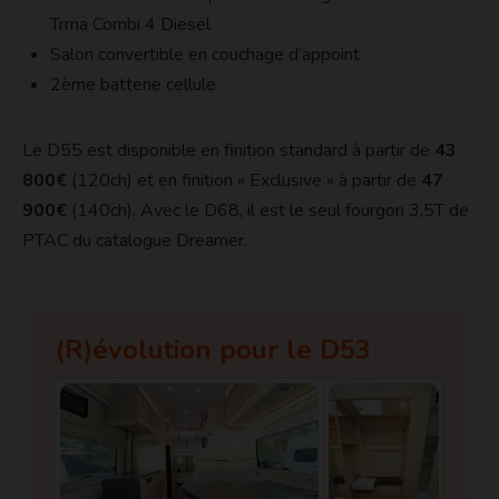
Trma Combi 4 Diesel
Salon convertible en couchage d’appoint
2ème batterie cellule
Le D55 est disponible en finition standard à partir de
43
800€
(120ch) et en finition « Exclusive » à partir de
47
900€
(140ch). Avec le D68, il est le seul fourgon 3,5T de
PTAC du catalogue Dreamer.
(R)évolution pour le D53