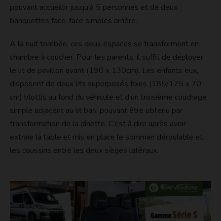
pouvant accueillir jusqu’à 5 personnes et de deux
banquettes face-face simples arrière.
A la nuit tombée, ces deux espaces se transforment en
chambre à coucher. Pour les parents, il suffit de déployer
le lit de pavillon avant (190 x 130cm). Les enfants eux,
disposent de deux lits superposés fixes (185/175 x 70
cm) blottis au fond du véhicule et d’un troisième couchage
simple adjacent au lit bas, pouvant être obtenu par
transformation de la dînette. C’est à dire après avoir
extraie la table et mis en place le sommier déroulable et
les coussins entre les deux sièges latéraux.