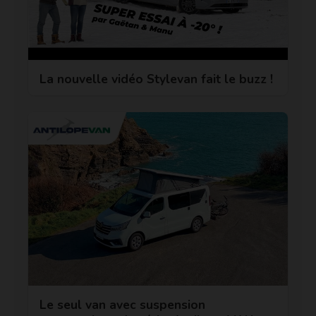
La nouvelle vidéo Stylevan fait le buzz !
Le seul van avec suspension