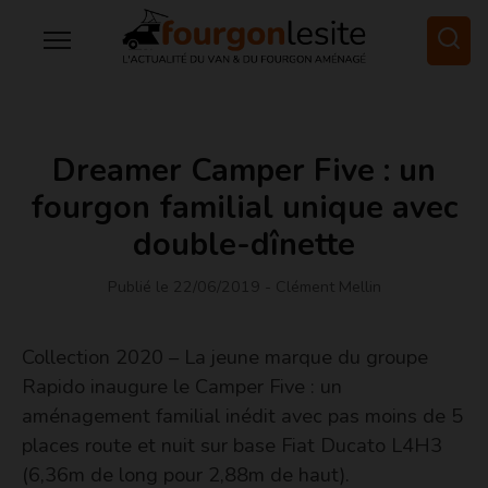
Dreamer Camper Five : un
fourgon familial unique avec
double-dînette
Publié le 22/06/2019
- Clément Mellin
Collection 2020 – La jeune marque du groupe
Rapido inaugure le Camper Five : un
aménagement familial inédit avec pas moins de 5
places route et nuit sur base Fiat Ducato L4H3
(6,36m de long pour 2,88m de haut).