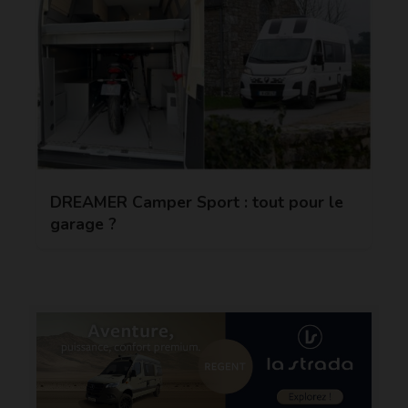
DREAMER Camper Sport : tout pour le
garage ?