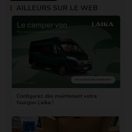
AILLEURS SUR LE WEB
Configurez dès maintenant votre
fourgon Laïka !