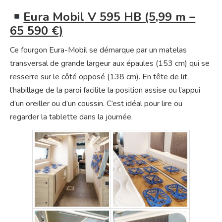
Eura Mobil
V 595 HB (5,99 m –
65 590 €)
Ce fourgon Eura-Mobil se démarque par un matelas
transversal de grande largeur aux épaules (153 cm) qui se
resserre sur le côté opposé (138 cm). En tête de lit,
l’habillage de la paroi facilite la position assise ou l’appui
d’un oreiller ou d’un coussin. C’est idéal pour lire ou
regarder la tablette dans la journée.