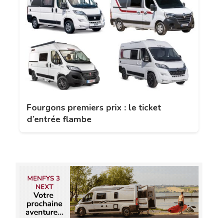
Fourgons premiers prix : le ticket
d’entrée flambe