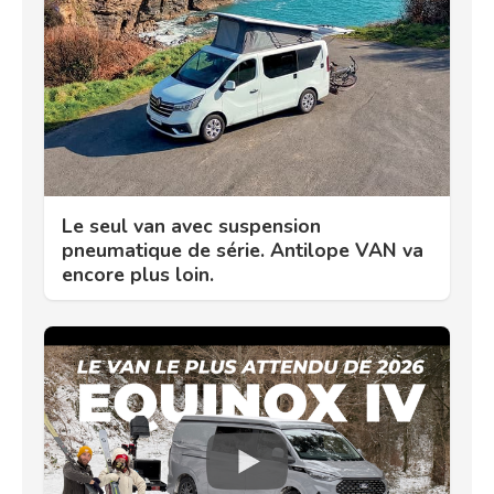
Le seul van avec suspension
pneumatique de série. Antilope VAN va
encore plus loin.