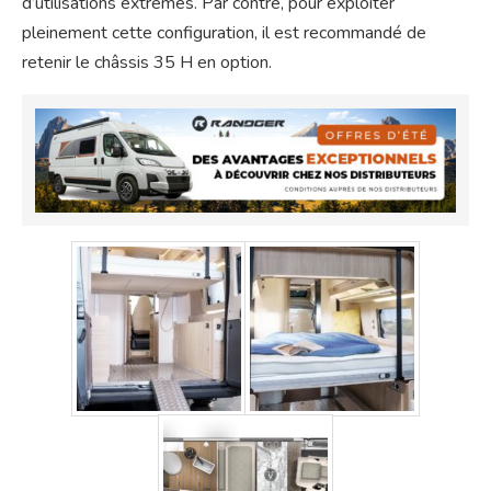
d’utilisations extrêmes. Par contre, pour exploiter
pleinement cette configuration, il est recommandé de
retenir le châssis 35 H en option.