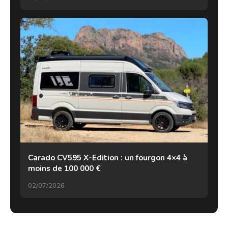
Carado CV595 X-Edition : un fourgon 4×4 à
moins de 100 000 €
02/07/2026