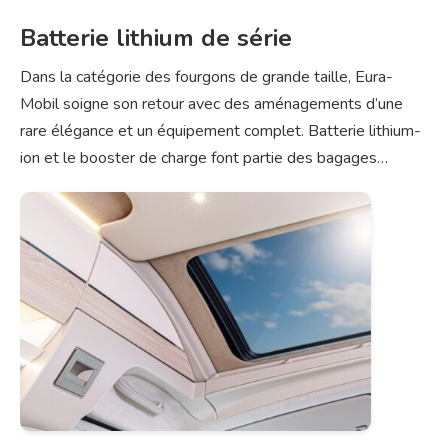
Batterie lithium de série
Dans la catégorie des fourgons de grande taille, Eura-
Mobil soigne son retour avec des aménagements d’une
rare élégance et un équipement complet. Batterie lithium-
ion et le booster de charge font partie des bagages…