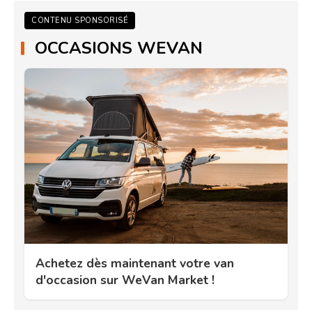
CONTENU SPONSORISÉ
OCCASIONS WEVAN
Achetez dès maintenant votre van
d'occasion sur WeVan Market !