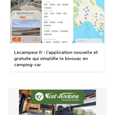
Lecampeur.fr : l’application nouvelle et
gratuite qui simplifie le bivouac en
camping-car