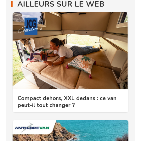
AILLEURS SUR LE WEB
Compact dehors, XXL dedans : ce van
peut-il tout changer ?