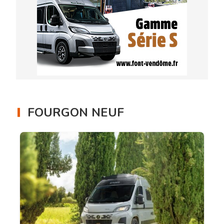
FOURGON NEUF