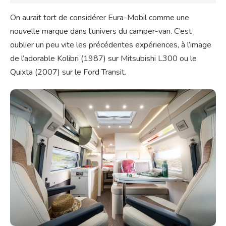
On aurait tort de considérer Eura-Mobil comme une
nouvelle marque dans l’univers du camper-van. C’est
oublier un peu vite les précédentes expériences, à l’image
de l’adorable Kolibri (1987) sur Mitsubishi L300 ou le
Quixta (2007) sur le Ford Transit.