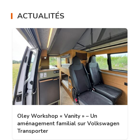
ACTUALITÉS
Oley Workshop « Vanity » – Un
aménagement familial sur Volkswagen
Transporter