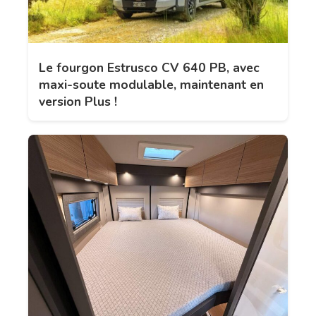
Le fourgon Estrusco CV 640 PB, avec
maxi-soute modulable, maintenant en
version Plus !