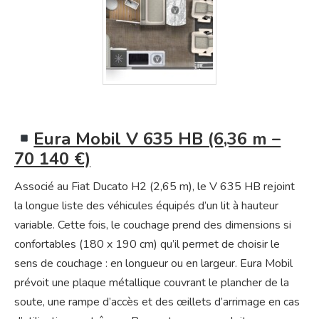
Eura Mobil V 635 HB (6,36 m –
70 140 €)
Associé au Fiat Ducato H2 (2,65 m), le V 635 HB rejoint
la longue liste des véhicules équipés d’un lit à hauteur
variable. Cette fois, le couchage prend des dimensions si
confortables (180 x 190 cm) qu’il permet de choisir le
sens de couchage : en longueur ou en largeur. Eura Mobil
prévoit une plaque métallique couvrant le plancher de la
soute, une rampe d’accès et des œillets d’arrimage en cas