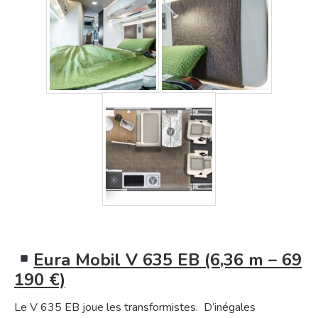
Eura Mobil V 635 EB (6,36 m – 69
190 €)
Le V 635 EB joue les transformistes. D’inégales