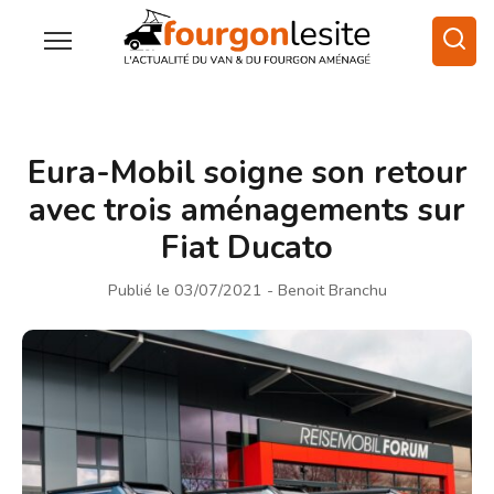
Eura-Mobil soigne son retour
avec trois aménagements sur
Fiat Ducato
Publié le 03/07/2021
- Benoit Branchu