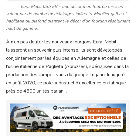
Eura Mobil 635 EB – une décoration feutrée mise en
valeur par de nombreux éclairages indirects. Mobilier galbé et
habillage du plafond plantent le décor d’un fourgon résolument
haut de gamme.
À n’en pas douter les nouveaux fourgons Eura-Mobil
laisseront un souvenir plus intense. Ils sont développés
conjointement par les équipes en Allemagne et celles de
l’usine italienne de Paglieta (Abruzzes), spécialisée dans la
production des camper-vans du groupe Trigano. Inauguré
en août 2020, ce pole industriel d’excellence en fabrique
près de 4500 unités par an…