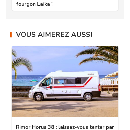
fourgon Laïka !
VOUS AIMEREZ AUSSI
Rimor Horus 38 : laissez-vous tenter par