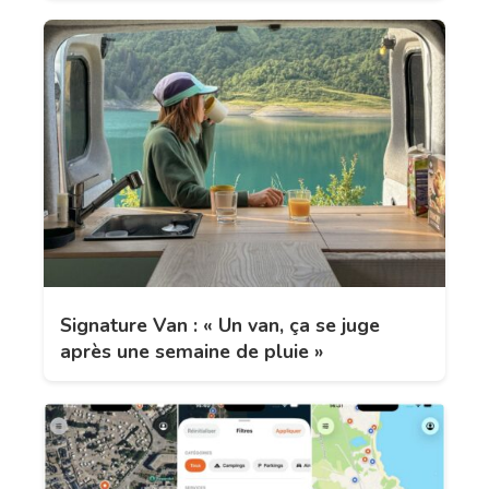
Signature Van : « Un van, ça se juge
après une semaine de pluie »