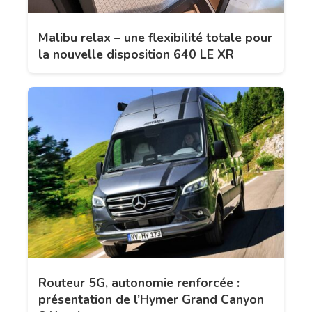
Malibu relax – une flexibilité totale pour
la nouvelle disposition 640 LE XR
Routeur 5G, autonomie renforcée :
présentation de l’Hymer Grand Canyon