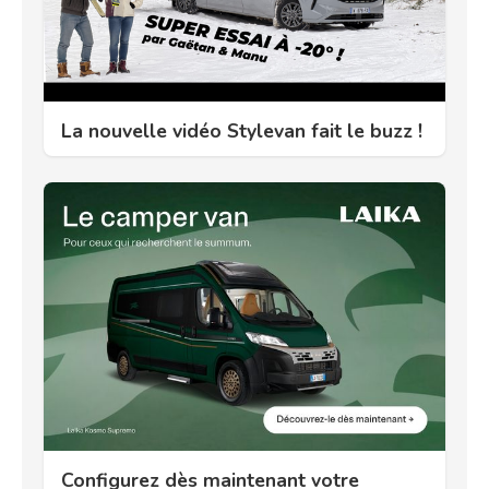
La nouvelle vidéo Stylevan fait le buzz !
Configurez dès maintenant votre