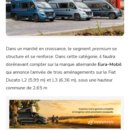
Dans un marché en croissance, le segment
premium
se
structure et se renforce. Dans cette catégorie, il faudra
dorénavant compter sur la marque allemande
Eura-Mobil
qui annonce l’arrivée de trois aménagements sur le Fiat
Ducato L2 (5,99 m) et L3 (6,36 m), sous une hauteur
commune de 2,65 m