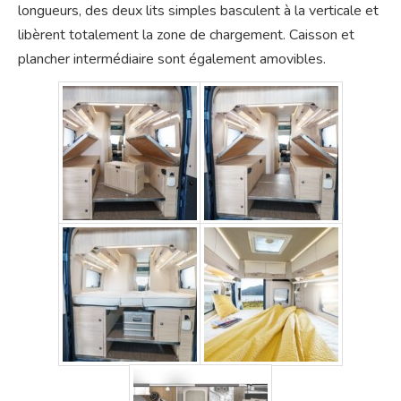
longueurs, des deux lits simples basculent à la verticale et
libèrent totalement la zone de chargement. Caisson et
plancher intermédiaire sont également amovibles.