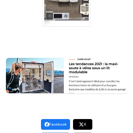
Facebook
X