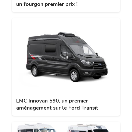
un fourgon premier prix !
LMC Innovan 590, un premier
aménagement sur le Ford Transit