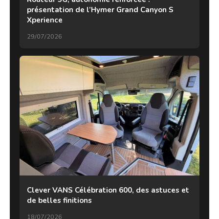
présentation de l’Hymer Grand Canyon S
Xperience
29/07/2026
Clever VANS Célébration 600, des astuces et
de belles finitions
18/07/2026