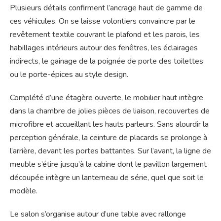
Plusieurs détails confirment l’ancrage haut de gamme de
ces véhicules. On se laisse volontiers convaincre par le
revêtement textile couvrant le plafond et les parois, les
habillages intérieurs autour des fenêtres, les éclairages
indirects, le gainage de la poignée de porte des toilettes
ou le porte-épices au style design.
Complété d’une étagère ouverte, le mobilier haut intègre
dans la chambre de jolies pièces de liaison, recouvertes de
microfibre et accueillant les hauts parleurs. Sans alourdir la
perception générale, la ceinture de placards se prolonge à
l’arrière, devant les portes battantes. Sur l’avant, la ligne de
meuble s’étire jusqu’à la cabine dont le pavillon largement
découpée intègre un lanterneau de série, quel que soit le
modèle.
Le salon s’organise autour d’une table avec rallonge