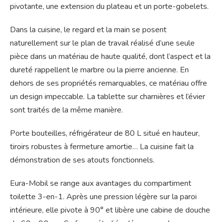
pivotante, une extension du plateau et un porte-gobelets.
Dans la cuisine, le regard et la main se posent
naturellement sur le plan de travail réalisé d’une seule
pièce dans un matériau de haute qualité, dont l’aspect et la
dureté rappellent le marbre ou la pierre ancienne. En
dehors de ses propriétés remarquables, ce matériau offre
un design impeccable. La tablette sur charnières et l’évier
sont traités de la même manière.
Porte bouteilles, réfrigérateur de 80 L situé en hauteur,
tiroirs robustes à fermeture amortie… La cuisine fait la
démonstration de ses atouts fonctionnels.
Eura-Mobil se range aux avantages du compartiment
toilette 3-en-1. Après une pression légère sur la paroi
intérieure, elle pivote à 90° et libère une cabine de douche