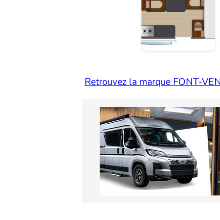
Retrouvez la marque FONT-VENDO