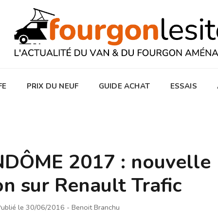
FE
PRIX DU NEUF
GUIDE ACHAT
ESSAIS
DÔME 2017 : nouvelle
on sur Renault Trafic
ublié le 30/06/2016
- Benoit Branchu