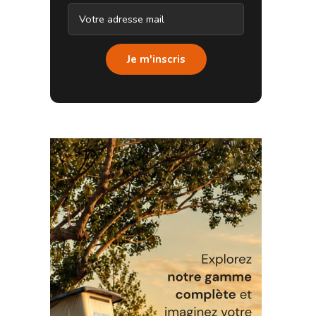
Je m'inscris