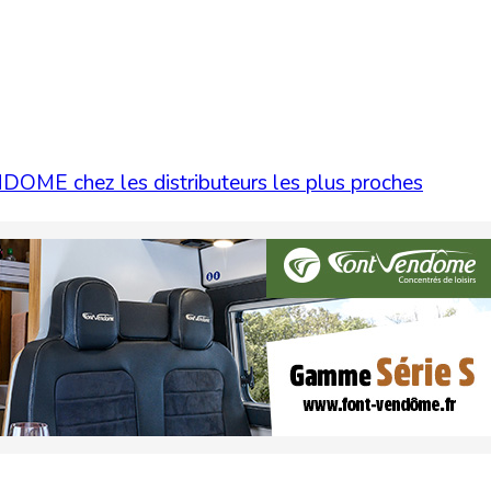
ME chez les distributeurs les plus proches