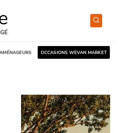
AMÉNAGEURS
OCCASIONS WEVAN MARKET