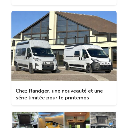
Chez Randger, une nouveauté et une
série limitée pour le printemps