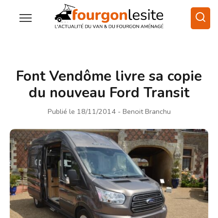
Font Vendôme livre sa copie
du nouveau Ford Transit
Publié le 18/11/2014
- Benoit Branchu