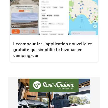
Lecampeur.fr : l’application nouvelle et
gratuite qui simplifie le bivouac en
camping-car