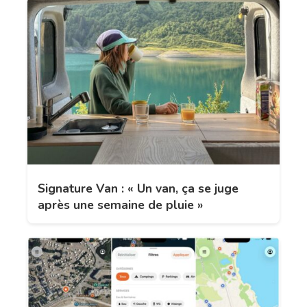
Signature Van : « Un van, ça se juge
après une semaine de pluie »