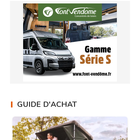
GUIDE D'ACHAT