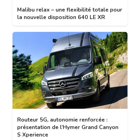
Malibu relax – une flexibilité totale pour
la nouvelle disposition 640 LE XR
Routeur 5G, autonomie renforcée :
présentation de l’Hymer Grand Canyon
S Xperience