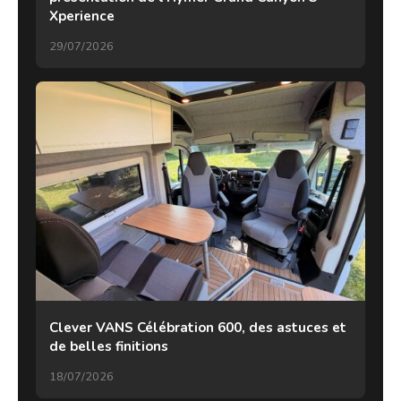
Xperience
29/07/2026
Clever VANS Célébration 600, des astuces et
de belles finitions
18/07/2026