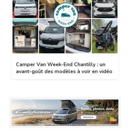
Camper Van Week-End Chantilly : un
avant-goût des modèles à voir en vidéo