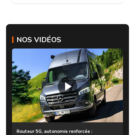
NOS VIDÉOS
Routeur 5G, autonomie renforcée :