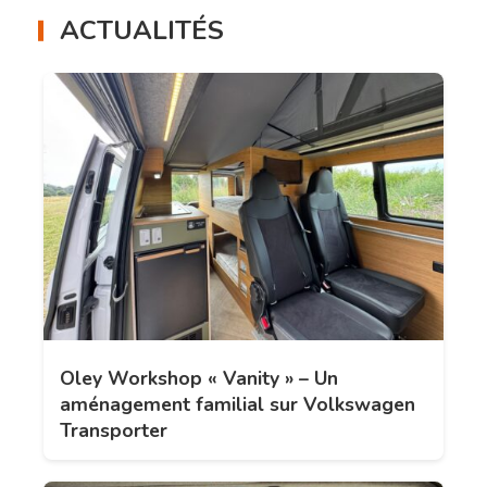
ACTUALITÉS
Oley Workshop « Vanity » – Un
aménagement familial sur Volkswagen
Transporter