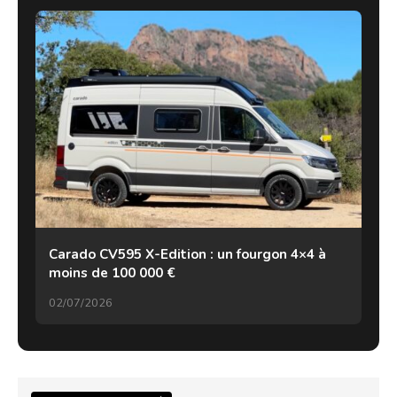
Carado CV595 X-Edition : un fourgon 4×4 à
moins de 100 000 €
02/07/2026