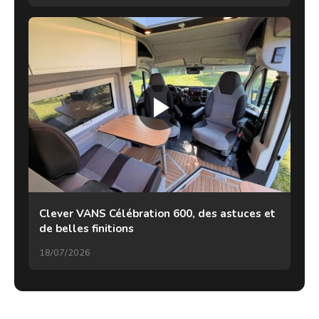
Clever VANS Célébration 600, des astuces et
de belles finitions
18/07/2026