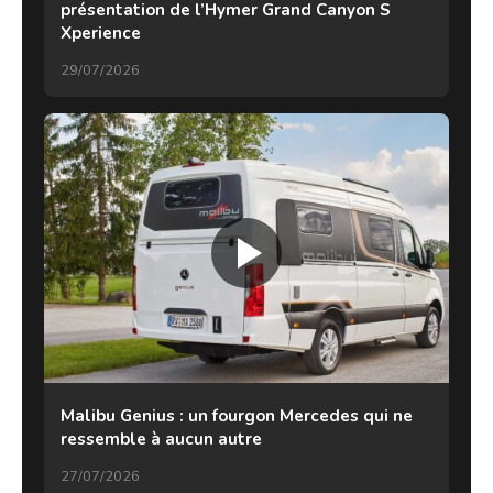
présentation de l’Hymer Grand Canyon S
Xperience
29/07/2026
Malibu Genius : un fourgon Mercedes qui ne
ressemble à aucun autre
27/07/2026