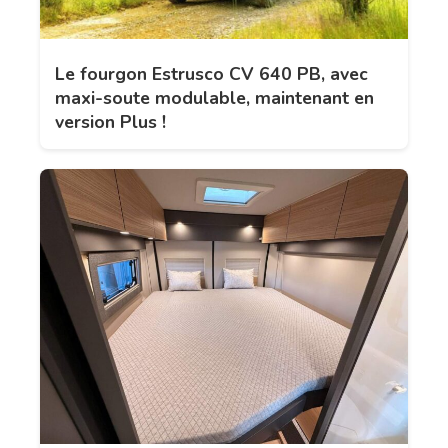
Le fourgon Estrusco CV 640 PB, avec
maxi-soute modulable, maintenant en
version Plus !