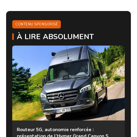
CONTENU SPONSORISÉ
À LIRE ABSOLUMENT
Routeur 5G, autonomie renforcée :
présentation de l’Hymer Grand Canyon S