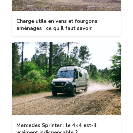
Charge utile en vans et fourgons
aménagés : ce qu’il faut savoir
Mercedes Sprinter : le 4×4 est-il
vraiment indispensable ?