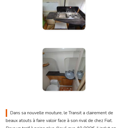
Dans
sa nouvelle mouture, le Transit a clairement de
beaux atouts à faire valoir face à son rival de chez Fiat.