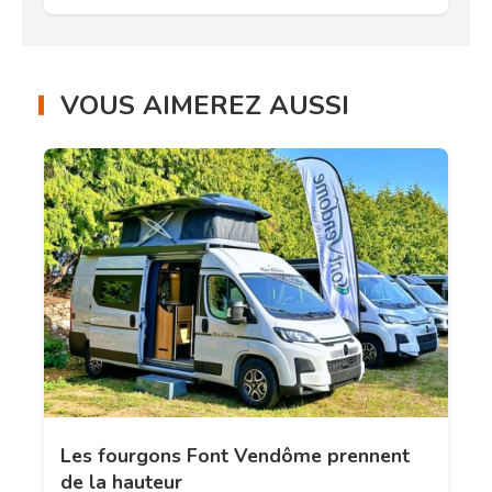
VOUS AIMEREZ AUSSI
Les fourgons Font Vendôme prennent
de la hauteur