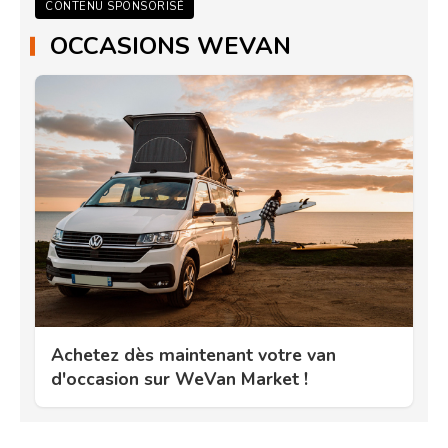
CONTENU SPONSORISÉ
OCCASIONS WEVAN
Achetez dès maintenant votre van
d'occasion sur WeVan Market !