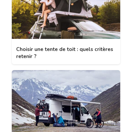
Choisir une tente de toit : quels critères
retenir ?