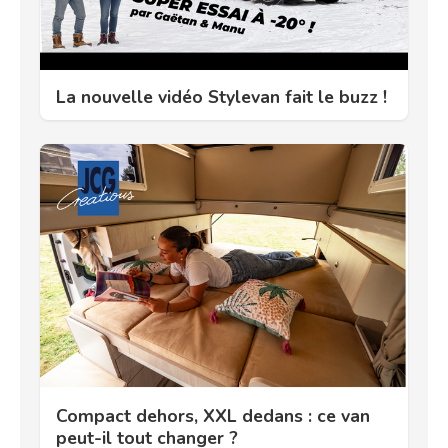
La nouvelle vidéo Stylevan fait le buzz !
Compact dehors, XXL dedans : ce van
peut-il tout changer ?