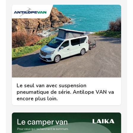
Le seul van avec suspension
pneumatique de série. Antilope VAN va
encore plus loin.