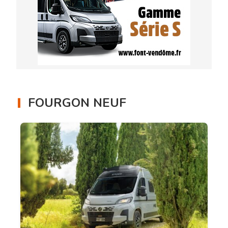
FOURGON NEUF