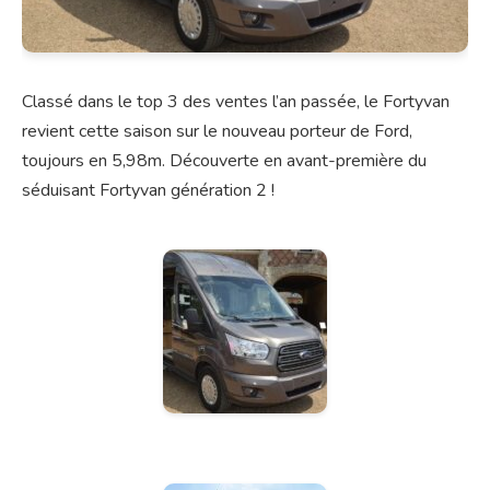
Classé dans le top 3 des ventes l’an passée, le Fortyvan
revient cette saison sur le nouveau porteur de Ford,
toujours en 5,98m. Découverte en avant-première du
séduisant Fortyvan génération 2 !