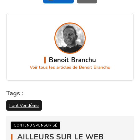
Benoit Branchu
Voir tous les articles de Benoit Branchu
Tags :
Font Vendôme
CONTENU SPONSORISÉ
AILLEURS SUR LE WEB