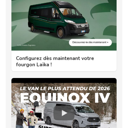
Configurez dès maintenant votre
fourgon Laïka !