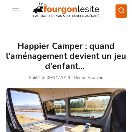
Happier Camper : quand
l’aménagement devient un jeu
d’enfant…
Publié le 09/11/2019
- Benoit Branchu