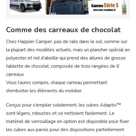
Comme des carreaux de chocolat
Chez Happier Camper, pas de rails dans le sol, comme sur
la plupart des modèles actuels, mais un plancher spécial en
polyester et nid d’abeille qui prend des allures de grosse
tablette de chocolat, composée de trois rangées de 6
carreaux.
Vous l’aurez compris, chaque carreau permettant
d’emboiter les éléments du mobilier.
Conçus pour s’empiler solidement, les cubes Adaptiv™
sont légers, robustes et se nettoient facilement. Le
matériel de verrouillage en option est disponible pour fixer
les cubes aux parois pour des dispositions partiellement