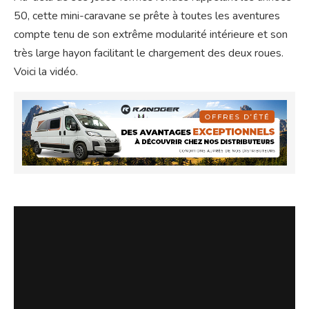
50, cette mini-caravane se prête à toutes les aventures
compte tenu de son extrême modularité intérieure et son
très large hayon facilitant le chargement des deux roues.
Voici la vidéo.