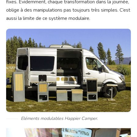
fixes. Evidemment, chaque transformation dans la journée,
oblige à des manipulations pas toujours très simples. C’est
aussi la limite de ce système modulaire.
Eléments modulables Happier Camper.