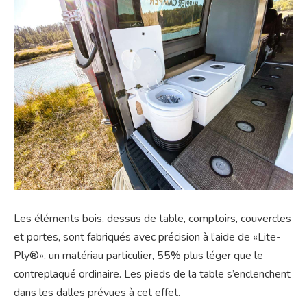
Les éléments bois, dessus de table, comptoirs, couvercles
et portes, sont fabriqués avec précision à l’aide de «Lite-
Ply®», un matériau particulier, 55% plus léger que le
contreplaqué ordinaire. Les pieds de la table s’enclenchent
dans les dalles prévues à cet effet.