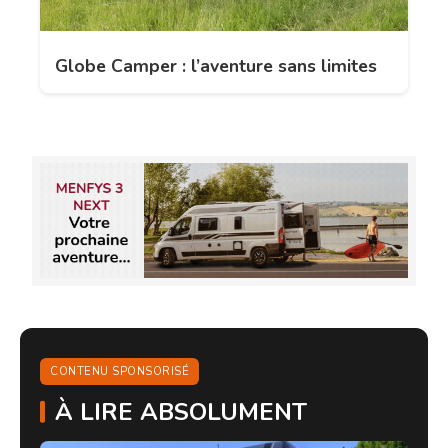
Globe Camper : l’aventure sans limites
CONTENU SPONSORISÉ
À LIRE ABSOLUMENT