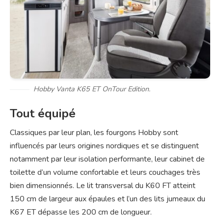
Hobby Vanta K65 ET OnTour Edition.
Tout équipé
Classiques par leur plan, les fourgons Hobby sont
influencés par leurs origines nordiques et se distinguent
notamment par leur isolation performante, leur cabinet de
toilette d’un volume confortable et leurs couchages très
bien dimensionnés. Le lit transversal du K60 FT atteint
150 cm de largeur aux épaules et l’un des lits jumeaux du
K67 ET dépasse les 200 cm de longueur.