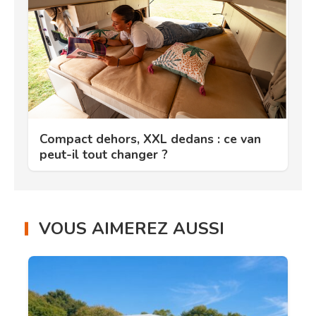
Compact dehors, XXL dedans : ce van
peut-il tout changer ?
VOUS AIMEREZ AUSSI