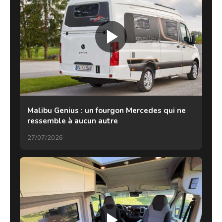
Malibu Genius : un fourgon Mercedes qui ne
ressemble à aucun autre
27/07/2026