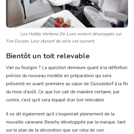
Les Hobby Vantana De Luxe restent développés sur
Fiat Ducato. Leur skyroof de série est ouvrant.
Bientôt un toit relevable
Van ou fourgon ? La question demeure quant à la définition
précise du nouveau modèle en préparation qui sera
présenté en avant-première au salon de Düsseldorf à la fin
du mois d’août. Ce que l’on sait de manière certaine, par
contre, c’est qu’il sera équipé d’un toit relevable.
Il se dit également qu’il s’inspirerait pleinement de la
nouvelle caravane Beachy développée par la marque, tant
sur le plan de la décoration que sur celui de son