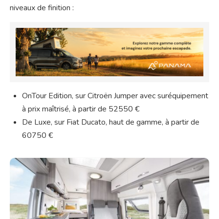
niveaux de finition :
OnTour Edition, sur Citroën Jumper avec suréquipement
à prix maîtrisé, à partir de 52550 €
De Luxe, sur Fiat Ducato, haut de gamme, à partir de
60750 €