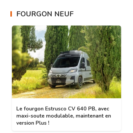
FOURGON NEUF
Le fourgon Estrusco CV 640 PB, avec
maxi-soute modulable, maintenant en
version Plus !