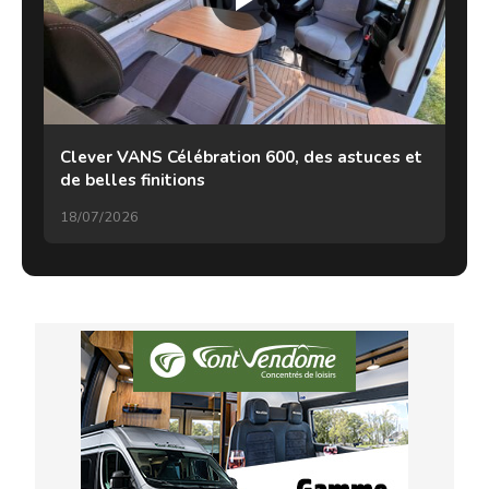
Clever VANS Célébration 600, des astuces et
de belles finitions
18/07/2026