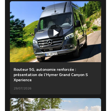
Routeur 5G, autonomie renforcée :
présentation de l’Hymer Grand Canyon S
Xperience
29/07/2026