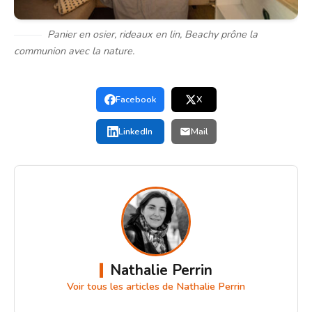
Panier en osier, rideaux en lin, Beachy prône la
communion avec la nature.
Facebook
X
LinkedIn
Mail
Nathalie Perrin
Voir tous les articles de Nathalie Perrin