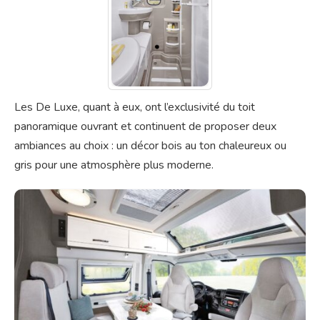
Les De Luxe, quant à eux, ont l’exclusivité du toit
panoramique ouvrant et continuent de proposer deux
ambiances au choix : un décor bois au ton chaleureux ou
gris pour une atmosphère plus moderne.