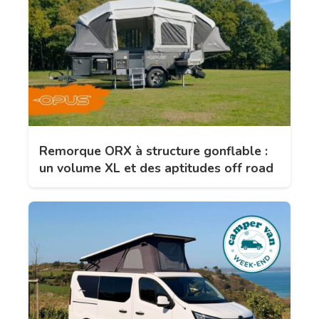
Remorque ORX à structure gonflable :
un volume XL et des aptitudes off road