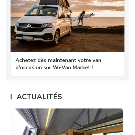
Achetez dès maintenant votre van
d'occasion sur WeVan Market !
ACTUALITÉS