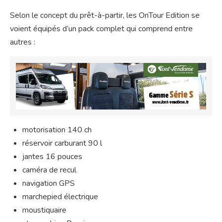
Selon le concept du prêt-à-partir, les OnTour Edition se
voient équipés d’un pack complet qui comprend entre
autres :
motorisation 140 ch
réservoir carburant 90 l
jantes 16 pouces
caméra de recul
navigation GPS
marchepied électrique
moustiquaire