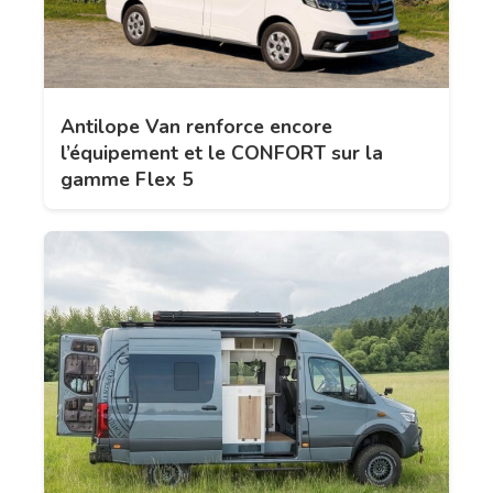
Antilope Van renforce encore
l’équipement et le CONFORT sur la
gamme Flex 5