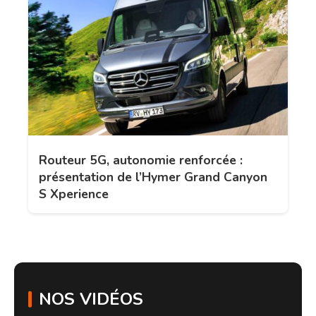
Routeur 5G, autonomie renforcée :
présentation de l’Hymer Grand Canyon
S Xperience
NOS VIDÉOS