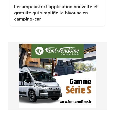
Lecampeur.fr : l’application nouvelle et
gratuite qui simplifie le bivouac en
camping-car