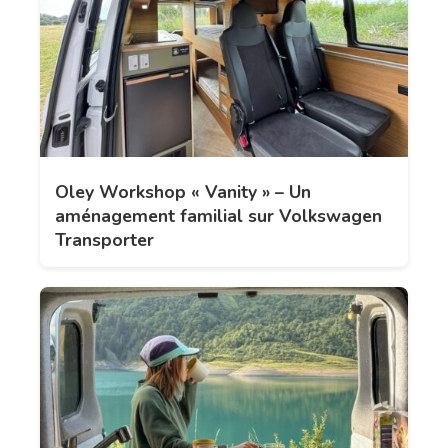
Oley Workshop « Vanity » – Un
aménagement familial sur Volkswagen
Transporter