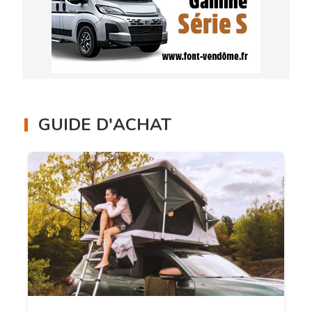
GUIDE D'ACHAT