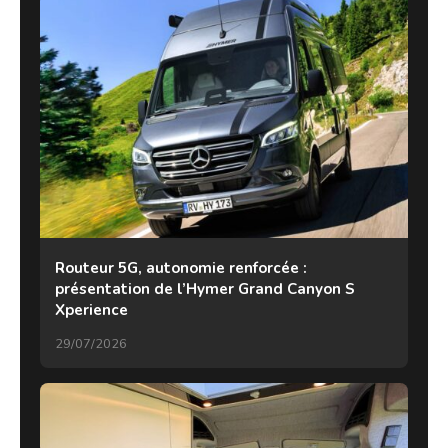
Routeur 5G, autonomie renforcée :
présentation de l’Hymer Grand Canyon S
Xperience
29/07/2026