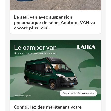
Le seul van avec suspension
pneumatique de série. Antilope VAN va
encore plus loin.
Configurez dès maintenant votre