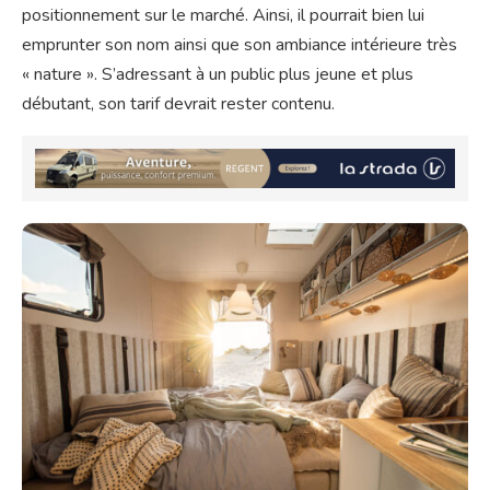
positionnement sur le marché. Ainsi, il pourrait bien lui
emprunter son nom ainsi que son ambiance intérieure très
« nature ». S’adressant à un public plus jeune et plus
débutant, son tarif devrait rester contenu.