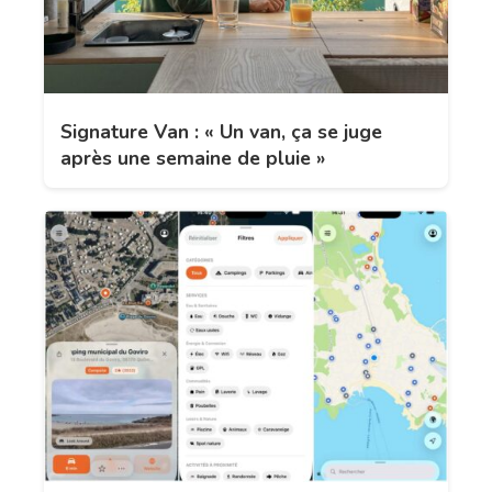
Signature Van : « Un van, ça se juge
après une semaine de pluie »