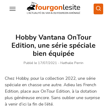
Hobby Vantana OnTour
Edition, une série spéciale
bien équipée
Publié le 17/07/2021
- Nathalie Perrin
Chez Hobby, pour la collection 2022, une série
spéciale en chasse une autre. Adieu les French
Edition, place aux OnTour Edition, à la dotation
plus généreuse encore. Sans oublier une surprise
à venir d’ici la fin de l’été.