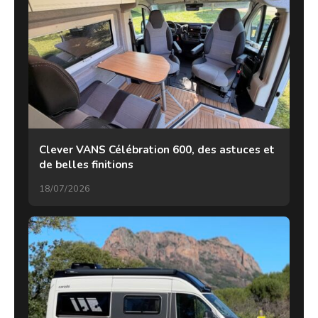
Clever VANS Célébration 600, des astuces et
de belles finitions
18/07/2026