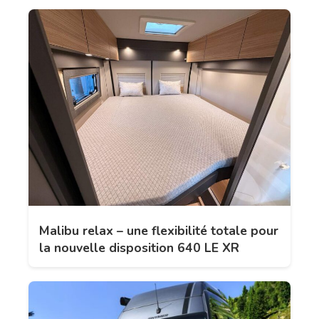
Malibu relax – une flexibilité totale pour
la nouvelle disposition 640 LE XR