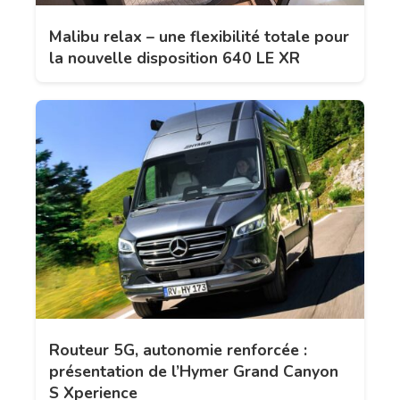
Malibu relax – une flexibilité totale pour
la nouvelle disposition 640 LE XR
Routeur 5G, autonomie renforcée :
présentation de l’Hymer Grand Canyon
S Xperience