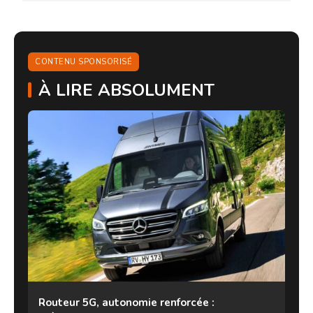
CONTENU SPONSORISÉ
À LIRE ABSOLUMENT
Routeur 5G, autonomie renforcée :