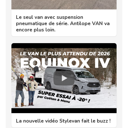
Le seul van avec suspension
pneumatique de série. Antilope VAN va
encore plus loin.
La nouvelle vidéo Stylevan fait le buzz !