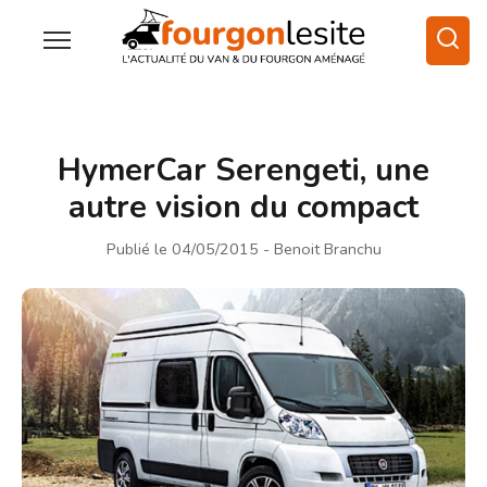
HymerCar Serengeti, une
autre vision du compact
Publié le 04/05/2015
- Benoit Branchu