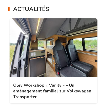
ACTUALITÉS
Oley Workshop « Vanity » – Un
aménagement familial sur Volkswagen
Transporter