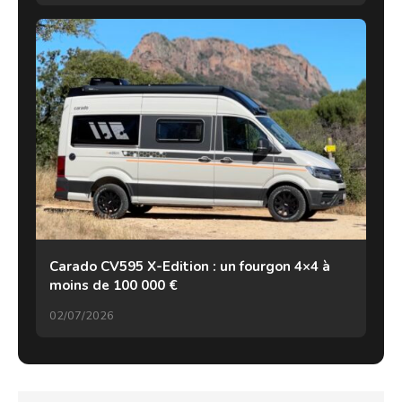
Carado CV595 X-Edition : un fourgon 4×4 à
moins de 100 000 €
02/07/2026