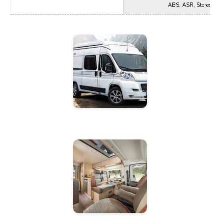
ABS, ASR, Stores de 