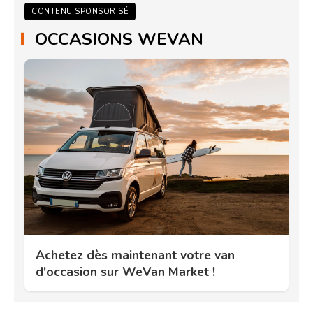
CONTENU SPONSORISÉ
OCCASIONS WEVAN
Achetez dès maintenant votre van
d'occasion sur WeVan Market !