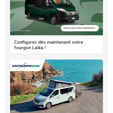
Configurez dès maintenant votre
fourgon Laïka !