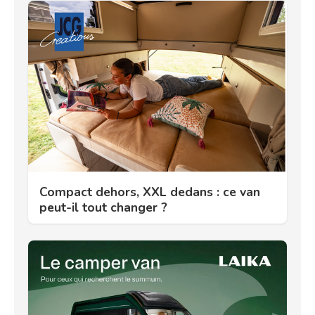
Compact dehors, XXL dedans : ce van
peut-il tout changer ?