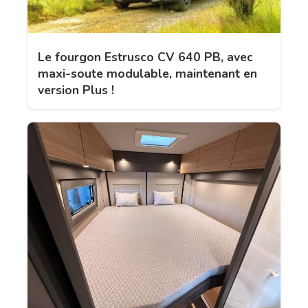
Le fourgon Estrusco CV 640 PB, avec
maxi-soute modulable, maintenant en
version Plus !