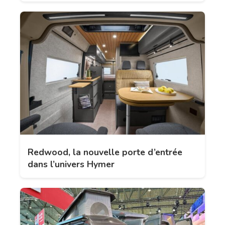
Redwood, la nouvelle porte d’entrée
dans l’univers Hymer