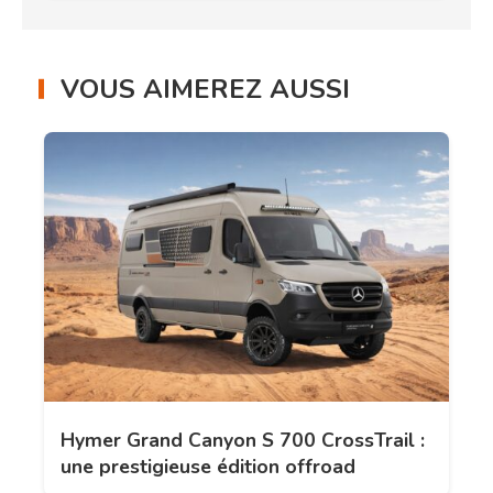
VOUS AIMEREZ AUSSI
Hymer Grand Canyon S 700 CrossTrail :
une prestigieuse édition offroad