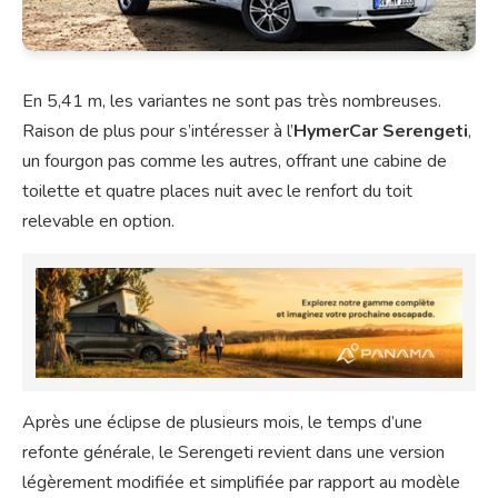
En 5,41 m, les variantes ne sont pas très nombreuses.
Raison de plus pour s’intéresser à l’
HymerCar Serengeti
,
un fourgon pas comme les autres, offrant une cabine de
toilette et quatre places nuit avec le renfort du toit
relevable en option.
Après une éclipse de plusieurs mois, le temps d’une
refonte générale, le Serengeti revient dans une version
légèrement modifiée et simplifiée par rapport au modèle