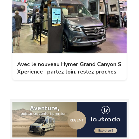
Avec le nouveau Hymer Grand Canyon S
Xperience : partez loin, restez proches