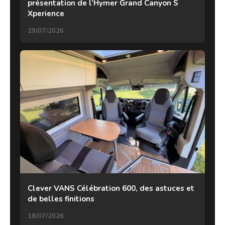
présentation de l’Hymer Grand Canyon S
Xperience
29/07/2026
Clever VANS Célébration 600, des astuces et
de belles finitions
18/07/2026