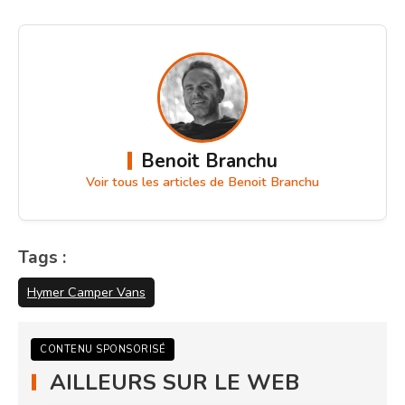
Benoit Branchu
Voir tous les articles de Benoit Branchu
Tags :
Hymer Camper Vans
CONTENU SPONSORISÉ
AILLEURS SUR LE WEB