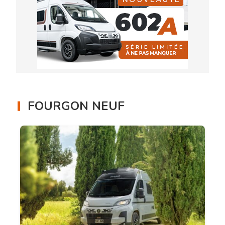
FOURGON NEUF