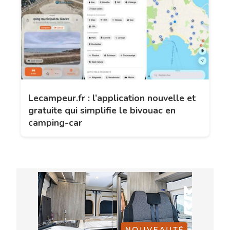
Lecampeur.fr : l’application nouvelle et
gratuite qui simplifie le bivouac en
camping-car