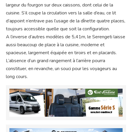
largeur du fourgon sur deux caissons, dont celui de la
cuisine. S’il coupe la circulation vers la salle d’eau, ce lit
d’appoint n’entrave pas l’usage de la dînette quatre places,
toujours accessible quelle que soit la configuration.
A l’inverse d’autres modèles de 5,41m, le Serengeti laisse
aussi beaucoup de place à la cuisine, moderne et
spacieuse, largement équipée en tiroirs et en placards.
L’absence d’un grand rangement à l’arrière pourra
constituer, en revanche, un souci pour les voyageurs au
long cours.