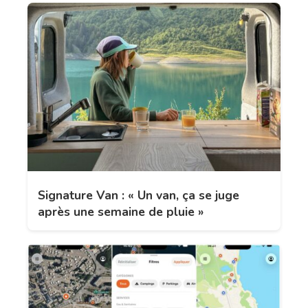
Signature Van : « Un van, ça se juge
après une semaine de pluie »