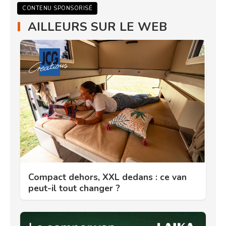
CONTENU SPONSORISÉ
AILLEURS SUR LE WEB
Compact dehors, XXL dedans : ce van
peut-il tout changer ?