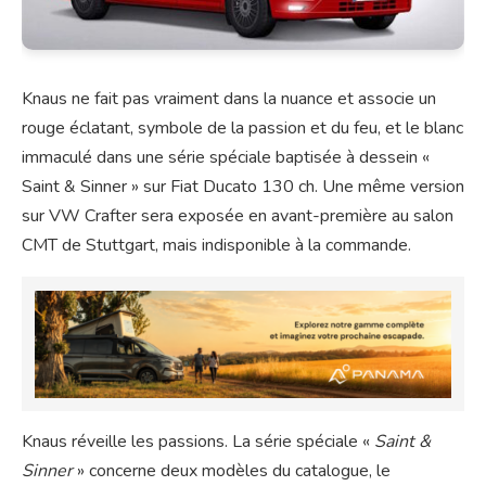
Knaus ne fait pas vraiment dans la nuance et associe un
rouge éclatant, symbole de la passion et du feu, et le blanc
immaculé dans une série spéciale baptisée à dessein «
Saint & Sinner » sur Fiat Ducato 130 ch. Une même version
sur VW Crafter sera exposée en avant-première au salon
CMT de Stuttgart, mais indisponible à la commande.
Knaus réveille les passions. La série spéciale «
Saint &
Sinner
» concerne deux modèles du catalogue, le