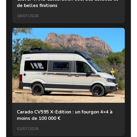
de belles finitions
18/07/2026
Carado CV595 X-Edition : un fourgon 4×4 à
moins de 100 000 €
02/07/2026