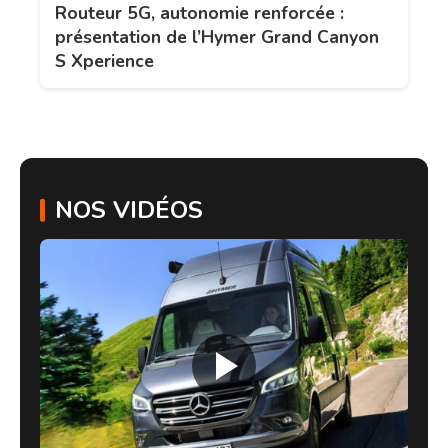
Routeur 5G, autonomie renforcée :
présentation de l’Hymer Grand Canyon
S Xperience
NOS VIDÉOS