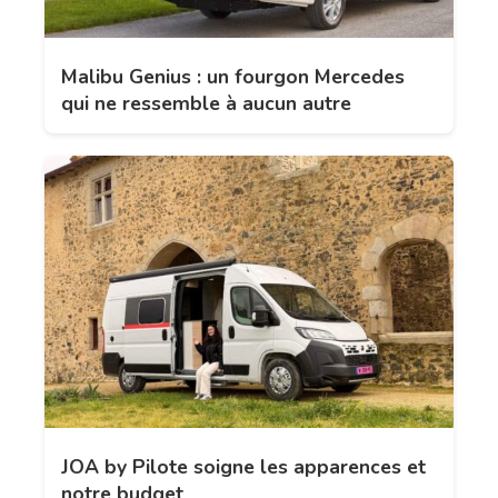
Malibu Genius : un fourgon Mercedes
qui ne ressemble à aucun autre
JOA by Pilote soigne les apparences et
notre budget