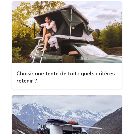
Choisir une tente de toit : quels critères
retenir ?