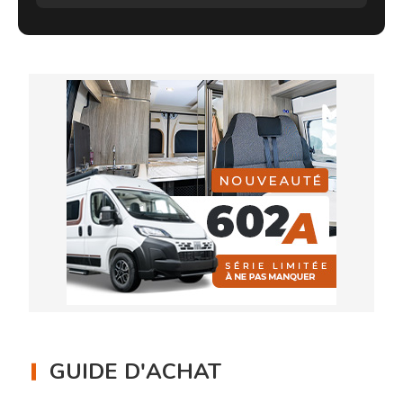
GUIDE D'ACHAT