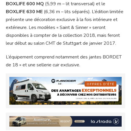
BOXLIFE 600 MQ
(5,99 m – lit transversal) et le
BOXLIFE 630 ME
(6,36 m – lits séparés). L’édition limitée
présente une décoration exclusive à la fois intérieure et
extérieure. Les modèles « Saint & Sinner » seront
disponibles à compter de la collection 2018, mais feront
leur début au salon CMT de Stuttgart de janvier 2017.
L’équipement comprend notamment des jantes BORDET
de 18 » et une sellerie cuir exclusive.