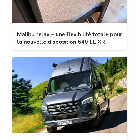
Malibu relax – une flexibilité totale pour
la nouvelle disposition 640 LE XR