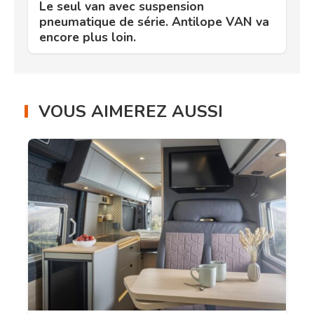
Le seul van avec suspension
pneumatique de série. Antilope VAN va
encore plus loin.
VOUS AIMEREZ AUSSI