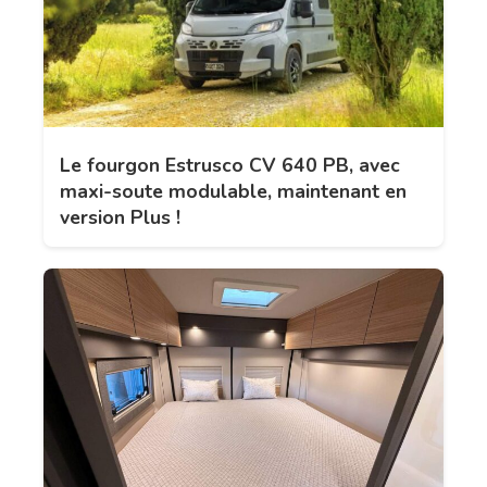
Le fourgon Estrusco CV 640 PB, avec
maxi-soute modulable, maintenant en
version Plus !