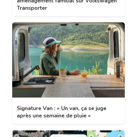
aménagement familial sur Volkswagen
Transporter
Signature Van : « Un van, ça se juge
après une semaine de pluie »