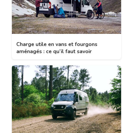
Charge utile en vans et fourgons
aménagés : ce qu’il faut savoir