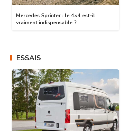
Mercedes Sprinter : le 4×4 est-il
vraiment indispensable ?
ESSAIS