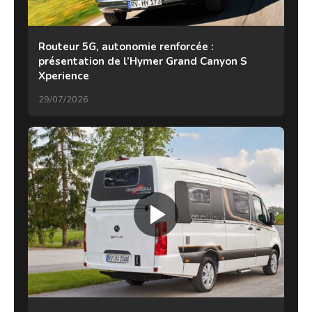
Routeur 5G, autonomie renforcée :
présentation de l’Hymer Grand Canyon S
Xperience
29/07/2026