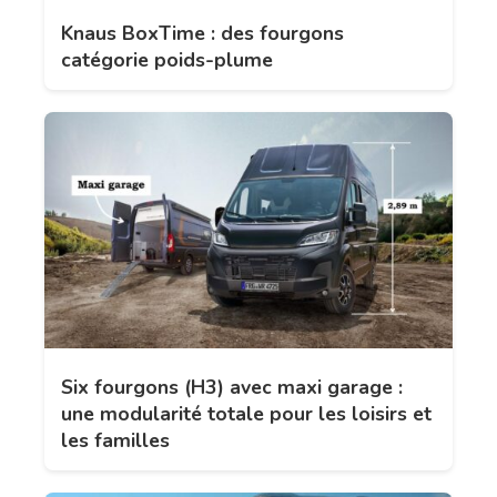
Knaus BoxTime : des fourgons
catégorie poids-plume
Six fourgons (H3) avec maxi garage :
une modularité totale pour les loisirs et
les familles