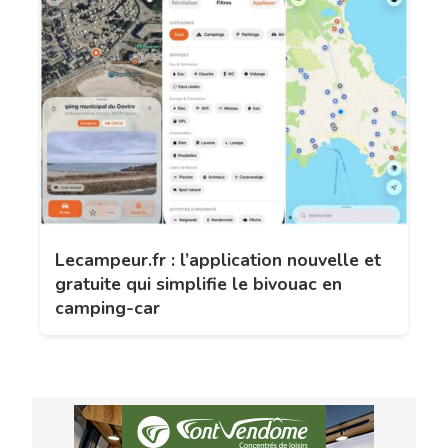
Lecampeur.fr : l’application nouvelle et
gratuite qui simplifie le bivouac en
camping-car