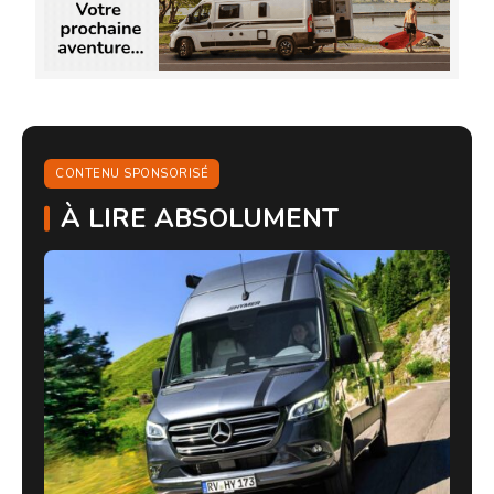
CONTENU SPONSORISÉ
À LIRE ABSOLUMENT