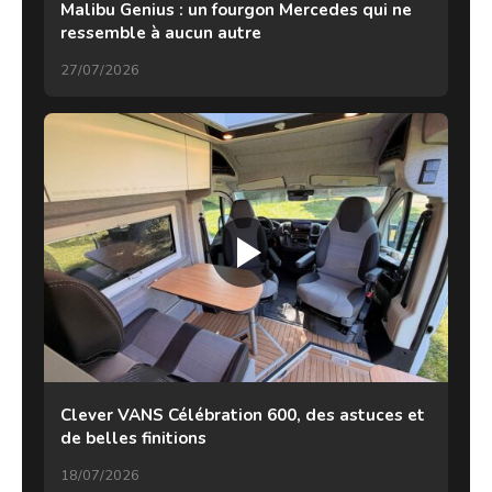
Malibu Genius : un fourgon Mercedes qui ne
ressemble à aucun autre
27/07/2026
Clever VANS Célébration 600, des astuces et
de belles finitions
18/07/2026