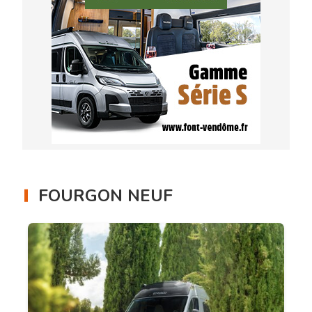
FOURGON NEUF