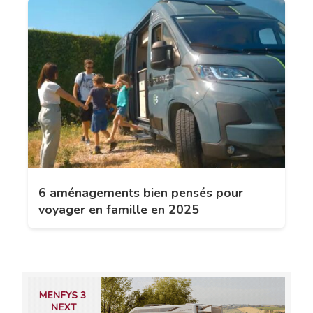
6 aménagements bien pensés pour
voyager en famille en 2025