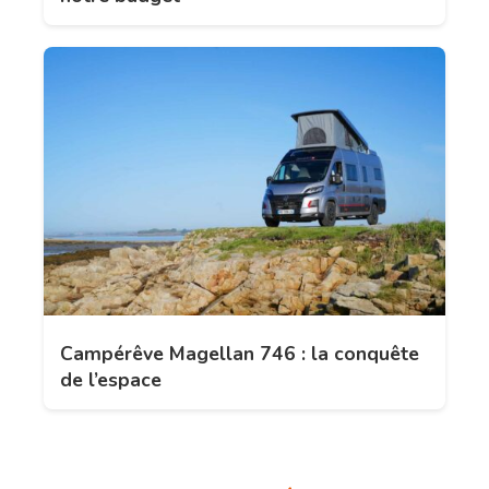
Campérêve Magellan 746 : la conquête
de l’espace