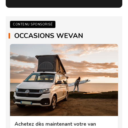
CONTENU SPONSORISÉ
OCCASIONS WEVAN
Achetez dès maintenant votre van