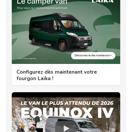
Configurez dès maintenant votre
fourgon Laïka !