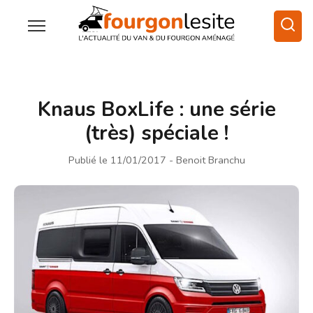
Knaus BoxLife : une série
(très) spéciale !
Publié le 11/01/2017
- Benoit Branchu