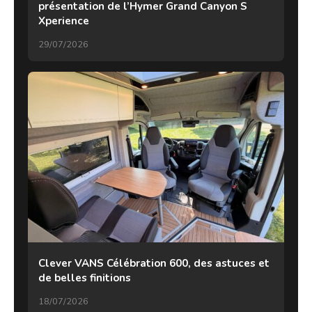
présentation de l’Hymer Grand Canyon S
Xperience
29/07/2026
Clever VANS Célébration 600, des astuces et
de belles finitions
18/07/2026