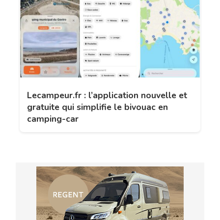
Lecampeur.fr : l’application nouvelle et
gratuite qui simplifie le bivouac en
camping-car