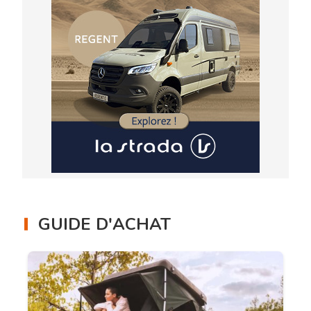
GUIDE D'ACHAT