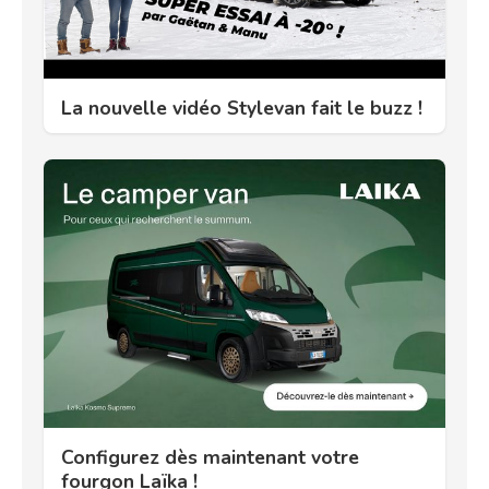
La nouvelle vidéo Stylevan fait le buzz !
Configurez dès maintenant votre
fourgon Laïka !