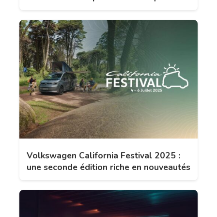
Volkswagen California Festival 2025 :
une seconde édition riche en nouveautés