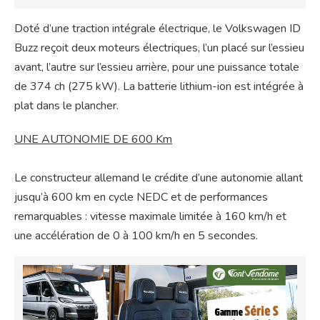
Doté d’une traction intégrale électrique, le Volkswagen ID
Buzz reçoit deux moteurs électriques, l’un placé sur l’essieu
avant, l’autre sur l’essieu arrière, pour une puissance totale
de 374 ch (275 kW). La batterie lithium-ion est intégrée à
plat dans le plancher.
UNE AUTONOMIE DE 600 Km
Le constructeur allemand le crédite d’une autonomie allant
jusqu’à 600 km en cycle NEDC et de performances
remarquables : vitesse maximale limitée à 160 km/h et
une accélération de 0 à 100 km/h en 5 secondes.