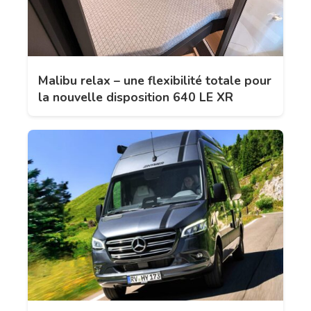
Malibu relax – une flexibilité totale pour
la nouvelle disposition 640 LE XR