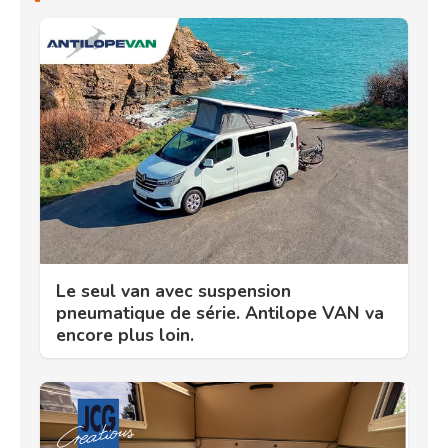
Le seul van avec suspension
pneumatique de série. Antilope VAN va
encore plus loin.