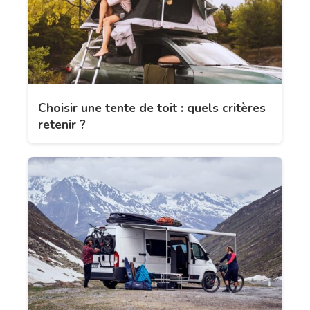
Choisir une tente de toit : quels critères
retenir ?