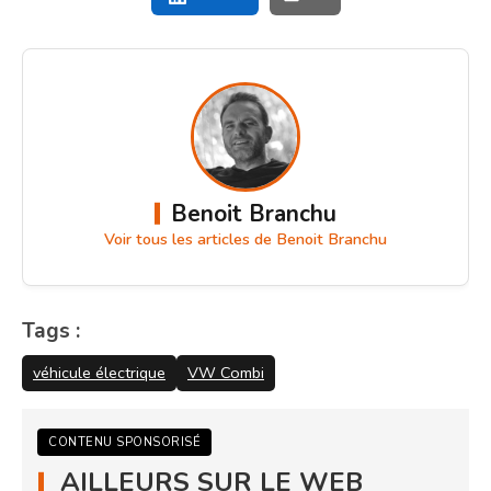
Benoit Branchu
Voir tous les articles de Benoit Branchu
Tags :
véhicule électrique
VW Combi
CONTENU SPONSORISÉ
AILLEURS SUR LE WEB