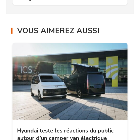
VOUS AIMEREZ AUSSI
Hyundai teste les réactions du public
autour d’un camper van électrique