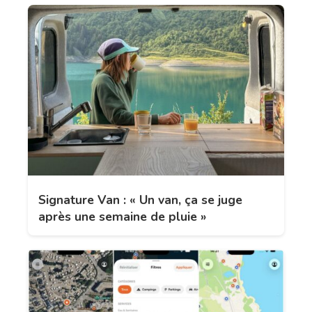
Signature Van : « Un van, ça se juge
après une semaine de pluie »