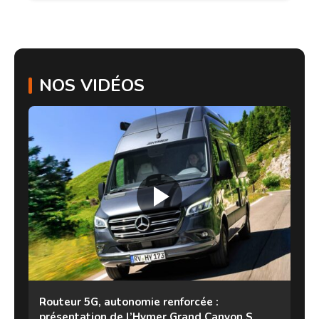
NOS VIDÉOS
Routeur 5G, autonomie renforcée :
présentation de l’Hymer Grand Canyon S