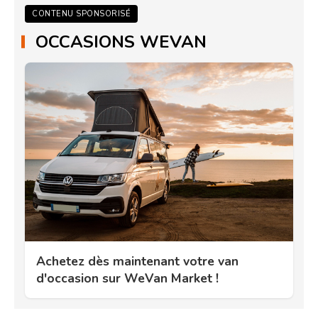
CONTENU SPONSORISÉ
OCCASIONS WEVAN
Achetez dès maintenant votre van
d'occasion sur WeVan Market !