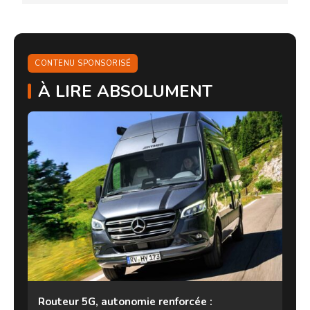
CONTENU SPONSORISÉ
À LIRE ABSOLUMENT
Routeur 5G, autonomie renforcée :