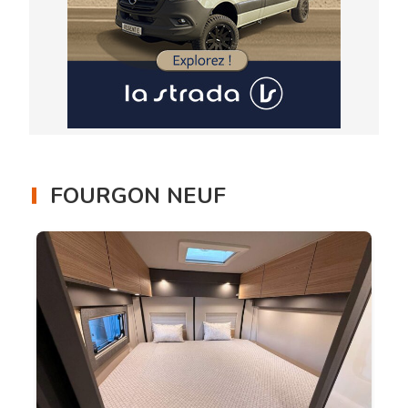
FOURGON NEUF