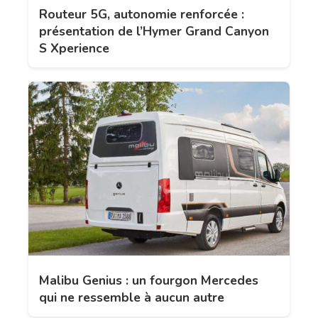
Routeur 5G, autonomie renforcée :
présentation de l’Hymer Grand Canyon
S Xperience
Malibu Genius : un fourgon Mercedes
qui ne ressemble à aucun autre