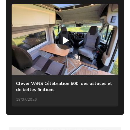
Clever VANS Célébration 600, des astuces et
de belles finitions
18/07/2026