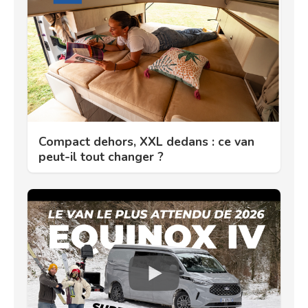
Compact dehors, XXL dedans : ce van
peut-il tout changer ?