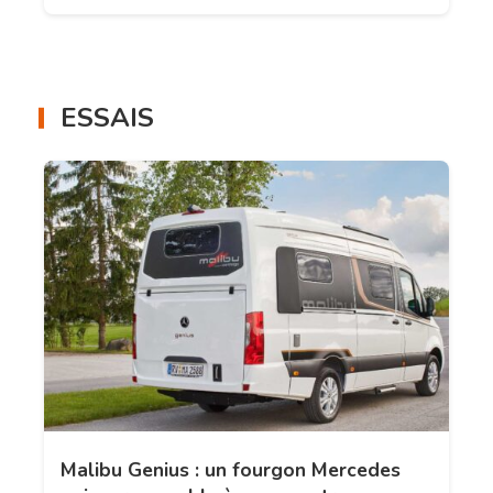
ESSAIS
Malibu Genius : un fourgon Mercedes