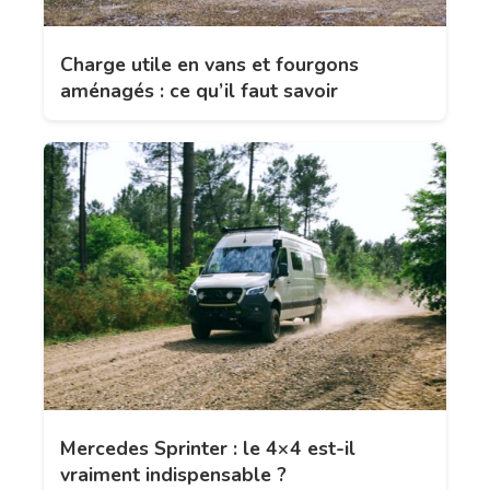
Charge utile en vans et fourgons
aménagés : ce qu’il faut savoir
Mercedes Sprinter : le 4×4 est-il
vraiment indispensable ?