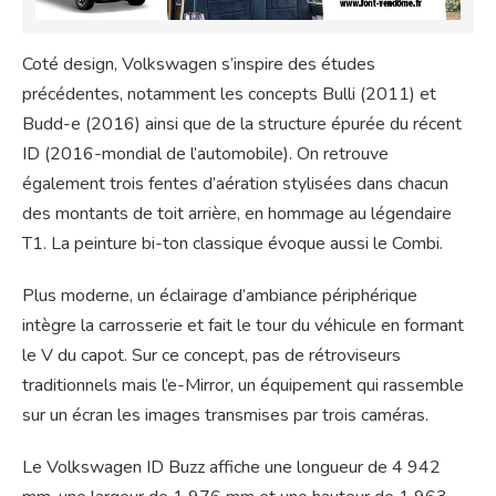
Coté design, Volkswagen s’inspire des études
précédentes, notamment les concepts Bulli (2011) et
Budd-e (2016) ainsi que de la structure épurée du récent
ID (2016-mondial de l’automobile). On retrouve
également trois fentes d’aération stylisées dans chacun
des montants de toit arrière, en hommage au légendaire
T1. La peinture bi-ton classique évoque aussi le Combi.
Plus moderne, un éclairage d’ambiance périphérique
intègre la carrosserie et fait le tour du véhicule en formant
le V du capot. Sur ce concept, pas de rétroviseurs
traditionnels mais l’e-Mirror, un équipement qui rassemble
sur un écran les images transmises par trois caméras.
Le Volkswagen ID Buzz affiche une longueur de 4 942