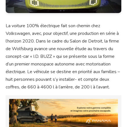
La voiture 100% électrique fait son chemin chez
Volkswagen, avec, pour objectif, une production en série à
l’horizon 2020. Dans le cadre du Salon de Detroit, la firme
de Wolfsburg avance une nouvelle étude au travers du
concept-car « I.D. BUZZ » qui se présente sous la forme
d’un premier monospace autonome avec motorisation
électrique. Le véhicule se destine en priorité aux familles –
huit personnes pouvant s’y installer- et compte deux
coffres, de 660 à 4600 l à l’arrière, de 200 l à l’avant.