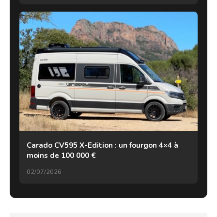
Carado CV595 X-Edition : un fourgon 4×4 à
moins de 100 000 €
02/07/2026