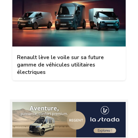
Renault lève le voile sur sa future
gamme de véhicules utilitaires
électriques