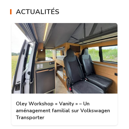
ACTUALITÉS
Oley Workshop « Vanity » – Un
aménagement familial sur Volkswagen
Transporter