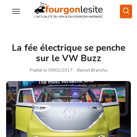
La fée électrique se penche
sur le VW Buzz
Publié le 09/01/2017
- Benoit Branchu