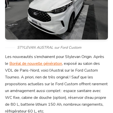
STYLEVAN AUSTRAL sur Ford Custom
Les nouveautés s’enchainent pour Stylevan Origin. Après
le
Boréal de nouvelle génération
, exposé au salon des
VDL de Paris-Nord, voici l’Austral sur le Ford Custom
Tourneo. A priori, rien de très original ! Sauf que les
propositions actuelles sur le Ford Custom offrent rarement
un aménagement aussi complet : espace sanitaire avec
WC fixe, cabine de douche (option), réservoir d’eau propre
de 80 L, batterie lithium 150 Ah, nombreux rangements,
réfrigérateur 60 L, etc.