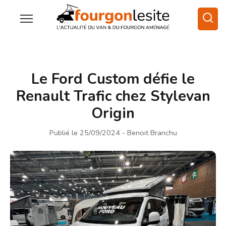
Le Ford Custom défie le
Renault Trafic chez Stylevan
Origin
Publié le 25/09/2024
- Benoit Branchu