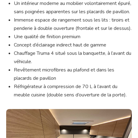
Un intérieur moderne au mobilier volontairement épuré,
sans poignées apparentes sur les placards de pavillon.
Immense espace de rangement sous les lits : tiroirs et
penderie à double ouverture (frontale et sur le dessus).
Une qualité de finition premium
Concept d‘éclairage indirect haut de gamme
Chauffage Truma 4 situé sous la banquette, à l’avant du
véhicule.
Revêtement microfibres au plafond et dans les
placards de pavillon
Réfrigérateur à compression de 70 L à l’avant du
meuble cuisine (double sens d’ouverture de la porte).