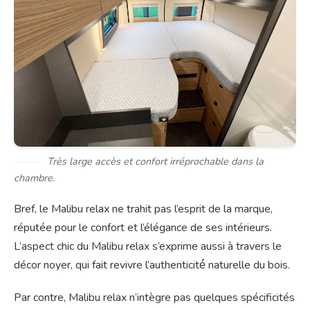
Très large accès et confort irréprochable dans la
chambre.
Bref, le Malibu relax ne trahit pas l’esprit de la marque,
réputée pour le confort et l’élégance de ses intérieurs.
L’aspect chic du Malibu relax s’exprime aussi à travers le
décor noyer, qui fait revivre l’authenticité́ naturelle du bois.
Par contre, Malibu relax n’intègre pas quelques spécificités