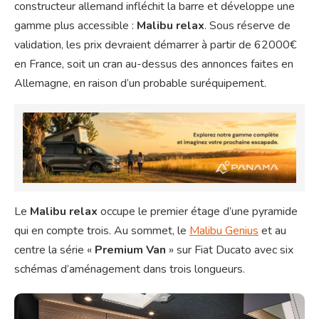
constructeur allemand infléchit la barre et développe une
gamme plus accessible :
Malibu relax
. Sous réserve de
validation, les prix devraient démarrer à partir de 62000€
en France, soit un cran au-dessus des annonces faites en
Allemagne, en raison d’un probable suréquipement.
Le
Malibu relax
occupe le premier étage d’une pyramide
qui en compte trois. Au sommet, le
Malibu Genius
et au
centre la série «
Premium Van
» sur Fiat Ducato avec six
schémas d’aménagement dans trois longueurs.