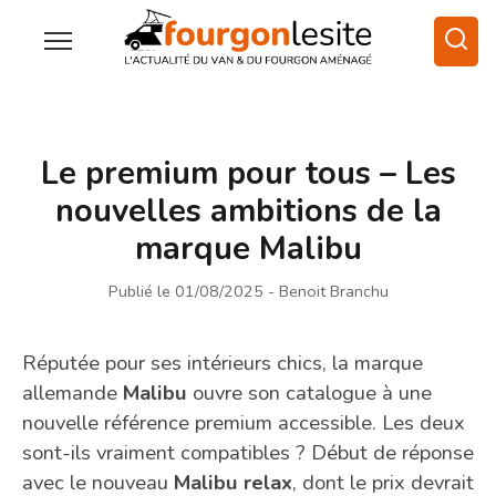
Le premium pour tous – Les
nouvelles ambitions de la
marque Malibu
Publié le 01/08/2025
- Benoit Branchu
Réputée pour ses intérieurs chics, la marque
allemande
Malibu
ouvre son catalogue à une
nouvelle référence premium accessible. Les deux
sont-ils vraiment compatibles ? Début de réponse
avec le nouveau
Malibu relax
, dont le prix devrait