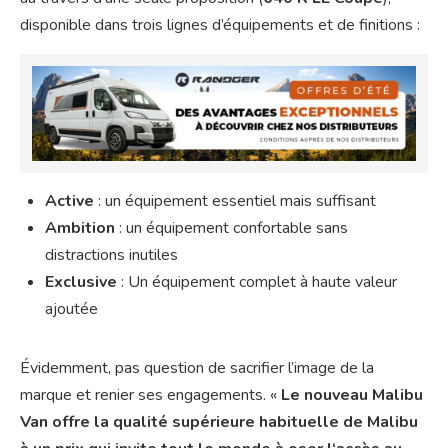
disponible dans trois lignes d’équipements et de finitions :
Active
: un équipement essentiel mais suffisant
Ambition
: un équipement confortable sans
distractions inutiles
Exclusive
: Un équipement complet à haute valeur
ajoutée
Évidemment, pas question de sacrifier l’image de la
marque et renier ses engagements. «
Le nouveau Malibu
Van offre la qualité supérieure habituelle de Malibu