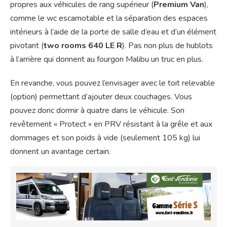
propres aux véhicules de rang supérieur (
Premium Van
),
comme le wc escamotable et la séparation des espaces
intérieurs à l’aide de la porte de salle d’eau et d’un élément
pivotant (
two rooms 640 LE R
). Pas non plus de hublots
à l’arrière qui donnent au fourgon Malibu un truc en plus.
En revanche, vous pouvez l’envisager avec le toit relevable
(option) permettant d’ajouter deux couchages. Vous
pouvez donc dormir à quatre dans le véhicule. Son
revêtement « Protect » en PRV résistant à la grêle et aux
dommages et son poids à vide (seulement 105 kg) lui
donnent un avantage certain.