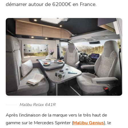
démarrer autour de 62000€ en France.
Malibu Relax 641R
Après l’inclinaison de la marque vers le très haut de
gamme sur le Mercedes Sprinter (
Malibu Genius
), le