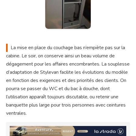
La
mise en place du couchage bas n’empiète pas sur la
cabine. Le soir, on conserve ainsi un beau volume de
dégagement pour les affaires encombrantes. La souplesse
d’adaptation de Stylevan facilite les évolutions du modèle
en fonction des exigences et des priorités des clients. On
pourra se passer du WC et du bac à douche, dont
l’utilisation apparaît toujours discutable, ou retenir une
banquette plus large pour trois personnes avec ceintures
ventrales.