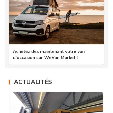
Achetez dès maintenant votre van
d'occasion sur WeVan Market !
ACTUALITÉS