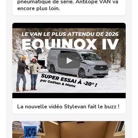
pneumatique de série. Antilope VAN va
encore plus loin.
La nouvelle vidéo Stylevan fait le buzz !