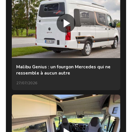
Malibu Genius : un fourgon Mercedes qui ne
ressemble à aucun autre
27/07/2026