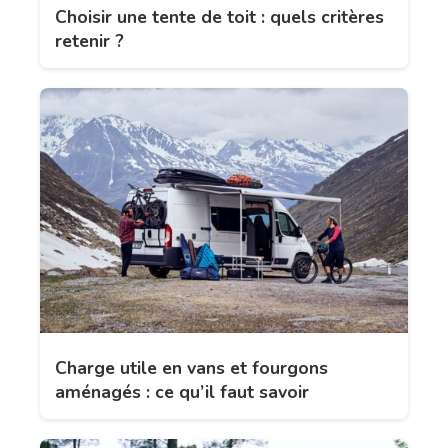
Choisir une tente de toit : quels critères
retenir ?
Charge utile en vans et fourgons
aménagés : ce qu’il faut savoir