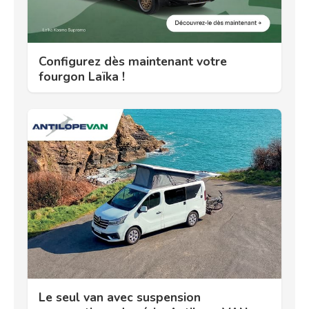
Configurez dès maintenant votre
fourgon Laïka !
Le seul van avec suspension