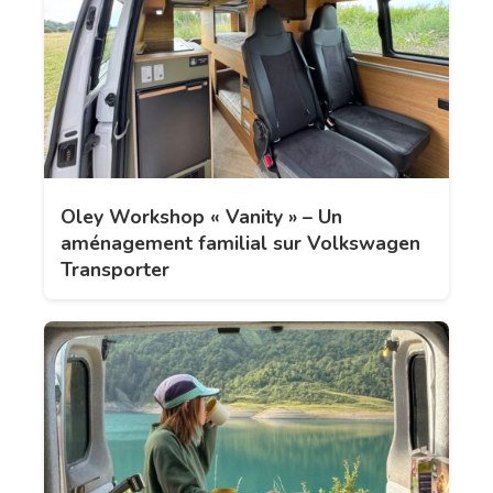
Oley Workshop « Vanity » – Un
aménagement familial sur Volkswagen
Transporter