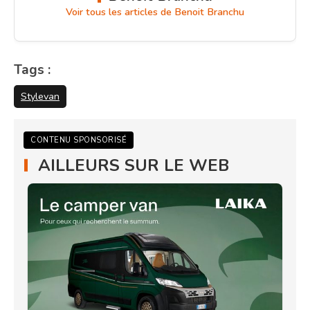
Voir tous les articles de Benoit Branchu
Tags :
Stylevan
CONTENU SPONSORISÉ
AILLEURS SUR LE WEB