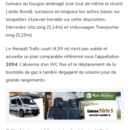
l’univers du fourgon aménagé (voir tout de même le récent
Lando Bondi), surclasse en longueur les autres bases sur
lesquelles Stylevan travaille sur cette disposition :
Mercedes Vito long (5,14m) et Volkswagen Transporter
long (5,29m).
Le Renault Trafic court (4,99 m) n’est pas oublié et
accueille un plan comparable référencé sous l’appellation
3004
. L’absence d’un WC fixe et le déplacement de la
bouteille de gaz à l’arrière dégagent du volume pour de
grands rangements.