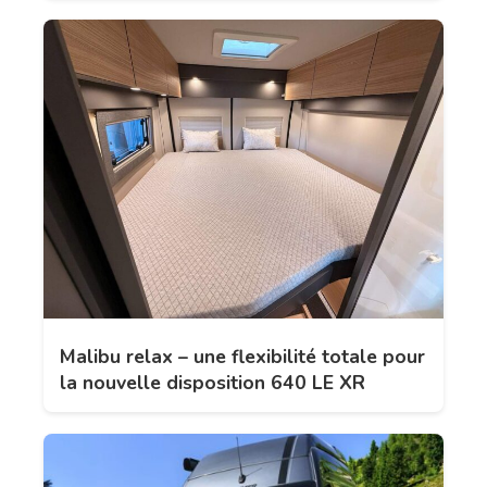
Malibu relax – une flexibilité totale pour
la nouvelle disposition 640 LE XR