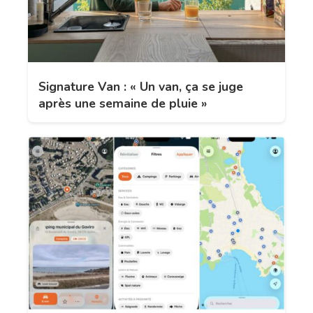
Signature Van : « Un van, ça se juge
après une semaine de pluie »