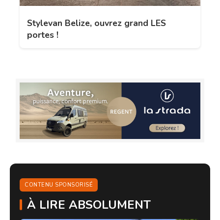
Stylevan Belize, ouvrez grand LES
portes !
CONTENU SPONSORISÉ
À LIRE ABSOLUMENT