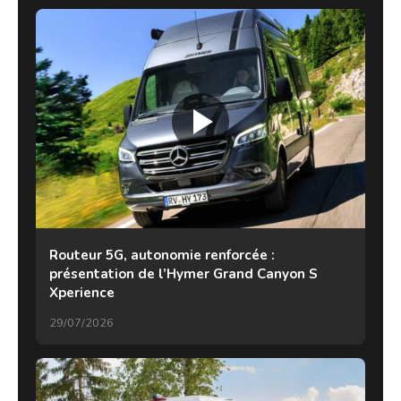
Routeur 5G, autonomie renforcée :
présentation de l’Hymer Grand Canyon S
Xperience
29/07/2026