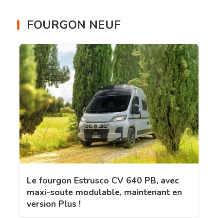
FOURGON NEUF
Le fourgon Estrusco CV 640 PB, avec
maxi-soute modulable, maintenant en
version Plus !