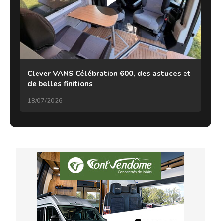
Clever VANS Célébration 600, des astuces et
de belles finitions
18/07/2026