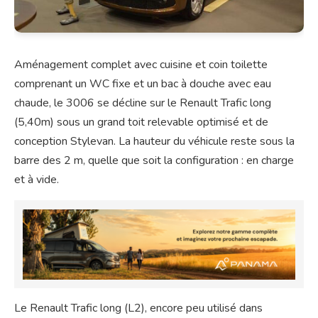
Aménagement complet avec cuisine et coin toilette
comprenant un WC fixe et un bac à douche avec eau
chaude, le 3006 se décline sur le Renault Trafic long
(5,40m) sous un grand toit relevable optimisé et de
conception Stylevan. La hauteur du véhicule reste sous la
barre des 2 m, quelle que soit la configuration : en charge
et à vide.
Le Renault Trafic long (L2), encore peu utilisé dans