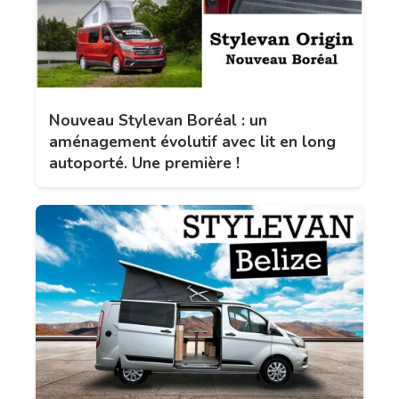
Nouveau Stylevan Boréal : un
aménagement évolutif avec lit en long
autoporté. Une première !