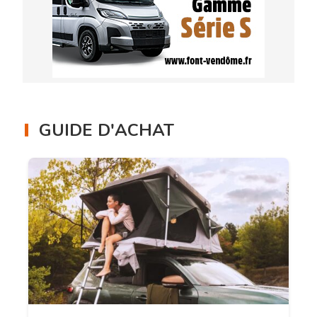
GUIDE D'ACHAT