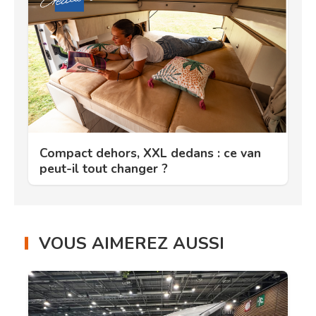
Compact dehors, XXL dedans : ce van
peut-il tout changer ?
VOUS AIMEREZ AUSSI