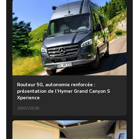
Routeur 5G, autonomie renforcée :
présentation de l’Hymer Grand Canyon S
Xperience
29/07/2026