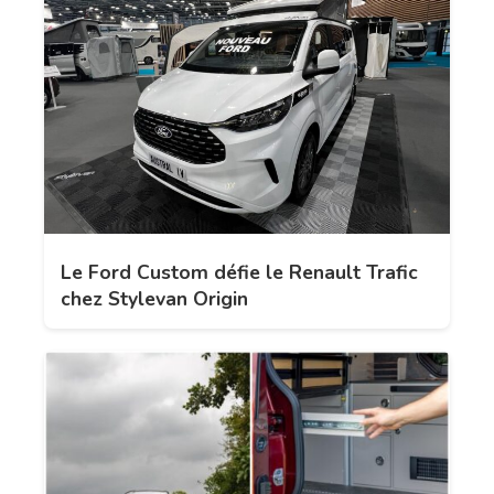
Le Ford Custom défie le Renault Trafic
chez Stylevan Origin