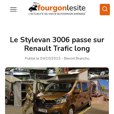
Le Stylevan 3006 passe sur
Renault Trafic long
Publié le 04/10/2015
- Benoit Branchu