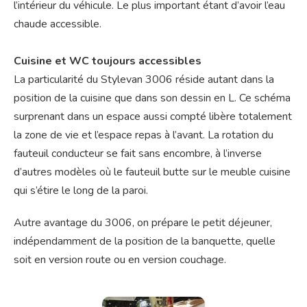
l’intérieur du véhicule. Le plus important étant d’avoir l’eau
chaude accessible.
Cuisine et WC toujours accessibles
La particularité du Stylevan 3006 réside autant dans la
position de la cuisine que dans son dessin en L. Ce schéma
surprenant dans un espace aussi compté libère totalement
la zone de vie et l’espace repas à l’avant. La rotation du
fauteuil conducteur se fait sans encombre, à l’inverse
d’autres modèles où le fauteuil butte sur le meuble cuisine
qui s’étire le long de la paroi.
Autre avantage du 3006, on prépare le petit déjeuner,
indépendamment de la position de la banquette, quelle
soit en version route ou en version couchage.