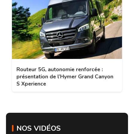
Routeur 5G, autonomie renforcée :
présentation de l’Hymer Grand Canyon
S Xperience
NOS VIDÉOS