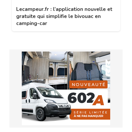
Lecampeur.fr : l’application nouvelle et
gratuite qui simplifie le bivouac en
camping-car