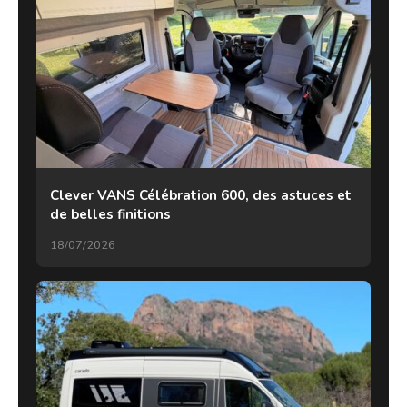
Clever VANS Célébration 600, des astuces et
de belles finitions
18/07/2026