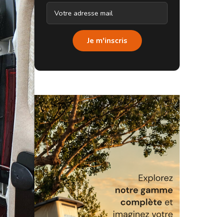
Je m'inscris