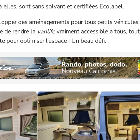
à elles, sont sans solvant et certifiées Ecolabel.
elopper des aménagements pour tous petits véhicules,
e de rendre la
vanlife
vraiment accessible à tous, tout
té pour optimiser l’espace ! Un beau défi.