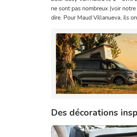
ne sont pas nombreux (voir notr
dire. Pour Maud Villanueva, ils o
Des décorations insp