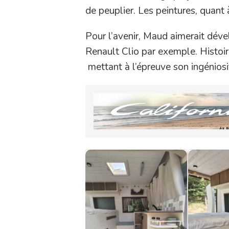
de peuplier. Les peintures, quant 
Pour l’avenir, Maud aimerait dév
Renault Clio par exemple. Histoir
mettant à l’épreuve son ingéniosi