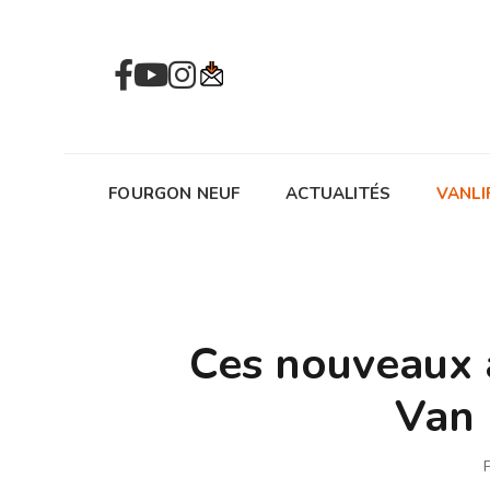
FOURGON NEUF
ACTUALITÉS
VANLI
Ces nouveaux 
Van 