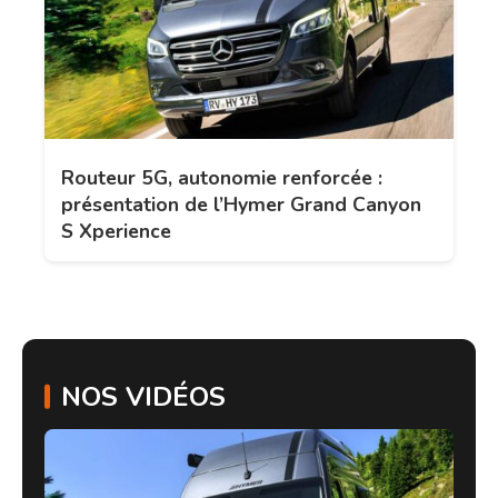
Routeur 5G, autonomie renforcée :
présentation de l’Hymer Grand Canyon
S Xperience
NOS VIDÉOS