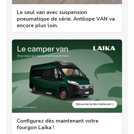
Le seul van avec suspension
pneumatique de série. Antilope VAN va
encore plus loin.
Configurez dès maintenant votre
fourgon Laïka !