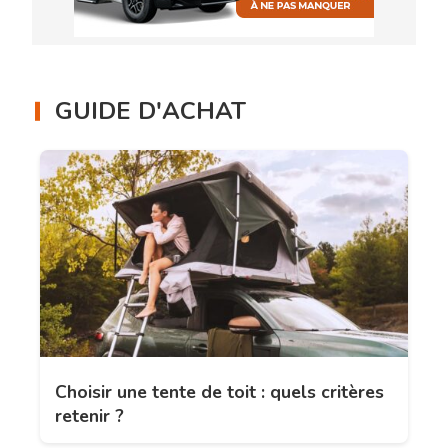
GUIDE D'ACHAT
Choisir une tente de toit : quels critères
retenir ?