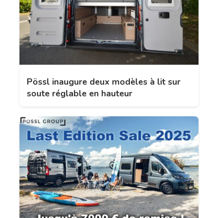
Pössl inaugure deux modèles à lit sur
soute réglable en hauteur