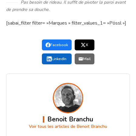
Pas besoin de rideau. Il suffit de pivoter la paroi avant
de prendre sa douche.
[sabai_filter filter= »Marques » filter_values_1= »Pössl »]
Facebook
X
LinkedIn
Mail
Benoit Branchu
Voir tous les articles de Benoit Branchu