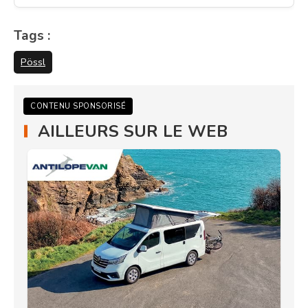
Tags :
Pössl
CONTENU SPONSORISÉ
AILLEURS SUR LE WEB