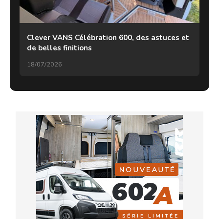
Clever VANS Célébration 600, des astuces et
de belles finitions
18/07/2026