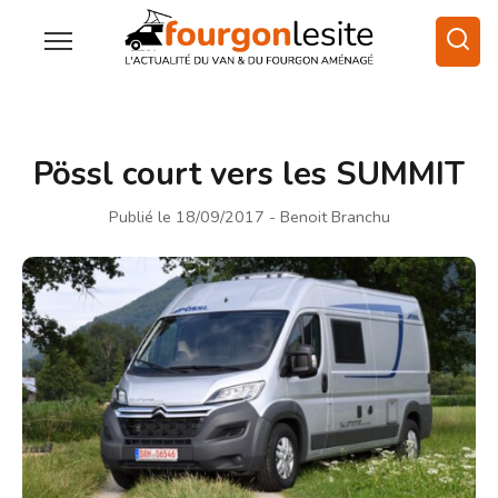
Pössl court vers les SUMMIT
Publié le 18/09/2017
- Benoit Branchu