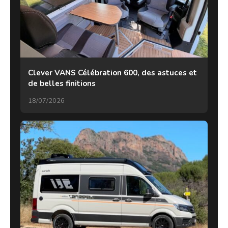
Clever VANS Célébration 600, des astuces et
de belles finitions
18/07/2026