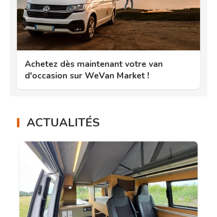
Achetez dès maintenant votre van
d'occasion sur WeVan Market !
ACTUALITÉS