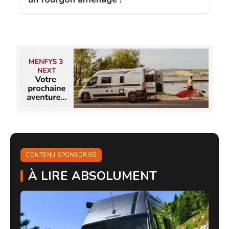
CONTENU SPONSORISÉ
À LIRE ABSOLUMENT