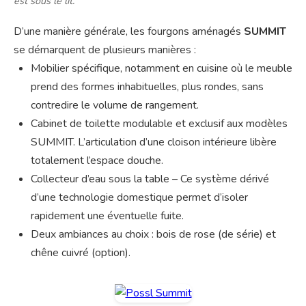
est sous le lit.
D’une manière générale, les fourgons aménagés
SUMMIT
se démarquent de plusieurs manières :
Mobilier spécifique, notamment en cuisine où le meuble
prend des formes inhabituelles, plus rondes, sans
contredire le volume de rangement.
Cabinet de toilette modulable et exclusif aux modèles
SUMMIT. L’articulation d’une cloison intérieure libère
totalement l’espace douche.
Collecteur d’eau sous la table – Ce système dérivé
d’une technologie domestique permet d’isoler
rapidement une éventuelle fuite.
Deux ambiances au choix : bois de rose (de série) et
chêne cuivré (option).