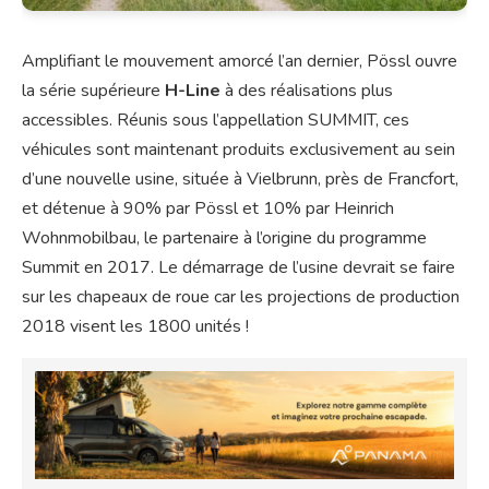
Amplifiant le mouvement amorcé l’an dernier, Pössl ouvre
la série supérieure
H-Line
à des réalisations plus
accessibles. Réunis sous l’appellation SUMMIT, ces
véhicules sont maintenant produits exclusivement au sein
d’une nouvelle usine, située à Vielbrunn, près de Francfort,
et détenue à 90% par Pössl et 10% par Heinrich
Wohnmobilbau, le partenaire à l’origine du programme
Summit en 2017. Le démarrage de l’usine devrait se faire
sur les chapeaux de roue car les projections de production
2018 visent les 1800 unités !