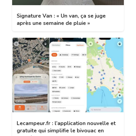
Signature Van : « Un van, ça se juge
après une semaine de pluie »
Lecampeur.fr : l’application nouvelle et
gratuite qui simplifie le bivouac en