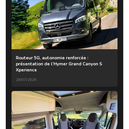
Routeur 5G, autonomie renforcée :
présentation de l’Hymer Grand Canyon S
Xperience
29/07/2026