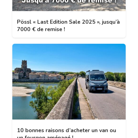
Pössl « Last Edition Sale 2025 », jusqu’à
7000 € de remise !
10 bonnes raisons d’acheter un van ou
un fourgon aménagé !