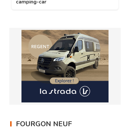
camping-car
FOURGON NEUF