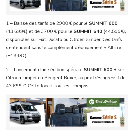
1 – Baisse des tarifs de 2900 € pour le
SUMMIT 600
(43.699€) et de 3700 € pour le
SUMMIT 640
(44.599€),
disponibles sur Fiat Ducato ou Citroën Jumper. Ces tarifs
s’entendent sans le complément d’équipement « All in »
(+1849€).
2 – Lancement d’une édition spéciale
SUMMIT 600 +
sur
Citroën Jumper ou Peugeot Boxer, au prix très agressif de
43.699 €. Cette fois ci, tout est compris.