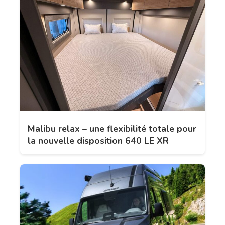
Malibu relax – une flexibilité totale pour
la nouvelle disposition 640 LE XR