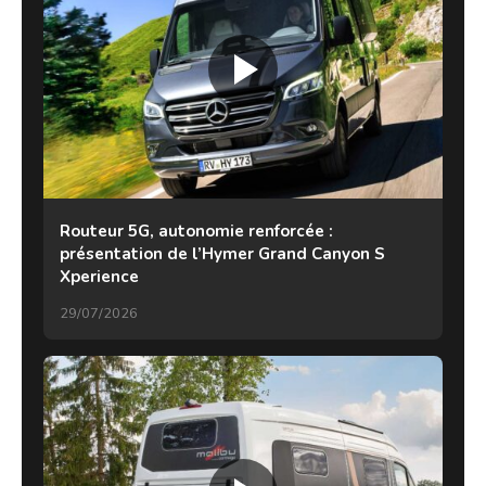
Routeur 5G, autonomie renforcée :
présentation de l’Hymer Grand Canyon S
Xperience
29/07/2026