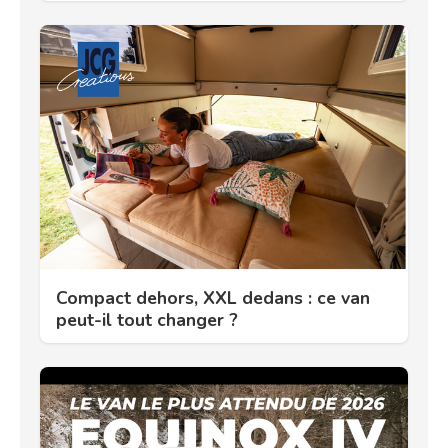
Compact dehors, XXL dedans : ce van
peut-il tout changer ?