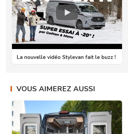
La nouvelle vidéo Stylevan fait le buzz !
VOUS AIMEREZ AUSSI