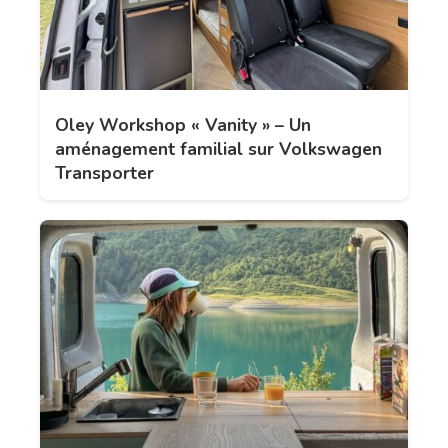
Oley Workshop « Vanity » – Un
aménagement familial sur Volkswagen
Transporter