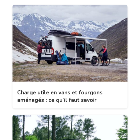
Charge utile en vans et fourgons
aménagés : ce qu’il faut savoir