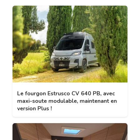
Le fourgon Estrusco CV 640 PB, avec
maxi-soute modulable, maintenant en
version Plus !