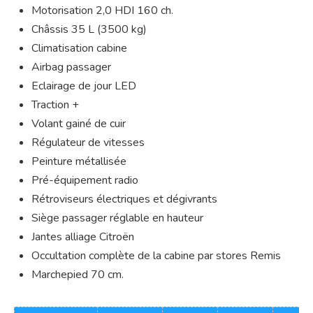
Motorisation 2,0 HDI 160 ch.
Châssis 35 L (3500 kg)
Climatisation cabine
Airbag passager
Eclairage de jour LED
Traction +
Volant gainé de cuir
Régulateur de vitesses
Peinture métallisée
Pré-équipement radio
Rétroviseurs électriques et dégivrants
Siège passager réglable en hauteur
Jantes alliage Citroën
Occultation complète de la cabine par stores Remis
Marchepied 70 cm.