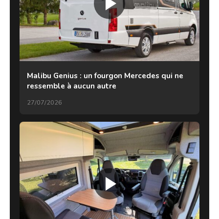
Malibu Genius : un fourgon Mercedes qui ne
ressemble à aucun autre
27/07/2026