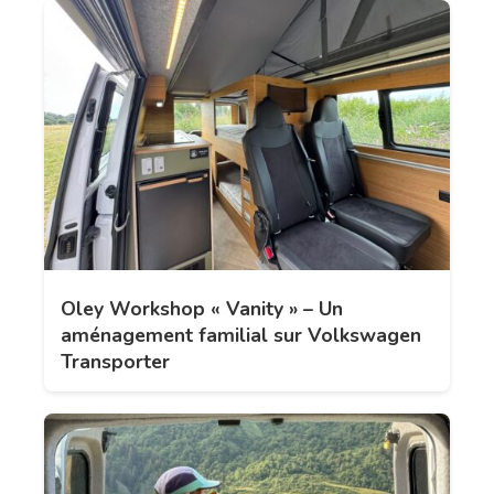
Oley Workshop « Vanity » – Un
aménagement familial sur Volkswagen
Transporter