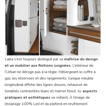
Laika s’est toujours distingué par sa
maîtrise du design
et un mobilier aux finitions soignées
. L’intérieur de
l’Urban ne déroge pas à la règle. Hébergeant le coffre à
gaz, les réservoirs et des rangements, l’unique meuble
longitudinal affiche des lignes douces, rehaussé de
tonalités contrastées blanc et marron foncé. Ici,
aspects
pratiques et esthétiques
se mêlent. À l’image de
l’éclairage 100% Led et du plafond en revêtement