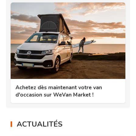
Achetez dès maintenant votre van
d'occasion sur WeVan Market !
ACTUALITÉS