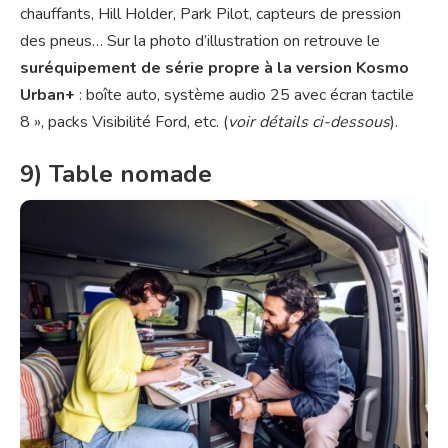
chauffants, Hill Holder, Park Pilot, capteurs de pression
des pneus… Sur la photo d’illustration on retrouve le
suréquipement de série propre à la version Kosmo
Urban+
: boîte auto, système audio 25 avec écran tactile
8 », packs Visibilité Ford, etc. (
voir détails ci-dessous
).
9) Table nomade