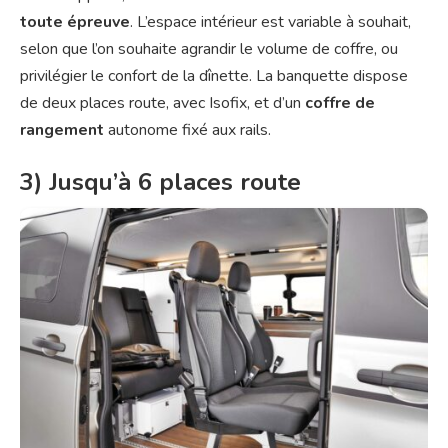
toute épreuve
. L’espace intérieur est variable à souhait,
selon que l’on souhaite agrandir le volume de coffre, ou
privilégier le confort de la dînette. La banquette dispose
de deux places route, avec Isofix, et d’un
coffre de
rangement
autonome fixé aux rails.
3) Jusqu’à 6 places route