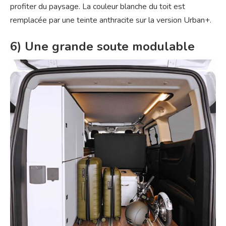
profiter du paysage. La couleur blanche du toit est
remplacée par une teinte anthracite sur la version Urban+.
6) Une grande soute modulable