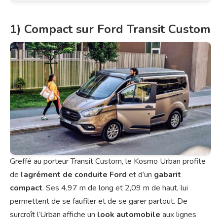
1) Compact sur Ford Transit Custom
Greffé au porteur Transit Custom, le Kosmo Urban profite
de l’
agrément de conduite Ford
et d’un
gabarit
compact
. Ses 4,97 m de long et 2,09 m de haut, lui
permettent de se faufiler et de se garer partout. De
surcroît l’Urban affiche un
look automobile
aux lignes