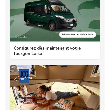
Configurez dès maintenant votre
fourgon Laïka !