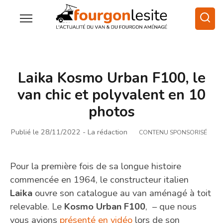
Laika Kosmo Urban F100, le
van chic et polyvalent en 10
photos
Publié le 28/11/2022
- La rédaction
CONTENU SPONSORISÉ
Pour la première fois de sa longue histoire
commencée en 1964, le constructeur italien
Laika
ouvre son catalogue au van aménagé à toit
relevable. Le
Kosmo Urban F100
, – que nous
vous avions
présenté en vidéo
lors de son