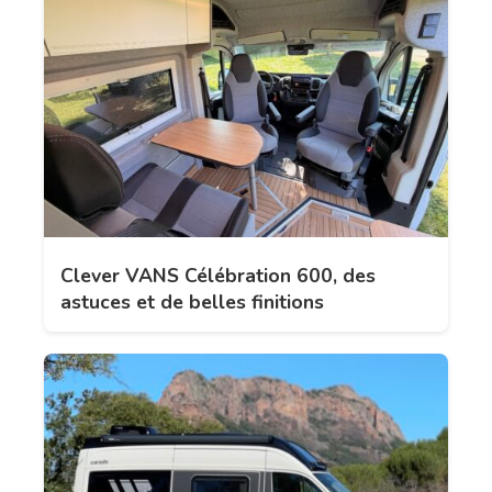
Clever VANS Célébration 600, des
astuces et de belles finitions