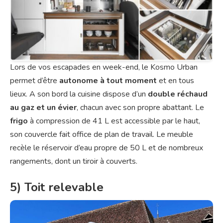
Lors de vos escapades en week-end, le Kosmo Urban
permet d’être
autonome à tout moment
et en tous
lieux. A son bord la cuisine dispose d’un
double réchaud
au gaz et un évier
, chacun avec son propre abattant. Le
frigo
à compression de 41 L est accessible par le haut,
son couvercle fait office de plan de travail. Le meuble
recèle le réservoir d’eau propre de 50 L et de nombreux
rangements, dont un tiroir à couverts.
5) Toit relevable