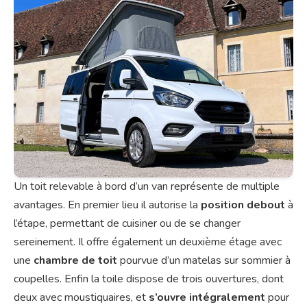
Un toit relevable à bord d’un van représente de multiple
avantages. En premier lieu il autorise la
position debout
à
l’étape, permettant de cuisiner ou de se changer
sereinement. Il offre également un deuxième étage avec
une
chambre de toit
pourvue d’un matelas sur sommier à
coupelles. Enfin la toile dispose de trois ouvertures, dont
deux avec moustiquaires, et
s’ouvre intégralement
pour