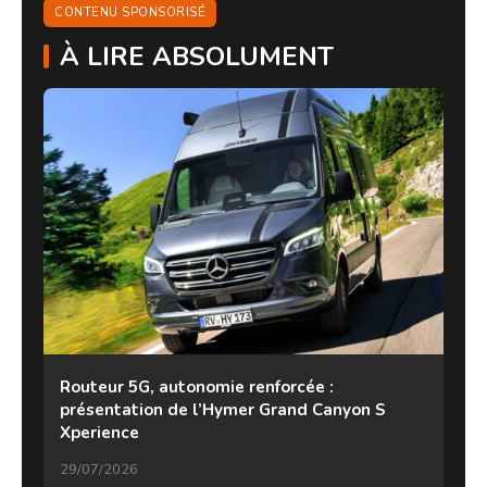
CONTENU SPONSORISÉ
À LIRE ABSOLUMENT
Routeur 5G, autonomie renforcée :
présentation de l’Hymer Grand Canyon S
Xperience
29/07/2026