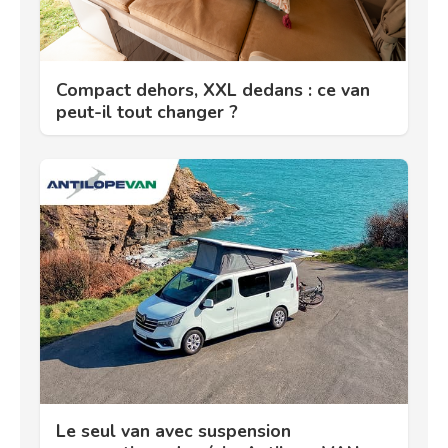
Compact dehors, XXL dedans : ce van
peut-il tout changer ?
Le seul van avec suspension