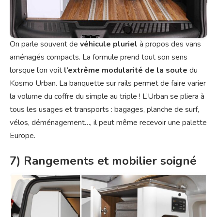
On parle souvent de
véhicule pluriel
à propos des vans
aménagés compacts. La formule prend tout son sens
lorsque l’on voit
l’extrême modularité de la soute
du
Kosmo Urban. La banquette sur rails permet de faire varier
la volume du coffre du simple au triple ! L’Urban se pliera à
tous les usages et transports : bagages, planche de surf,
vélos, déménagement…, il peut même recevoir une palette
Europe.
7) Rangements et mobilier soigné