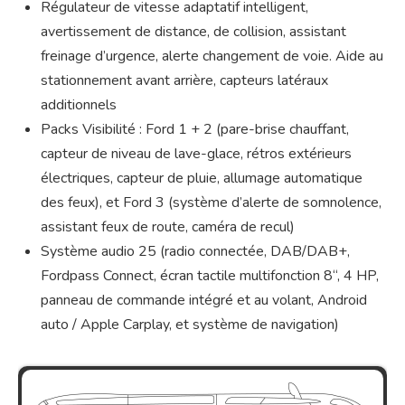
Régulateur de vitesse adaptatif intelligent,
avertissement de distance, de collision, assistant
freinage d’urgence, alerte changement de voie. Aide au
stationnement avant arrière, capteurs latéraux
additionnels
Packs Visibilité : Ford 1 + 2 (pare-brise chauffant,
capteur de niveau de lave-glace, rétros extérieurs
électriques, capteur de pluie, allumage automatique
des feux), et Ford 3 (système d’alerte de somnolence,
assistant feux de route, caméra de recul)
Système audio 25 (radio connectée, DAB/DAB+,
Fordpass Connect, écran tactile multifonction 8“, 4 HP,
panneau de commande intégré et au volant, Android
auto / Apple Carplay, et système de navigation)