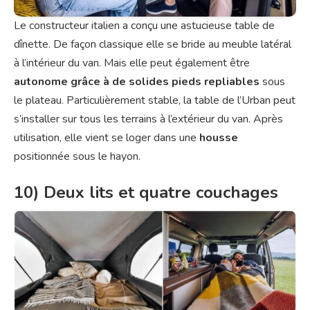
Le constructeur italien a conçu une astucieuse table de
dînette. De façon classique elle se bride au meuble latéral
à l’intérieur du van. Mais elle peut également être
autonome grâce à de solides pieds repliables
sous
le plateau. Particulièrement stable, la table de l’Urban peut
s’installer sur tous les terrains à l’extérieur du van. Après
utilisation, elle vient se loger dans une
housse
positionnée sous le hayon.
10) Deux lits et quatre couchages