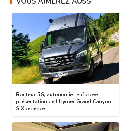
VOUS AIMEREZ AUSSI
Routeur 5G, autonomie renforcée :
présentation de l’Hymer Grand Canyon
S Xperience