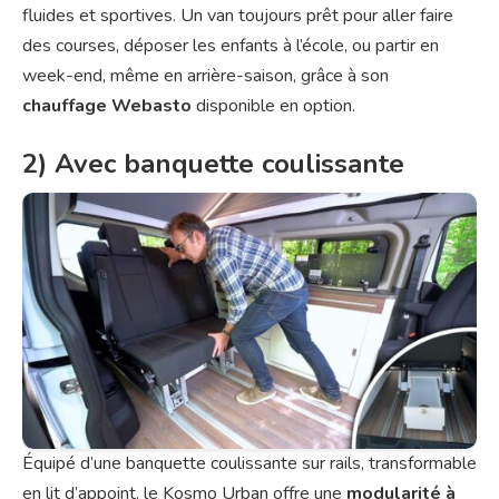
fluides et sportives. Un van toujours prêt pour aller faire
des courses, déposer les enfants à l’école, ou partir en
week-end, même en arrière-saison, grâce à son
chauffage Webasto
disponible en option.
2) Avec banquette coulissante
Équipé d’une banquette coulissante sur rails, transformable
en lit d’appoint, le Kosmo Urban offre une
modularité à