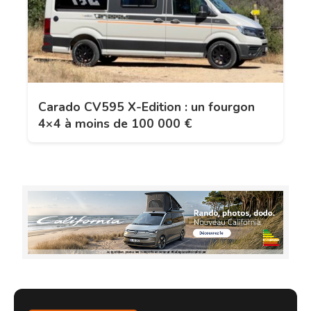
Carado CV595 X-Edition : un fourgon
4×4 à moins de 100 000 €