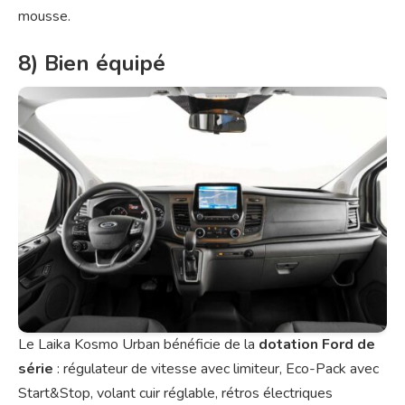
mousse.
8) Bien équipé
Le Laika Kosmo Urban bénéficie de la
dotation Ford de
série
: régulateur de vitesse avec limiteur, Eco-Pack avec
Start&Stop, volant cuir réglable, rétros électriques