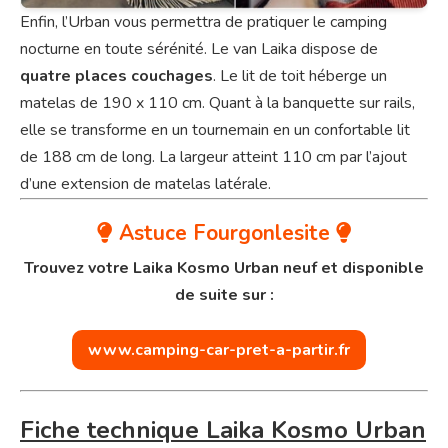
Enfin, l’Urban vous permettra de pratiquer le camping
nocturne en toute sérénité. Le van Laika dispose de
quatre places couchages
. Le lit de toit héberge un
matelas de 190 x 110 cm. Quant à la banquette sur rails,
elle se transforme en un tournemain en un confortable lit
de 188 cm de long. La largeur atteint 110 cm par l’ajout
d’une extension de matelas latérale.
Astuce Fourgonlesite
Trouvez votre Laika Kosmo Urban neuf et disponible
de suite sur :
www.camping-car-pret-a-partir.fr
Fiche technique Laika Kosmo Urban