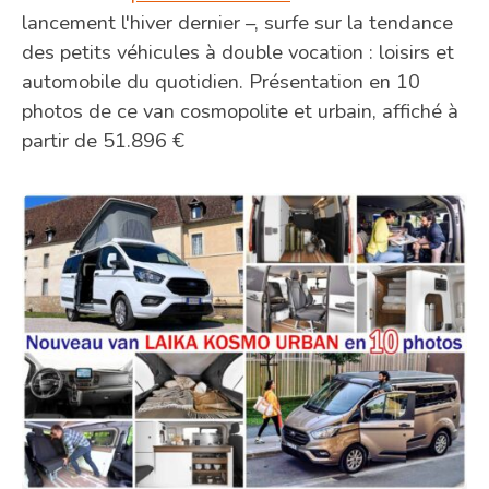
lancement l'hiver dernier –, surfe sur la tendance
des petits véhicules à double vocation : loisirs et
automobile du quotidien. Présentation en 10
photos de ce van cosmopolite et urbain, affiché à
partir de 51.896 €