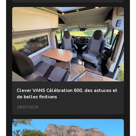
Clever VANS Célébration 600, des astuces et
de belles finitions
18/07/2026