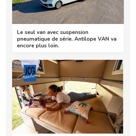
Le seul van avec suspension
pneumatique de série. Antilope VAN va
encore plus loin.