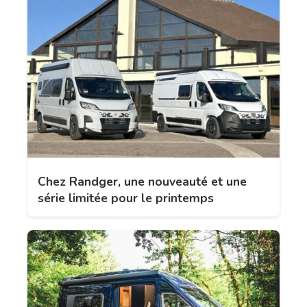
Chez Randger, une nouveauté et une
série limitée pour le printemps