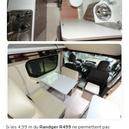
Si les 4,99 m du
Randger R499
ne permettent pas