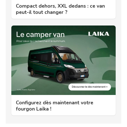
Compact dehors, XXL dedans : ce van
peut-il tout changer ?
Configurez dès maintenant votre
fourgon Laïka !