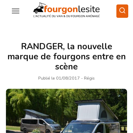
RANDGER, la nouvelle
marque de fourgons entre en
scène
Publié le 01/08/2017
- Régis