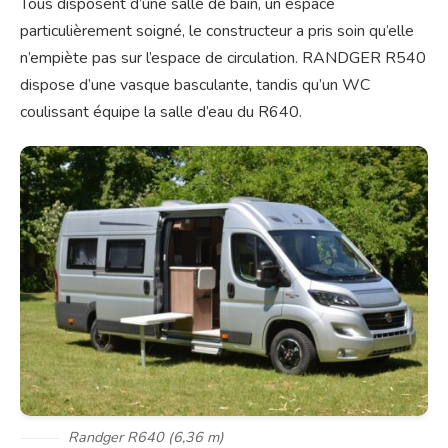
Tous disposent d’une salle de bain, un espace
particulièrement soigné, le constructeur a pris soin qu’elle
n’empiète pas sur l’espace de circulation. RANDGER R540
dispose d’une vasque basculante, tandis qu’un WC
coulissant équipe la salle d’eau du R640.
Randger R640 (6,36 m)