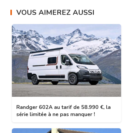
VOUS AIMEREZ AUSSI
Randger 602A au tarif de 58.990 €, la
série limitée à ne pas manquer !