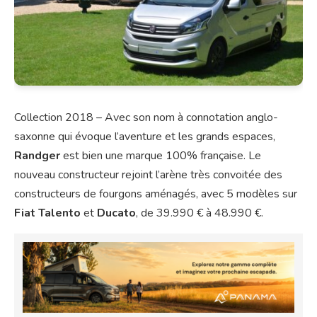
Collection 2018 – Avec son nom à connotation anglo-
saxonne qui évoque l’aventure et les grands espaces,
Randger
est bien une marque 100% française. Le
nouveau constructeur rejoint l’arène très convoitée des
constructeurs de fourgons aménagés, avec 5 modèles sur
Fiat Talento
et
Ducato
, de 39.990 € à 48.990 €.