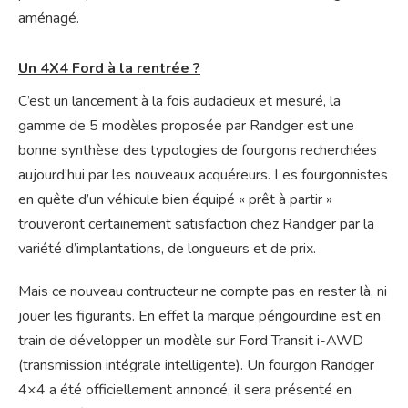
aménagé.
Un 4X4 Ford à la rentrée ?
C’est un lancement à la fois audacieux et mesuré, la
gamme de 5 modèles proposée par Randger est une
bonne synthèse des typologies de fourgons recherchées
aujourd’hui par les nouveaux acquéreurs. Les fourgonnistes
en quête d’un véhicule bien équipé « prêt à partir »
trouveront certainement satisfaction chez Randger par la
variété d’implantations, de longueurs et de prix.
Mais ce nouveau contructeur ne compte pas en rester là, ni
jouer les figurants. En effet la marque périgourdine est en
train de développer un modèle sur Ford Transit i-AWD
(transmission intégrale intelligente). Un fourgon Randger
4×4 a été officiellement annoncé, il sera présenté en