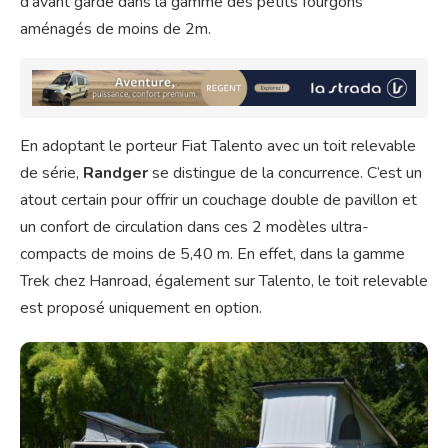
d’avant garde dans la gamme des petits fourgons
aménagés de moins de 2m.
En adoptant le porteur Fiat Talento avec un toit relevable
de série,
Randger
se distingue de la concurrence. C’est un
atout certain pour offrir un couchage double de pavillon et
un confort de circulation dans ces 2 modèles ultra-
compacts de moins de 5,40 m. En effet, dans la gamme
Trek chez Hanroad, également sur Talento, le toit relevable
est proposé uniquement en option.