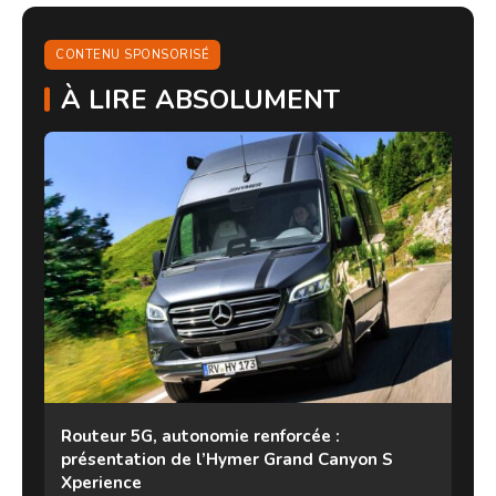
CONTENU SPONSORISÉ
À LIRE ABSOLUMENT
Routeur 5G, autonomie renforcée :
présentation de l’Hymer Grand Canyon S
Xperience