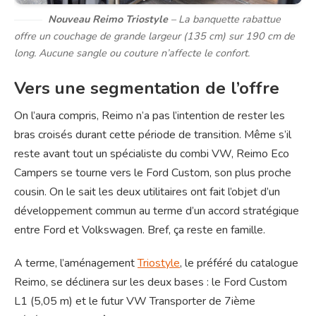
Nouveau Reimo Triostyle
– La banquette rabattue
offre un couchage de grande largeur (135 cm) sur 190 cm de
long. Aucune sangle ou couture n’affecte le confort.
Vers une segmentation de l’offre
On l’aura compris, Reimo n’a pas l’intention de rester les
bras croisés durant cette période de transition. Même s’il
reste avant tout un spécialiste du combi VW, Reimo Eco
Campers se tourne vers le Ford Custom, son plus proche
cousin. On le sait les deux utilitaires ont fait l’objet d’un
développement commun au terme d’un accord stratégique
entre Ford et Volkswagen. Bref, ça reste en famille.
A terme, l’aménagement
Triostyle
, le préféré du catalogue
Reimo, se déclinera sur les deux bases : le Ford Custom
L1 (5,05 m) et le futur VW Transporter de 7ième