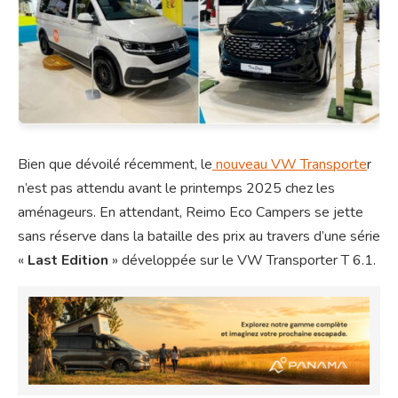
Bien que dévoilé récemment, le
nouveau VW Transporte
r
n’est pas attendu avant le printemps 2025 chez les
aménageurs. En attendant, Reimo Eco Campers se jette
sans réserve dans la bataille des prix au travers d’une série
«
Last Edition
» développée sur le VW Transporter T 6.1.