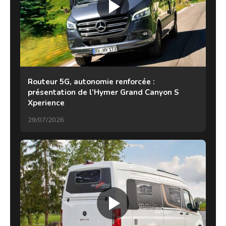
Routeur 5G, autonomie renforcée :
présentation de l’Hymer Grand Canyon S
Xperience
29/07/2026