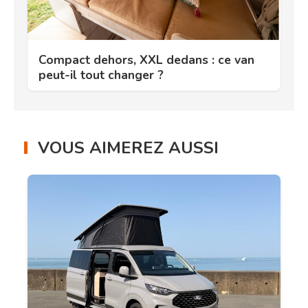
Compact dehors, XXL dedans : ce van
peut-il tout changer ?
VOUS AIMEREZ AUSSI