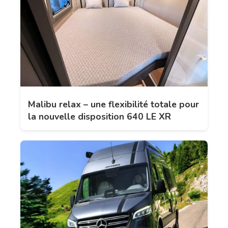
Malibu relax – une flexibilité totale pour
la nouvelle disposition 640 LE XR