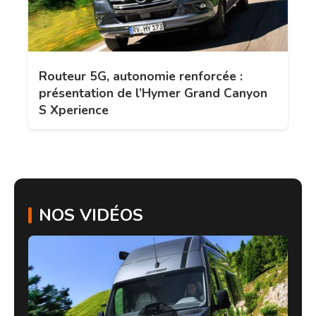
Routeur 5G, autonomie renforcée :
présentation de l’Hymer Grand Canyon
S Xperience
NOS VIDÉOS