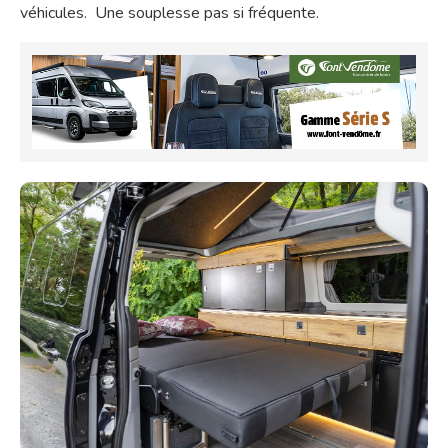
véhicules. Une souplesse pas si fréquente.