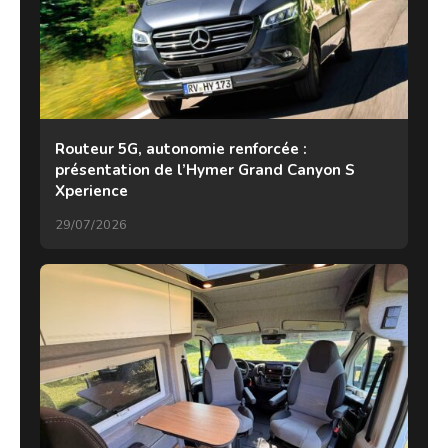
Routeur 5G, autonomie renforcée :
présentation de l’Hymer Grand Canyon S
Xperience
29/07/2026