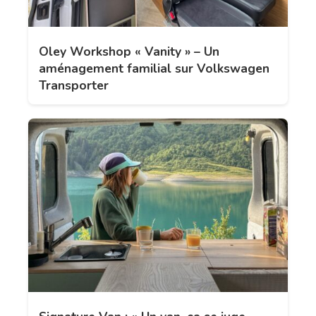
Oley Workshop « Vanity » – Un
aménagement familial sur Volkswagen
Transporter