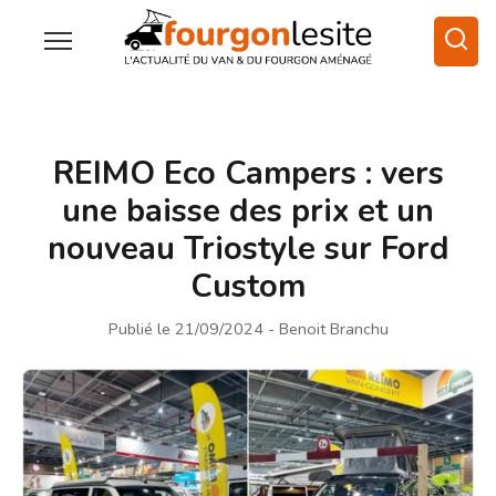
REIMO Eco Campers : vers
une baisse des prix et un
nouveau Triostyle sur Ford
Custom
Publié le 21/09/2024
- Benoit Branchu