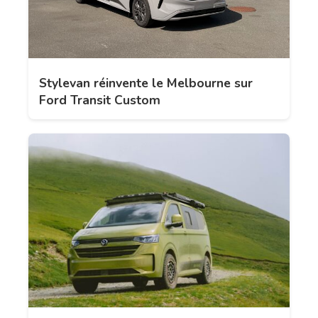
Stylevan réinvente le Melbourne sur
Ford Transit Custom