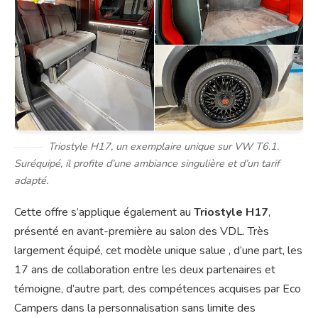
Triostyle H17, un exemplaire unique sur VW T6.1.
Suréquipé, il profite d’une ambiance singulière et d’un tarif
adapté.
Cette offre s’applique également au
Triostyle H17
,
présenté en avant-première au salon des VDL. Très
largement équipé, cet modèle unique salue , d’une part, les
17 ans de collaboration entre les deux partenaires et
témoigne, d’autre part, des compétences acquises par Eco
Campers dans la personnalisation sans limite des