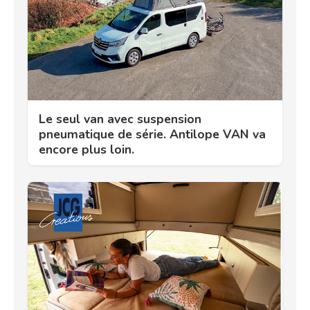
Le seul van avec suspension
pneumatique de série. Antilope VAN va
encore plus loin.