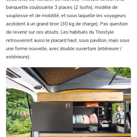
banquette coulissante 3 places (2 Isofix), modèle de
souplesse et de mobilité, et sous laquelle les voyageurs
accèdent à un grand tiroir (30 kg de charge). Pas question
de revenir sur ces atouts. Les habitués du Triostyle
retrouveront aussi le placard haut, sous pavillon, mais sous
une forme nouvelle, avec double ouverture (intérieure /
extérieure).