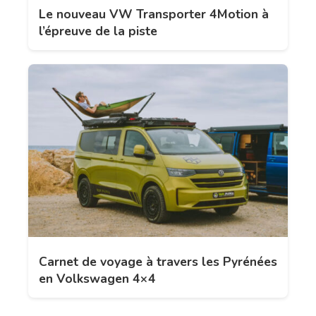
Le nouveau VW Transporter 4Motion à
l’épreuve de la piste
Carnet de voyage à travers les Pyrénées
en Volkswagen 4×4