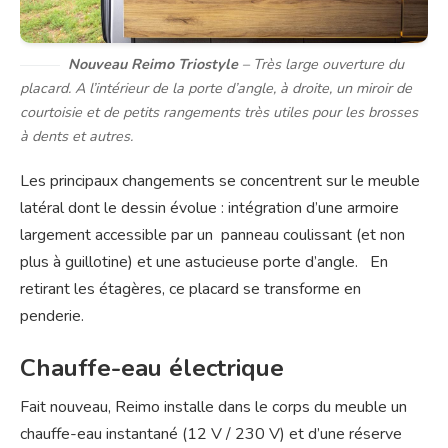
Nouveau Reimo Triostyle
– Très large ouverture du
placard. A l’intérieur de la porte d’angle, à droite, un miroir de
courtoisie et de petits rangements très utiles pour les brosses
à dents et autres.
Les principaux changements se concentrent sur le meuble
latéral dont le dessin évolue : intégration d’une armoire
largement accessible par un panneau coulissant (et non
plus à guillotine) et une astucieuse porte d’angle. En
retirant les étagères, ce placard se transforme en
penderie.
Chauffe-eau électrique
Fait nouveau, Reimo installe dans le corps du meuble un
chauffe-eau instantané (12 V / 230 V) et d’une réserve