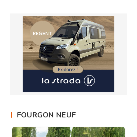
FOURGON NEUF