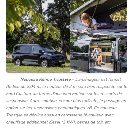
Nouveau Reimo Triostyle
– L’aménageur est formel.
Au lieu de 2,04 m, la hauteur de 2 m sera bien respectée sur le
Ford Custom, au terme d’une intervention sur les ressorts de
suspension. Autre solution, encore plus radicale, le passage en
option sur les suspensions pneumatiques VB. Ce nouveau
Triostyle se décline aussi en carrosserie bi-couleur, avec
chauffage additionnel diesel (2 kW), barres de toit, etc.