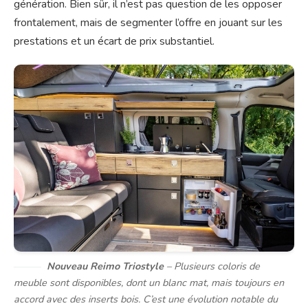
génération. Bien sûr, il n’est pas question de les opposer
frontalement, mais de segmenter l’offre en jouant sur les
prestations et un écart de prix substantiel.
Nouveau Reimo Triostyle
– Plusieurs coloris de
meuble sont disponibles, dont un blanc mat, mais toujours en
accord avec des inserts bois. C’est une évolution notable du