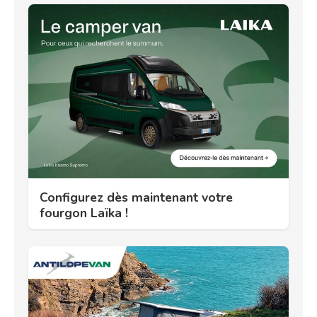
Configurez dès maintenant votre
fourgon Laïka !