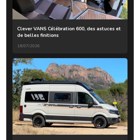
Clever VANS Célébration 600, des astuces et
de belles finitions
18/07/2026