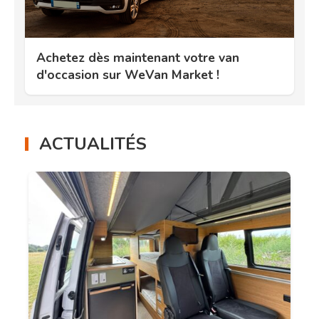
Achetez dès maintenant votre van
d'occasion sur WeVan Market !
ACTUALITÉS