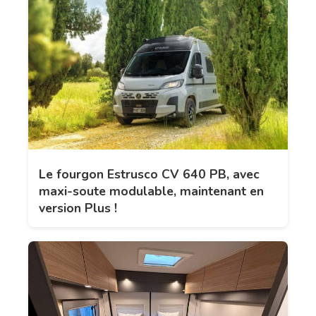
Le fourgon Estrusco CV 640 PB, avec
maxi-soute modulable, maintenant en
version Plus !