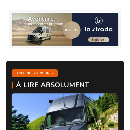
CONTENU SPONSORISÉ
À LIRE ABSOLUMENT