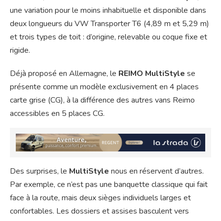
une variation pour le moins inhabituelle et disponible dans
deux longueurs du VW Transporter T6 (4,89 m et 5,29 m)
et trois types de toit : d’origine, relevable ou coque fixe et
rigide.
Déjà proposé en Allemagne, le
REIMO MultiStyle
se
présente comme un modèle exclusivement en 4 places
carte grise (CG), à la différence des autres vans Reimo
accessibles en 5 places CG.
Des surprises, le
MultiStyle
nous en réservent d’autres.
Par exemple, ce n’est pas une banquette classique qui fait
face à la route, mais deux sièges individuels larges et
confortables. Les dossiers et assises basculent vers