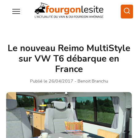
Le nouveau Reimo MultiStyle
sur VW T6 débarque en
France
Publié le 26/04/2017
- Benoit Branchu