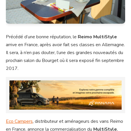
Précédé d’une bonne réputation, le
Reimo MultiStyle
arrive en France, après avoir fait ses classes en Allemagne.
Il sera, à n’en pas douter, l’une des grandes nouveautés du
prochain salon du Bourget où il sera exposé fin septembre
2017.
Eco Campers
, distributeur et aménageurs des vans Reimo
en France, annonce la commercialisation du
MultiStyle
,