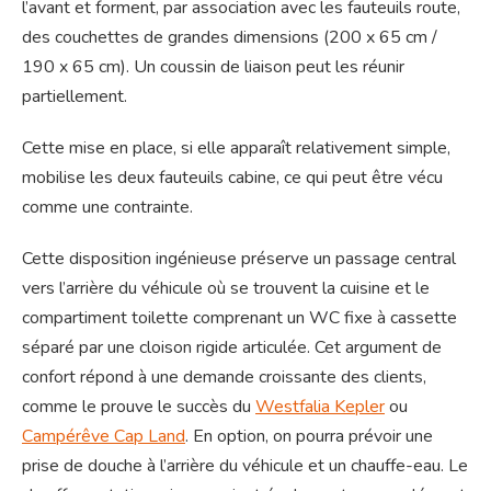
l’avant et forment, par association avec les fauteuils route,
des couchettes de grandes dimensions (200 x 65 cm /
190 x 65 cm). Un coussin de liaison peut les réunir
partiellement.
Cette mise en place, si elle apparaît relativement simple,
mobilise les deux fauteuils cabine, ce qui peut être vécu
comme une contrainte.
Cette disposition ingénieuse préserve un passage central
vers l’arrière du véhicule où se trouvent la cuisine et le
compartiment toilette comprenant un WC fixe à cassette
séparé par une cloison rigide articulée. Cet argument de
confort répond à une demande croissante des clients,
comme le prouve le succès du
Westfalia Kepler
ou
Campérêve Cap Land
. En option, on pourra prévoir une
prise de douche à l’arrière du véhicule et un chauffe-eau. Le