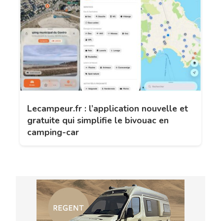
Lecampeur.fr : l’application nouvelle et
gratuite qui simplifie le bivouac en
camping-car