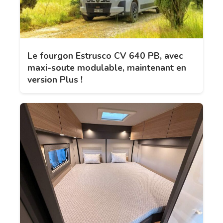
Le fourgon Estrusco CV 640 PB, avec
maxi-soute modulable, maintenant en
version Plus !