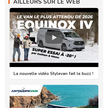
AILLEURS SUR LE WEB
La nouvelle vidéo Stylevan fait le buzz !