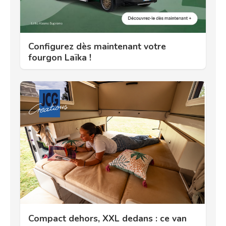
Configurez dès maintenant votre
fourgon Laïka !
Compact dehors, XXL dedans : ce van