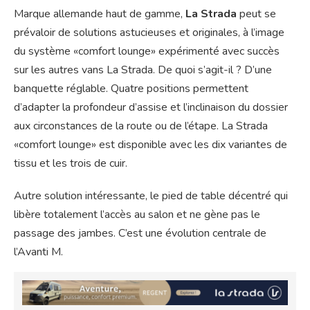
Marque allemande haut de gamme,
La Strada
peut se
prévaloir de solutions astucieuses et originales, à l’image
du système «comfort lounge» expérimenté avec succès
sur les autres vans La Strada. De quoi s’agit-il ? D’une
banquette réglable. Quatre positions permettent
d’adapter la profondeur d’assise et l’inclinaison du dossier
aux circonstances de la route ou de l’étape. La Strada
«comfort lounge» est disponible avec les dix variantes de
tissu et les trois de cuir.
Autre solution intéressante, le pied de table décentré qui
libère totalement l’accès au salon et ne gène pas le
passage des jambes. C’est une évolution centrale de
l’Avanti M.