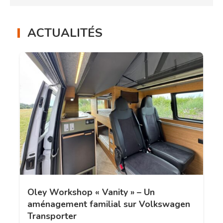
ACTUALITÉS
Oley Workshop « Vanity » – Un
aménagement familial sur Volkswagen
Transporter