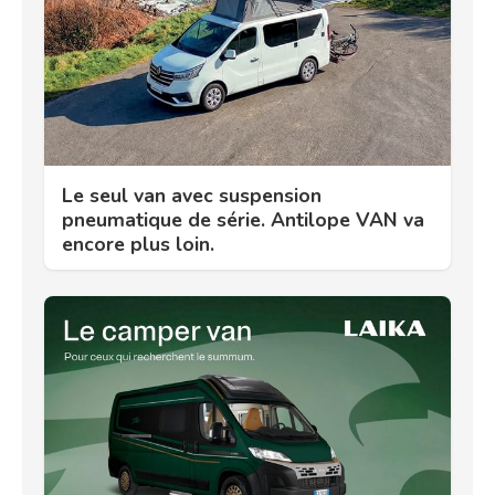
Le seul van avec suspension
pneumatique de série. Antilope VAN va
encore plus loin.