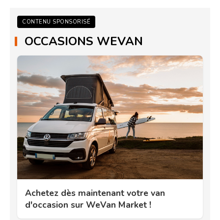
CONTENU SPONSORISÉ
OCCASIONS WEVAN
Achetez dès maintenant votre van
d'occasion sur WeVan Market !