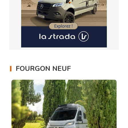
FOURGON NEUF