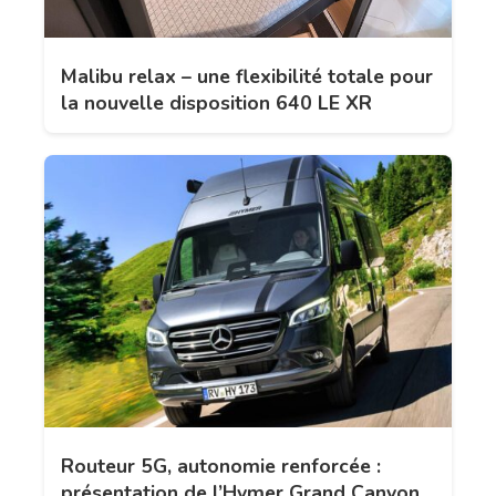
Malibu relax – une flexibilité totale pour
la nouvelle disposition 640 LE XR
Routeur 5G, autonomie renforcée :
présentation de l’Hymer Grand Canyon