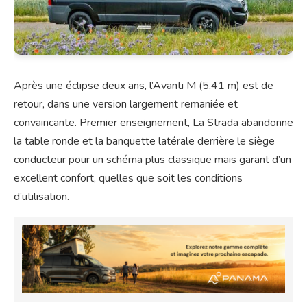
Après une éclipse deux ans, l’Avanti M (5,41 m) est de
retour, dans une version largement remaniée et
convaincante. Premier enseignement, La Strada abandonne
la table ronde et la banquette latérale derrière le siège
conducteur pour un schéma plus classique mais garant d’un
excellent confort, quelles que soit les conditions
d’utilisation.