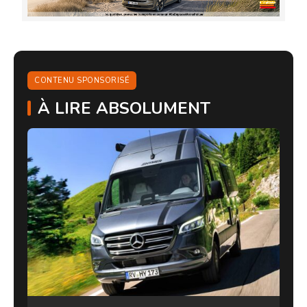
CONTENU SPONSORISÉ
À LIRE ABSOLUMENT