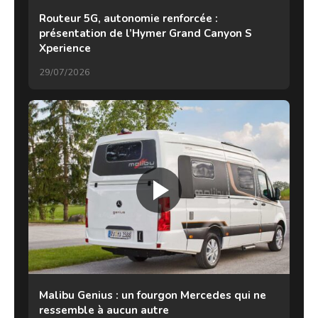
Routeur 5G, autonomie renforcée :
présentation de l’Hymer Grand Canyon S
Xperience
29/07/2026
Malibu Genius : un fourgon Mercedes qui ne
ressemble à aucun autre