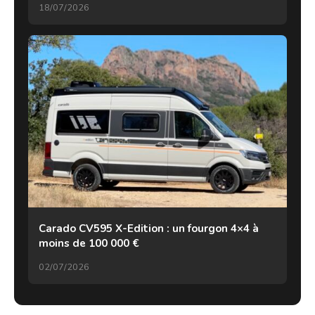
18/07/2026
Carado CV595 X-Edition : un fourgon 4×4 à
moins de 100 000 €
02/07/2026