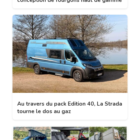
conception de fourgons haut de gamme
Au travers du pack Edition 40, La Strada
tourne le dos au gaz