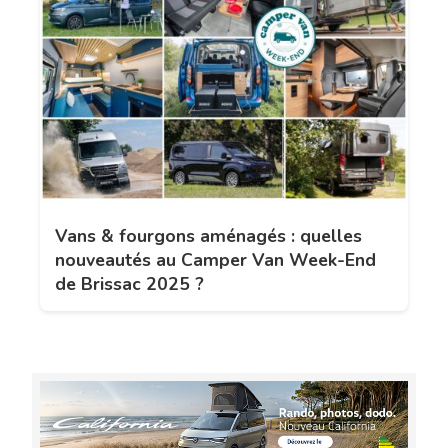
Vans & fourgons aménagés : quelles
nouveautés au Camper Van Week-End
de Brissac 2025 ?