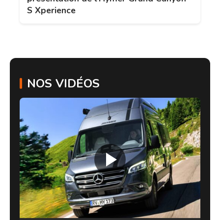
S Xperience
NOS VIDÉOS