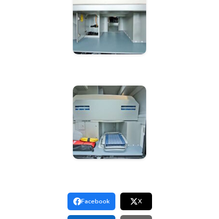
Facebook
X