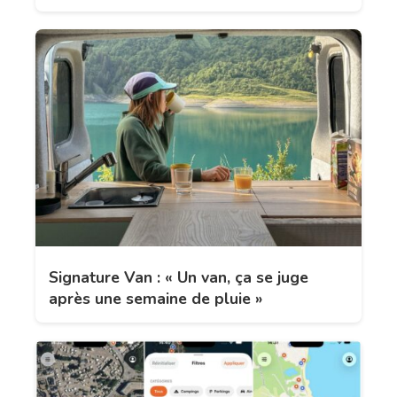
Signature Van : « Un van, ça se juge
après une semaine de pluie »