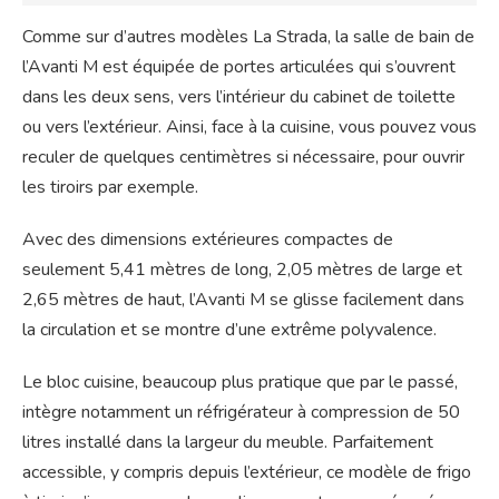
Comme sur d’autres modèles La Strada, la salle de bain de
l’Avanti M est équipée de portes articulées qui s’ouvrent
dans les deux sens, vers l’intérieur du cabinet de toilette
ou vers l’extérieur. Ainsi, face à la cuisine, vous pouvez vous
reculer de quelques centimètres si nécessaire, pour ouvrir
les tiroirs par exemple.
Avec des dimensions extérieures compactes de
seulement 5,41 mètres de long, 2,05 mètres de large et
2,65 mètres de haut, l’Avanti M se glisse facilement dans
la circulation et se montre d’une extrême polyvalence.
Le bloc cuisine, beaucoup plus pratique que par le passé,
intègre notamment un réfrigérateur à compression de 50
litres installé dans la largeur du meuble. Parfaitement
accessible, y compris depuis l’extérieur, ce modèle de frigo