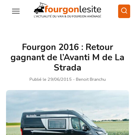
Fourgon 2016 : Retour
gagnant de l’Avanti M de La
Strada
Publié le 29/06/2015
- Benoit Branchu