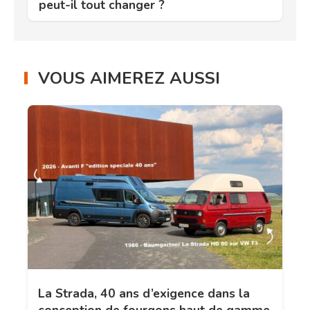
peut-il tout changer ?
VOUS AIMEREZ AUSSI
La Strada, 40 ans d’exigence dans la