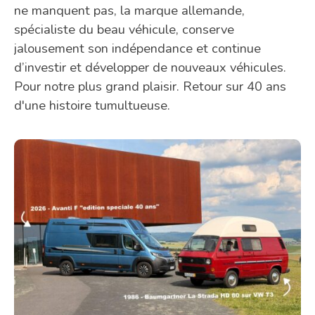
ne manquent pas, la marque allemande,
spécialiste du beau véhicule, conserve
jalousement son indépendance et continue
d’investir et développer de nouveaux véhicules.
Pour notre plus grand plaisir. Retour sur 40 ans
d'une histoire tumultueuse.