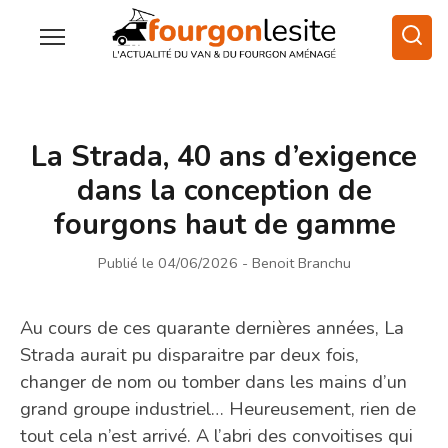
La Strada, 40 ans d’exigence
dans la conception de
fourgons haut de gamme
Publié le 04/06/2026
- Benoit Branchu
Au cours de ces quarante dernières années, La
Strada aurait pu disparaitre par deux fois,
changer de nom ou tomber dans les mains d’un
grand groupe industriel… Heureusement, rien de
tout cela n’est arrivé. A l’abri des convoitises qui