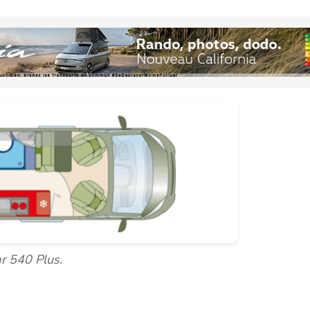
r 540 Plus.