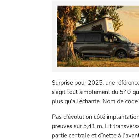
Surprise pour 2025, une référence
s’agit tout simplement du 540 qu
plus qu’alléchante. Nom de code
Pas d’évolution côté implantation
preuves sur 5,41 m. Lit transversal 
partie centrale et dînette à l’avant