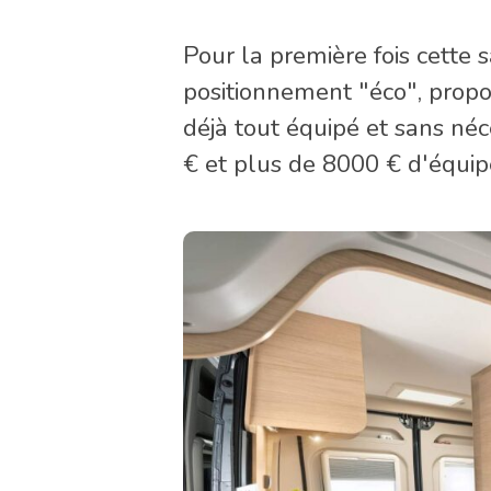
Pour la première fois cette
positionnement "éco", propo
déjà tout équipé et sans néce
€ et plus de 8000 € d'équip