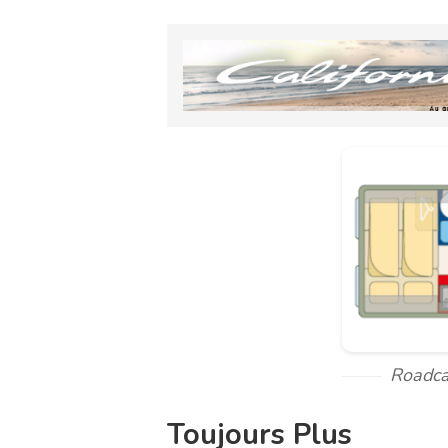
Roadca
Toujours Plus