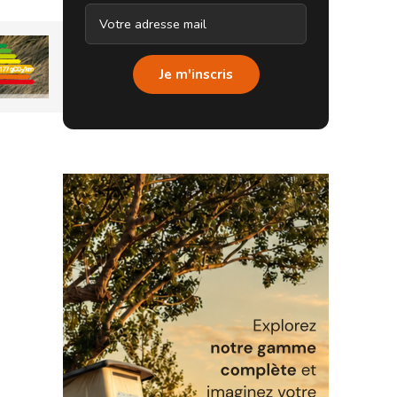
Je m'inscris