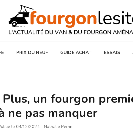
FE
PRIX DU NEUF
GUIDE ACHAT
ESSAIS
Plus, un fourgon premi
 à ne pas manquer
Publié le 04/12/2024
- Nathalie Perrin