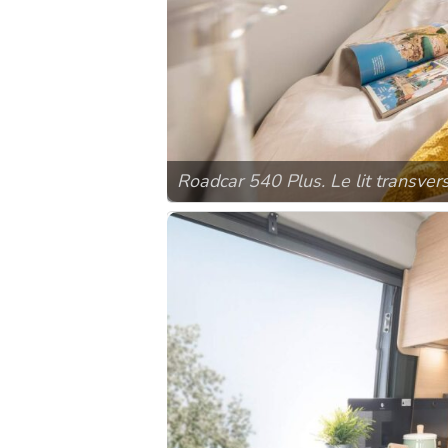
Roadcar 540 Plus. Le lit transve