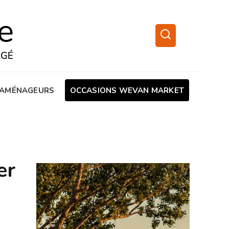
AMÉNAGEURS
OCCASIONS WEVAN MARKET
er