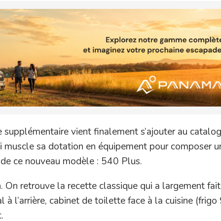
 supplémentaire vient finalement s’ajouter au catalogu
i muscle sa dotation en équipement pour composer un
 de ce nouveau modèle : 540 Plus.
. On retrouve la recette classique qui a largement fait
à l’arrière, cabinet de toilette face à la cuisine (frigo
.