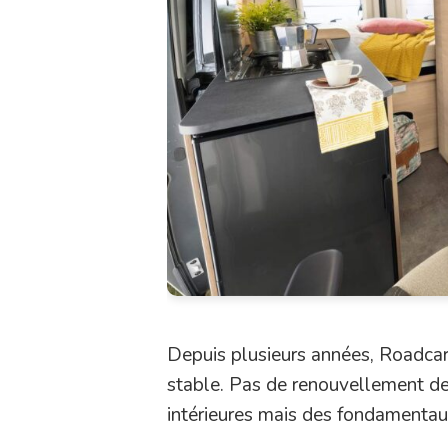
Depuis plusieurs années, Roadcar j
stable. Pas de renouvellement de
intérieures mais des fondamentaux 