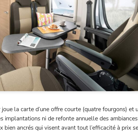
oue la carte d’une offre courte (quatre fourgons) et u
s implantations ni de refonte annuelle des ambiances
bien ancrés qui visent avant tout l’efficacité à prix se