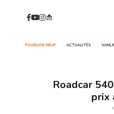
FOURGON NEUF
ACTUALITÉS
VANLI
Roadcar 540 
prix