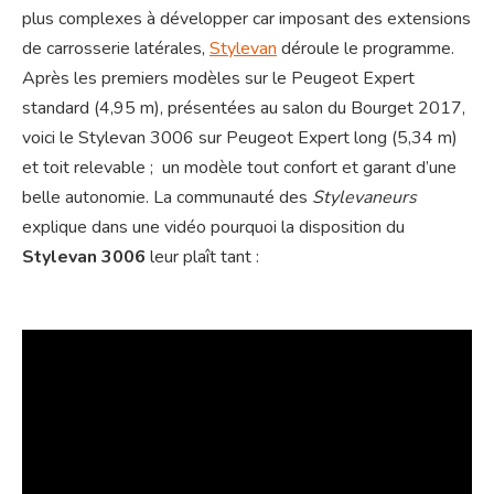
plus complexes à développer car imposant des extensions
de carrosserie latérales,
Stylevan
déroule le programme.
Après les premiers modèles sur le Peugeot Expert
standard (4,95 m), présentées au salon du Bourget 2017,
voici le Stylevan 3006 sur Peugeot Expert long (5,34 m)
et toit relevable ; un modèle tout confort et garant d’une
belle autonomie. La communauté des
Stylevaneurs
explique dans une vidéo pourquoi la disposition du
Stylevan 3006
leur plaît tant :