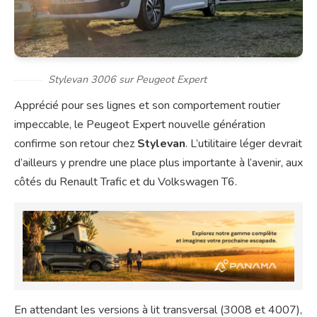
Stylevan 3006 sur Peugeot Expert
Apprécié pour ses lignes et son comportement routier
impeccable, le Peugeot Expert nouvelle génération
confirme son retour chez
Stylevan
. L’utilitaire léger devrait
d’ailleurs y prendre une place plus importante à l’avenir, aux
côtés du Renault Trafic et du Volkswagen T6.
En attendant les versions à lit transversal (3008 et 4007),