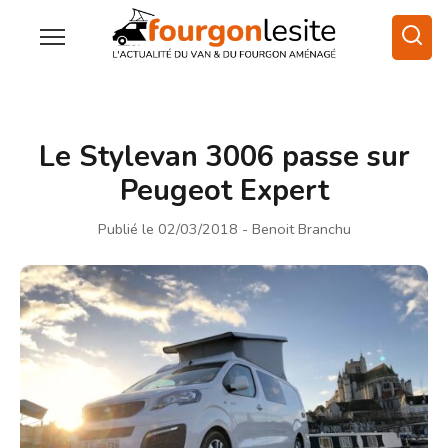
Le Stylevan 3006 passe sur
Peugeot Expert
Publié le 02/03/2018
- Benoit Branchu