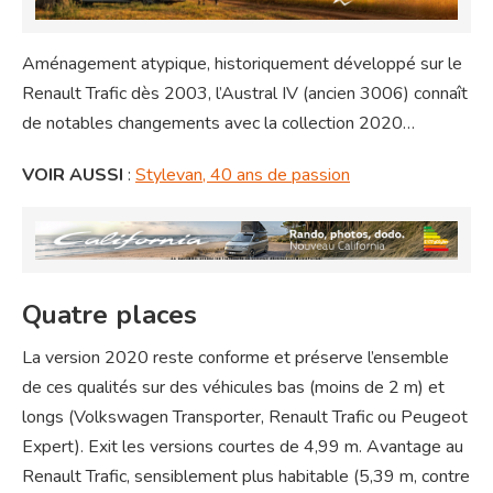
Aménagement atypique, historiquement développé sur le
Renault Trafic dès 2003, l’Austral IV (ancien 3006) connaît
de notables changements avec la collection 2020…
VOIR AUSSI
:
Stylevan, 40 ans de passion
Quatre places
La version 2020 reste conforme et préserve l’ensemble
de ces qualités sur des véhicules bas (moins de 2 m) et
longs (Volkswagen Transporter, Renault Trafic ou Peugeot
Expert). Exit les versions courtes de 4,99 m. Avantage au
Renault Trafic, sensiblement plus habitable (5,39 m, contre