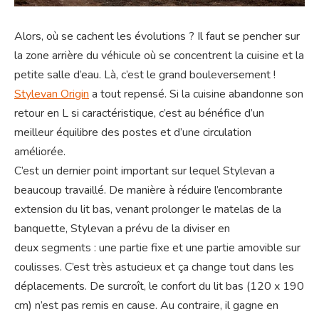
Alors, où se cachent les évolutions ? Il faut se pencher sur
la zone arrière du véhicule où se concentrent la cuisine et la
petite salle d’eau. Là, c’est le grand bouleversement !
Stylevan Origin
a tout repensé. Si la cuisine abandonne son
retour en L si caractéristique, c’est au bénéfice d’un
meilleur équilibre des postes et d’une circulation
améliorée.
C’est un dernier point important sur lequel Stylevan a
beaucoup travaillé. De manière à réduire l’encombrante
extension du lit bas, venant prolonger le matelas de la
banquette, Stylevan a prévu de la diviser en
deux segments : une partie fixe et une partie amovible sur
coulisses. C’est très astucieux et ça change tout dans les
déplacements. De surcroît, le confort du lit bas (120 x 190
cm) n’est pas remis en cause. Au contraire, il gagne en