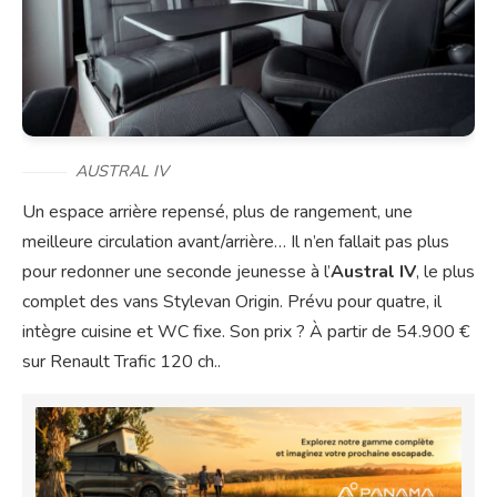
AUSTRAL IV
Un espace arrière repensé, plus de rangement, une
meilleure circulation avant/arrière… Il n’en fallait pas plus
pour redonner une seconde jeunesse à l’
Austral IV
, le plus
complet des vans Stylevan Origin. Prévu pour quatre, il
intègre cuisine et WC fixe. Son prix ? À partir de 54.900 €
sur Renault Trafic 120 ch..