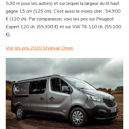
5,30 m pour les autres) et sur lequel la largeur du lit haut
gagne 15 cm (125 cm). C’est aussi le moins cher : 54.900
€ (120 ch). Par comparaison, voici les prix sur Peugeot
Expert 120 ch. (55.300 €) et sur VW T6 110 ch. (55.100
€).
Voir les prix 2020 Stylevan Origin