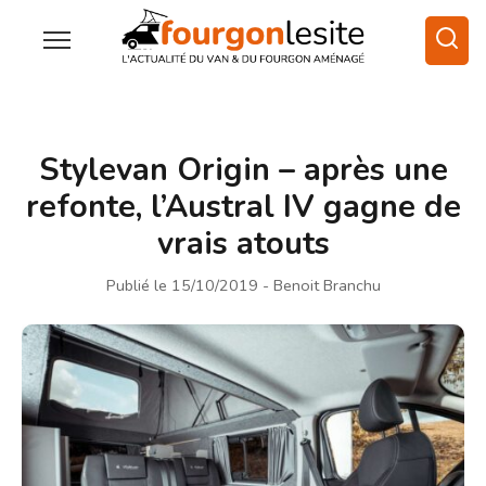
Stylevan Origin – après une
refonte, l’Austral IV gagne de
vrais atouts
Publié le 15/10/2019
- Benoit Branchu