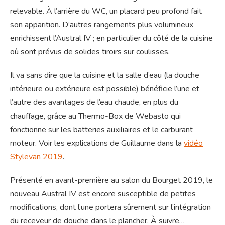
relevable. À l’arrière du WC, un placard peu profond fait
son apparition. D’autres rangements plus volumineux
enrichissent l’Austral IV ; en particulier du côté de la cuisine
où sont prévus de solides tiroirs sur coulisses.
Il va sans dire que la cuisine et la salle d’eau (la douche
intérieure ou extérieure est possible) bénéficie l’une et
l’autre des avantages de l’eau chaude, en plus du
chauffage, grâce au Thermo-Box de Webasto qui
fonctionne sur les batteries auxiliaires et le carburant
moteur. Voir les explications de Guillaume dans la
vidéo
Stylevan 2019
.
Présenté en avant-première au salon du Bourget 2019, le
nouveau Austral IV est encore susceptible de petites
modifications, dont l’une portera sûrement sur l’intégration
du receveur de douche dans le plancher. À suivre…