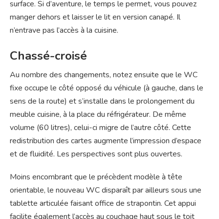
surface. Si d’aventure, le temps le permet, vous pouvez
manger dehors et laisser le lit en version canapé. Il
n’entrave pas l’accès à la cuisine.
Chassé-croisé
Au nombre des changements, notez ensuite que le WC
fixe occupe le côté opposé du véhicule (à gauche, dans le
sens de la route) et s’installe dans le prolongement du
meuble cuisine, à la place du réfrigérateur. De même
volume (60 litres), celui-ci migre de l’autre côté. Cette
redistribution des cartes augmente l’impression d’espace
et de fluidité. Les perspectives sont plus ouvertes.
Moins encombrant que le précèdent modèle à tête
orientable, le nouveau WC disparaît par ailleurs sous une
tablette articulée faisant office de strapontin. Cet appui
facilite également l’accès au couchage haut sous le toit