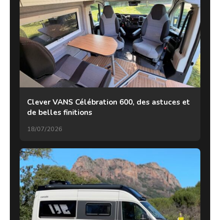
Clever VANS Célébration 600, des astuces et
de belles finitions
18/07/2026