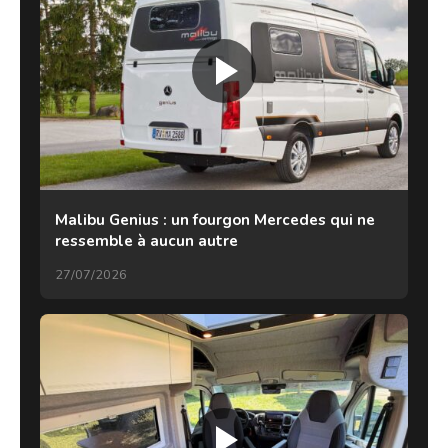
Malibu Genius : un fourgon Mercedes qui ne
ressemble à aucun autre
27/07/2026