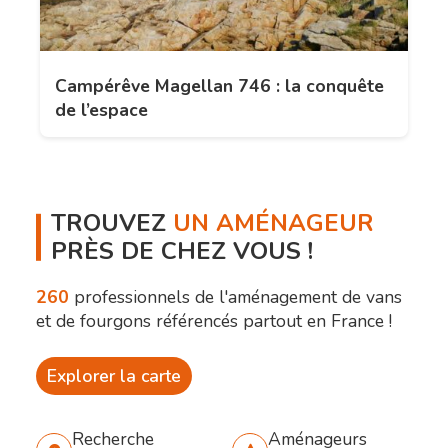
Campérêve Magellan 746 : la conquête
de l’espace
TROUVEZ
UN AMÉNAGEUR
PRÈS DE CHEZ VOUS !
260
professionnels de l'aménagement de vans
et de fourgons référencés partout en France !
Explorer la carte
Recherche
Aménageurs