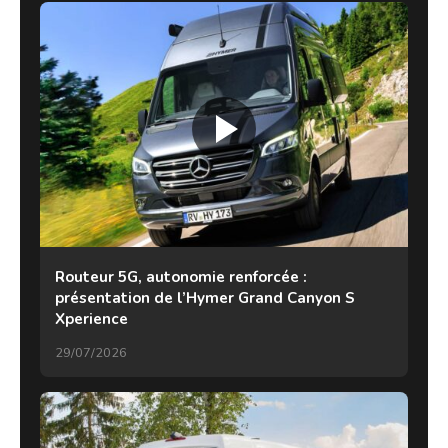
Routeur 5G, autonomie renforcée :
présentation de l’Hymer Grand Canyon S
Xperience
29/07/2026