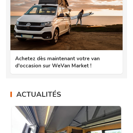
Achetez dès maintenant votre van
d'occasion sur WeVan Market !
ACTUALITÉS