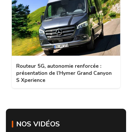
Routeur 5G, autonomie renforcée :
présentation de l’Hymer Grand Canyon
S Xperience
NOS VIDÉOS