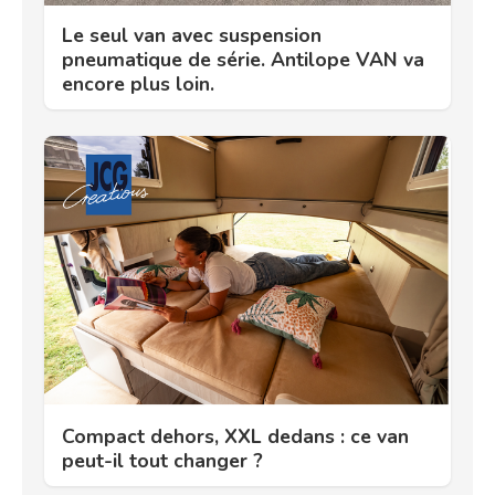
Le seul van avec suspension
pneumatique de série. Antilope VAN va
encore plus loin.
Compact dehors, XXL dedans : ce van
peut-il tout changer ?