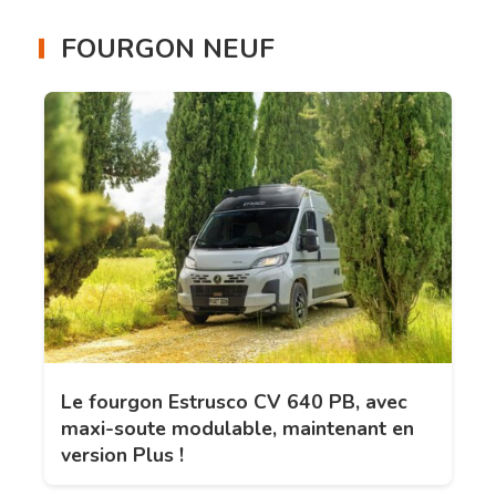
FOURGON NEUF
Le fourgon Estrusco CV 640 PB, avec
maxi-soute modulable, maintenant en
version Plus !