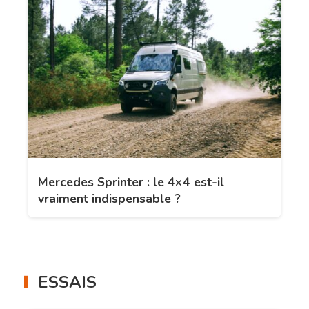
Mercedes Sprinter : le 4×4 est-il
vraiment indispensable ?
ESSAIS