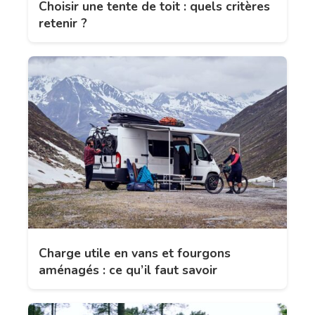
Choisir une tente de toit : quels critères
retenir ?
Charge utile en vans et fourgons
aménagés : ce qu’il faut savoir