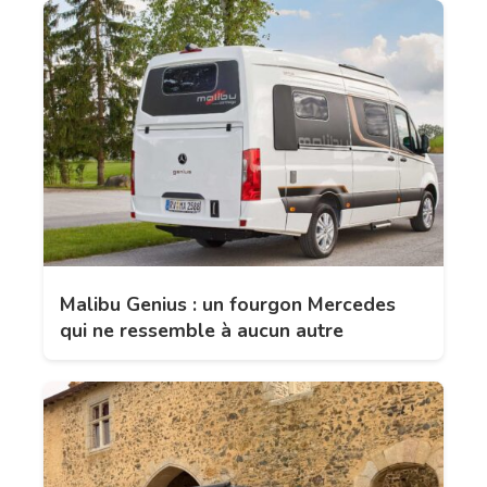
Malibu Genius : un fourgon Mercedes
qui ne ressemble à aucun autre