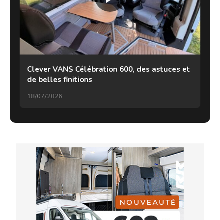
Clever VANS Célébration 600, des astuces et
de belles finitions
18/07/2026