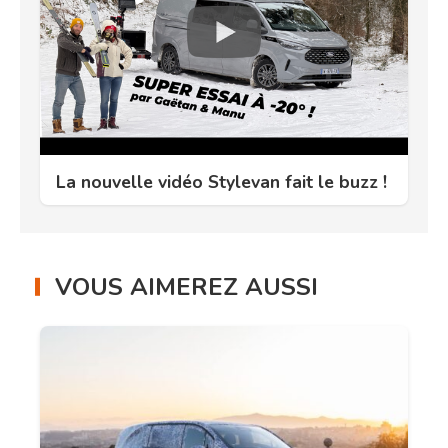
La nouvelle vidéo Stylevan fait le buzz !
VOUS AIMEREZ AUSSI