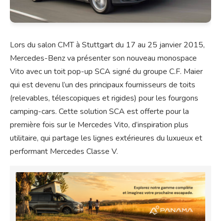
Lors du salon CMT à Stuttgart du 17 au 25 janvier 2015,
Mercedes-Benz va présenter son nouveau monospace
Vito avec un toit pop-up SCA signé du groupe C.F. Maier
qui est devenu l’un des principaux fournisseurs de toits
(relevables, télescopiques et rigides) pour les fourgons
camping-cars. Cette solution SCA est offerte pour la
première fois sur le Mercedes Vito, d’inspiration plus
utilitaire, qui partage les lignes extérieures du luxueux et
performant Mercedes Classe V.