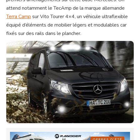
attend notamment le TecAmp de la marque allemande
Terra Camp
sur Vito Tourer 4×4, un véhicule ultraflexible
équipé d’éléments de mobilier légers et modulables car
fixés sur des rails dans le plancher.