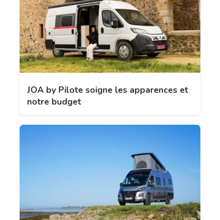
JOA by Pilote soigne les apparences et
notre budget