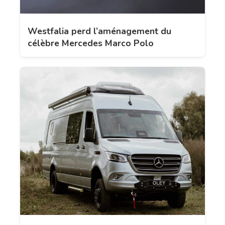
Westfalia perd l’aménagement du
célèbre Mercedes Marco Polo