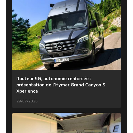
Routeur 5G, autonomie renforcée :
présentation de l’Hymer Grand Canyon S
Xperience
29/07/2026