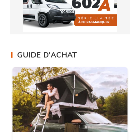
GUIDE D'ACHAT