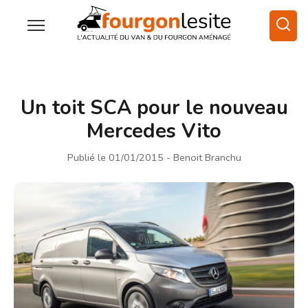
Un toit SCA pour le nouveau
Mercedes Vito
Publié le 01/01/2015
- Benoit Branchu