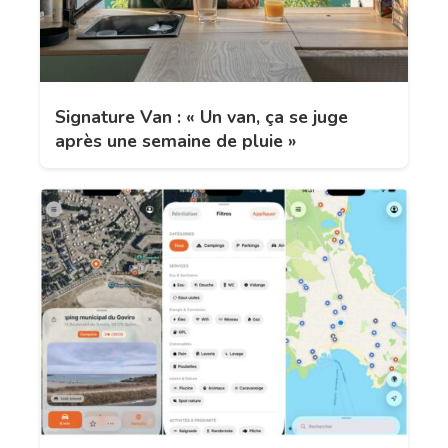
Signature Van : « Un van, ça se juge
après une semaine de pluie »