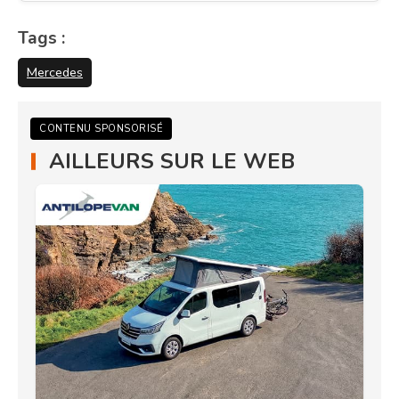
Tags :
Mercedes
CONTENU SPONSORISÉ
AILLEURS SUR LE WEB