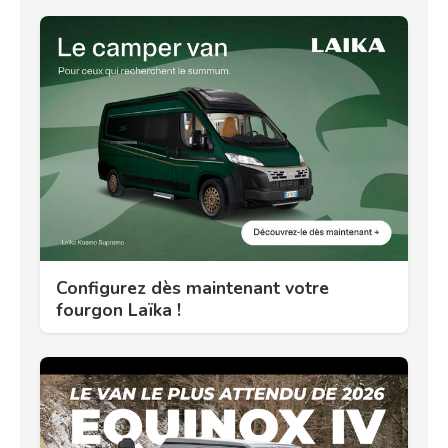
Configurez dès maintenant votre
fourgon Laïka !