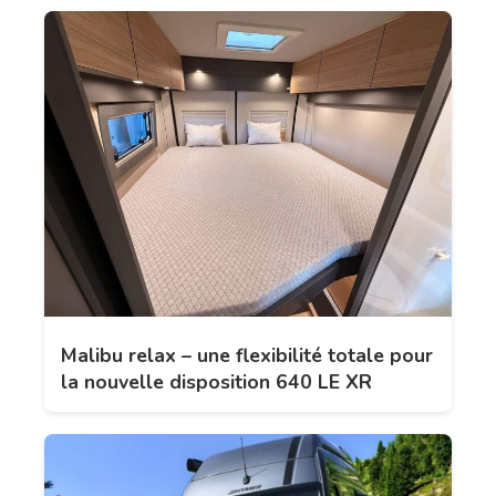
Malibu relax – une flexibilité totale pour
la nouvelle disposition 640 LE XR