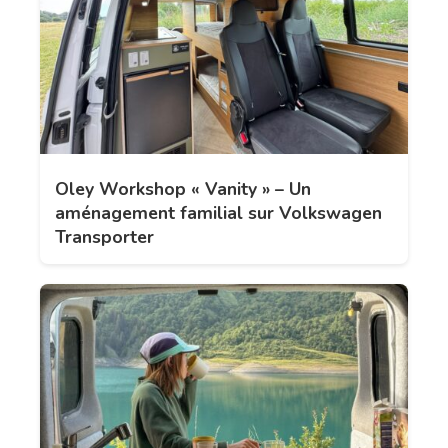
Oley Workshop « Vanity » – Un
aménagement familial sur Volkswagen
Transporter