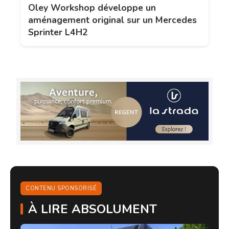
Oley Workshop développe un
aménagement original sur un Mercedes
Sprinter L4H2
CONTENU SPONSORISÉ
À LIRE ABSOLUMENT