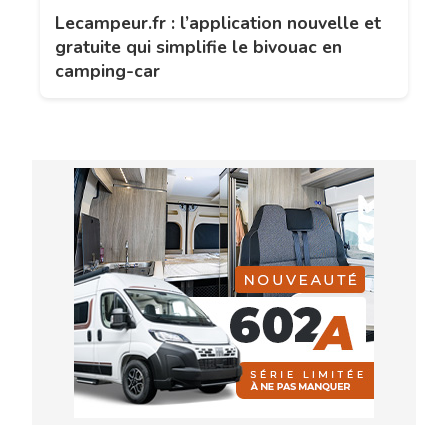
Lecampeur.fr : l’application nouvelle et
gratuite qui simplifie le bivouac en
camping-car