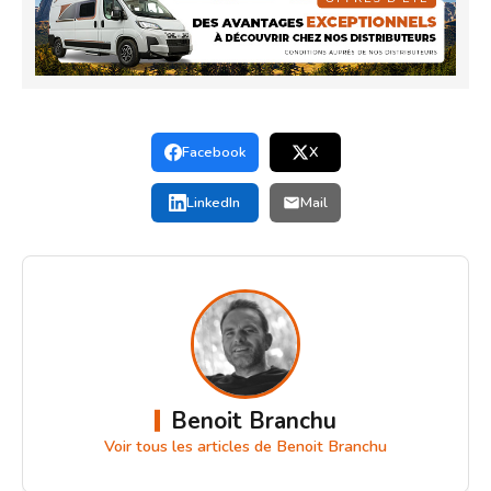
Facebook
X
LinkedIn
Mail
Benoit Branchu
Voir tous les articles de Benoit Branchu