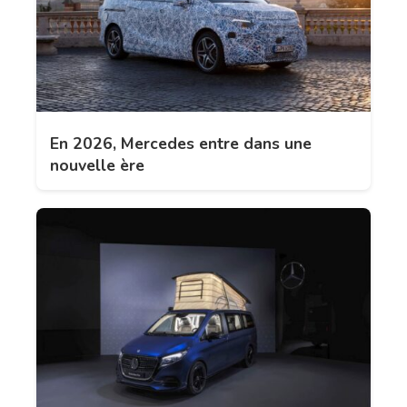
En 2026, Mercedes entre dans une
nouvelle ère